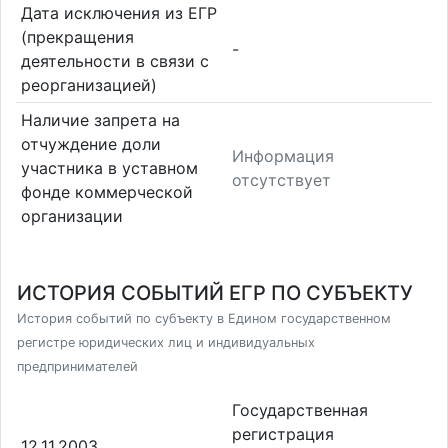
Дата исключения из ЕГР
(прекращения
-
деятельности в связи с
реорганизацией)
Наличие запрета на
отчуждение доли
Информация
участника в уставном
отсутствует
фонде коммерческой
организации
ИСТОРИЯ СОБЫТИЙ ЕГР ПО СУБЪЕКТУ
История событий по субъекту в Едином государственном
регистре юридических лиц и индивидуальных
предпринимателей
Государственная
регистрация
12.11.2003