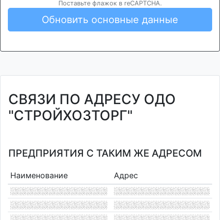
Поставьте флажок в reCAPTCHA.
Обновить основные данные
СВЯЗИ ПО АДРЕСУ ОДО
"СТРОЙХОЗТОРГ"
ПРЕДПРИЯТИЯ С ТАКИМ ЖЕ АДРЕСОМ
Наименование
Адрес