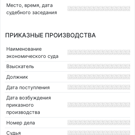
Место, время, дата
судебного заседания
ПРИКАЗНЫЕ ПРОИЗВОДСТВА
Наименование
экономического суда
Взыскатель
Должник
Дата поступления
Дата возбуждения
приказного
производства
Номер дела
Судья