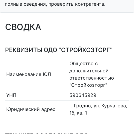
полные сведения, проверить контрагента.
СВОДКА
РЕКВИЗИТЫ ОДО "СТРОЙХОЗТОРГ"
Общество с
дополнительной
Наименование ЮЛ
ответственностью
"Стройхозторг"
УНП
590645929
г. Гродно, ул. Курчатова,
Юридический адрес
1б, кв. 1