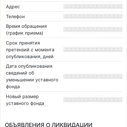
Адрес
Телефон
Время обращения
(график приема)
Срок принятия
претензий с момента
опубликования, дней
Дата опубликования
сведений об
уменьшении уставного
фонда
Новый размер
уставного фонда
ОБЪЯВЛЕНИЯ О ЛИКВИДАЦИИ