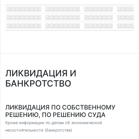
ЛИКВИДАЦИЯ И
БАНКРОТСТВО
ЛИКВИДАЦИЯ ПО СОБСТВЕННОМУ
РЕШЕНИЮ, ПО РЕШЕНИЮ СУДА
Кроме информации по делам об экономической
несостоятельности (банкротстве)