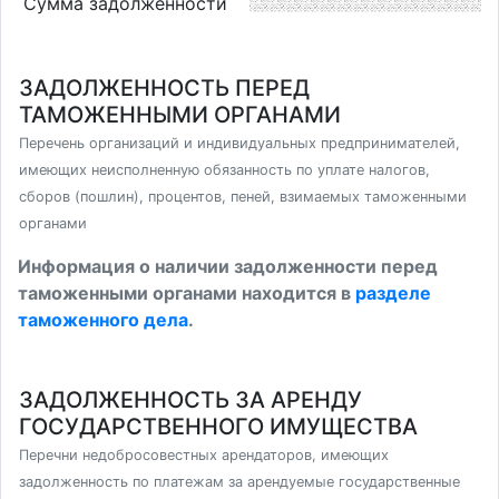
Сумма задолженности
ЗАДОЛЖЕННОСТЬ ПЕРЕД
ТАМОЖЕННЫМИ ОРГАНАМИ
Перечень организаций и индивидуальных предпринимателей,
имеющих неисполненную обязанность по уплате налогов,
сборов (пошлин), процентов, пеней, взимаемых таможенными
органами
Информация о наличии задолженности перед
таможенными органами находится в
разделе
таможенного дела
.
ЗАДОЛЖЕННОСТЬ ЗА АРЕНДУ
ГОСУДАРСТВЕННОГО ИМУЩЕСТВА
Перечни недобросовестных арендаторов, имеющих
задолженность по платежам за арендуемые государственные