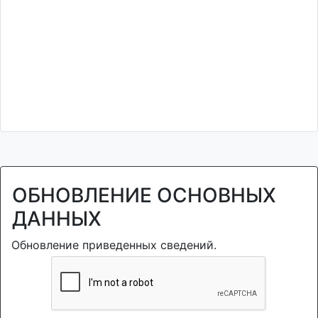
ОБНОВЛЕНИЕ ОСНОВНЫХ
ДАННЫХ
Обновление приведенных сведений.