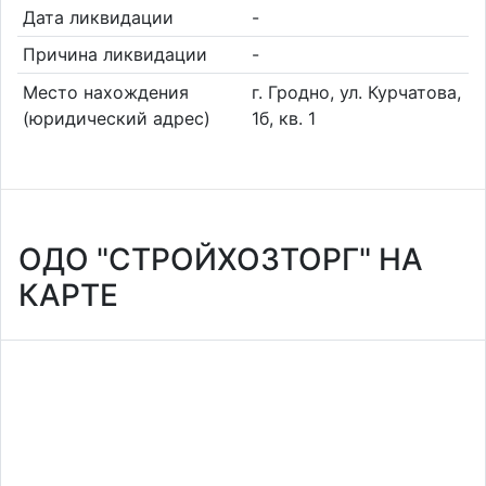
Дата ликвидации
-
Причина ликвидации
-
Место нахождения
г. Гродно, ул. Курчатова,
(юридический адрес)
1б, кв. 1
ОДО "СТРОЙХОЗТОРГ" НА
КАРТЕ