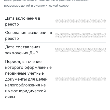
правонарушений в экономической сфере
Дата включения в
реестр
Основания включения в
реестр
Дата составления
заключения ДФР
Период, в течение
которого оформленные
первичные учетные
документы для целей
налогообложения не
имеют юридической
силы