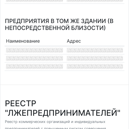
ПРЕДПРИЯТИЯ В ТОМ ЖЕ ЗДАНИИ (В
НЕПОСРЕДСТВЕННОЙ БЛИЗОСТИ)
Наименование
Адрес
РЕЕСТР
"ЛЖЕПРЕДПРИНИМАТЕЛЕЙ"
Реестр коммерческих организаций и индивидуальных
предпринимателей с повышенным риском совершения