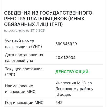
СВЕДЕНИЯ ИЗ ГОСУДАРСТВЕННОГО
РЕЕСТРА ПЛАТЕЛЬЩИКОВ (ИНЫХ
ОБЯЗАННЫХ ЛИЦ) (ГРП)
по состоянию на 27.10.2021
Учетный номер
590645929
плательщика (УНП)
Дата постановки на
20.01.2004
налоговый учет
Текущее состояние
ДЕЙСТВУЮЩИЙ
(ГРП)
Инспекция МНС по
Наименование
Ленинскому району
инспекции МНС
г.Гродно
Код инспекции МНС
542