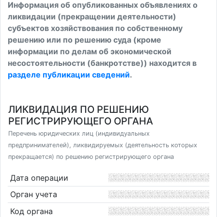
Информация об опубликованных объявлениях о
ликвидации (прекращении деятельности)
субъектов хозяйствования по собственному
решению или по решению суда (кроме
информации по делам об экономической
несостоятельности (банкротстве)) находится в
разделе публикации сведений
.
ЛИКВИДАЦИЯ ПО РЕШЕНИЮ
РЕГИСТРИРУЮЩЕГО ОРГАНА
Перечень юридических лиц (индивидуальных
предпринимателей), ликвидируемых (деятельность которых
прекращается) по решению регистрирующего органа
Дата операции
Орган учета
Код органа