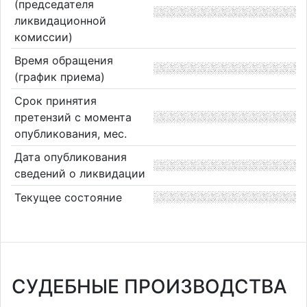
(председателя
ликвидационной
комиссии)
Время обращения
(график приема)
Срок принятия
претензий с момента
опубликования, мес.
Дата опубликования
сведений о ликвидации
Текущее состояние
СУДЕБНЫЕ ПРОИЗВОДСТВА