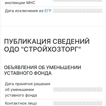
инспекции МНС
Дата исключения из
ЕГР
ПУБЛИКАЦИЯ СВЕДЕНИЙ
ОДО "СТРОЙХОЗТОРГ"
ОБЪЯВЛЕНИЯ ОБ УМЕНЬШЕНИИ
УСТАВНОГО ФОНДА
Дата принятия решения
об уменьшении
уставного фонда
Контактное лицо