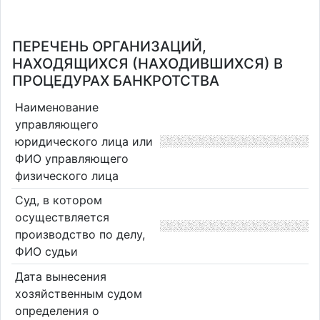
ПЕРЕЧЕНЬ ОРГАНИЗАЦИЙ,
НАХОДЯЩИХСЯ (НАХОДИВШИХСЯ) В
ПРОЦЕДУРАХ БАНКРОТСТВА
Наименование
управляющего
юридического лица или
ФИО управляющего
физического лица
Суд, в котором
осуществляется
производство по делу,
ФИО судьи
Дата вынесения
хозяйственным судом
определения о