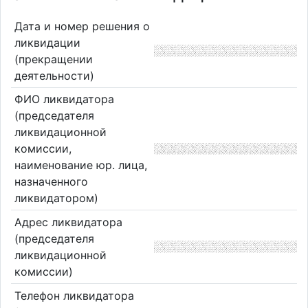
Дата и номер решения о
ликвидации
(прекращении
деятельности)
ФИО ликвидатора
(председателя
ликвидационной
комиссии,
наименование юр. лица,
назначенного
ликвидатором)
Адрес ликвидатора
(председателя
ликвидационной
комиссии)
Телефон ликвидатора