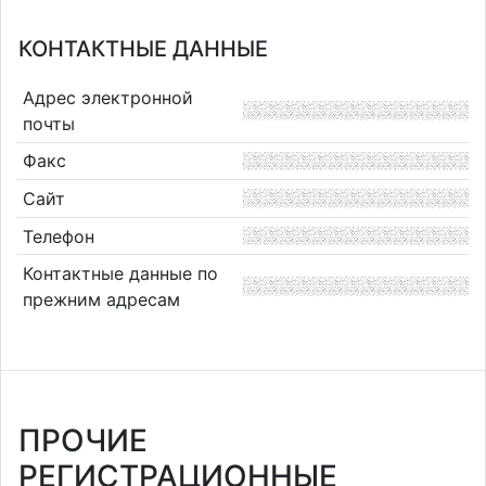
КОНТАКТНЫЕ ДАННЫЕ
Адрес электронной
почты
Факс
Сайт
Телефон
Контактные данные по
прежним адресам
ПРОЧИЕ
РЕГИСТРАЦИОННЫЕ