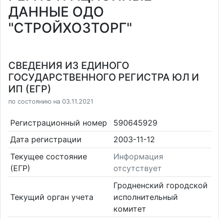
ДАННЫЕ ОДО
"СТРОЙХОЗТОРГ"
СВЕДЕНИЯ ИЗ ЕДИНОГО
ГОСУДАРСТВЕННОГО РЕГИСТРА ЮЛ И
ИП (ЕГР)
по состоянию на 03.11.2021
Регистрационный номер
590645929
Дата регистрации
2003-11-12
Текущее состояние
Информация
(ЕГР)
отсутствует
Гродненский городской
Текущий орган учета
исполнительный
комитет