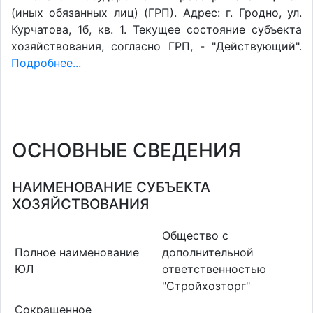
(иных обязанных лиц) (ГРП). Адрес: г. Гродно, ул.
Курчатова, 1б, кв. 1. Текущее состояние субъекта
хозяйствования, согласно ГРП, - "Действующий".
Подробнее...
ОСНОВНЫЕ СВЕДЕНИЯ
НАИМЕНОВАНИЕ СУБЪЕКТА
ХОЗЯЙСТВОВАНИЯ
Общество с
Полное наименование
дополнительной
ЮЛ
ответственностью
"Стройхозторг"
Сокращенное