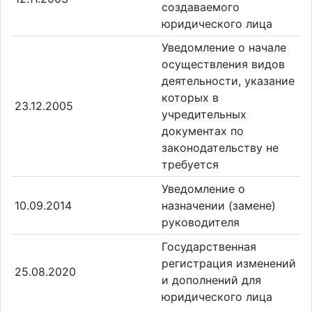
создаваемого
юридического лица
Уведомление о начале
осуществления видов
деятельности, указание
которых в
23.12.2005
учредительных
документах по
законодательству не
требуется
Уведомление о
10.09.2014
назначении (замене)
руководителя
Государственная
регистрация изменений
25.08.2020
и дополнений для
юридического лица