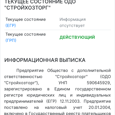
ТЕКУЩЕЕ СОСТОЯНИЕ ОДО
"СТРОЙХОЗТОРГ"
Текущее состояние
Информация
(ЕГР)
отсутствует
Текущее состояние
ДЕЙСТВУЮЩИЙ
(ГРП)
ИНФОРМАЦИОННАЯ ВЫПИСКА
Предприятие Общество с дополнительной
ответственностью "Стройхозторг" (ОДО
"Стройхозторг"), УНП 590645929,
зарегистрировано в Едином государственном
регистре юридических лиц и индивидуальных
предпринимателей (ЕГР) 12.11.2003. Предприятие
поставлено на налоговый учет 20.01.2004,
включено в Государственный реестр плательщиков