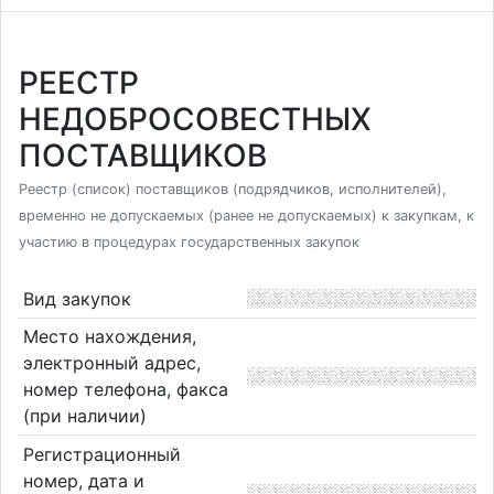
РЕЕСТР
НЕДОБРОСОВЕСТНЫХ
ПОСТАВЩИКОВ
Реестр (список) поставщиков (подрядчиков, исполнителей),
временно не допускаемых (ранее не допускаемых) к закупкам, к
участию в процедурах государственных закупок
Вид закупок
Место нахождения,
электронный адрес,
номер телефона, факса
(при наличии)
Регистрационный
номер, дата и