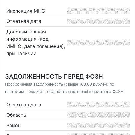
Инспекция МНС
Отчетная дата
Дополнительная
информация (код
ИМНС, дата погашения),
при наличии
ЗАДОЛЖЕННОСТЬ ПЕРЕД ФСЗН
Просроченная задолженность (свыше 100,00 рублей) по
платежам в бюджет государственного внебюджетного ФСЗН
Отчетная дата
Область
Район