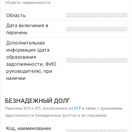
объекты недвижимости
Область
Дата включения в
перечень
Дополнительная
информация (дата
образования
задолженности, ФИО
руководителя), при
наличии
БЕЗНАДЕЖНЫЙ ДОЛГ
Перечень ЮЛ и ИП, исключенных из
ЕГР
в связи с признанием
задолженности безнадежным долгом и ее списанием
Код, наименование