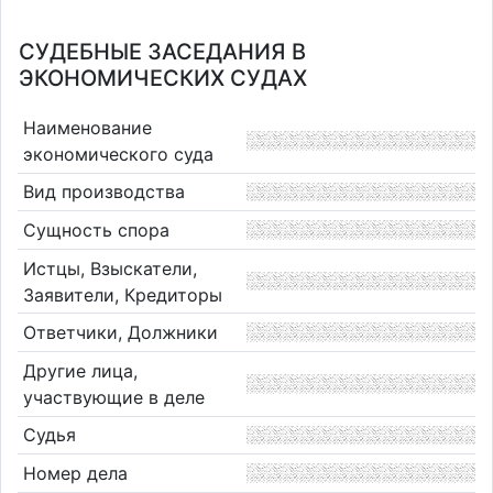
СУДЕБНЫЕ ЗАСЕДАНИЯ В
ЭКОНОМИЧЕСКИХ СУДАХ
Наименование
экономического суда
Вид производства
Сущность спора
Истцы, Взыскатели,
Заявители, Кредиторы
Ответчики, Должники
Другие лица,
участвующие в деле
Судья
Номер дела