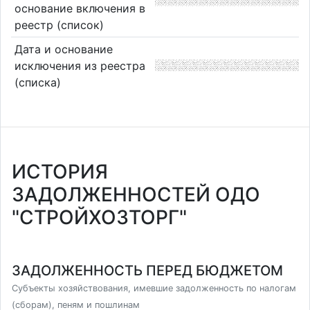
основание включения в
реестр (список)
Дата и основание
исключения из реестра
(списка)
ИСТОРИЯ
ЗАДОЛЖЕННОСТЕЙ ОДО
"СТРОЙХОЗТОРГ"
ЗАДОЛЖЕННОСТЬ ПЕРЕД БЮДЖЕТОМ
Субъекты хозяйствования, имевшие задолженность по налогам
(сборам), пеням и пошлинам