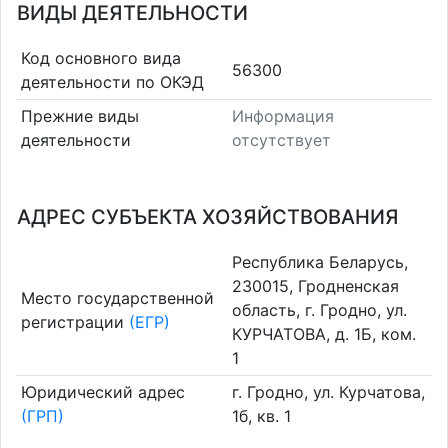
ВИДЫ ДЕЯТЕЛЬНОСТИ
Код основного вида
56300
деятельности по ОКЭД
Прежние виды
Информация
деятельности
отсутствует
АДРЕС СУБЪЕКТА ХОЗЯЙСТВОВАНИЯ
Республика Беларусь,
230015, Гродненская
Место государственной
область, г. Гродно, ул.
регистрации
(ЕГР)
КУРЧАТОВА, д. 1Б, ком.
1
Юридический адрес
г. Гродно, ул. Курчатова,
(ГРП)
1б, кв. 1