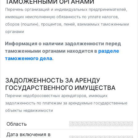
ТАМОЖЕННЫМИ ОРГАНАМИ
Перечень организаций и индивидуальных предпринимателей,
имеющих неисполненную обязанность по уплате налогов,
сборов (пошлин), процентов, пеней, взимаемых таможенными
органами
Информация о наличии задолженности перед
таможенными органами находится в
разделе
таможенного дела
.
ЗАДОЛЖЕННОСТЬ ЗА АРЕНДУ
ГОСУДАРСТВЕННОГО ИМУЩЕСТВА
Перечни недобросовестных арендаторов, имеющих
задолженность по платежам за арендуемые государственные
объекты недвижимости
Область
Дата включения в