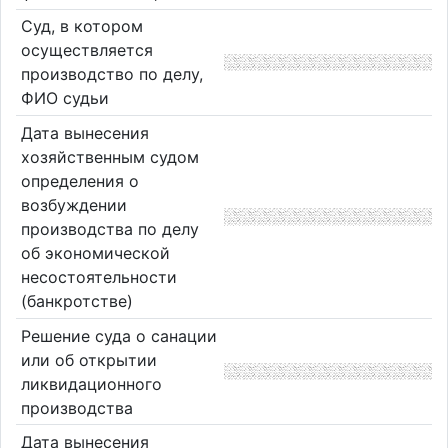
Суд, в котором
осуществляется
производство по делу,
ФИО судьи
Дата вынесения
хозяйственным судом
определения о
возбуждении
производства по делу
об экономической
несостоятельности
(банкротстве)
Решение суда о санации
или об открытии
ликвидационного
производства
Дата вынесения