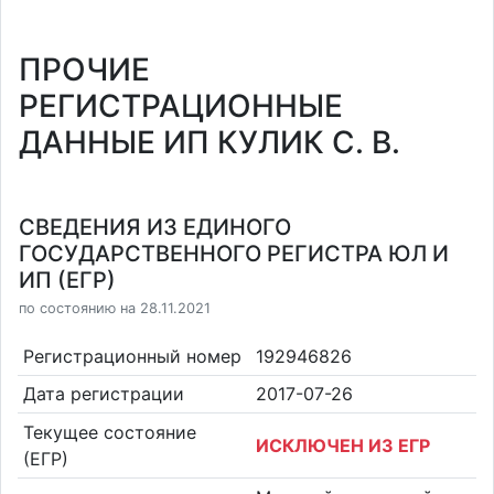
ПРОЧИЕ
РЕГИСТРАЦИОННЫЕ
ДАННЫЕ ИП КУЛИК С. В.
СВЕДЕНИЯ ИЗ ЕДИНОГО
ГОСУДАРСТВЕННОГО РЕГИСТРА ЮЛ И
ИП (ЕГР)
по состоянию на 28.11.2021
Регистрационный номер
192946826
Дата регистрации
2017-07-26
Текущее состояние
ИСКЛЮЧЕН ИЗ ЕГР
(ЕГР)