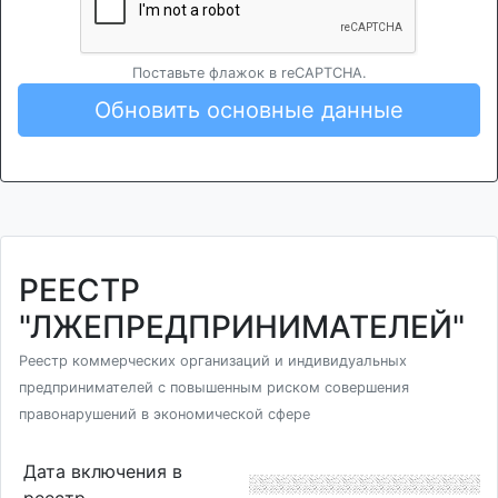
Поставьте флажок в reCAPTCHA.
Обновить основные данные
РЕЕСТР
"ЛЖЕПРЕДПРИНИМАТЕЛЕЙ"
Реестр коммерческих организаций и индивидуальных
предпринимателей с повышенным риском совершения
правонарушений в экономической сфере
Дата включения в
реестр