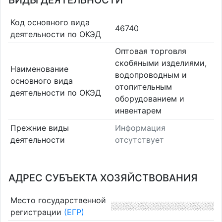
ВИДЫ ДЕЯТЕЛЬНОСТИ
Код основного вида
46740
деятельности по ОКЭД
Оптовая торговля
скобяными изделиями,
Наименование
водопроводным и
основного вида
отопительным
деятельности по ОКЭД
оборудованием и
инвентарем
Прежние виды
Информация
деятельности
отсутствует
АДРЕС СУБЪЕКТА ХОЗЯЙСТВОВАНИЯ
Место государственной
регистрации
(ЕГР)