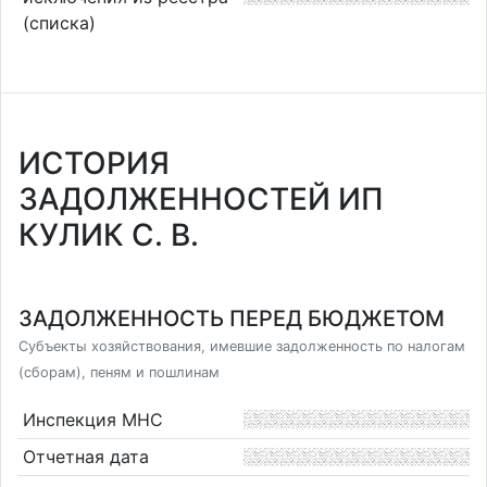
(списка)
ИСТОРИЯ
ЗАДОЛЖЕННОСТЕЙ ИП
КУЛИК С. В.
ЗАДОЛЖЕННОСТЬ ПЕРЕД БЮДЖЕТОМ
Субъекты хозяйствования, имевшие задолженность по налогам
(сборам), пеням и пошлинам
Инспекция МНС
Отчетная дата