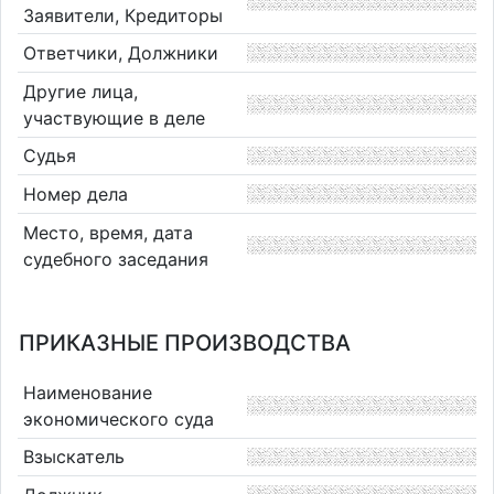
Заявители, Кредиторы
Ответчики, Должники
Другие лица,
участвующие в деле
Судья
Номер дела
Место, время, дата
судебного заседания
ПРИКАЗНЫЕ ПРОИЗВОДСТВА
Наименование
экономического суда
Взыскатель