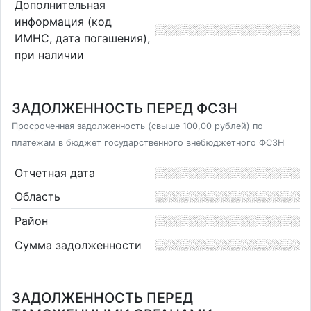
Дополнительная
информация (код
ИМНС, дата погашения),
при наличии
ЗАДОЛЖЕННОСТЬ ПЕРЕД ФСЗН
Просроченная задолженность (свыше 100,00 рублей) по
платежам в бюджет государственного внебюджетного ФСЗН
Отчетная дата
Область
Район
Сумма задолженности
ЗАДОЛЖЕННОСТЬ ПЕРЕД