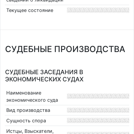
Текущее состояние
СУДЕБНЫЕ ПРОИЗВОДСТВА
СУДЕБНЫЕ ЗАСЕДАНИЯ В
ЭКОНОМИЧЕСКИХ СУДАХ
Наименование
экономического суда
Вид производства
Сущность спора
Истцы, Взыскатели,