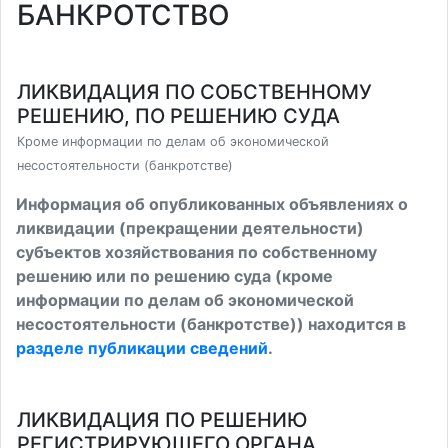
БАНКРОТСТВО
ЛИКВИДАЦИЯ ПО СОБСТВЕННОМУ
РЕШЕНИЮ, ПО РЕШЕНИЮ СУДА
Кроме информации по делам об экономической
несостоятельности (банкротстве)
Информация об опубликованных объявлениях о
ликвидации (прекращении деятельности)
субъектов хозяйствования по собственному
решению или по решению суда (кроме
информации по делам об экономической
несостоятельности (банкротстве)) находится в
разделе публикации сведений
.
ЛИКВИДАЦИЯ ПО РЕШЕНИЮ
РЕГИСТРИРУЮЩЕГО ОРГАНА