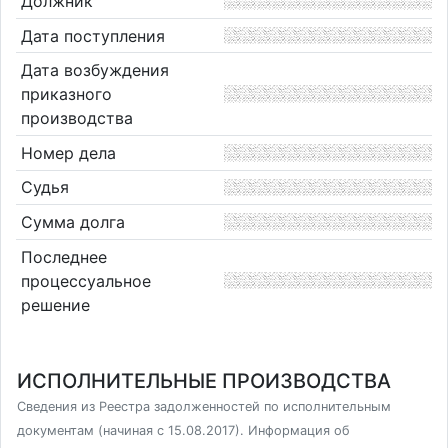
Должник
Дата поступления
Дата возбуждения
приказного
производства
Номер дела
Судья
Сумма долга
Последнее
процессуальное
решение
ИСПОЛНИТЕЛЬНЫЕ ПРОИЗВОДСТВА
Сведения из Реестра задолженностей по исполнительным
документам (начиная с 15.08.2017). Информация об