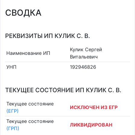
СВОДКА
РЕКВИЗИТЫ ИП КУЛИК С. В.
Кулик Сергей
Наименование ИП
Витальевич
УНП
192946826
ТЕКУЩЕЕ СОСТОЯНИЕ ИП КУЛИК С. В.
Текущее состояние
ИСКЛЮЧЕН ИЗ ЕГР
(ЕГР)
Текущее состояние
ЛИКВИДИРОВАН
(ГРП)