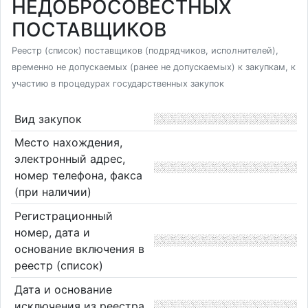
НЕДОБРОСОВЕСТНЫХ
ПОСТАВЩИКОВ
Реестр (список) поставщиков (подрядчиков, исполнителей),
временно не допускаемых (ранее не допускаемых) к закупкам, к
участию в процедурах государственных закупок
Вид закупок
Место нахождения,
электронный адрес,
номер телефона, факса
(при наличии)
Регистрационный
номер, дата и
основание включения в
реестр (список)
Дата и основание
исключения из реестра