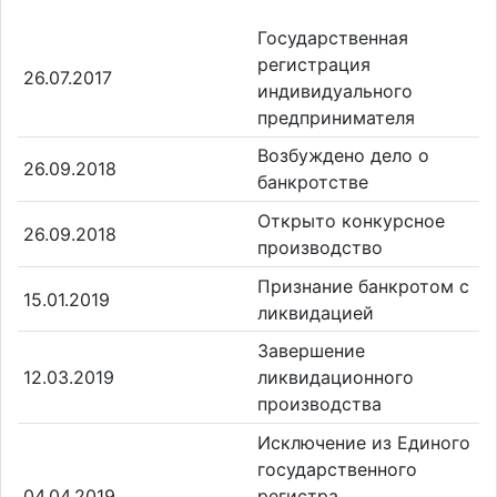
Государственная
регистрация
26.07.2017
индивидуального
предпринимателя
Возбуждено дело о
26.09.2018
банкротстве
Открыто конкурсное
26.09.2018
производство
Признание банкротом с
15.01.2019
ликвидацией
Завершение
12.03.2019
ликвидационного
производства
Исключение из Единого
государственного
04.04.2019
регистра