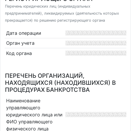
Перечень юридических лиц (индивидуальных
предпринимателей), ликвидируемых (деятельность которых
прекращается) по решению регистрирующего органа
Дата операции
Орган учета
Код органа
ПЕРЕЧЕНЬ ОРГАНИЗАЦИЙ,
НАХОДЯЩИХСЯ (НАХОДИВШИХСЯ) В
ПРОЦЕДУРАХ БАНКРОТСТВА
Наименование
управляющего
юридического лица или
ФИО управляющего
физического лица