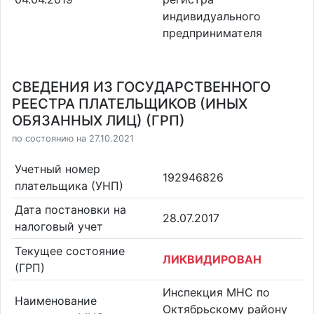
индивидуального
предпринимателя
СВЕДЕНИЯ ИЗ ГОСУДАРСТВЕННОГО
РЕЕСТРА ПЛАТЕЛЬЩИКОВ (ИНЫХ
ОБЯЗАННЫХ ЛИЦ) (ГРП)
по состоянию на 27.10.2021
Учетный номер
192946826
плательщика (УНП)
Дата постановки на
28.07.2017
налоговый учет
Текущее состояние
ЛИКВИДИРОВАН
(ГРП)
Инспекция МНС по
Наименование
Октябрьскому району