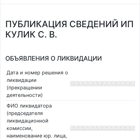
ПУБЛИКАЦИЯ СВЕДЕНИЙ ИП
КУЛИК С. В.
ОБЪЯВЛЕНИЯ О ЛИКВИДАЦИИ
Дата и номер решения о
ликвидации
(прекращении
деятельности)
ФИО ликвидатора
(председателя
ликвидационной
комиссии,
наименование юр. лица,