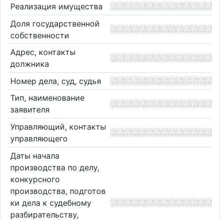
Реализация имущества
Доля государственной
собственности
Адрес, контакты
должника
Номер дела, суд, судья
Тип, наименование
заявителя
Управляющий, контакты
управляющего
Даты начала
производства по делу,
конкурсного
производства, подготов
ки дела к судебному
разбирательству,