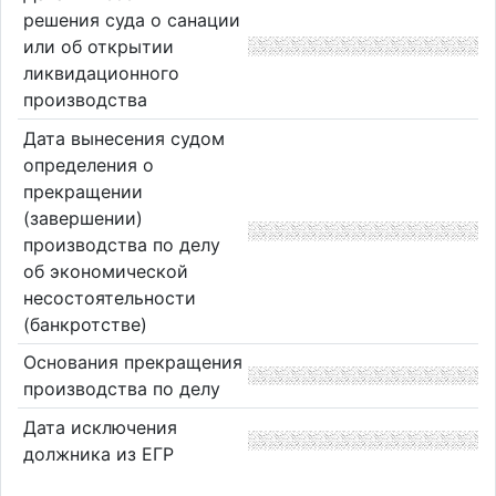
решения суда о санации
или об открытии
ликвидационного
производства
Дата вынесения судом
определения о
прекращении
(завершении)
производства по делу
об экономической
несостоятельности
(банкротстве)
Основания прекращения
производства по делу
Дата исключения
должника из ЕГР