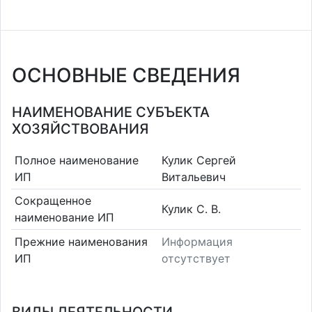
ОСНОВНЫЕ СВЕДЕНИЯ
НАИМЕНОВАНИЕ СУБЪЕКТА
ХОЗЯЙСТВОВАНИЯ
Полное наименование
Кулик Сергей
ИП
Витальевич
Сокращенное
Кулик С. В.
наименование ИП
Прежние наименования
Информация
ИП
отсутствует