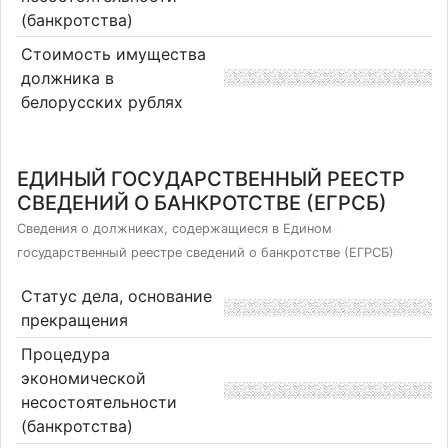
(банкротства)
Стоимость имущества
должника в
белорусских рублях
ЕДИНЫЙ ГОСУДАРСТВЕННЫЙ РЕЕСТР
СВЕДЕНИЙ О БАНКРОТСТВЕ (ЕГРСБ)
Сведения о должниках, содержащиеся в Едином
государственный реестре сведений о банкротстве (ЕГРСБ)
Статус дела, основание
прекращения
Процедура
экономической
несостоятельности
(банкротства)