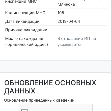
инспекции МНС
г.Минска
Код инспекции МНС
105
Дата ликвидации
2019-04-04
Причина ликвидации
-
Место нахождения
В отношении ИП не
(юридический адрес)
указывается
ОБНОВЛЕНИЕ ОСНОВНЫХ
ДАННЫХ
Обновление приведенных сведений.