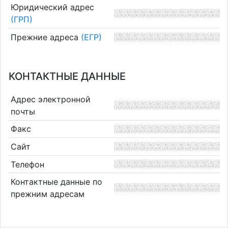
Юридический адрес
(ГРП)
Прежние адреса
(ЕГР)
КОНТАКТНЫЕ ДАННЫЕ
Адрес электронной
почты
Факс
Сайт
Телефон
Контактные данные по
прежним адресам