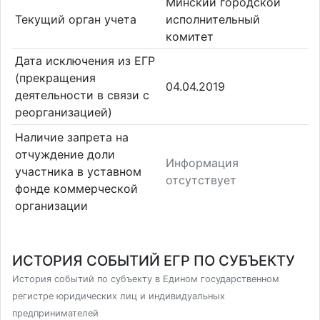
Минский городской
Текущий орган учета
исполнительный
комитет
Дата исключения из ЕГР
(прекращения
04.04.2019
деятельности в связи с
реорганизацией)
Наличие запрета на
отчуждение доли
Информация
участника в уставном
отсутствует
фонде коммерческой
организации
ИСТОРИЯ СОБЫТИЙ ЕГР ПО СУБЪЕКТУ
История событий по субъекту в Едином государственном
регистре юридических лиц и индивидуальных
предпринимателей