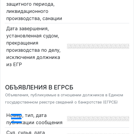
защитного периода,
ликвидационного
производства, санации
Дата завершения,
установленная судом,
прекращения
производства по делу,
исключения должника
из ЕГР
ОБЪЯВЛЕНИЯ В ЕГРСБ
Объявления, публикуемые в отношении должников в Едином
государственном реестре сведений о банкротстве (ЕГРСБ)
Номер, тип, дата
публикации сообщения
Суд, судья, дата