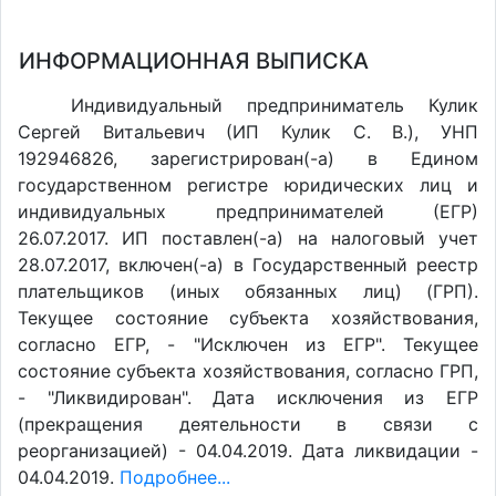
ИНФОРМАЦИОННАЯ ВЫПИСКА
Индивидуальный предприниматель Кулик
Сергей Витальевич (ИП Кулик С. В.), УНП
192946826, зарегистрирован(-а) в Едином
государственном регистре юридических лиц и
индивидуальных предпринимателей (ЕГР)
26.07.2017. ИП поставлен(-a) на налоговый учет
28.07.2017, включен(-a) в Государственный реестр
плательщиков (иных обязанных лиц) (ГРП).
Текущее состояние субъекта хозяйствования,
согласно ЕГР, - "Исключен из ЕГР". Текущее
состояние субъекта хозяйствования, согласно ГРП,
- "Ликвидирован". Дата исключения из ЕГР
(прекращения деятельности в связи с
реорганизацией) - 04.04.2019. Дата ликвидации -
04.04.2019.
Подробнее...