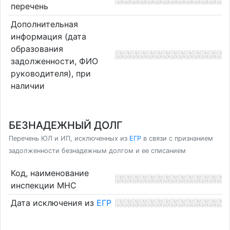
перечень
Дополнительная
информация (дата
образования
задолженности, ФИО
руководителя), при
наличии
БЕЗНАДЕЖНЫЙ ДОЛГ
Перечень ЮЛ и ИП, исключенных из
ЕГР
в связи с признанием
задолженности безнадежным долгом и ее списанием
Код, наименование
инспекции МНС
Дата исключения из
ЕГР