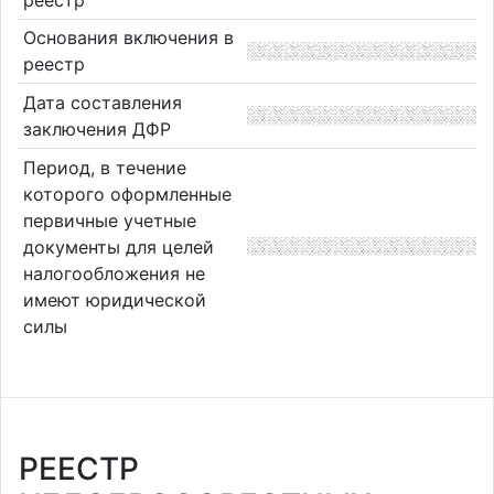
Основания включения в
реестр
Дата составления
заключения ДФР
Период, в течение
которого оформленные
первичные учетные
документы для целей
налогообложения не
имеют юридической
силы
РЕЕСТР