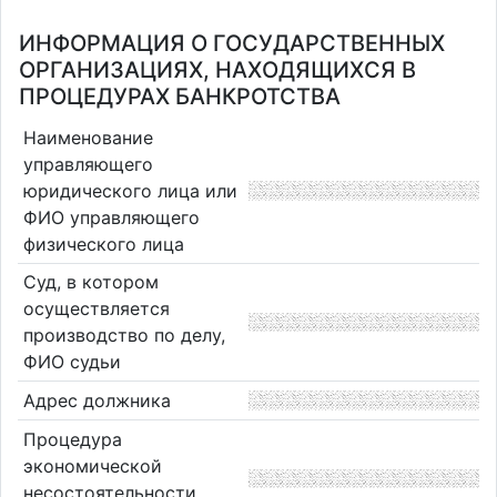
ИНФОРМАЦИЯ О ГОСУДАРСТВЕННЫХ
ОРГАНИЗАЦИЯХ, НАХОДЯЩИХСЯ В
ПРОЦЕДУРАХ БАНКРОТСТВА
Наименование
управляющего
юридического лица или
ФИО управляющего
физического лица
Суд, в котором
осуществляется
производство по делу,
ФИО судьи
Адрес должника
Процедура
экономической
несостоятельности