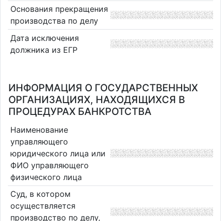
Основания прекращения
производства по делу
Дата исключения
должника из ЕГР
ИНФОРМАЦИЯ О ГОСУДАРСТВЕННЫХ
ОРГАНИЗАЦИЯХ, НАХОДЯЩИХСЯ В
ПРОЦЕДУРАХ БАНКРОТСТВА
Наименование
управляющего
юридического лица или
ФИО управляющего
физического лица
Суд, в котором
осуществляется
производство по делу,