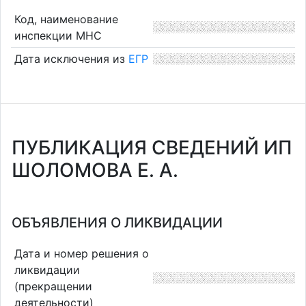
Код, наименование
инспекции МНС
Дата исключения из
ЕГР
ПУБЛИКАЦИЯ СВЕДЕНИЙ ИП
ШОЛОМОВА Е. А.
ОБЪЯВЛЕНИЯ О ЛИКВИДАЦИИ
Дата и номер решения о
ликвидации
(прекращении
деятельности)