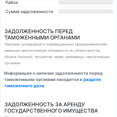
Район
Сумма задолженности
ЗАДОЛЖЕННОСТЬ ПЕРЕД
ТАМОЖЕННЫМИ ОРГАНАМИ
Перечень организаций и индивидуальных предпринимателей,
имеющих неисполненную обязанность по уплате налогов,
сборов (пошлин), процентов, пеней, взимаемых таможенными
органами
Информация о наличии задолженности перед
таможенными органами находится в
разделе
таможенного дела
.
ЗАДОЛЖЕННОСТЬ ЗА АРЕНДУ
ГОСУДАРСТВЕННОГО ИМУЩЕСТВА