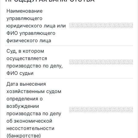
Наименование
управляющего
юридического лица или
ФИО управляющего
физического лица
Суд, в котором
осуществляется
производство по делу,
ФИО судьи
Дата вынесения
хозяйственным судом
определения о
возбуждении
производства по делу
об экономической
несостоятельности
(банкротстве)