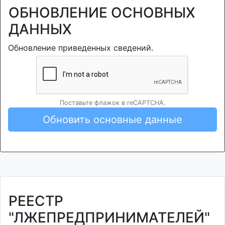
ОБНОВЛЕНИЕ ОСНОВНЫХ
ДАННЫХ
Обновление приведенных сведений.
Поставьте флажок в reCAPTCHA.
Обновить основные данные
РЕЕСТР
"ЛЖЕПРЕДПРИНИМАТЕЛЕЙ"