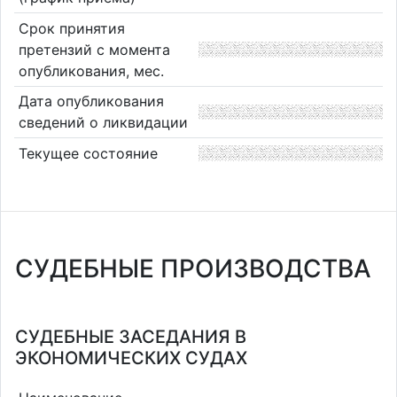
Срок принятия
претензий с момента
опубликования, мес.
Дата опубликования
сведений о ликвидации
Текущее состояние
СУДЕБНЫЕ ПРОИЗВОДСТВА
СУДЕБНЫЕ ЗАСЕДАНИЯ В
ЭКОНОМИЧЕСКИХ СУДАХ