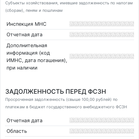
Субъекты хозяйствования, имевшие задолженность по налогам
(сборам), пеням и пошлинам
Инспекция МНС
Отчетная дата
Дополнительная
информация (код
ИМНС, дата погашения),
при наличии
ЗАДОЛЖЕННОСТЬ ПЕРЕД ФСЗН
Просроченная задолженность (свыше 100,00 рублей) по
платежам в бюджет государственного внебюджетного ФСЗН
Отчетная дата
Область