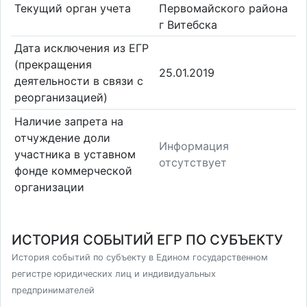
Текущий орган учета
Первомайского района
г Витебска
Дата исключения из ЕГР
(прекращения
25.01.2019
деятельности в связи с
реорганизацией)
Наличие запрета на
отчуждение доли
Информация
участника в уставном
отсутствует
фонде коммерческой
организации
ИСТОРИЯ СОБЫТИЙ ЕГР ПО СУБЪЕКТУ
История событий по субъекту в Едином государственном
регистре юридических лиц и индивидуальных
предпринимателей