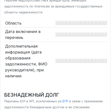
Перечни недобросовестных арендаторов, имеющих
задолженность по платежам за арендуемые государственные
объекты недвижимости
Область
Дата включения в
перечень
Дополнительная
информация (дата
образования
задолженности, ФИО
руководителя), при
наличии
БЕЗНАДЕЖНЫЙ ДОЛГ
Перечень ЮЛ и ИП, исключенных из
ЕГР
в связи с признанием
задолженности безнадежным долгом и ее списанием