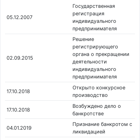
Государственная
регистрация
05.12.2007
индивидуального
предпринимателя
Решение
регистрирующего
органа о прекращении
02.09.2015
деятельности
индивидуального
предпринимателя
Открыто конкурсное
17.10.2018
производство
Возбуждено дело о
17.10.2018
банкротстве
Признание банкротом с
04.01.2019
ликвидацией