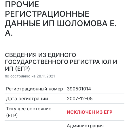
ПРОЧИЕ
РЕГИСТРАЦИОННЫЕ
ДАННЫЕ ИП ШОЛОМОВА Е.
А.
СВЕДЕНИЯ ИЗ ЕДИНОГО
ГОСУДАРСТВЕННОГО РЕГИСТРА ЮЛ И
ИП (ЕГР)
по состоянию на 28.11.2021
Регистрационный номер
390501014
Дата регистрации
2007-12-05
Текущее состояние
ИСКЛЮЧЕН ИЗ ЕГР
(ЕГР)
Администрация