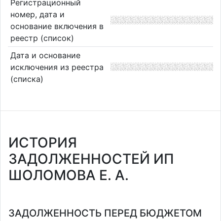
Регистрационный
номер, дата и
основание включения в
реестр (список)
Дата и основание
исключения из реестра
(списка)
ИСТОРИЯ
ЗАДОЛЖЕННОСТЕЙ ИП
ШОЛОМОВА Е. А.
ЗАДОЛЖЕННОСТЬ ПЕРЕД БЮДЖЕТОМ