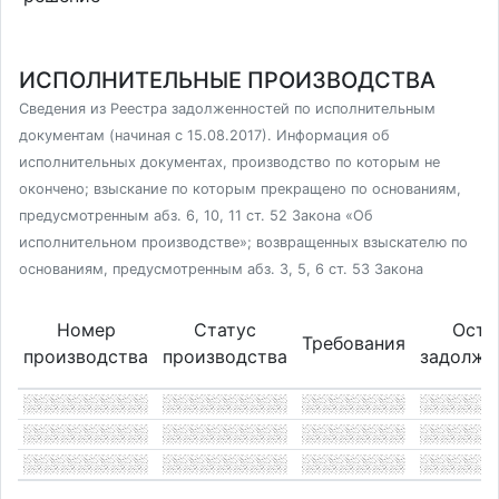
ИСПОЛНИТЕЛЬНЫЕ ПРОИЗВОДСТВА
Сведения из Реестра задолженностей по исполнительным
документам (начиная с 15.08.2017). Информация об
исполнительных документах, производство по которым не
окончено; взыскание по которым прекращено по основаниям,
предусмотренным абз. 6, 10, 11 ст. 52 Закона «Об
исполнительном производстве»; возвращенных взыскателю по
основаниям, предусмотренным абз. 3, 5, 6 ст. 53 Закона
Номер
Статус
Оста
Требования
производства
производства
задолже