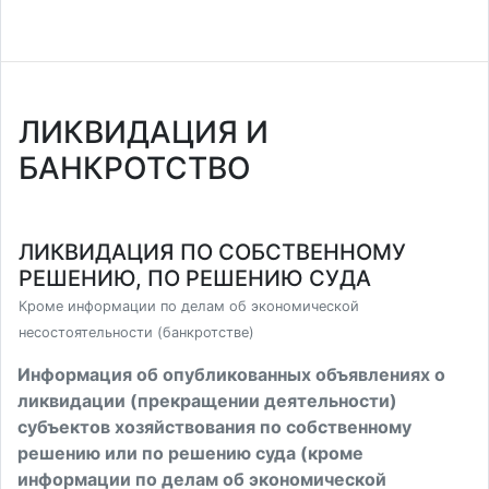
ЛИКВИДАЦИЯ И
БАНКРОТСТВО
ЛИКВИДАЦИЯ ПО СОБСТВЕННОМУ
РЕШЕНИЮ, ПО РЕШЕНИЮ СУДА
Кроме информации по делам об экономической
несостоятельности (банкротстве)
Информация об опубликованных объявлениях о
ликвидации (прекращении деятельности)
субъектов хозяйствования по собственному
решению или по решению суда (кроме
информации по делам об экономической