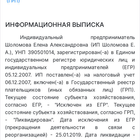
(ГРП)
ИНФОРМАЦИОННАЯ ВЫПИСКА
Индивидуальный предприниматель
Шоломова Елена Александровна (ИП Шоломова Е.
А.), УНП 390501014, зарегистрирован(-а) в Едином
государственном регистре юридических лиц и
индивидуальных предпринимателей (ЕГР)
05.12.2007. ИП поставлен(-a) на налоговый учет
06.12.2007, включен(-a) в Государственный реестр
плательщиков (иных обязанных лиц) (ГРП).
Текущее состояние субъекта хозяйствования,
согласно ЕГР, - "Исключен из ЕГР". Текущее
состояние субъекта хозяйствования, согласно ГРП,
- "Ликвидирован". Дата исключения из ЕГР
(прекращения деятельности в связи с
реорганизацией) - 25.01.2019. Дата ликвидации -