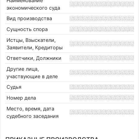
Наименование
экономического суда
Вид производства
Сущность спора
Истцы, Взыскатели,
Заявители, Кредиторы
Ответчики, Должники
Другие лица,
участвующие в деле
Судья
Номер дела
Место, время, дата
судебного заседания