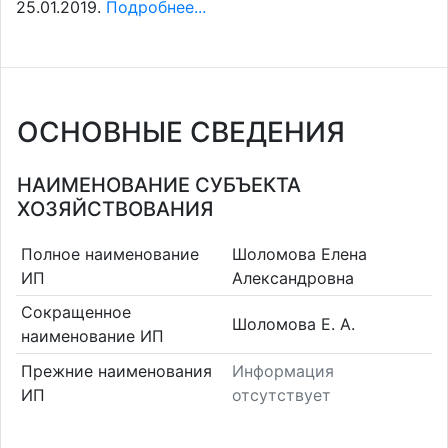
25.01.2019.
Подробнее...
ОСНОВНЫЕ СВЕДЕНИЯ
НАИМЕНОВАНИЕ СУБЪЕКТА
ХОЗЯЙСТВОВАНИЯ
Полное наименование
Шоломова Елена
ИП
Александровна
Сокращенное
Шоломова Е. А.
наименование ИП
Прежние наименования
Информация
ИП
отсутствует