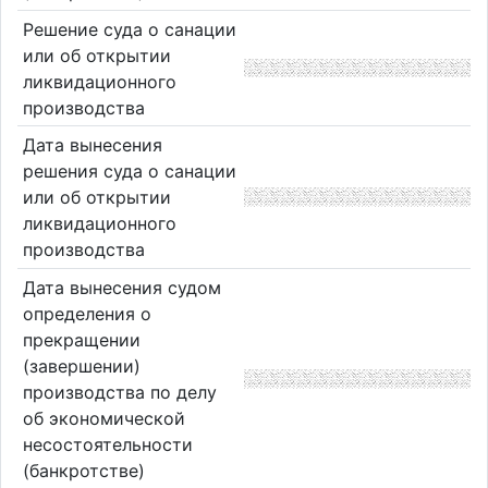
Решение суда о санации
или об открытии
ликвидационного
производства
Дата вынесения
решения суда о санации
или об открытии
ликвидационного
производства
Дата вынесения судом
определения о
прекращении
(завершении)
производства по делу
об экономической
несостоятельности
(банкротстве)