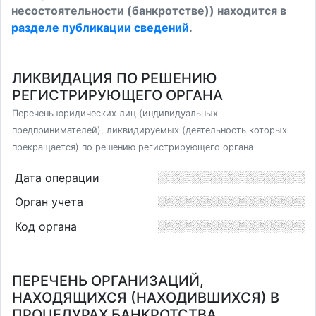
несостоятельности (банкротстве)) находится в
разделе публикации сведений
.
ЛИКВИДАЦИЯ ПО РЕШЕНИЮ
РЕГИСТРИРУЮЩЕГО ОРГАНА
Перечень юридических лиц (индивидуальных
предпринимателей), ликвидируемых (деятельность которых
прекращается) по решению регистрирующего органа
Дата операции
Орган учета
Код органа
ПЕРЕЧЕНЬ ОРГАНИЗАЦИЙ,
НАХОДЯЩИХСЯ (НАХОДИВШИХСЯ) В
ПРОЦЕДУРАХ БАНКРОТСТВА