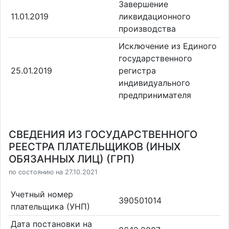
Завершение
11.01.2019
ликвидационного
производства
Исключение из Единого
государственного
25.01.2019
регистра
индивидуального
предпринимателя
СВЕДЕНИЯ ИЗ ГОСУДАРСТВЕННОГО
РЕЕСТРА ПЛАТЕЛЬЩИКОВ (ИНЫХ
ОБЯЗАННЫХ ЛИЦ) (ГРП)
по состоянию на 27.10.2021
Учетный номер
390501014
плательщика (УНП)
Дата постановки на