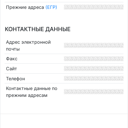
Прежние адреса
(ЕГР)
КОНТАКТНЫЕ ДАННЫЕ
Адрес электронной
почты
Факс
Сайт
Телефон
Контактные данные по
прежним адресам