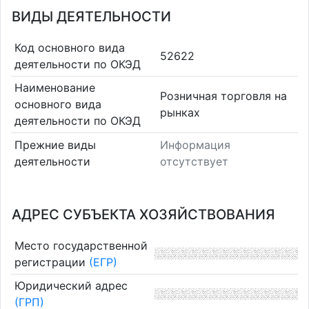
ВИДЫ ДЕЯТЕЛЬНОСТИ
Код основного вида
52622
деятельности по ОКЭД
Наименование
Розничная торговля на
основного вида
рынках
деятельности по ОКЭД
Прежние виды
Информация
деятельности
отсутствует
АДРЕС СУБЪЕКТА ХОЗЯЙСТВОВАНИЯ
Место государственной
регистрации
(ЕГР)
Юридический адрес
(ГРП)