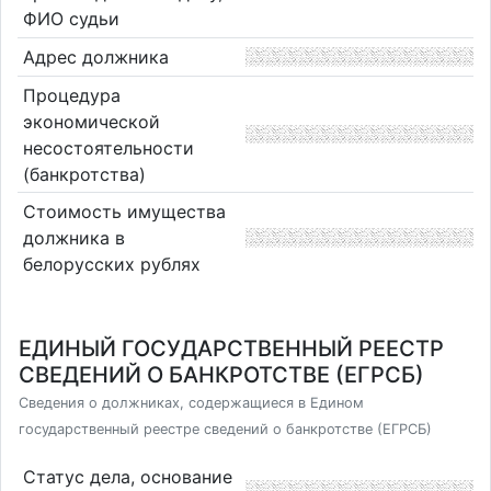
ФИО судьи
Адрес должника
Процедура
экономической
несостоятельности
(банкротства)
Стоимость имущества
должника в
белорусских рублях
ЕДИНЫЙ ГОСУДАРСТВЕННЫЙ РЕЕСТР
СВЕДЕНИЙ О БАНКРОТСТВЕ (ЕГРСБ)
Сведения о должниках, содержащиеся в Едином
государственный реестре сведений о банкротстве (ЕГРСБ)
Статус дела, основание