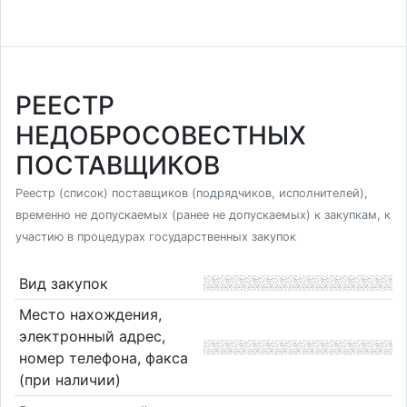
РЕЕСТР
НЕДОБРОСОВЕСТНЫХ
ПОСТАВЩИКОВ
Реестр (список) поставщиков (подрядчиков, исполнителей),
временно не допускаемых (ранее не допускаемых) к закупкам, к
участию в процедурах государственных закупок
Вид закупок
Место нахождения,
электронный адрес,
номер телефона, факса
(при наличии)