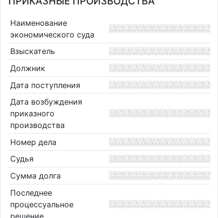
ПРИКАЗНЫЕ ПРОИЗВОДСТВА
Наименование
экономического суда
Взыскатель
Должник
Дата поступления
Дата возбуждения
приказного
производства
Номер дела
Судья
Сумма долга
Последнее
процессуальное
решение