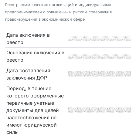
Реестр коммерческих организаций и индивидуальных
предпринимателей с повышенным риском совершения
правонарушений в экономической сфере
Дата включения в
реестр
Основания включения в
реестр
Дата составления
заключения ДФР
Период, в течение
которого оформленные
первичные учетные
документы для целей
налогообложения не
имеют юридической
силы