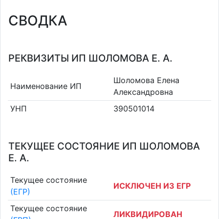
СВОДКА
РЕКВИЗИТЫ ИП ШОЛОМОВА Е. А.
Шоломова Елена
Наименование ИП
Александровна
УНП
390501014
ТЕКУЩЕЕ СОСТОЯНИЕ ИП ШОЛОМОВА
Е. А.
Текущее состояние
ИСКЛЮЧЕН ИЗ ЕГР
(ЕГР)
Текущее состояние
ЛИКВИДИРОВАН