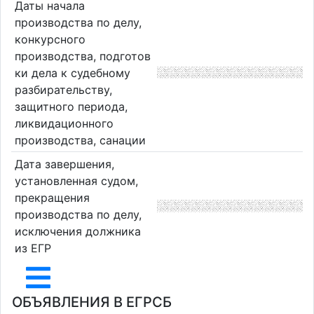
Даты начала
производства по делу,
конкурсного
производства, подготов
ки дела к судебному
разбирательству,
защитного периода,
ликвидационного
производства, санации
Дата завершения,
установленная судом,
прекращения
производства по делу,
исключения должника
из ЕГР
ОБЪЯВЛЕНИЯ В ЕГРСБ