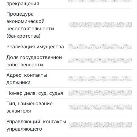
прекращения
Процедура
экономической
несостоятельности
(банкротства)
Реализация имущества
Доля государственной
собственности
Адрес, контакты
должника
Номер дела, суд, судья
Тип, наименование
заявителя
Управляющий, контакты
управляющего