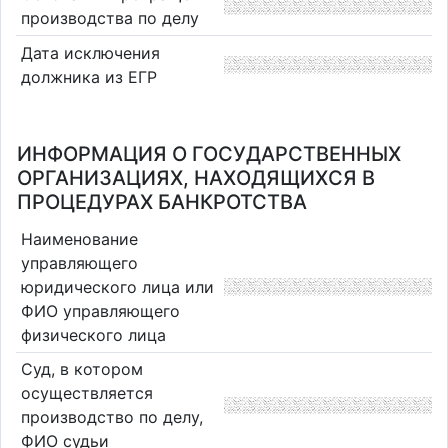
производства по делу
Дата исключения
должника из ЕГР
ИНФОРМАЦИЯ О ГОСУДАРСТВЕННЫХ
ОРГАНИЗАЦИЯХ, НАХОДЯЩИХСЯ В
ПРОЦЕДУРАХ БАНКРОТСТВА
Наименование
управляющего
юридического лица или
ФИО управляющего
физического лица
Суд, в котором
осуществляется
производство по делу,
ФИО судьи