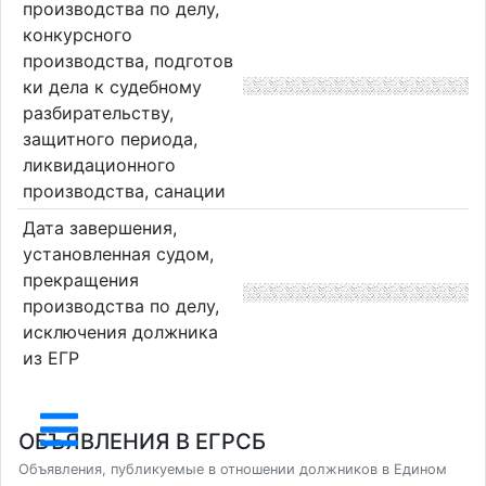
производства по делу,
конкурсного
производства, подготов
ки дела к судебному
разбирательству,
защитного периода,
ликвидационного
производства, санации
Дата завершения,
установленная судом,
прекращения
производства по делу,
исключения должника
из ЕГР
ОБЪЯВЛЕНИЯ В ЕГРСБ
Объявления, публикуемые в отношении должников в Едином