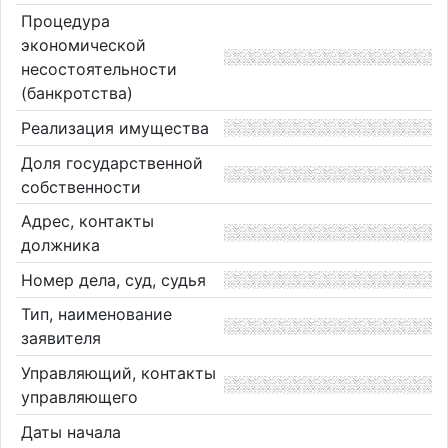
Процедура
экономической
несостоятельности
(банкротства)
Реализация имущества
Доля государственной
собственности
Адрес, контакты
должника
Номер дела, суд, судья
Тип, наименование
заявителя
Управляющий, контакты
управляющего
Даты начала