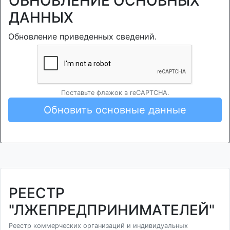
ОБНОВЛЕНИЕ ОСНОВНЫХ
ДАННЫХ
Обновление приведенных сведений.
Поставьте флажок в reCAPTCHA.
Обновить основные данные
РЕЕСТР
"ЛЖЕПРЕДПРИНИМАТЕЛЕЙ"
Реестр коммерческих организаций и индивидуальных