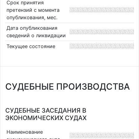
Срок принятия
претензий с момента
опубликования, мес.
Дата опубликования
сведений о ликвидации
Текущее состояние
СУДЕБНЫЕ ПРОИЗВОДСТВА
СУДЕБНЫЕ ЗАСЕДАНИЯ В
ЭКОНОМИЧЕСКИХ СУДАХ
Наименование