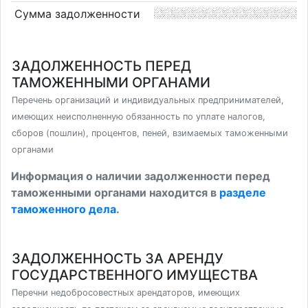
Сумма задолженности
ЗАДОЛЖЕННОСТЬ ПЕРЕД
ТАМОЖЕННЫМИ ОРГАНАМИ
Перечень организаций и индивидуальных предпринимателей,
имеющих неисполненную обязанность по уплате налогов,
сборов (пошлин), процентов, пеней, взимаемых таможенными
органами
Информация о наличии задолженности перед
таможенными органами находится в
разделе
таможенного дела
.
ЗАДОЛЖЕННОСТЬ ЗА АРЕНДУ
ГОСУДАРСТВЕННОГО ИМУЩЕСТВА
Перечни недобросовестных арендаторов, имеющих