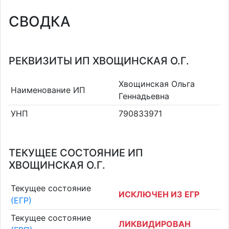
СВОДКА
РЕКВИЗИТЫ ИП ХВОЩИНСКАЯ О.Г.
Хвощинская Ольга
Наименование ИП
Геннадьевна
УНП
790833971
ТЕКУЩЕЕ СОСТОЯНИЕ ИП
ХВОЩИНСКАЯ О.Г.
Текущее состояние
ИСКЛЮЧЕН ИЗ ЕГР
(ЕГР)
Текущее состояние
ЛИКВИДИРОВАН