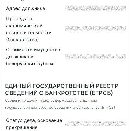
Адрес должника
Процедура
экономической
несостоятельности
(банкротства)
Стоимость имущества
должника в
белорусских рублях
ЕДИНЫЙ ГОСУДАРСТВЕННЫЙ РЕЕСТР
СВЕДЕНИЙ О БАНКРОТСТВЕ (ЕГРСБ)
Сведения о должниках, содержащиеся в Едином
государственный реестре сведений о банкротстве (ЕГРСБ)
Статус дела, основание
прекращения