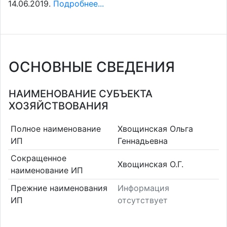
14.06.2019.
Подробнее...
ОСНОВНЫЕ СВЕДЕНИЯ
НАИМЕНОВАНИЕ СУБЪЕКТА
ХОЗЯЙСТВОВАНИЯ
Полное наименование
Хвощинская Ольга
ИП
Геннадьевна
Сокращенное
Хвощинская О.Г.
наименование ИП
Прежние наименования
Информация
ИП
отсутствует