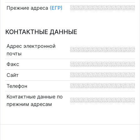
Прежние адреса
(ЕГР)
КОНТАКТНЫЕ ДАННЫЕ
Адрес электронной
почты
Факс
Сайт
Телефон
Контактные данные по
прежним адресам