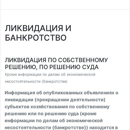
ЛИКВИДАЦИЯ И
БАНКРОТСТВО
ЛИКВИДАЦИЯ ПО СОБСТВЕННОМУ
РЕШЕНИЮ, ПО РЕШЕНИЮ СУДА
Кроме информации по делам об экономической
несостоятельности (банкротстве)
Информация об опубликованных объявлениях о
ликвидации (прекращении деятельности)
субъектов хозяйствования по собственному
решению или по решению суда (кроме
информации по делам об экономической
несостоятельности (банкротстве)) находится в