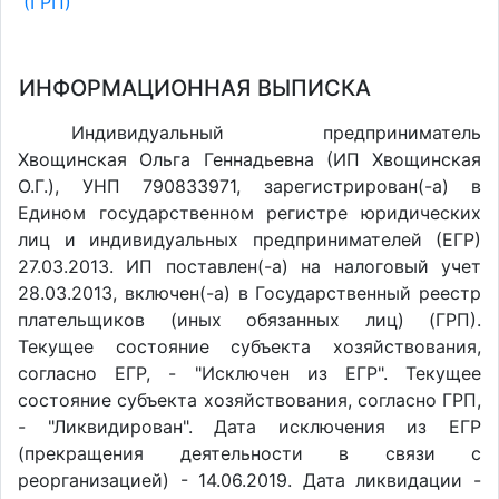
(ГРП)
ИНФОРМАЦИОННАЯ ВЫПИСКА
Индивидуальный предприниматель
Хвощинская Ольга Геннадьевна (ИП Хвощинская
О.Г.), УНП 790833971, зарегистрирован(-а) в
Едином государственном регистре юридических
лиц и индивидуальных предпринимателей (ЕГР)
27.03.2013. ИП поставлен(-a) на налоговый учет
28.03.2013, включен(-a) в Государственный реестр
плательщиков (иных обязанных лиц) (ГРП).
Текущее состояние субъекта хозяйствования,
согласно ЕГР, - "Исключен из ЕГР". Текущее
состояние субъекта хозяйствования, согласно ГРП,
- "Ликвидирован". Дата исключения из ЕГР
(прекращения деятельности в связи с
реорганизацией) - 14.06.2019. Дата ликвидации -