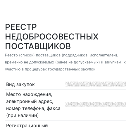
РЕЕСТР
НЕДОБРОСОВЕСТНЫХ
ПОСТАВЩИКОВ
Реестр (список) поставщиков (подрядчиков, исполнителей),
временно не допускаемых (ранее не допускаемых) к закупкам, к
участию в процедурах государственных закупок
Вид закупок
Место нахождения,
электронный адрес,
номер телефона, факса
(при наличии)
Регистрационный