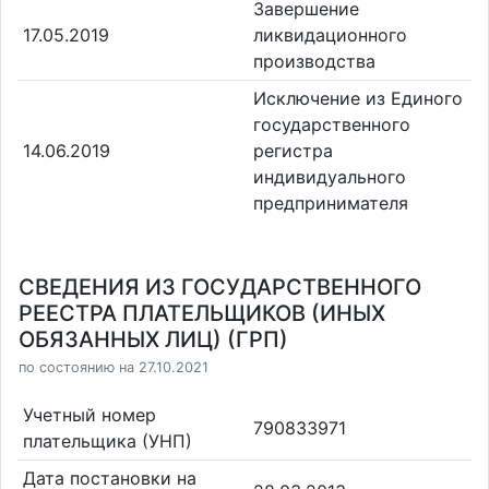
Завершение
17.05.2019
ликвидационного
производства
Исключение из Единого
государственного
14.06.2019
регистра
индивидуального
предпринимателя
СВЕДЕНИЯ ИЗ ГОСУДАРСТВЕННОГО
РЕЕСТРА ПЛАТЕЛЬЩИКОВ (ИНЫХ
ОБЯЗАННЫХ ЛИЦ) (ГРП)
по состоянию на 27.10.2021
Учетный номер
790833971
плательщика (УНП)
Дата постановки на