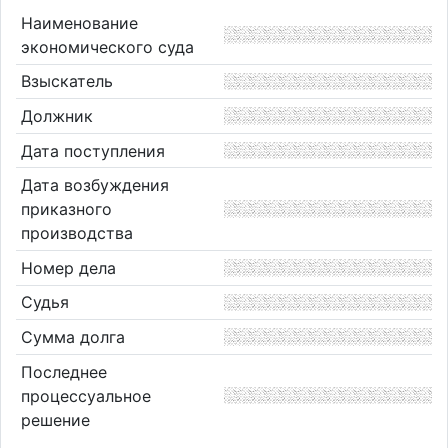
Наименование
экономического суда
Взыскатель
Должник
Дата поступления
Дата возбуждения
приказного
производства
Номер дела
Судья
Сумма долга
Последнее
процессуальное
решение