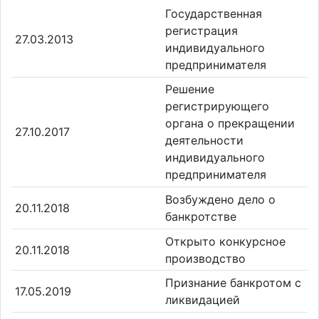
Государственная
регистрация
27.03.2013
индивидуального
предпринимателя
Решение
регистрирующего
органа о прекращении
27.10.2017
деятельности
индивидуального
предпринимателя
Возбуждено дело о
20.11.2018
банкротстве
Открыто конкурсное
20.11.2018
производство
Признание банкротом с
17.05.2019
ликвидацией