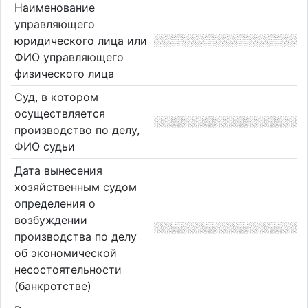
Наименование
управляющего
юридического лица или
ФИО управляющего
физического лица
Суд, в котором
осуществляется
производство по делу,
ФИО судьи
Дата вынесения
хозяйственным судом
определения о
возбуждении
производства по делу
об экономической
несостоятельности
(банкротстве)