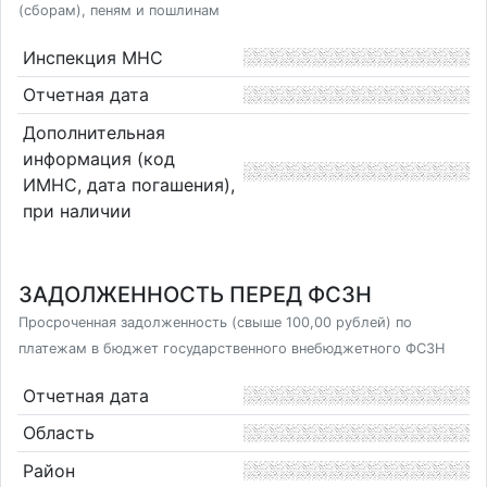
(сборам), пеням и пошлинам
Инспекция МНС
Отчетная дата
Дополнительная
информация (код
ИМНС, дата погашения),
при наличии
ЗАДОЛЖЕННОСТЬ ПЕРЕД ФСЗН
Просроченная задолженность (свыше 100,00 рублей) по
платежам в бюджет государственного внебюджетного ФСЗН
Отчетная дата
Область
Район