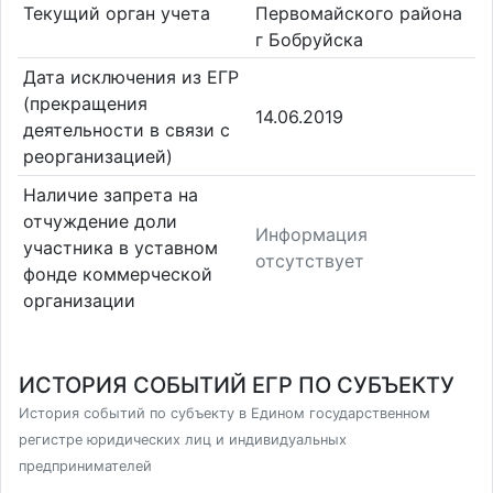
Текущий орган учета
Первомайского района
г Бобруйска
Дата исключения из ЕГР
(прекращения
14.06.2019
деятельности в связи с
реорганизацией)
Наличие запрета на
отчуждение доли
Информация
участника в уставном
отсутствует
фонде коммерческой
организации
ИСТОРИЯ СОБЫТИЙ ЕГР ПО СУБЪЕКТУ
История событий по субъекту в Едином государственном
регистре юридических лиц и индивидуальных
предпринимателей