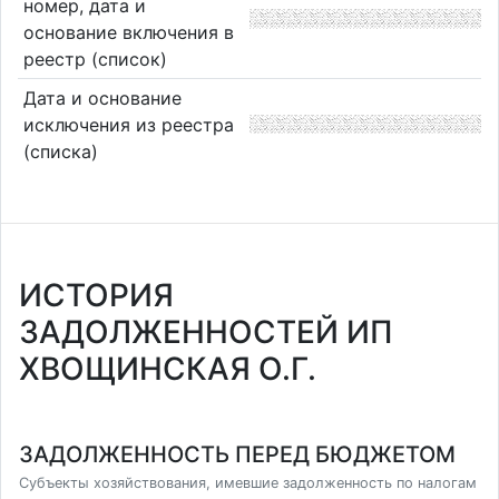
номер, дата и
основание включения в
реестр (список)
Дата и основание
исключения из реестра
(списка)
ИСТОРИЯ
ЗАДОЛЖЕННОСТЕЙ ИП
ХВОЩИНСКАЯ О.Г.
ЗАДОЛЖЕННОСТЬ ПЕРЕД БЮДЖЕТОМ
Субъекты хозяйствования, имевшие задолженность по налогам