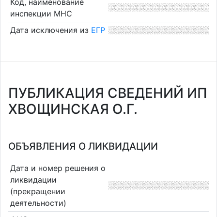
Код, наименование
инспекции МНС
Дата исключения из
ЕГР
ПУБЛИКАЦИЯ СВЕДЕНИЙ ИП
ХВОЩИНСКАЯ О.Г.
ОБЪЯВЛЕНИЯ О ЛИКВИДАЦИИ
Дата и номер решения о
ликвидации
(прекращении
деятельности)