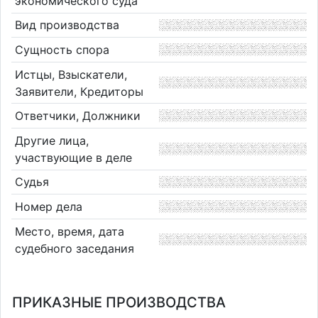
экономического суда
Вид производства
Сущность спора
Истцы, Взыскатели,
Заявители, Кредиторы
Ответчики, Должники
Другие лица,
участвующие в деле
Судья
Номер дела
Место, время, дата
судебного заседания
ПРИКАЗНЫЕ ПРОИЗВОДСТВА