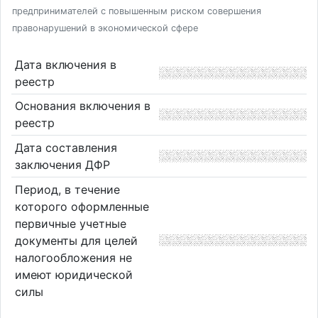
предпринимателей с повышенным риском совершения
правонарушений в экономической сфере
Дата включения в
реестр
Основания включения в
реестр
Дата составления
заключения ДФР
Период, в течение
которого оформленные
первичные учетные
документы для целей
налогообложения не
имеют юридической
силы