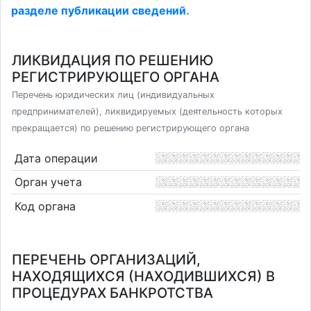
разделе публикации сведений
.
ЛИКВИДАЦИЯ ПО РЕШЕНИЮ
РЕГИСТРИРУЮЩЕГО ОРГАНА
Перечень юридических лиц (индивидуальных
предпринимателей), ликвидируемых (деятельность которых
прекращается) по решению регистрирующего органа
Дата операции
Орган учета
Код органа
ПЕРЕЧЕНЬ ОРГАНИЗАЦИЙ,
НАХОДЯЩИХСЯ (НАХОДИВШИХСЯ) В
ПРОЦЕДУРАХ БАНКРОТСТВА