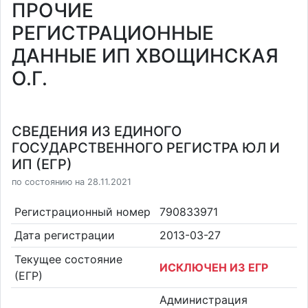
ПРОЧИЕ
РЕГИСТРАЦИОННЫЕ
ДАННЫЕ ИП ХВОЩИНСКАЯ
О.Г.
СВЕДЕНИЯ ИЗ ЕДИНОГО
ГОСУДАРСТВЕННОГО РЕГИСТРА ЮЛ И
ИП (ЕГР)
по состоянию на 28.11.2021
Регистрационный номер
790833971
Дата регистрации
2013-03-27
Текущее состояние
ИСКЛЮЧЕН ИЗ ЕГР
(ЕГР)
Администрация