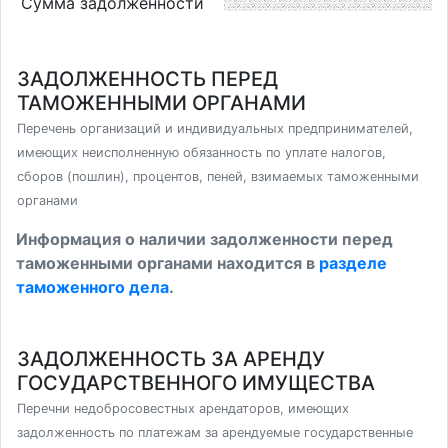
Сумма задолженности
ЗАДОЛЖЕННОСТЬ ПЕРЕД
ТАМОЖЕННЫМИ ОРГАНАМИ
Перечень организаций и индивидуальных предпринимателей,
имеющих неисполненную обязанность по уплате налогов,
сборов (пошлин), процентов, пеней, взимаемых таможенными
органами
Информация о наличии задолженности перед
таможенными органами находится в
разделе
таможенного дела
.
ЗАДОЛЖЕННОСТЬ ЗА АРЕНДУ
ГОСУДАРСТВЕННОГО ИМУЩЕСТВА
Перечни недобросовестных арендаторов, имеющих
задолженность по платежам за арендуемые государственные