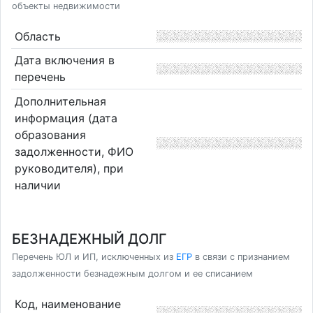
объекты недвижимости
Область
Дата включения в
перечень
Дополнительная
информация (дата
образования
задолженности, ФИО
руководителя), при
наличии
БЕЗНАДЕЖНЫЙ ДОЛГ
Перечень ЮЛ и ИП, исключенных из
ЕГР
в связи с признанием
задолженности безнадежным долгом и ее списанием
Код, наименование