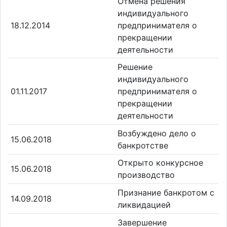
Отмена решения
индивидуального
18.12.2014
предпринимателя о
прекращении
деятельности
Решение
индивидуального
01.11.2017
предпринимателя о
прекращении
деятельности
Возбуждено дело о
15.06.2018
банкротстве
Открыто конкурсное
15.06.2018
производство
Признание банкротом с
14.09.2018
ликвидацией
Завершение