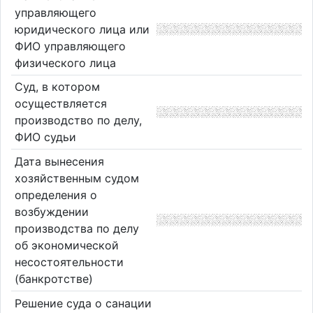
управляющего
юридического лица или
ФИО управляющего
физического лица
Суд, в котором
осуществляется
производство по делу,
ФИО судьи
Дата вынесения
хозяйственным судом
определения о
возбуждении
производства по делу
об экономической
несостоятельности
(банкротстве)
Решение суда о санации