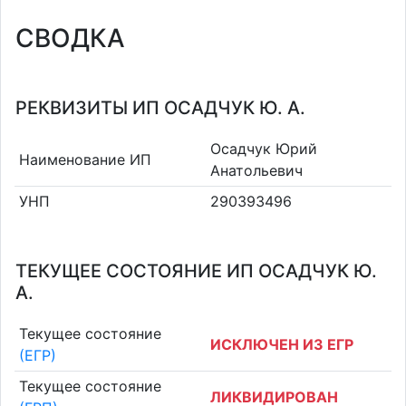
СВОДКА
РЕКВИЗИТЫ ИП ОСАДЧУК Ю. А.
Осадчук Юрий
Наименование ИП
Анатольевич
УНП
290393496
ТЕКУЩЕЕ СОСТОЯНИЕ ИП ОСАДЧУК Ю.
А.
Текущее состояние
ИСКЛЮЧЕН ИЗ ЕГР
(ЕГР)
Текущее состояние
ЛИКВИДИРОВАН