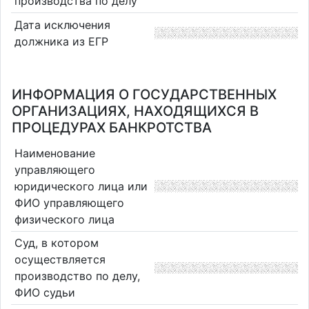
производства по делу
Дата исключения
должника из ЕГР
ИНФОРМАЦИЯ О ГОСУДАРСТВЕННЫХ
ОРГАНИЗАЦИЯХ, НАХОДЯЩИХСЯ В
ПРОЦЕДУРАХ БАНКРОТСТВА
Наименование
управляющего
юридического лица или
ФИО управляющего
физического лица
Суд, в котором
осуществляется
производство по делу,
ФИО судьи