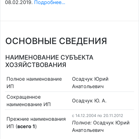
08.02.2019.
Подробнее...
ОСНОВНЫЕ СВЕДЕНИЯ
НАИМЕНОВАНИЕ СУБЪЕКТА
ХОЗЯЙСТВОВАНИЯ
Полное наименование
Осадчук Юрий
ИП
Анатольевич
Сокращенное
Осадчук Ю. А.
наименование ИП
c 14.12.2004 по 20.11.2012
Прежние наименования
Полное:
Осадчук Юрий
ИП (
всего 1
)
Анатольевич