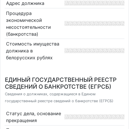
Адрес должника
Процедура
экономической
несостоятельности
(банкротства)
Стоимость имущества
должника в
белорусских рублях
ЕДИНЫЙ ГОСУДАРСТВЕННЫЙ РЕЕСТР
СВЕДЕНИЙ О БАНКРОТСТВЕ (ЕГРСБ)
Сведения о должниках, содержащиеся в Едином
государственный реестре сведений о банкротстве (ЕГРСБ)
Статус дела, основание
прекращения