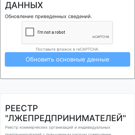
ДАННЫХ
Обновление приведенных сведений.
Поставьте флажок в reCAPTCHA.
Обновить основные данные
РЕЕСТР
"ЛЖЕПРЕДПРИНИМАТЕЛЕЙ"
Реестр коммерческих организаций и индивидуальных
предпринимателей с повышенным риском совершения