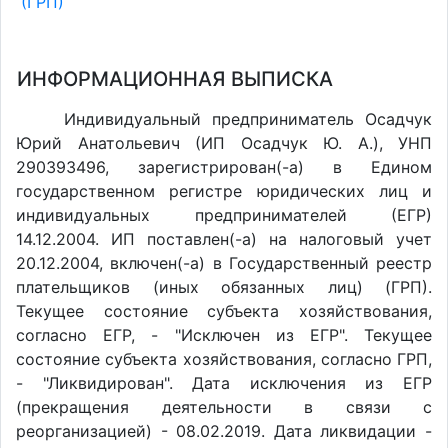
(ГРП)
ИНФОРМАЦИОННАЯ ВЫПИСКА
Индивидуальный предприниматель Осадчук
Юрий Анатольевич (ИП Осадчук Ю. А.), УНП
290393496, зарегистрирован(-а) в Едином
государственном регистре юридических лиц и
индивидуальных предпринимателей (ЕГР)
14.12.2004. ИП поставлен(-a) на налоговый учет
20.12.2004, включен(-a) в Государственный реестр
плательщиков (иных обязанных лиц) (ГРП).
Текущее состояние субъекта хозяйствования,
согласно ЕГР, - "Исключен из ЕГР". Текущее
состояние субъекта хозяйствования, согласно ГРП,
- "Ликвидирован". Дата исключения из ЕГР
(прекращения деятельности в связи с
реорганизацией) - 08.02.2019. Дата ликвидации -