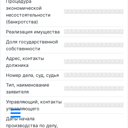
Процедура
экономической
несостоятельности
(банкротства)
Реализация имущества
Доля государственной
собственности
Адрес, контакты
должника
Номер дела, суд, судья
Тип, наименование
заявителя
Управляющий, контакты
управляющего
Даты начала
производства по делу,