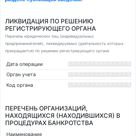
ЛИКВИДАЦИЯ ПО РЕШЕНИЮ
РЕГИСТРИРУЮЩЕГО ОРГАНА
Перечень юридических лиц (индивидуальных
предпринимателей), ликвидируемых (деятельность которых
прекращается) по решению регистрирующего органа
Дата операции
Орган учета
Код органа
ПЕРЕЧЕНЬ ОРГАНИЗАЦИЙ,
НАХОДЯЩИХСЯ (НАХОДИВШИХСЯ) В
ПРОЦЕДУРАХ БАНКРОТСТВА
Наименование