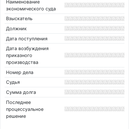
Наименование
экономического суда
Взыскатель
Должник
Дата поступления
Дата возбуждения
приказного
производства
Номер дела
Судья
Сумма долга
Последнее
процессуальное
решение