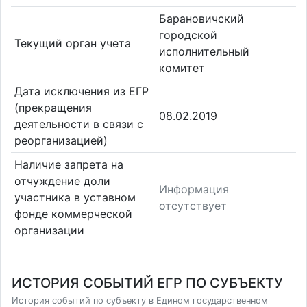
Барановичский
городской
Текущий орган учета
исполнительный
комитет
Дата исключения из ЕГР
(прекращения
08.02.2019
деятельности в связи с
реорганизацией)
Наличие запрета на
отчуждение доли
Информация
участника в уставном
отсутствует
фонде коммерческой
организации
ИСТОРИЯ СОБЫТИЙ ЕГР ПО СУБЪЕКТУ
История событий по субъекту в Едином государственном