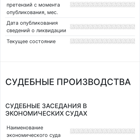
претензий с момента
опубликования, мес.
Дата опубликования
сведений о ликвидации
Текущее состояние
СУДЕБНЫЕ ПРОИЗВОДСТВА
СУДЕБНЫЕ ЗАСЕДАНИЯ В
ЭКОНОМИЧЕСКИХ СУДАХ
Наименование
экономического суда