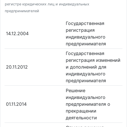
регистре юридических лиц и индивидуальных
предпринимателей
Государственная
регистрация
14.12.2004
индивидуального
предпринимателя
Государственная
регистрация изменений
20.11.2012
и дополнений для
индивидуального
предпринимателя
Решение
индивидуального
01.11.2014
предпринимателя о
прекращении
деятельности