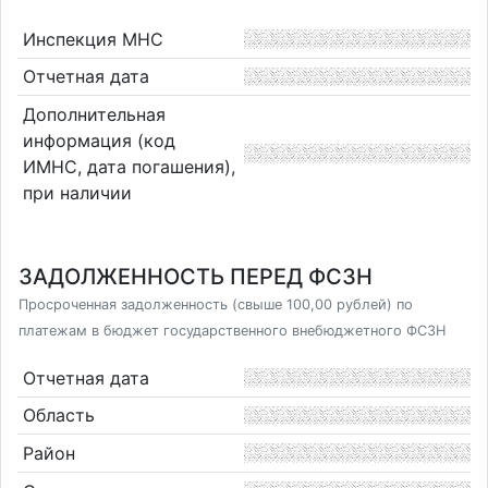
Инспекция МНС
Отчетная дата
Дополнительная
информация (код
ИМНС, дата погашения),
при наличии
ЗАДОЛЖЕННОСТЬ ПЕРЕД ФСЗН
Просроченная задолженность (свыше 100,00 рублей) по
платежам в бюджет государственного внебюджетного ФСЗН
Отчетная дата
Область
Район