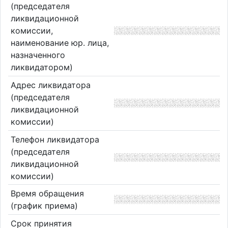
(председателя
ликвидационной
комиссии,
наименование юр. лица,
назначенного
ликвидатором)
Адрес ликвидатора
(председателя
ликвидационной
комиссии)
Телефон ликвидатора
(председателя
ликвидационной
комиссии)
Время обращения
(график приема)
Срок принятия