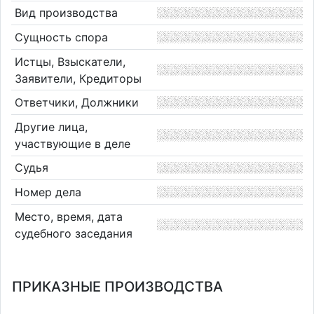
Вид производства
Сущность спора
Истцы, Взыскатели,
Заявители, Кредиторы
Ответчики, Должники
Другие лица,
участвующие в деле
Судья
Номер дела
Место, время, дата
судебного заседания
ПРИКАЗНЫЕ ПРОИЗВОДСТВА