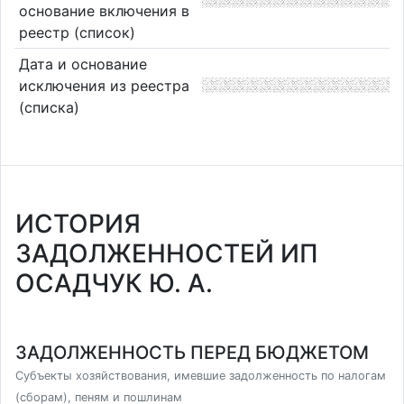
основание включения в
реестр (список)
Дата и основание
исключения из реестра
(списка)
ИСТОРИЯ
ЗАДОЛЖЕННОСТЕЙ ИП
ОСАДЧУК Ю. А.
ЗАДОЛЖЕННОСТЬ ПЕРЕД БЮДЖЕТОМ
Субъекты хозяйствования, имевшие задолженность по налогам
(сборам), пеням и пошлинам