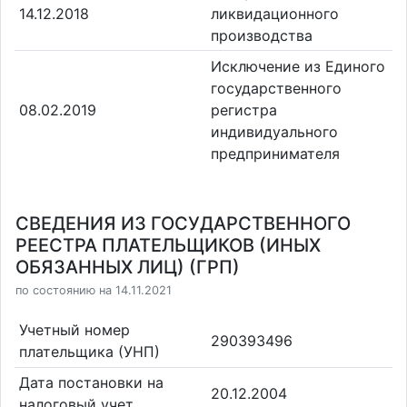
14.12.2018
ликвидационного
производства
Исключение из Единого
государственного
08.02.2019
регистра
индивидуального
предпринимателя
СВЕДЕНИЯ ИЗ ГОСУДАРСТВЕННОГО
РЕЕСТРА ПЛАТЕЛЬЩИКОВ (ИНЫХ
ОБЯЗАННЫХ ЛИЦ) (ГРП)
по состоянию на 14.11.2021
Учетный номер
290393496
плательщика (УНП)
Дата постановки на
20.12.2004
налоговый учет