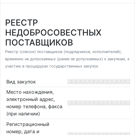
РЕЕСТР
НЕДОБРОСОВЕСТНЫХ
ПОСТАВЩИКОВ
Реестр (список) поставщиков (подрядчиков, исполнителей),
временно не допускаемых (ранее не допускаемых) к закупкам, к
участию в процедурах государственных закупок
Вид закупок
Место нахождения,
электронный адрес,
номер телефона, факса
(при наличии)
Регистрационный
номер, дата и