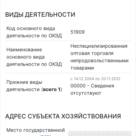
ВИДЫ ДЕЯТЕЛЬНОСТИ
Код основного вида
51909
деятельности по ОКЭД
Неспециализированная
Наименование
оптовая торговля
основного вида
непродовольственными
деятельности по ОКЭД
товарами
c 14.12.2004 по 20.11.2012
Прежние виды
00000 - Cведения
деятельности (
всего 1
)
отсутствуют
АДРЕС СУБЪЕКТА ХОЗЯЙСТВОВАНИЯ
Место государственной