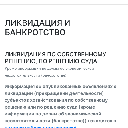
ЛИКВИДАЦИЯ И
БАНКРОТСТВО
ЛИКВИДАЦИЯ ПО СОБСТВЕННОМУ
РЕШЕНИЮ, ПО РЕШЕНИЮ СУДА
Кроме информации по делам об экономической
несостоятельности (банкротстве)
Информация об опубликованных объявлениях о
ликвидации (прекращении деятельности)
субъектов хозяйствования по собственному
решению или по решению суда (кроме
информации по делам об экономической
несостоятельности (банкротстве)) находится в
разделе публикации сведений
.