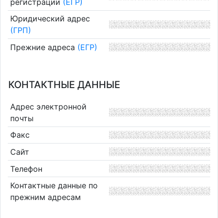
регистрации
(ЕГР)
Юридический адрес
(ГРП)
Прежние адреса
(ЕГР)
КОНТАКТНЫЕ ДАННЫЕ
Адрес электронной
почты
Факс
Сайт
Телефон
Контактные данные по
прежним адресам