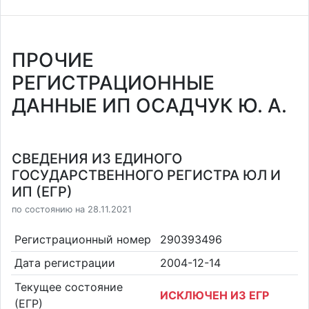
ПРОЧИЕ
РЕГИСТРАЦИОННЫЕ
ДАННЫЕ ИП ОСАДЧУК Ю. А.
СВЕДЕНИЯ ИЗ ЕДИНОГО
ГОСУДАРСТВЕННОГО РЕГИСТРА ЮЛ И
ИП (ЕГР)
по состоянию на 28.11.2021
Регистрационный номер
290393496
Дата регистрации
2004-12-14
Текущее состояние
ИСКЛЮЧЕН ИЗ ЕГР
(ЕГР)