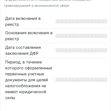
правонарушений в экономической сфере
Дата включения в
реестр
Основания включения в
реестр
Дата составления
заключения ДФР
Период, в течение
которого оформленные
первичные учетные
документы для целей
налогообложения не
имеют юридической
силы