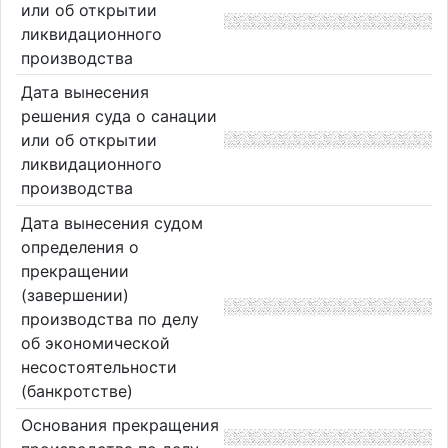
или об открытии
ликвидационного
производства
Дата вынесения
решения суда о санации
или об открытии
ликвидационного
производства
Дата вынесения судом
определения о
прекращении
(завершении)
производства по делу
об экономической
несостоятельности
(банкротстве)
Основания прекращения