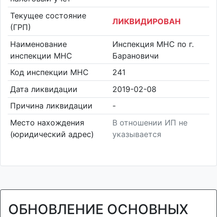
Текущее состояние
ЛИКВИДИРОВАН
(ГРП)
Наименование
Инспекция МНС по г.
инспекции МНС
Барановичи
Код инспекции МНС
241
Дата ликвидации
2019-02-08
Причина ликвидации
-
Место нахождения
В отношении ИП не
(юридический адрес)
указывается
ОБНОВЛЕНИЕ ОСНОВНЫХ