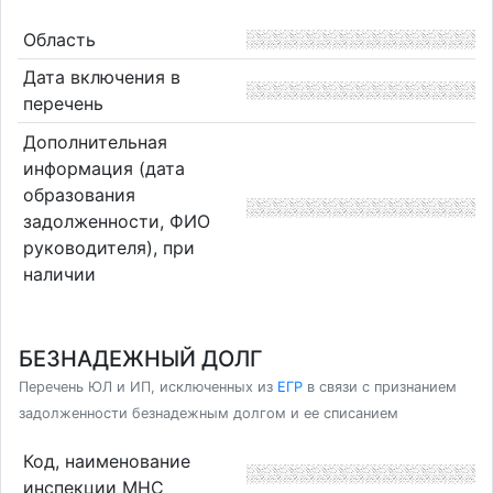
Область
Дата включения в
перечень
Дополнительная
информация (дата
образования
задолженности, ФИО
руководителя), при
наличии
БЕЗНАДЕЖНЫЙ ДОЛГ
Перечень ЮЛ и ИП, исключенных из
ЕГР
в связи с признанием
задолженности безнадежным долгом и ее списанием
Код, наименование
инспекции МНС