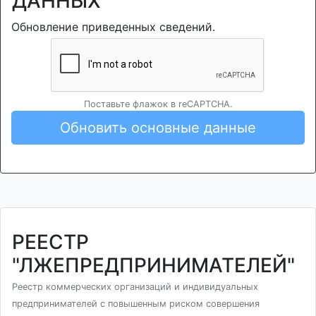
ДАННЫХ
Обновление приведенных сведений.
Поставьте флажок в reCAPTCHA.
Обновить основные данные
РЕЕСТР
"ЛЖЕПРЕДПРИНИМАТЕЛЕЙ"
Реестр коммерческих организаций и индивидуальных
предпринимателей с повышенным риском совершения