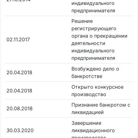
индивидуального
предпринимателя
Решение
регистрирующего
органа о прекращении
02.11.2017
деятельности
индивидуального
предпринимателя
Возбуждено дело о
20.04.2018
банкротстве
Открыто конкурсное
20.04.2018
производство
Признание банкротом с
20.08.2018
ликвидацией
Завершение
30.03.2020
ликвидационного
производства