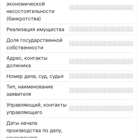
экономической
несостоятельности
(банкротства)
Реализация имущества
Доля государственной
собственности
Адрес, контакты
должника
Номер дела, суд, судья
Тип, наименование
заявителя
Управляющий, контакты
управляющего
Даты начала
производства по делу,
конкурсного