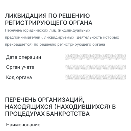
ЛИКВИДАЦИЯ ПО РЕШЕНИЮ
РЕГИСТРИРУЮЩЕГО ОРГАНА
Перечень юридических лиц (индивидуальных
предпринимателей), ликвидируемых (деятельность которых
прекращается) по решению регистрирующего органа
Дата операции
Орган учета
Код органа
ПЕРЕЧЕНЬ ОРГАНИЗАЦИЙ,
НАХОДЯЩИХСЯ (НАХОДИВШИХСЯ) В
ПРОЦЕДУРАХ БАНКРОТСТВА
Наименование