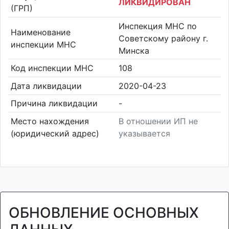
ЛИКВИДИРОВАН
(ГРП)
Инспекция МНС по
Наименование
Советскому району г.
инспекции МНС
Минска
Код инспекции МНС
108
Дата ликвидации
2020-04-23
Причина ликвидации
-
Место нахождения
В отношении ИП не
(юридический адрес)
указывается
ОБНОВЛЕНИЕ ОСНОВНЫХ