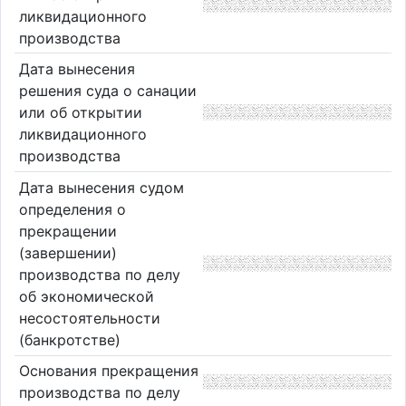
ликвидационного
производства
Дата вынесения
решения суда о санации
или об открытии
ликвидационного
производства
Дата вынесения судом
определения о
прекращении
(завершении)
производства по делу
об экономической
несостоятельности
(банкротстве)
Основания прекращения
производства по делу