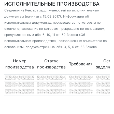
ИСПОЛНИТЕЛЬНЫЕ ПРОИЗВОДСТВА
Сведения из Реестра задолженностей по исполнительным
документам (начиная с 15.08.2017). Информация об
исполнительных документах, производство по которым не
окончено; взыскание по которым прекращено по основаниям,
предусмотренным абз. 6, 10, 11 ст. 52 Закона «Об
исполнительном производстве»; возвращенных взыскателю по
основаниям, предусмотренным абз. 3, 5, 6 ст. 53 Закона
Номер
Статус
Оста
Требования
производства
производства
задолже