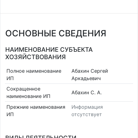
ОСНОВНЫЕ СВЕДЕНИЯ
НАИМЕНОВАНИЕ СУБЪЕКТА
ХОЗЯЙСТВОВАНИЯ
Полное наименование
Абахин Сергей
ИП
Аркадьевич
Сокращенное
Абахин С. А.
наименование ИП
Прежние наименования
Информация
ИП
отсутствует