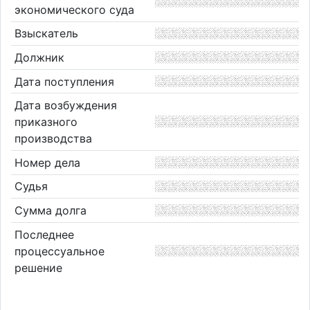
экономического суда
Взыскатель
Должник
Дата поступления
Дата возбуждения
приказного
производства
Номер дела
Судья
Сумма долга
Последнее
процессуальное
решение