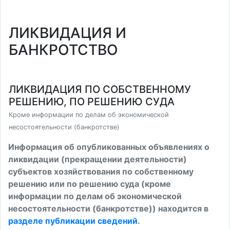
ЛИКВИДАЦИЯ И
БАНКРОТСТВО
ЛИКВИДАЦИЯ ПО СОБСТВЕННОМУ
РЕШЕНИЮ, ПО РЕШЕНИЮ СУДА
Кроме информации по делам об экономической
несостоятельности (банкротстве)
Информация об опубликованных объявлениях о
ликвидации (прекращении деятельности)
субъектов хозяйствования по собственному
решению или по решению суда (кроме
информации по делам об экономической
несостоятельности (банкротстве)) находится в
разделе публикации сведений
.