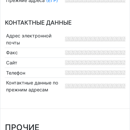
Прежние адреса
(ЕГР)
КОНТАКТНЫЕ ДАННЫЕ
Адрес электронной
почты
Факс
Сайт
Телефон
Контактные данные по
прежним адресам
ПРОЧИЕ