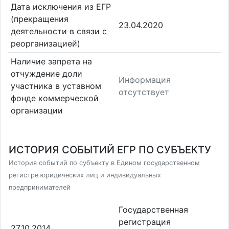
Дата исключения из ЕГР
(прекращения
23.04.2020
деятельности в связи с
реорганизацией)
Наличие запрета на
отчуждение доли
Информация
участника в уставном
отсутствует
фонде коммерческой
организации
ИСТОРИЯ СОБЫТИЙ ЕГР ПО СУБЪЕКТУ
История событий по субъекту в Едином государственном
регистре юридических лиц и индивидуальных
предпринимателей
Государственная
регистрация
27.10.2014