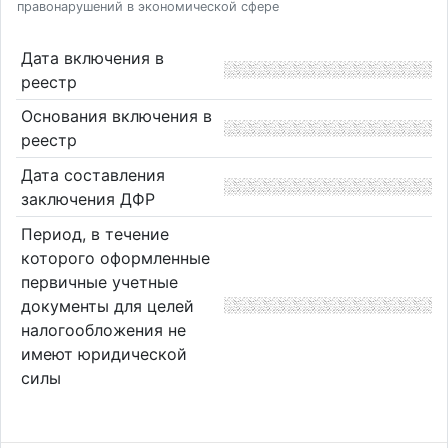
правонарушений в экономической сфере
Дата включения в
реестр
Основания включения в
реестр
Дата составления
заключения ДФР
Период, в течение
которого оформленные
первичные учетные
документы для целей
налогообложения не
имеют юридической
силы