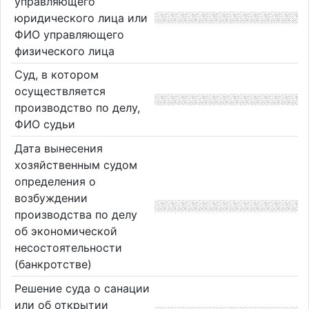
управляющего
юридического лица или
ФИО управляющего
физического лица
Суд, в котором
осуществляется
производство по делу,
ФИО судьи
Дата вынесения
хозяйственным судом
определения о
возбуждении
производства по делу
об экономической
несостоятельности
(банкротстве)
Решение суда о санации
или об открытии