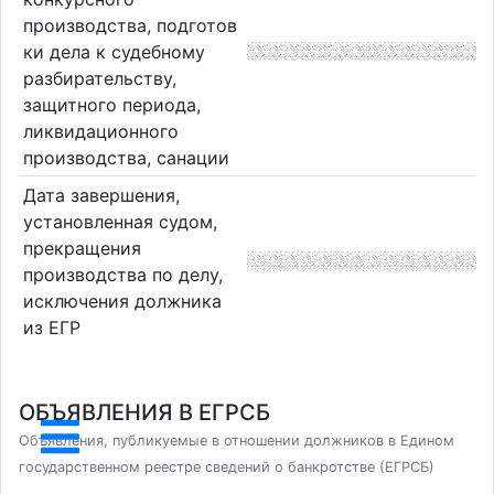
производства, подготов
ки дела к судебному
разбирательству,
защитного периода,
ликвидационного
производства, санации
Дата завершения,
установленная судом,
прекращения
производства по делу,
исключения должника
из ЕГР
ОБЪЯВЛЕНИЯ В ЕГРСБ
Объявления, публикуемые в отношении должников в Едином
государственном реестре сведений о банкротстве (ЕГРСБ)