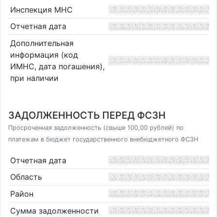
Инспекция МНС
Отчетная дата
Дополнительная
информация (код
ИМНС, дата погашения),
при наличии
ЗАДОЛЖЕННОСТЬ ПЕРЕД ФСЗН
Просроченная задолженность (свыше 100,00 рублей) по
платежам в бюджет государственного внебюджетного ФСЗН
Отчетная дата
Область
Район
Сумма задолженности