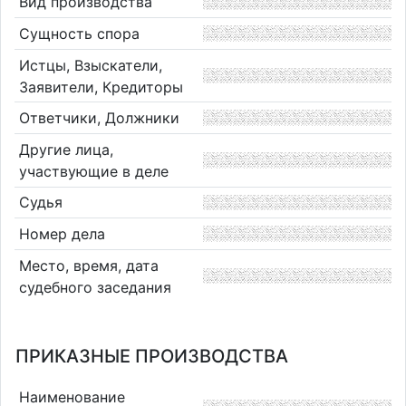
Вид производства
Сущность спора
Истцы, Взыскатели,
Заявители, Кредиторы
Ответчики, Должники
Другие лица,
участвующие в деле
Судья
Номер дела
Место, время, дата
судебного заседания
ПРИКАЗНЫЕ ПРОИЗВОДСТВА
Наименование