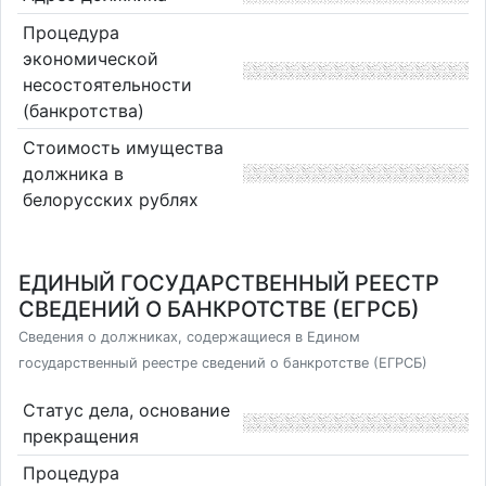
Процедура
экономической
несостоятельности
(банкротства)
Стоимость имущества
должника в
белорусских рублях
ЕДИНЫЙ ГОСУДАРСТВЕННЫЙ РЕЕСТР
СВЕДЕНИЙ О БАНКРОТСТВЕ (ЕГРСБ)
Сведения о должниках, содержащиеся в Едином
государственный реестре сведений о банкротстве (ЕГРСБ)
Статус дела, основание
прекращения
Процедура