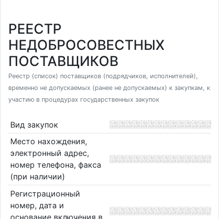
РЕЕСТР
НЕДОБРОСОВЕСТНЫХ
ПОСТАВЩИКОВ
Реестр (список) поставщиков (подрядчиков, исполнителей),
временно не допускаемых (ранее не допускаемых) к закупкам, к
участию в процедурах государственных закупок
Вид закупок
Место нахождения,
электронный адрес,
номер телефона, факса
(при наличии)
Регистрационный
номер, дата и
основание включения в