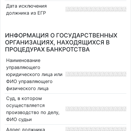
Дата исключения
должника из ЕГР
ИНФОРМАЦИЯ О ГОСУДАРСТВЕННЫХ
ОРГАНИЗАЦИЯХ, НАХОДЯЩИХСЯ В
ПРОЦЕДУРАХ БАНКРОТСТВА
Наименование
управляющего
юридического лица или
ФИО управляющего
физического лица
Суд, в котором
осуществляется
производство по делу,
ФИО судьи
Адрес должника