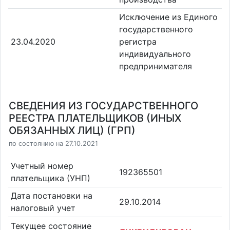
Исключение из Единого
государственного
23.04.2020
регистра
индивидуального
предпринимателя
СВЕДЕНИЯ ИЗ ГОСУДАРСТВЕННОГО
РЕЕСТРА ПЛАТЕЛЬЩИКОВ (ИНЫХ
ОБЯЗАННЫХ ЛИЦ) (ГРП)
по состоянию на 27.10.2021
Учетный номер
192365501
плательщика (УНП)
Дата постановки на
29.10.2014
налоговый учет
Текущее состояние