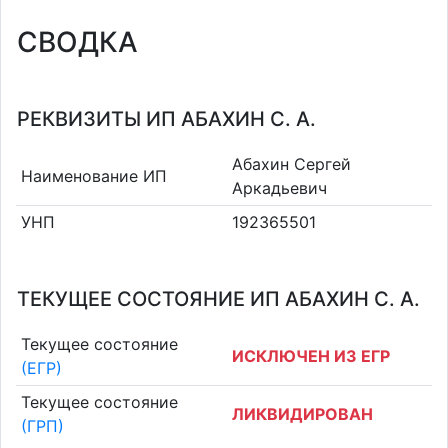
СВОДКА
РЕКВИЗИТЫ ИП АБАХИН С. А.
Абахин Сергей
Наименование ИП
Аркадьевич
УНП
192365501
ТЕКУЩЕЕ СОСТОЯНИЕ ИП АБАХИН С. А.
Текущее состояние
ИСКЛЮЧЕН ИЗ ЕГР
(ЕГР)
Текущее состояние
ЛИКВИДИРОВАН
(ГРП)