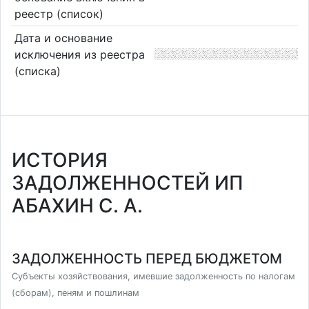
реестр (список)
Дата и основание
исключения из реестра
(списка)
ИСТОРИЯ
ЗАДОЛЖЕННОСТЕЙ ИП
АБАХИН С. А.
ЗАДОЛЖЕННОСТЬ ПЕРЕД БЮДЖЕТОМ
Субъекты хозяйствования, имевшие задолженность по налогам
(сборам), пеням и пошлинам