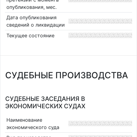
опубликования, мес.
Дата опубликования
сведений о ликвидации
Текущее состояние
СУДЕБНЫЕ ПРОИЗВОДСТВА
СУДЕБНЫЕ ЗАСЕДАНИЯ В
ЭКОНОМИЧЕСКИХ СУДАХ
Наименование
экономического суда