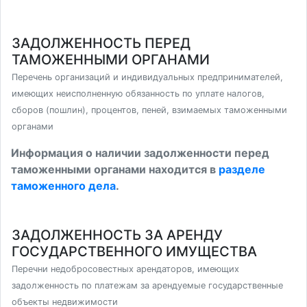
ЗАДОЛЖЕННОСТЬ ПЕРЕД
ТАМОЖЕННЫМИ ОРГАНАМИ
Перечень организаций и индивидуальных предпринимателей,
имеющих неисполненную обязанность по уплате налогов,
сборов (пошлин), процентов, пеней, взимаемых таможенными
органами
Информация о наличии задолженности перед
таможенными органами находится в
разделе
таможенного дела
.
ЗАДОЛЖЕННОСТЬ ЗА АРЕНДУ
ГОСУДАРСТВЕННОГО ИМУЩЕСТВА
Перечни недобросовестных арендаторов, имеющих
задолженность по платежам за арендуемые государственные
объекты недвижимости