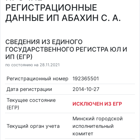
РЕГИСТРАЦИОННЫЕ
ДАННЫЕ ИП АБАХИН С. А.
СВЕДЕНИЯ ИЗ ЕДИНОГО
ГОСУДАРСТВЕННОГО РЕГИСТРА ЮЛ И
ИП (ЕГР)
по состоянию на 28.11.2021
Регистрационный номер
192365501
Дата регистрации
2014-10-27
Текущее состояние
ИСКЛЮЧЕН ИЗ ЕГР
(ЕГР)
Минский городской
Текущий орган учета
исполнительный
комитет