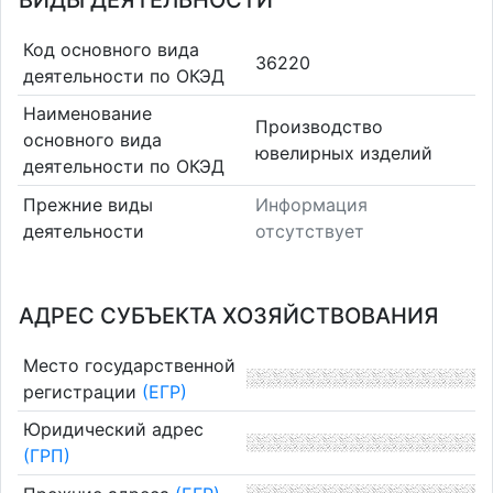
ВИДЫ ДЕЯТЕЛЬНОСТИ
Код основного вида
36220
деятельности по ОКЭД
Наименование
Производство
основного вида
ювелирных изделий
деятельности по ОКЭД
Прежние виды
Информация
деятельности
отсутствует
АДРЕС СУБЪЕКТА ХОЗЯЙСТВОВАНИЯ
Место государственной
регистрации
(ЕГР)
Юридический адрес
(ГРП)