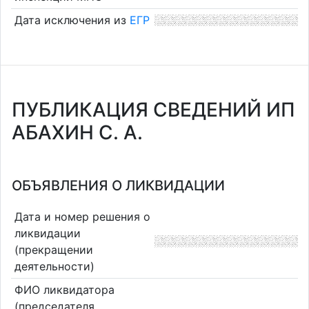
Дата исключения из
ЕГР
ПУБЛИКАЦИЯ СВЕДЕНИЙ ИП
АБАХИН С. А.
ОБЪЯВЛЕНИЯ О ЛИКВИДАЦИИ
Дата и номер решения о
ликвидации
(прекращении
деятельности)
ФИО ликвидатора
(председателя