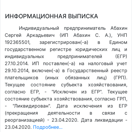
ИНФОРМАЦИОННАЯ ВЫПИСКА
Индивидуальный предприниматель Абахин
Сергей Аркадьевич (ИП Абахин С. А.), УНП
192365501, зарегистрирован(-а) в Едином
государственном регистре юридических лиц и
индивидуальных предпринимателей (ЕГР)
27.10.2014. ИП поставлен(-a) на налоговый учет
29.10.2014, включен(-a) в Государственный реестр
плательщиков (иных обязанных лиц) (ГРП).
Текущее состояние субъекта хозяйствования,
согласно ЕГР, - "Исключен из ЕГР". Текущее
состояние субъекта хозяйствования, согласно ГРП,
- "Ликвидирован". Дата исключения из ЕГР
(прекращения деятельности в связи с
реорганизацией) - 23.04.2020. Дата ликвидации -
23.04.2020.
Подробнее...