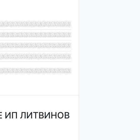
 ИП ЛИТВИНОВ