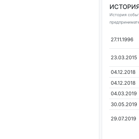
ИСТОРИЯ
История событ
предпринимат
27.11.1996
23.03.2015
04.12.2018
04.12.2018
04.03.2019
30.05.2019
29.07.2019