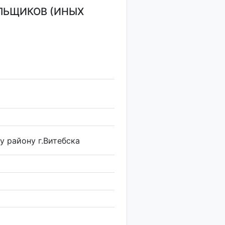
ЛЬЩИКОВ (ИНЫХ
 району г.Витебска