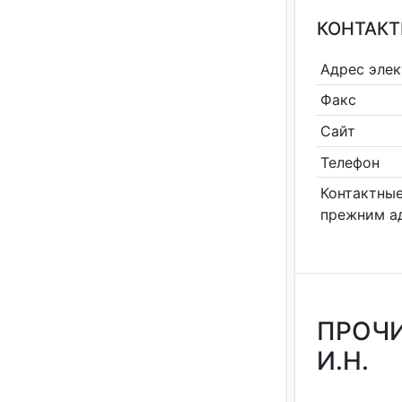
КОНТАКТ
Адрес эле
Факс
Сайт
Телефон
Контактные
прежним а
ПРОЧИ
И.Н.