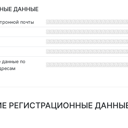
НЫЕ ДАННЫЕ
ктронной почты
 данные по
дресам
Е РЕГИСТРАЦИОННЫЕ ДАННЫЕ