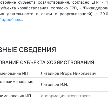
стояние субъекта хозяйствования, согласно ЕГР, - 
убъекта хозяйствования, согласно ГРП, - "Ликвидиров
ия деятельности в связи с реорганизацией) - 29.0
Подробнее...
ВНЫЕ СВЕДЕНИЯ
ВАНИЕ СУБЪЕКТА ХОЗЯЙСТВОВАНИЯ
именование ИП
Литвинов Игорь Николаевич
ое наименование
Литвинов И.Н.
аименования ИП
Информация отсутствует