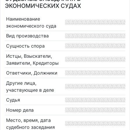
ЭКОНОМИЧЕСКИХ СУДАХ
Наименование
экономического суда
Вид производства
Сущность спора
Истцы, Взыскатели,
Заявители, Кредиторы
Ответчики, Должники
Другие лица,
участвующие в деле
Судья
Номер дела
Место, время, дата
судебного заседания