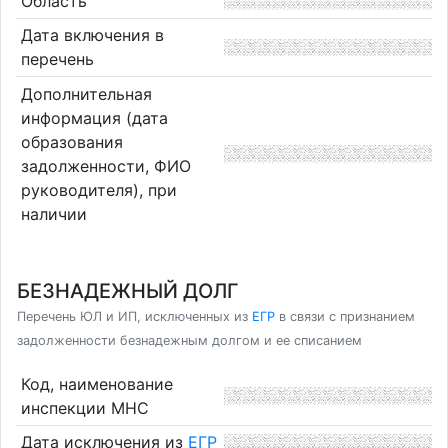
Область
Дата включения в
перечень
Дополнительная
информация (дата
образования
задолженности, ФИО
руководителя), при
наличии
БЕЗНАДЕЖНЫЙ ДОЛГ
Перечень ЮЛ и ИП, исключенных из
ЕГР
в связи с признанием
задолженности безнадежным долгом и ее списанием
Код, наименование
инспекции МНС
Дата исключения из
ЕГР