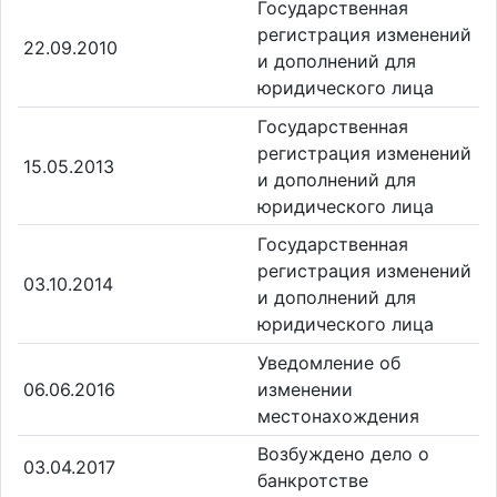
Государственная
регистрация изменений
22.09.2010
и дополнений для
юридического лица
Государственная
регистрация изменений
15.05.2013
и дополнений для
юридического лица
Государственная
регистрация изменений
03.10.2014
и дополнений для
юридического лица
Уведомление об
06.06.2016
изменении
местонахождения
Возбуждено дело о
03.04.2017
банкротстве