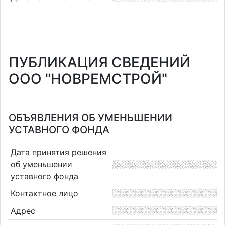
ПУБЛИКАЦИЯ СВЕДЕНИЙ
ООО "НОВРЕМСТРОЙ"
ОБЪЯВЛЕНИЯ ОБ УМЕНЬШЕНИИ
УСТАВНОГО ФОНДА
Дата принятия решения
об уменьшении
уставного фонда
Контактное лицо
Адрес