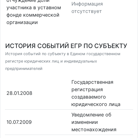
Информация
участника в уставном
отсутствует
фонде коммерческой
организации
ИСТОРИЯ СОБЫТИЙ ЕГР ПО СУБЪЕКТУ
История событий по субъекту в Едином государственном
регистре юридических лиц и индивидуальных
предпринимателей
Государственная
регистрация
28.01.2008
создаваемого
юридического лица
Уведомление об
10.07.2009
изменении
местонахождения