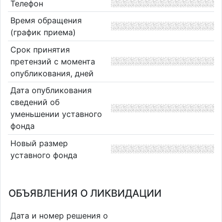
Телефон
Время обращения
(график приема)
Срок принятия
претензий с момента
опубликования, дней
Дата опубликования
сведений об
уменьшении уставного
фонда
Новый размер
уставного фонда
ОБЪЯВЛЕНИЯ О ЛИКВИДАЦИИ
Дата и номер решения о