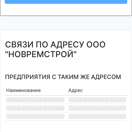
СВЯЗИ ПО АДРЕСУ ООО
"НОВРЕМСТРОЙ"
ПРЕДПРИЯТИЯ С ТАКИМ ЖЕ АДРЕСОМ
Наименование
Адрес