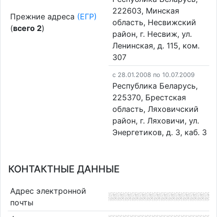
222603, Минская
Прежние адреса
(ЕГР)
область, Несвижский
(
всего 2
)
район, г. Несвиж, ул.
Ленинская, д. 115, ком.
307
c 28.01.2008 по 10.07.2009
Республика Беларусь,
225370, Брестская
область, Ляховичский
район, г. Ляховичи, ул.
Энергетиков, д. 3, каб. 3
КОНТАКТНЫЕ ДАННЫЕ
Адрес электронной
почты