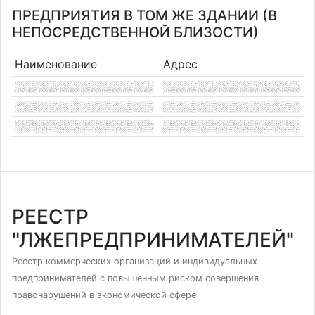
ПРЕДПРИЯТИЯ В ТОМ ЖЕ ЗДАНИИ (В
НЕПОСРЕДСТВЕННОЙ БЛИЗОСТИ)
Наименование
Адрес
РЕЕСТР
"ЛЖЕПРЕДПРИНИМАТЕЛЕЙ"
Реестр коммерческих организаций и индивидуальных
предпринимателей с повышенным риском совершения
правонарушений в экономической сфере