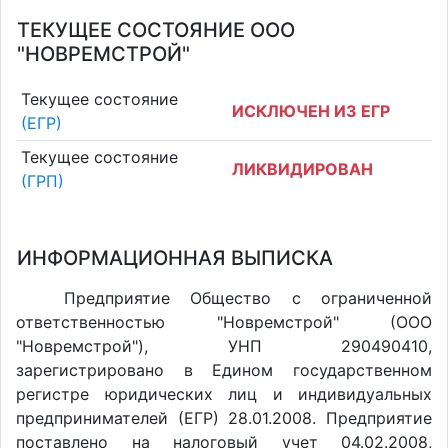
ТЕКУЩЕЕ СОСТОЯНИЕ ООО
"НОВРЕМСТРОЙ"
Текущее состояние
ИСКЛЮЧЕН ИЗ ЕГР
(ЕГР)
Текущее состояние
ЛИКВИДИРОВАН
(ГРП)
ИНФОРМАЦИОННАЯ ВЫПИСКА
Предприятие Общество с ограниченной
ответственностью "Новремстрой" (ООО
"Новремстрой"), УНП 290490410,
зарегистрировано в Едином государственном
регистре юридических лиц и индивидуальных
предпринимателей (ЕГР) 28.01.2008. Предприятие
поставлено на налоговый учет 04.02.2008,