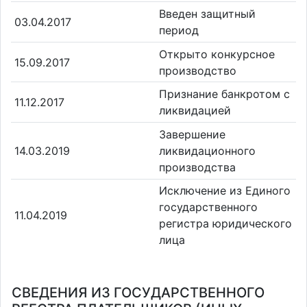
Введен защитный
03.04.2017
период
Открыто конкурсное
15.09.2017
производство
Признание банкротом с
11.12.2017
ликвидацией
Завершение
14.03.2019
ликвидационного
производства
Исключение из Единого
государственного
11.04.2019
регистра юридического
лица
СВЕДЕНИЯ ИЗ ГОСУДАРСТВЕННОГО