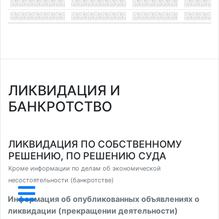
ЛИКВИДАЦИЯ И
БАНКРОТСТВО
ЛИКВИДАЦИЯ ПО СОБСТВЕННОМУ
РЕШЕНИЮ, ПО РЕШЕНИЮ СУДА
Кроме информации по делам об экономической
несостоятельности (банкротстве)
Информация об опубликованных объявлениях о
ликвидации (прекращении деятельности)