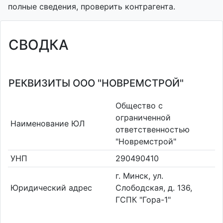
полные сведения, проверить контрагента.
СВОДКА
РЕКВИЗИТЫ ООО "НОВРЕМСТРОЙ"
Общество с
ограниченной
Наименование ЮЛ
ответственностью
"Новремстрой"
УНП
290490410
г. Минск, ул.
Юридический адрес
Слободская, д. 136,
ГСПК "Гора-1"