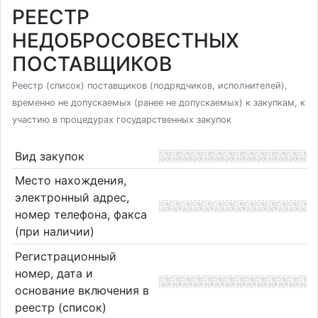
РЕЕСТР
НЕДОБРОСОВЕСТНЫХ
ПОСТАВЩИКОВ
Реестр (список) поставщиков (подрядчиков, исполнителей),
временно не допускаемых (ранее не допускаемых) к закупкам, к
участию в процедурах государственных закупок
Вид закупок
Место нахождения,
электронный адрес,
номер телефона, факса
(при наличии)
Регистрационный
номер, дата и
основание включения в
реестр (список)