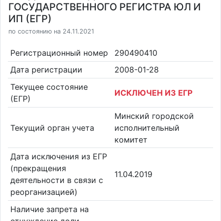
ГОСУДАРСТВЕННОГО РЕГИСТРА ЮЛ И
ИП (ЕГР)
по состоянию на 24.11.2021
Регистрационный номер
290490410
Дата регистрации
2008-01-28
Текущее состояние
ИСКЛЮЧЕН ИЗ ЕГР
(ЕГР)
Минский городской
Текущий орган учета
исполнительный
комитет
Дата исключения из ЕГР
(прекращения
11.04.2019
деятельности в связи с
реорганизацией)
Наличие запрета на
отчуждение доли