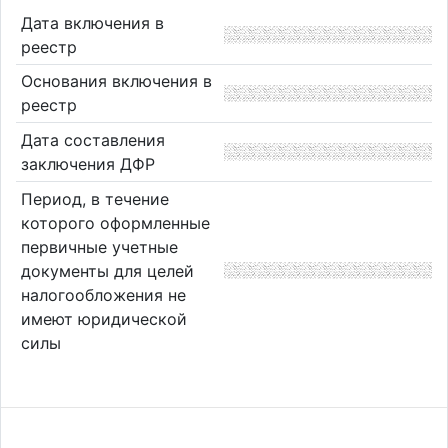
Дата включения в
реестр
Основания включения в
реестр
Дата составления
заключения ДФР
Период, в течение
которого оформленные
первичные учетные
документы для целей
налогообложения не
имеют юридической
силы