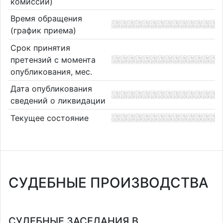
комиссии)
Время обращения
(график приема)
Срок принятия
претензий с момента
опубликования, мес.
Дата опубликования
сведений о ликвидации
Текущее состояние
СУДЕБНЫЕ ПРОИЗВОДСТВА
СУДЕБНЫЕ ЗАСЕДАНИЯ В