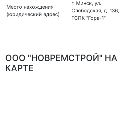
г. Минск, ул.
Место нахождения
Слободская, д. 136,
(юридический адрес)
ГСПК "Гора-1"
ООО "НОВРЕМСТРОЙ" НА
КАРТЕ