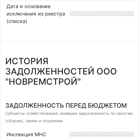
Дата и основание
исключения из реестра
(списка)
ИСТОРИЯ
ЗАДОЛЖЕННОСТЕЙ ООО
"НОВРЕМСТРОЙ"
ЗАДОЛЖЕННОСТЬ ПЕРЕД БЮДЖЕТОМ
Субъекты хозяйствования, имевшие задолженность по налогам
(сборам), пеням и пошлинам
Инспекция МНС