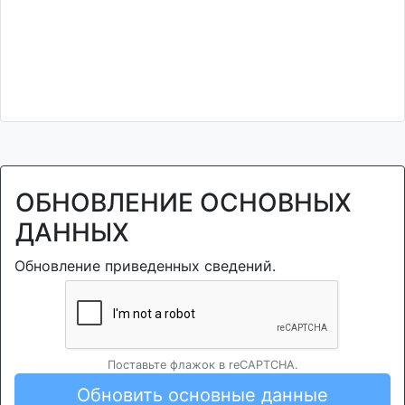
ОБНОВЛЕНИЕ ОСНОВНЫХ
ДАННЫХ
Обновление приведенных сведений.
Поставьте флажок в reCAPTCHA.
Обновить основные данные