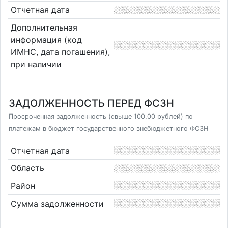
Отчетная дата
Дополнительная
информация (код
ИМНС, дата погашения),
при наличии
ЗАДОЛЖЕННОСТЬ ПЕРЕД ФСЗН
Просроченная задолженность (свыше 100,00 рублей) по
платежам в бюджет государственного внебюджетного ФСЗН
Отчетная дата
Область
Район
Сумма задолженности