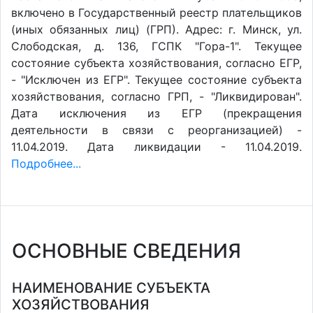
включено в Государственный реестр плательщиков
(иных обязанных лиц) (ГРП). Адрес: г. Минск, ул.
Слободская, д. 136, ГСПК "Гора-1". Текущее
состояние субъекта хозяйствования, согласно ЕГР,
- "Исключен из ЕГР". Текущее состояние субъекта
хозяйствования, согласно ГРП, - "Ликвидирован".
Дата исключения из ЕГР (прекращения
деятельности в связи с реорганизацией) -
11.04.2019. Дата ликвидации - 11.04.2019.
Подробнее...
ОСНОВНЫЕ СВЕДЕНИЯ
НАИМЕНОВАНИЕ СУБЪЕКТА
ХОЗЯЙСТВОВАНИЯ