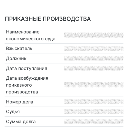
ПРИКАЗНЫЕ ПРОИЗВОДСТВА
Наименование
экономического суда
Взыскатель
Должник
Дата поступления
Дата возбуждения
приказного
производства
Номер дела
Судья
Сумма долга