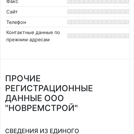
Факс
Сайт
Телефон
Контактные данные по
прежним адресам
ПРОЧИЕ
РЕГИСТРАЦИОННЫЕ
ДАННЫЕ ООО
"НОВРЕМСТРОЙ"
СВЕДЕНИЯ ИЗ ЕДИНОГО