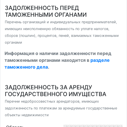
ЗАДОЛЖЕННОСТЬ ПЕРЕД
ТАМОЖЕННЫМИ ОРГАНАМИ
Перечень организаций и индивидуальных предпринимателей,
имеющих неисполненную обязанность по уплате налогов,
сборов (пошлин), процентов, пеней, взимаемых таможенными
органами
Информация о наличии задолженности перед
таможенными органами находится в
разделе
таможенного дела
.
ЗАДОЛЖЕННОСТЬ ЗА АРЕНДУ
ГОСУДАРСТВЕННОГО ИМУЩЕСТВА
Перечни недобросовестных арендаторов, имеющих
задолженность по платежам за арендуемые государственные
объекты недвижимости