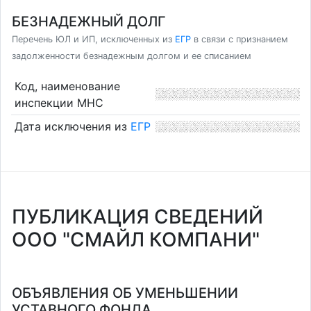
БЕЗНАДЕЖНЫЙ ДОЛГ
Перечень ЮЛ и ИП, исключенных из
ЕГР
в связи с признанием
задолженности безнадежным долгом и ее списанием
Код, наименование
инспекции МНС
Дата исключения из
ЕГР
ПУБЛИКАЦИЯ СВЕДЕНИЙ
ООО "СМАЙЛ КОМПАНИ"
ОБЪЯВЛЕНИЯ ОБ УМЕНЬШЕНИИ
УСТАВНОГО ФОНДА