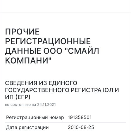
ПРОЧИЕ
РЕГИСТРАЦИОННЫЕ
ДАННЫЕ ООО "СМАЙЛ
КОМПАНИ"
СВЕДЕНИЯ ИЗ ЕДИНОГО
ГОСУДАРСТВЕННОГО РЕГИСТРА ЮЛ И
ИП (ЕГР)
по состоянию на 24.11.2021
Регистрационный номер
191358501
Дата регистрации
2010-08-25