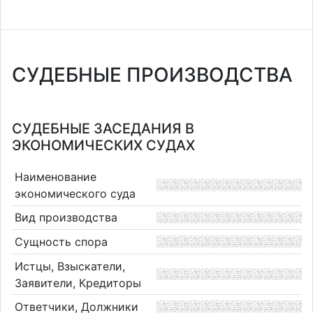
СУДЕБНЫЕ ПРОИЗВОДСТВА
СУДЕБНЫЕ ЗАСЕДАНИЯ В
ЭКОНОМИЧЕСКИХ СУДАХ
Наименование
экономического суда
Вид производства
Сущность спора
Истцы, Взыскатели,
Заявители, Кредиторы
Ответчики, Должники