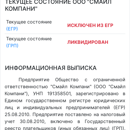
ТЕКУЩЕЕ СОСТОЯНИЕ ООО "СМАЙЛ
КОМПАНИ"
Текущее состояние
ИСКЛЮЧЕН ИЗ ЕГР
(ЕГР)
Текущее состояние
ЛИКВИДИРОВАН
(ГРП)
ИНФОРМАЦИОННАЯ ВЫПИСКА
Предприятие Общество с ограниченной
ответственностью "Смайл Компани" (ООО "Смайл
Компани"), УНП 191358501, зарегистрировано в
Едином государственном регистре юридических
лиц и индивидуальных предпринимателей (ЕГР)
25.08.2010. Предприятие поставлено на налоговый
учет 30.08.2010, включено в Государственный
реестр плательщиков (иных обязанных лиц) (ГРП).