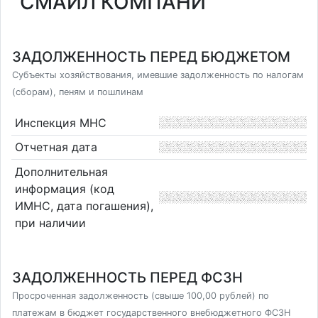
"СМАЙЛ КОМПАНИ"
ЗАДОЛЖЕННОСТЬ ПЕРЕД БЮДЖЕТОМ
Субъекты хозяйствования, имевшие задолженность по налогам
(сборам), пеням и пошлинам
Инспекция МНС
Отчетная дата
Дополнительная
информация (код
ИМНС, дата погашения),
при наличии
ЗАДОЛЖЕННОСТЬ ПЕРЕД ФСЗН
Просроченная задолженность (свыше 100,00 рублей) по
платежам в бюджет государственного внебюджетного ФСЗН