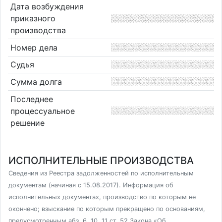
Дата возбуждения
приказного
производства
Номер дела
Судья
Сумма долга
Последнее
процессуальное
решение
ИСПОЛНИТЕЛЬНЫЕ ПРОИЗВОДСТВА
Сведения из Реестра задолженностей по исполнительным
документам (начиная с 15.08.2017). Информация об
исполнительных документах, производство по которым не
окончено; взыскание по которым прекращено по основаниям,
предусмотренным абз. 6, 10, 11 ст. 52 Закона «Об