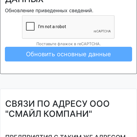
Обновление приведенных сведений.
Поставьте флажок в reCAPTCHA.
Обновить основные данные
СВЯЗИ ПО АДРЕСУ ООО
"СМАЙЛ КОМПАНИ"