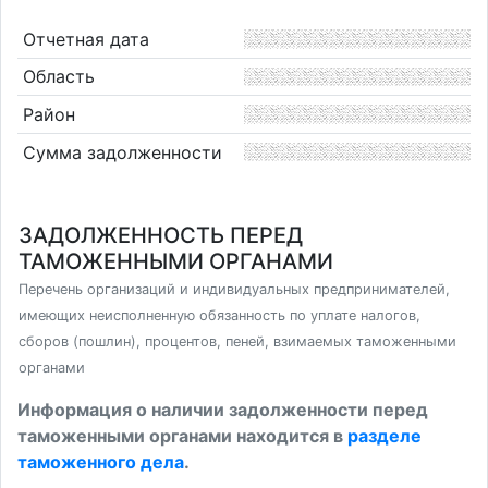
Отчетная дата
Область
Район
Сумма задолженности
ЗАДОЛЖЕННОСТЬ ПЕРЕД
ТАМОЖЕННЫМИ ОРГАНАМИ
Перечень организаций и индивидуальных предпринимателей,
имеющих неисполненную обязанность по уплате налогов,
сборов (пошлин), процентов, пеней, взимаемых таможенными
органами
Информация о наличии задолженности перед
таможенными органами находится в
разделе
таможенного дела
.