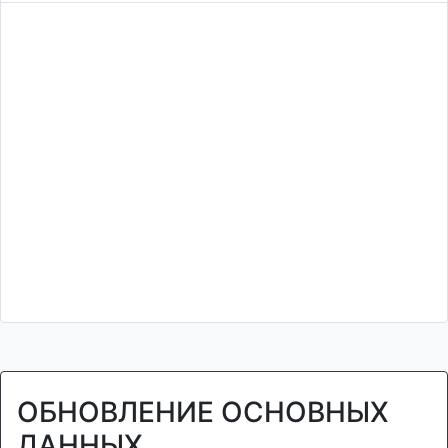
ОБНОВЛЕНИЕ ОСНОВНЫХ
ДАННЫХ