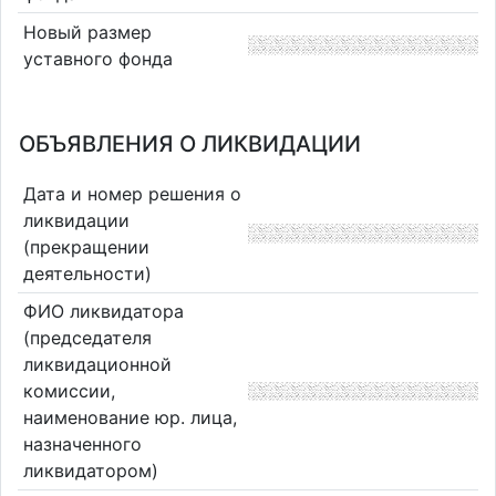
Новый размер
уставного фонда
ОБЪЯВЛЕНИЯ О ЛИКВИДАЦИИ
Дата и номер решения о
ликвидации
(прекращении
деятельности)
ФИО ликвидатора
(председателя
ликвидационной
комиссии,
наименование юр. лица,
назначенного
ликвидатором)