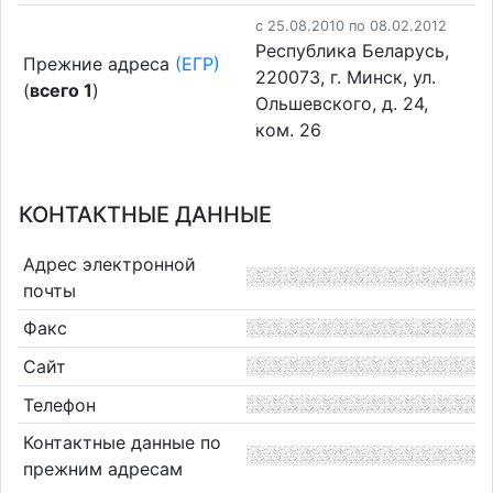
c 25.08.2010 по 08.02.2012
Республика Беларусь,
Прежние адреса
(ЕГР)
220073, г. Минск, ул.
(
всего 1
)
Ольшевского, д. 24,
ком. 26
КОНТАКТНЫЕ ДАННЫЕ
Адрес электронной
почты
Факс
Сайт
Телефон
Контактные данные по
прежним адресам