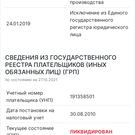
производства
Исключение из Единого
государственного
24.01.2019
регистра юридического
лица
СВЕДЕНИЯ ИЗ ГОСУДАРСТВЕННОГО
РЕЕСТРА ПЛАТЕЛЬЩИКОВ (ИНЫХ
ОБЯЗАННЫХ ЛИЦ) (ГРП)
по состоянию на 27.10.2021
Учетный номер
191358501
плательщика (УНП)
Дата постановки на
30.08.2010
налоговый учет
Текущее состояние
ЛИКВИДИРОВАН