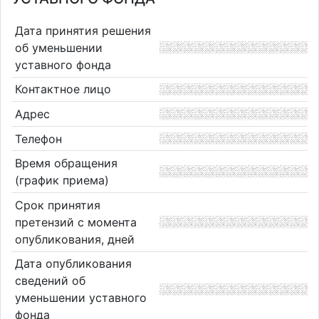
Дата принятия решения
об уменьшении
уставного фонда
Контактное лицо
Адрес
Телефон
Время обращения
(график приема)
Срок принятия
претензий с момента
опубликования, дней
Дата опубликования
сведений об
уменьшении уставного
фонда