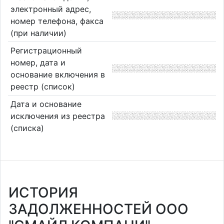
электронный адрес,
номер телефона, факса
(при наличии)
Регистрационный
номер, дата и
основание включения в
реестр (список)
Дата и основание
исключения из реестра
(списка)
ИСТОРИЯ
ЗАДОЛЖЕННОСТЕЙ ООО