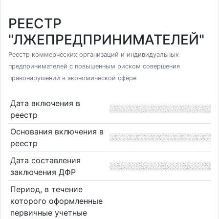
РЕЕСТР
"ЛЖЕПРЕДПРИНИМАТЕЛЕЙ"
Реестр коммерческих организаций и индивидуальных
предпринимателей с повышенным риском совершения
правонарушений в экономической сфере
Дата включения в
реестр
Основания включения в
реестр
Дата составления
заключения ДФР
Период, в течение
которого оформленные
первичные учетные