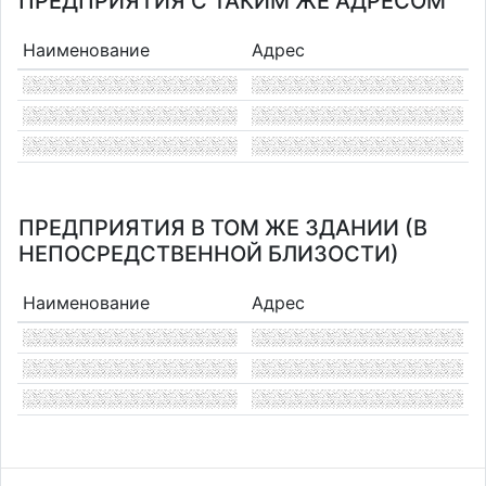
ПРЕДПРИЯТИЯ С ТАКИМ ЖЕ АДРЕСОМ
Наименование
Адрес
ПРЕДПРИЯТИЯ В ТОМ ЖЕ ЗДАНИИ (В
НЕПОСРЕДСТВЕННОЙ БЛИЗОСТИ)
Наименование
Адрес