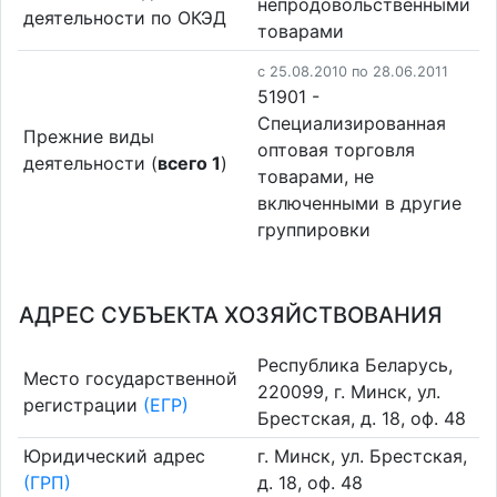
непродовольственными
деятельности по ОКЭД
товарами
c 25.08.2010 по 28.06.2011
51901 -
Специализированная
Прежние виды
оптовая торговля
деятельности (
всего 1
)
товарами, не
включенными в другие
группировки
АДРЕС СУБЪЕКТА ХОЗЯЙСТВОВАНИЯ
Республика Беларусь,
Место государственной
220099, г. Минск, ул.
регистрации
(ЕГР)
Брестская, д. 18, оф. 48
Юридический адрес
г. Минск, ул. Брестская,
(ГРП)
д. 18, оф. 48