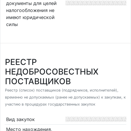
документы для целей
налогообложения не
имеют юридической
силы
РЕЕСТР
НЕДОБРОСОВЕСТНЫХ
ПОСТАВЩИКОВ
Реестр (список) поставщиков (подрядчиков, исполнителей),
временно не допускаемых (ранее не допускаемых) к закупкам, к
участию в процедурах государственных закупок
Вид закупок
Место нахождения,