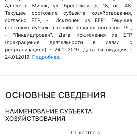
Адрес: г. Минск, ул. Брестская, д. 18, оф. 48.
Текущее состояние субъекта хозяйствования,
согласно ЕГР, - "Исключен из ЕГР". Текущее
состояние субъекта хозяйствования, согласно ГРП,
- "Ликвидирован". Дата исключения из ЕГР
(прекращения деятельности в связи с
реорганизацией) - 24.01.2019. Дата ликвидации -
24.01.2019.
Подробнее...
ОСНОВНЫЕ СВЕДЕНИЯ
НАИМЕНОВАНИЕ СУБЪЕКТА
ХОЗЯЙСТВОВАНИЯ
Общество с