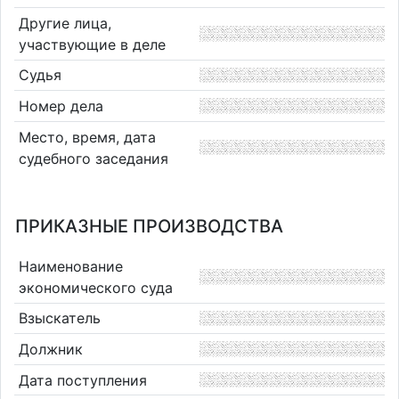
Другие лица,
участвующие в деле
Судья
Номер дела
Место, время, дата
судебного заседания
ПРИКАЗНЫЕ ПРОИЗВОДСТВА
Наименование
экономического суда
Взыскатель
Должник
Дата поступления