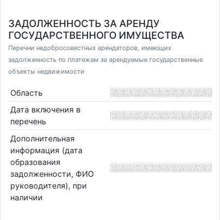
ЗАДОЛЖЕННОСТЬ ЗА АРЕНДУ
ГОСУДАРСТВЕННОГО ИМУЩЕСТВА
Перечни недобросовестных арендаторов, имеющих
задолженность по платежам за арендуемые государственные
объекты недвижимости
Область
Дата включения в
перечень
Дополнительная
информация (дата
образования
задолженности, ФИО
руководителя), при
наличии