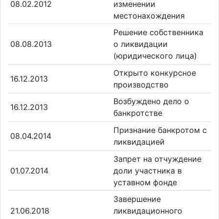
08.02.2012
изменении
местонахождения
Решение собственника
08.08.2013
о ликвидации
(юридического лица)
Открыто конкурсное
16.12.2013
производство
Возбуждено дело о
16.12.2013
банкротстве
Признание банкротом с
08.04.2014
ликвидацией
Запрет на отчуждение
01.07.2014
доли участника в
уставном фонде
Завершение
21.06.2018
ликвидационного