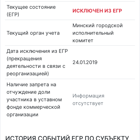
Текущее состояние
ИСКЛЮЧЕН ИЗ ЕГР
(ЕГР)
Минский городской
Текущий орган учета
исполнительный
комитет
Дата исключения из ЕГР
(прекращения
24.01.2019
деятельности в связи с
реорганизацией)
Наличие запрета на
отчуждение доли
Информация
участника в уставном
отсутствует
фонде коммерческой
организации
ИСТОРИЯ СОБЫТИЙ ЕГР ПО СУБЪЕКТУ