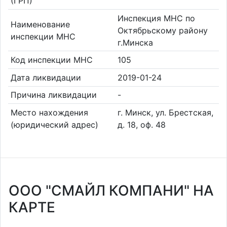
(ГРП)
Инспекция МНС по
Наименование
Октябрьскому району
инспекции МНС
г.Минска
Код инспекции МНС
105
Дата ликвидации
2019-01-24
Причина ликвидации
-
Место нахождения
г. Минск, ул. Брестская,
(юридический адрес)
д. 18, оф. 48
ООО "СМАЙЛ КОМПАНИ" НА
КАРТЕ