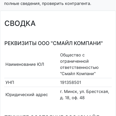
полные сведения, проверить контрагента.
СВОДКА
РЕКВИЗИТЫ ООО "СМАЙЛ КОМПАНИ"
Общество с
ограниченной
Наименование ЮЛ
ответственностью
"Смайл Компани"
УНП
191358501
г. Минск, ул. Брестская,
Юридический адрес
д. 18, оф. 48