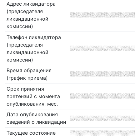
Адрес ликвидатора
(председателя
ликвидационной
комиссии)
Телефон ликвидатора
(председателя
ликвидационной
комиссии)
Время обращения
(график приема)
Срок принятия
претензий с момента
опубликования, мес.
Дата опубликования
сведений о ликвидации
Текущее состояние