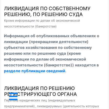
ЛИКВИДАЦИЯ ПО СОБСТВЕННОМУ
РЕШЕНИЮ, ПО РЕШЕНИЮ СУДА
Кроме информации по делам об экономической
несостоятельности (банкротстве)
Информация об опубликованных объявлениях о
ликвидации (прекращении деятельности)
субъектов хозяйствования по собственному
решению или по решению суда (кроме
информации по делам об экономической
несостоятельности (банкротстве)) находится в
разделе публикации сведений
.
ЛИКВИДАЦИЯ ПО РЕШЕНИЮ
РЕГИСТРИРУЮЩЕГО ОРГАНА
Перечень юридических лиц (индивидуальных
предпринимателей), ликвидируемых (деятельность которых