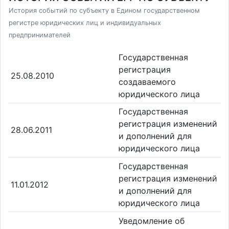
История событий по субъекту в Едином государственном
регистре юридических лиц и индивидуальных
предпринимателей
Государственная
регистрация
25.08.2010
создаваемого
юридического лица
Государственная
регистрация изменений
28.06.2011
и дополнений для
юридического лица
Государственная
регистрация изменений
11.01.2012
и дополнений для
юридического лица
Уведомление об