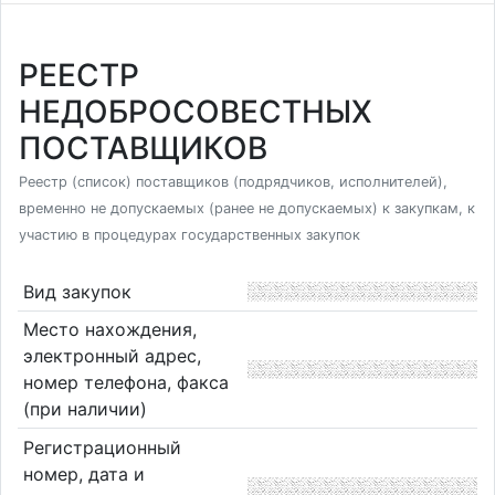
РЕЕСТР
НЕДОБРОСОВЕСТНЫХ
ПОСТАВЩИКОВ
Реестр (список) поставщиков (подрядчиков, исполнителей),
временно не допускаемых (ранее не допускаемых) к закупкам, к
участию в процедурах государственных закупок
Вид закупок
Место нахождения,
электронный адрес,
номер телефона, факса
(при наличии)
Регистрационный
номер, дата и