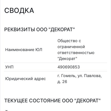
СВОДКА
РЕКВИЗИТЫ ООО "ДЕКОРАТ"
Общество с
ограниченной
Наименование ЮЛ
ответственностью
"Декорат"
УНП
490690853
г. Гомель, ул. Павлова,
Юридический адрес
д. 26
ТЕКУЩЕЕ СОСТОЯНИЕ ООО "ДЕКОРАТ"