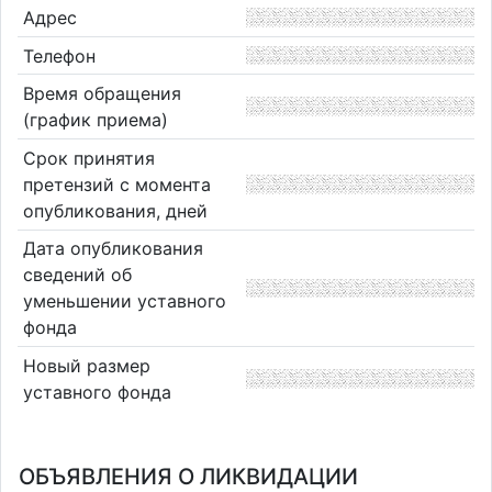
Адрес
Телефон
Время обращения
(график приема)
Срок принятия
претензий с момента
опубликования, дней
Дата опубликования
сведений об
уменьшении уставного
фонда
Новый размер
уставного фонда
ОБЪЯВЛЕНИЯ О ЛИКВИДАЦИИ