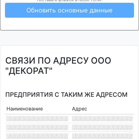
Обновить основные данные
СВЯЗИ ПО АДРЕСУ ООО
"ДЕКОРАТ"
ПРЕДПРИЯТИЯ С ТАКИМ ЖЕ АДРЕСОМ
Наименование
Адрес