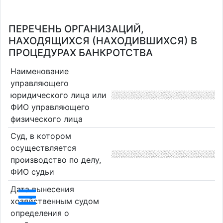
ПЕРЕЧЕНЬ ОРГАНИЗАЦИЙ,
НАХОДЯЩИХСЯ (НАХОДИВШИХСЯ) В
ПРОЦЕДУРАХ БАНКРОТСТВА
Наименование
управляющего
юридического лица или
ФИО управляющего
физического лица
Суд, в котором
осуществляется
производство по делу,
ФИО судьи
Дата вынесения
хозяйственным судом
определения о