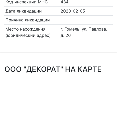
Код инспекции МНС
434
Дата ликвидации
2020-02-05
Причина ликвидации
-
Место нахождения
г. Гомель, ул. Павлова,
(юридический адрес)
д. 26
ООО "ДЕКОРАТ" НА КАРТЕ