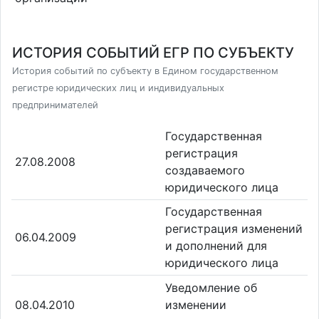
ИСТОРИЯ СОБЫТИЙ ЕГР ПО СУБЪЕКТУ
История событий по субъекту в Едином государственном
регистре юридических лиц и индивидуальных
предпринимателей
Государственная
регистрация
27.08.2008
создаваемого
юридического лица
Государственная
регистрация изменений
06.04.2009
и дополнений для
юридического лица
Уведомление об
08.04.2010
изменении