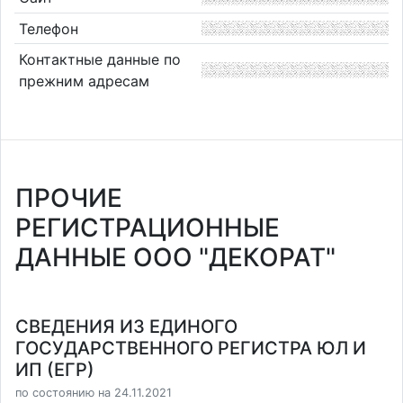
Телефон
Контактные данные по
прежним адресам
ПРОЧИЕ
РЕГИСТРАЦИОННЫЕ
ДАННЫЕ ООО "ДЕКОРАТ"
СВЕДЕНИЯ ИЗ ЕДИНОГО
ГОСУДАРСТВЕННОГО РЕГИСТРА ЮЛ И
ИП (ЕГР)
по состоянию на 24.11.2021