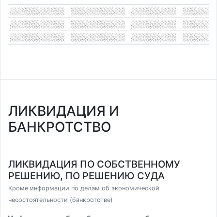
ЛИКВИДАЦИЯ И
БАНКРОТСТВО
ЛИКВИДАЦИЯ ПО СОБСТВЕННОМУ
РЕШЕНИЮ, ПО РЕШЕНИЮ СУДА
Кроме информации по делам об экономической
несостоятельности (банкротстве)