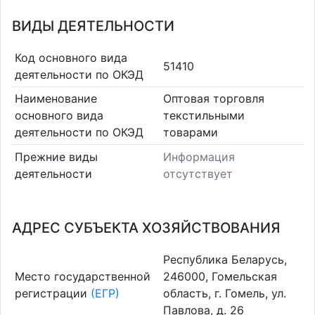
ВИДЫ ДЕЯТЕЛЬНОСТИ
Код основного вида
51410
деятельности по ОКЭД
Наименование
Оптовая торговля
основного вида
текстильными
деятельности по ОКЭД
товарами
Прежние виды
Информация
деятельности
отсутствует
АДРЕС СУБЪЕКТА ХОЗЯЙСТВОВАНИЯ
Республика Беларусь,
Место государственной
246000, Гомельская
регистрации
(ЕГР)
область, г. Гомель, ул.
Павлова, д. 26