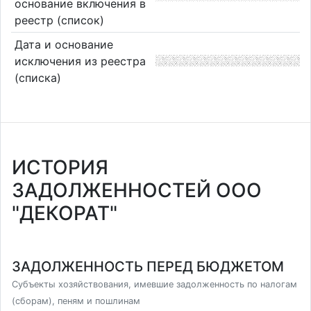
основание включения в
реестр (список)
Дата и основание
исключения из реестра
(списка)
ИСТОРИЯ
ЗАДОЛЖЕННОСТЕЙ ООО
"ДЕКОРАТ"
ЗАДОЛЖЕННОСТЬ ПЕРЕД БЮДЖЕТОМ
Субъекты хозяйствования, имевшие задолженность по налогам
(сборам), пеням и пошлинам