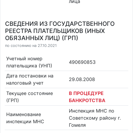
лица
СВЕДЕНИЯ ИЗ ГОСУДАРСТВЕННОГО
РЕЕСТРА ПЛАТЕЛЬЩИКОВ (ИНЫХ
ОБЯЗАННЫХ ЛИЦ) (ГРП)
по состоянию на 27.10.2021
Учетный номер
490690853
плательщика (УНП)
Дата постановки на
29.08.2008
налоговый учет
Текущее состояние
В ПРОЦЕДУРЕ
(ГРП)
БАНКРОТСТВА
Инспекция МНС по
Наименование
Советскому району г.
инспекции МНС
Гомеля