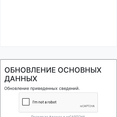
ОБНОВЛЕНИЕ ОСНОВНЫХ
ДАННЫХ
Обновление приведенных сведений.
Поставьте флажок в reCAPTCHA.