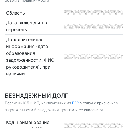
объекты недвижимости
Область
Дата включения в
перечень
Дополнительная
информация (дата
образования
задолженности, ФИО
руководителя), при
наличии
БЕЗНАДЕЖНЫЙ ДОЛГ
Перечень ЮЛ и ИП, исключенных из
ЕГР
в связи с признанием
задолженности безнадежным долгом и ее списанием
Код, наименование