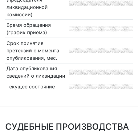
ликвидационной
комиссии)
Время обращения
(график приема)
Срок принятия
претензий с момента
опубликования, мес.
Дата опубликования
сведений о ликвидации
Текущее состояние
СУДЕБНЫЕ ПРОИЗВОДСТВА