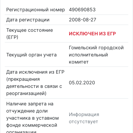
Регистрационный номер
490690853
Дата регистрации
2008-08-27
Текущее состояние
ИСКЛЮЧЕН ИЗ ЕГР
(ЕГР)
Гомельский городской
Текущий орган учета
исполнительный
комитет
Дата исключения из ЕГР
(прекращения
05.02.2020
деятельности в связи с
реорганизацией)
Наличие запрета на
отчуждение доли
Информация
участника в уставном
отсутствует
фонде коммерческой
организации