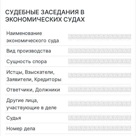
СУДЕБНЫЕ ЗАСЕДАНИЯ В
ЭКОНОМИЧЕСКИХ СУДАХ
Наименование
экономического суда
Вид производства
Сущность спора
Истцы, Взыскатели,
Заявители, Кредиторы
Ответчики, Должники
Другие лица,
участвующие в деле
Судья
Номер дела