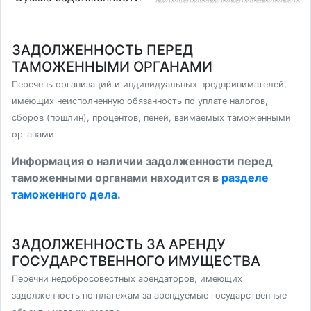
ЗАДОЛЖЕННОСТЬ ПЕРЕД
ТАМОЖЕННЫМИ ОРГАНАМИ
Перечень организаций и индивидуальных предпринимателей,
имеющих неисполненную обязанность по уплате налогов,
сборов (пошлин), процентов, пеней, взимаемых таможенными
органами
Информация о наличии задолженности перед
таможенными органами находится в
разделе
таможенного дела
.
ЗАДОЛЖЕННОСТЬ ЗА АРЕНДУ
ГОСУДАРСТВЕННОГО ИМУЩЕСТВА
Перечни недобросовестных арендаторов, имеющих
задолженность по платежам за арендуемые государственные