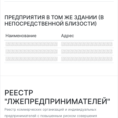
ПРЕДПРИЯТИЯ В ТОМ ЖЕ ЗДАНИИ (В
НЕПОСРЕДСТВЕННОЙ БЛИЗОСТИ)
Наименование
Адрес
РЕЕСТР
"ЛЖЕПРЕДПРИНИМАТЕЛЕЙ"
Реестр коммерческих организаций и индивидуальных
предпринимателей с повышенным риском совершения