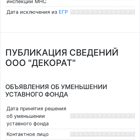
инспекции МНС
Дата исключения из
ЕГР
ПУБЛИКАЦИЯ СВЕДЕНИЙ
ООО "ДЕКОРАТ"
ОБЪЯВЛЕНИЯ ОБ УМЕНЬШЕНИИ
УСТАВНОГО ФОНДА
Дата принятия решения
об уменьшении
уставного фонда
Контактное лицо