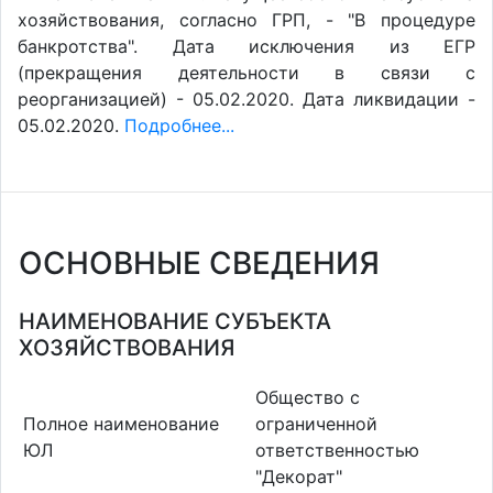
хозяйствования, согласно ГРП, - "В процедуре
банкротства". Дата исключения из ЕГР
(прекращения деятельности в связи с
реорганизацией) - 05.02.2020. Дата ликвидации -
05.02.2020.
Подробнее...
ОСНОВНЫЕ СВЕДЕНИЯ
НАИМЕНОВАНИЕ СУБЪЕКТА
ХОЗЯЙСТВОВАНИЯ
Общество с
Полное наименование
ограниченной
ЮЛ
ответственностью
"Декорат"