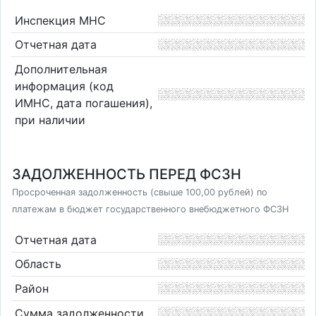
Инспекция МНС
Отчетная дата
Дополнительная
информация (код
ИМНС, дата погашения),
при наличии
ЗАДОЛЖЕННОСТЬ ПЕРЕД ФСЗН
Просроченная задолженность (свыше 100,00 рублей) по
платежам в бюджет государственного внебюджетного ФСЗН
Отчетная дата
Область
Район
Сумма задолженности