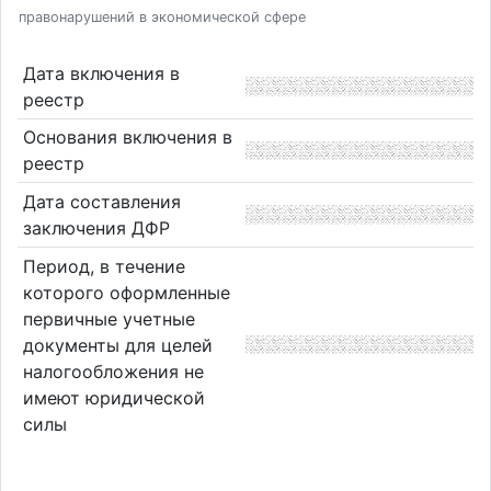
правонарушений в экономической сфере
Дата включения в
реестр
Основания включения в
реестр
Дата составления
заключения ДФР
Период, в течение
которого оформленные
первичные учетные
документы для целей
налогообложения не
имеют юридической
силы