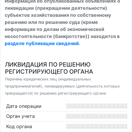
Информация об опубликованных объявлениях о
ликвидации (прекращении деятельности)
субъектов хозяйствования по собственному
решению или по решению суда (кроме
информации по делам об экономической
несостоятельности (банкротстве)) находится в
разделе публикации сведений
.
ЛИКВИДАЦИЯ ПО РЕШЕНИЮ
РЕГИСТРИРУЮЩЕГО ОРГАНА
Перечень юридических лиц (индивидуальных
предпринимателей), ликвидируемых (деятельность которых
прекращается) по решению регистрирующего органа
Дата операции
Орган учета
Код органа