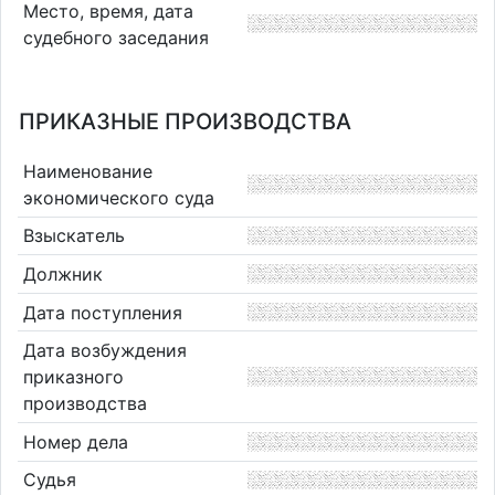
Место, время, дата
судебного заседания
ПРИКАЗНЫЕ ПРОИЗВОДСТВА
Наименование
экономического суда
Взыскатель
Должник
Дата поступления
Дата возбуждения
приказного
производства
Номер дела
Судья