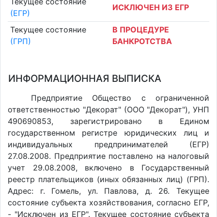
Текущее состояние
ИСКЛЮЧЕН ИЗ ЕГР
(ЕГР)
Текущее состояние
В ПРОЦЕДУРЕ
(ГРП)
БАНКРОТСТВА
ИНФОРМАЦИОННАЯ ВЫПИСКА
Предприятие Общество с ограниченной
ответственностью "Декорат" (ООО "Декорат"), УНП
490690853, зарегистрировано в Едином
государственном регистре юридических лиц и
индивидуальных предпринимателей (ЕГР)
27.08.2008. Предприятие поставлено на налоговый
учет 29.08.2008, включено в Государственный
реестр плательщиков (иных обязанных лиц) (ГРП).
Адрес: г. Гомель, ул. Павлова, д. 26. Текущее
состояние субъекта хозяйствования, согласно ЕГР,
- "Исключен из ЕГР". Текущее состояние субъекта