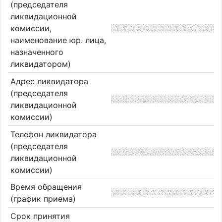
(председателя
ликвидационной
комиссии,
наименование юр. лица,
назначенного
ликвидатором)
Адрес ликвидатора
(председателя
ликвидационной
комиссии)
Телефон ликвидатора
(председателя
ликвидационной
комиссии)
Время обращения
(график приема)
Срок принятия