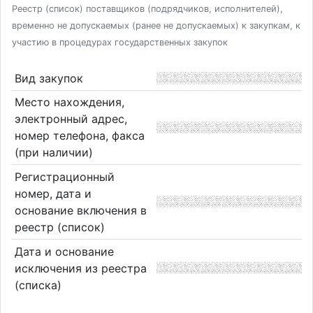
Реестр (список) поставщиков (подрядчиков, исполнителей),
временно не допускаемых (ранее не допускаемых) к закупкам, к
участию в процедурах государственных закупок
Вид закупок
Место нахождения,
электронный адрес,
номер телефона, факса
(при наличии)
Регистрационный
номер, дата и
основание включения в
реестр (список)
Дата и основание
исключения из реестра
(списка)