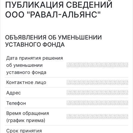
ПУБЛИКАЦИЯ СВЕДЕНИЙ
ООО "РАВАЛ-АЛЬЯНС"
ОБЪЯВЛЕНИЯ ОБ УМЕНЬШЕНИИ
УСТАВНОГО ФОНДА
Дата принятия решения
об уменьшении
уставного фонда
Контактное лицо
Адрес
Телефон
Время обращения
(график приема)
Срок принятия