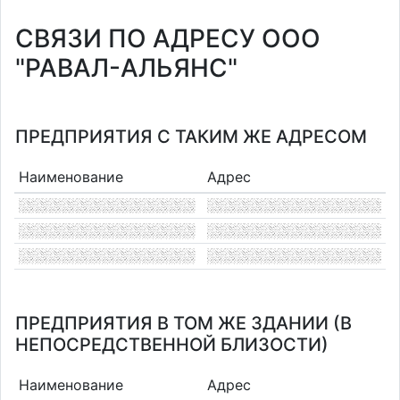
СВЯЗИ ПО АДРЕСУ ООО
"РАВАЛ-АЛЬЯНС"
ПРЕДПРИЯТИЯ С ТАКИМ ЖЕ АДРЕСОМ
Наименование
Адрес
ПРЕДПРИЯТИЯ В ТОМ ЖЕ ЗДАНИИ (В
НЕПОСРЕДСТВЕННОЙ БЛИЗОСТИ)
Наименование
Адрес