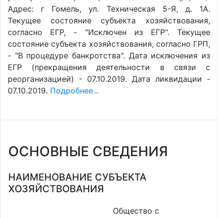
Адрес: г Гомель, ул. Техническая 5-Я, д. 1А.
Текущее состояние субъекта хозяйствования,
согласно ЕГР, - "Исключен из ЕГР". Текущее
состояние субъекта хозяйствования, согласно ГРП,
- "В процедуре банкротства". Дата исключения из
ЕГР (прекращения деятельности в связи с
реорганизацией) - 07.10.2019. Дата ликвидации -
07.10.2019.
Подробнее...
ОСНОВНЫЕ СВЕДЕНИЯ
НАИМЕНОВАНИЕ СУБЪЕКТА
ХОЗЯЙСТВОВАНИЯ
Общество с