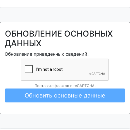
ОБНОВЛЕНИЕ ОСНОВНЫХ
ДАННЫХ
Обновление приведенных сведений.
Поставьте флажок в reCAPTCHA.
Обновить основные данные