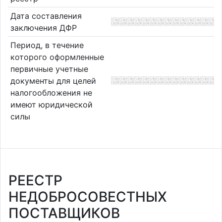
Дата составления
заключения ДФР
Период, в течение
которого оформленные
первичные учетные
документы для целей
налогообложения не
имеют юридической
силы
РЕЕСТР
НЕДОБРОСОВЕСТНЫХ
ПОСТАВЩИКОВ