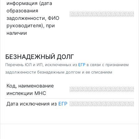
информация (дата
образования
задолженности, ФИО
руководителя), при
наличии
БЕЗНАДЕЖНЫЙ ДОЛГ
Перечень ЮЛ и ИП, исключенных из
ЕГР
в связи с признанием
задолженности безнадежным долгом и ее списанием
Код, наименование
инспекции МНС
Дата исключения из
ЕГР