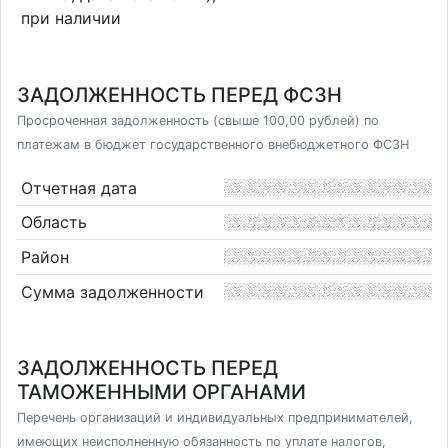
при наличии
ЗАДОЛЖЕННОСТЬ ПЕРЕД ФСЗН
Просроченная задолженность (свыше 100,00 рублей) по
платежам в бюджет государственного внебюджетного ФСЗН
Отчетная дата
Область
Район
Сумма задолженности
ЗАДОЛЖЕННОСТЬ ПЕРЕД
ТАМОЖЕННЫМИ ОРГАНАМИ
Перечень организаций и индивидуальных предпринимателей,
имеющих неисполненную обязанность по уплате налогов,