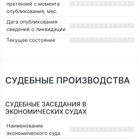
претензий с момента
опубликования, мес.
Дата опубликования
сведений о ликвидации
Текущее состояние
СУДЕБНЫЕ ПРОИЗВОДСТВА
СУДЕБНЫЕ ЗАСЕДАНИЯ В
ЭКОНОМИЧЕСКИХ СУДАХ
Наименование
экономического суда