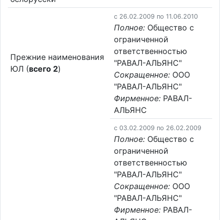
c 26.02.2009 по 11.06.2010
Полное:
Общество с
ограниченной
ответственностью
Прежние наименования
"РАВАЛ-АЛЬЯНС"
ЮЛ (
всего 2
)
Сокращенное:
ООО
"РАВАЛ-АЛЬЯНС"
Фирменное:
РАВАЛ-
АЛЬЯНС
c 03.02.2009 по 26.02.2009
Полное:
Общество с
ограниченной
ответственностью
"РАВАЛ-АЛЬЯНС"
Сокращенное:
ООО
"РАВАЛ-АЛЬЯНС"
Фирменное:
РАВАЛ-