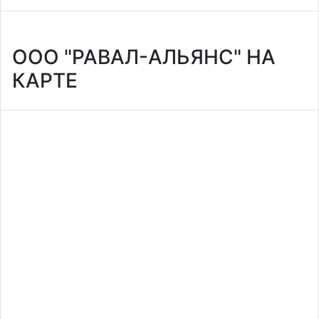
ООО "РАВАЛ-АЛЬЯНС" НА
КАРТЕ