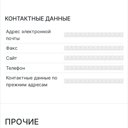
КОНТАКТНЫЕ ДАННЫЕ
Адрес электронной
почты
Факс
Сайт
Телефон
Контактные данные по
прежним адресам
ПРОЧИЕ