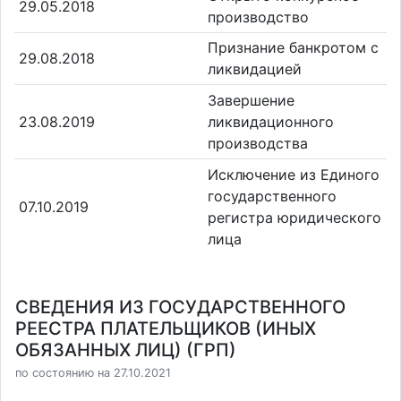
29.05.2018
производство
Признание банкротом с
29.08.2018
ликвидацией
Завершение
23.08.2019
ликвидационного
производства
Исключение из Единого
государственного
07.10.2019
регистра юридического
лица
СВЕДЕНИЯ ИЗ ГОСУДАРСТВЕННОГО
РЕЕСТРА ПЛАТЕЛЬЩИКОВ (ИНЫХ
ОБЯЗАННЫХ ЛИЦ) (ГРП)
по состоянию на 27.10.2021