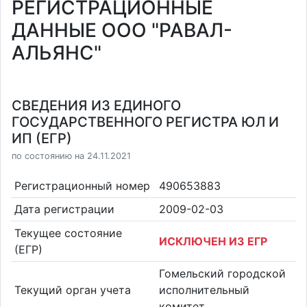
РЕГИСТРАЦИОННЫЕ
ДАННЫЕ ООО "РАВАЛ-
АЛЬЯНС"
СВЕДЕНИЯ ИЗ ЕДИНОГО
ГОСУДАРСТВЕННОГО РЕГИСТРА ЮЛ И
ИП (ЕГР)
по состоянию на 24.11.2021
Регистрационный номер
490653883
Дата регистрации
2009-02-03
Текущее состояние
ИСКЛЮЧЕН ИЗ ЕГР
(ЕГР)
Гомельский городской
Текущий орган учета
исполнительный
комитет