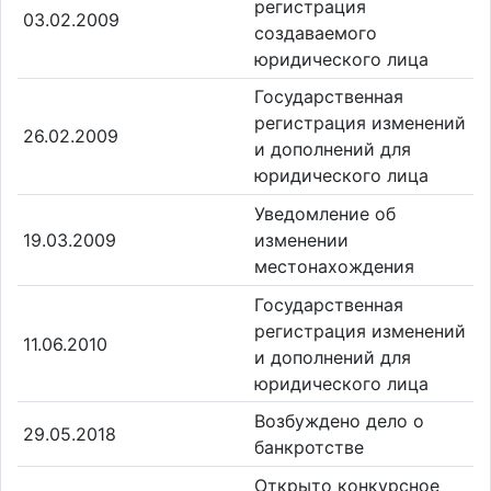
регистрация
03.02.2009
создаваемого
юридического лица
Государственная
регистрация изменений
26.02.2009
и дополнений для
юридического лица
Уведомление об
19.03.2009
изменении
местонахождения
Государственная
регистрация изменений
11.06.2010
и дополнений для
юридического лица
Возбуждено дело о
29.05.2018
банкротстве
Открыто конкурсное