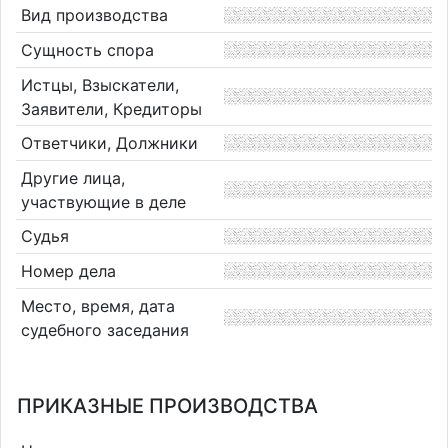
Вид производства
Сущность спора
Истцы, Взыскатели,
Заявители, Кредиторы
Ответчики, Должники
Другие лица,
участвующие в деле
Судья
Номер дела
Место, время, дата
судебного заседания
ПРИКАЗНЫЕ ПРОИЗВОДСТВА