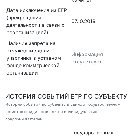
Дата исключения из ЕГР
(прекращения
07.10.2019
деятельности в связи с
реорганизацией)
Наличие запрета на
отчуждение доли
Информация
участника в уставном
отсутствует
фонде коммерческой
организации
ИСТОРИЯ СОБЫТИЙ ЕГР ПО СУБЪЕКТУ
История событий по субъекту в Едином государственном
регистре юридических лиц и индивидуальных
предпринимателей
Государственная