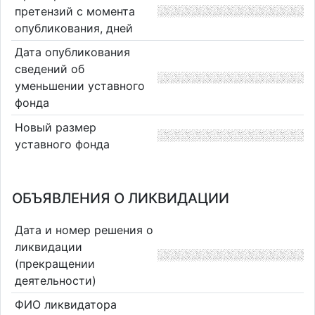
претензий с момента
опубликования, дней
Дата опубликования
сведений об
уменьшении уставного
фонда
Новый размер
уставного фонда
ОБЪЯВЛЕНИЯ О ЛИКВИДАЦИИ
Дата и номер решения о
ликвидации
(прекращении
деятельности)
ФИО ликвидатора