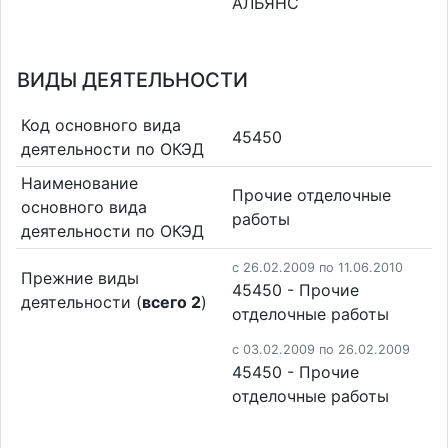
АЛЬЯНС
ВИДЫ ДЕЯТЕЛЬНОСТИ
Код основного вида
45450
деятельности по ОКЭД
Наименование
Прочие отделочные
основного вида
работы
деятельности по ОКЭД
c 26.02.2009 по 11.06.2010
Прежние виды
45450 - Прочие
деятельности (
всего 2
)
отделочные работы
c 03.02.2009 по 26.02.2009
45450 - Прочие
отделочные работы