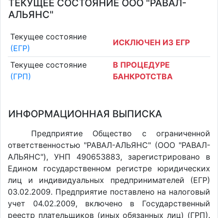
ТЕКУЩЕЕ СОСТОЯНИЕ ООО "РАВАЛ-
АЛЬЯНС"
Текущее состояние
ИСКЛЮЧЕН ИЗ ЕГР
(ЕГР)
Текущее состояние
В ПРОЦЕДУРЕ
(ГРП)
БАНКРОТСТВА
ИНФОРМАЦИОННАЯ ВЫПИСКА
Предприятие Общество с ограниченной
ответственностью "РАВАЛ-АЛЬЯНС" (ООО "РАВАЛ-
АЛЬЯНС"), УНП 490653883, зарегистрировано в
Едином государственном регистре юридических
лиц и индивидуальных предпринимателей (ЕГР)
03.02.2009. Предприятие поставлено на налоговый
учет 04.02.2009, включено в Государственный
реестр плательщиков (иных обязанных лиц) (ГРП).