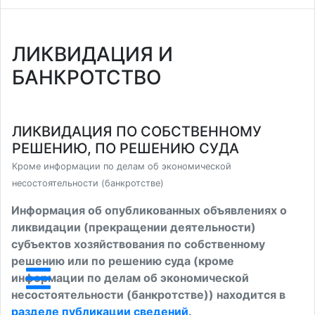
ЛИКВИДАЦИЯ И
БАНКРОТСТВО
ЛИКВИДАЦИЯ ПО СОБСТВЕННОМУ
РЕШЕНИЮ, ПО РЕШЕНИЮ СУДА
Кроме информации по делам об экономической
несостоятельности (банкротстве)
Информация об опубликованных объявлениях о
ликвидации (прекращении деятельности)
субъектов хозяйствования по собственному
решению или по решению суда (кроме
информации по делам об экономической
несостоятельности (банкротстве)) находится в
разделе публикации сведений
.