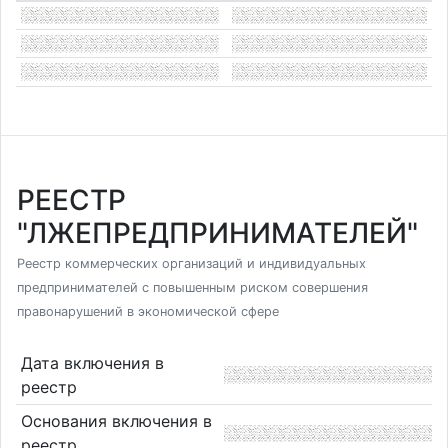
РЕЕСТР
"ЛЖЕПРЕДПРИНИМАТЕЛЕЙ"
Реестр коммерческих организаций и индивидуальных
предпринимателей с повышенным риском совершения
правонарушений в экономической сфере
Дата включения в
реестр
Основания включения в
реестр