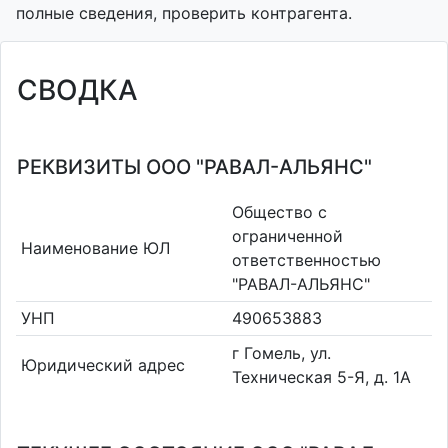
полные сведения, проверить контрагента.
СВОДКА
РЕКВИЗИТЫ ООО "РАВАЛ-АЛЬЯНС"
Общество с
ограниченной
Наименование ЮЛ
ответственностью
"РАВАЛ-АЛЬЯНС"
УНП
490653883
г Гомель, ул.
Юридический адрес
Техническая 5-Я, д. 1А