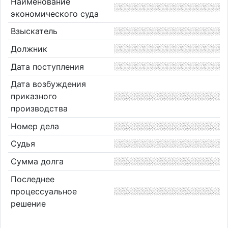
Наименование
экономического суда
Взыскатель
Должник
Дата поступления
Дата возбуждения
приказного
производства
Номер дела
Судья
Сумма долга
Последнее
процессуальное
решение