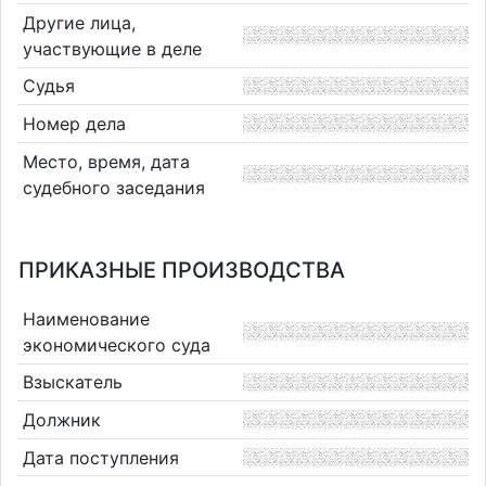
Другие лица,
участвующие в деле
Судья
Номер дела
Место, время, дата
судебного заседания
ПРИКАЗНЫЕ ПРОИЗВОДСТВА
Наименование
экономического суда
Взыскатель
Должник
Дата поступления