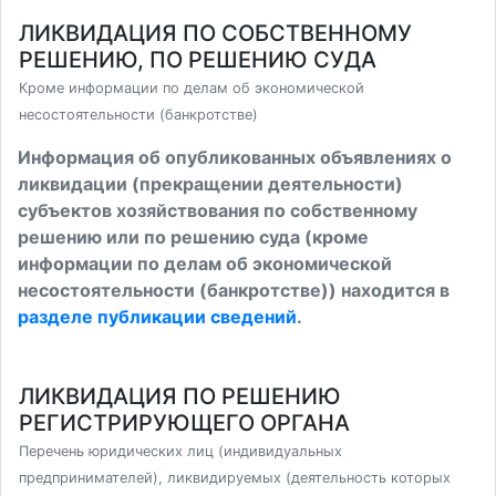
ЛИКВИДАЦИЯ ПО СОБСТВЕННОМУ
РЕШЕНИЮ, ПО РЕШЕНИЮ СУДА
Кроме информации по делам об экономической
несостоятельности (банкротстве)
Информация об опубликованных объявлениях о
ликвидации (прекращении деятельности)
субъектов хозяйствования по собственному
решению или по решению суда (кроме
информации по делам об экономической
несостоятельности (банкротстве)) находится в
разделе публикации сведений
.
ЛИКВИДАЦИЯ ПО РЕШЕНИЮ
РЕГИСТРИРУЮЩЕГО ОРГАНА
Перечень юридических лиц (индивидуальных
предпринимателей), ликвидируемых (деятельность которых