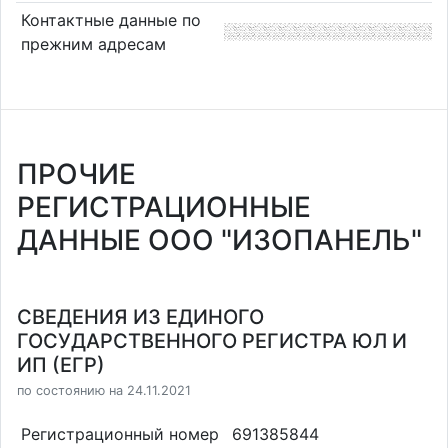
Контактные данные по
прежним адресам
ПРОЧИЕ
РЕГИСТРАЦИОННЫЕ
ДАННЫЕ ООО "ИЗОПАНЕЛЬ"
СВЕДЕНИЯ ИЗ ЕДИНОГО
ГОСУДАРСТВЕННОГО РЕГИСТРА ЮЛ И
ИП (ЕГР)
по состоянию на 24.11.2021
Регистрационный номер
691385844