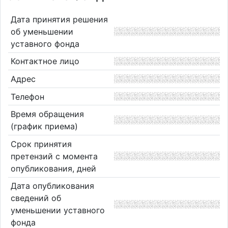
Дата принятия решения
об уменьшении
уставного фонда
Контактное лицо
Адрес
Телефон
Время обращения
(график приема)
Срок принятия
претензий с момента
опубликования, дней
Дата опубликования
сведений об
уменьшении уставного
фонда