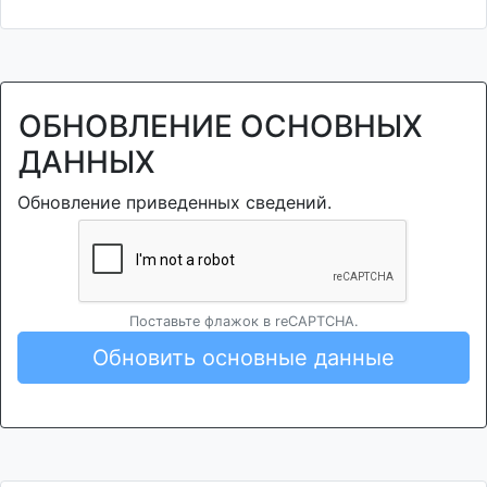
ОБНОВЛЕНИЕ ОСНОВНЫХ
ДАННЫХ
Обновление приведенных сведений.
Поставьте флажок в reCAPTCHA.
Обновить основные данные