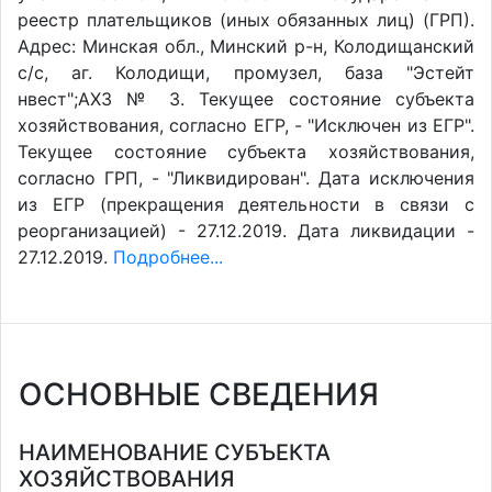
реестр плательщиков (иных обязанных лиц) (ГРП).
Адрес: Минская обл., Минский р-н, Колодищанский
с/с, аг. Колодищи, промузел, база "Эстейт
нвест";АХЗ № 3. Текущее состояние субъекта
хозяйствования, согласно ЕГР, - "Исключен из ЕГР".
Текущее состояние субъекта хозяйствования,
согласно ГРП, - "Ликвидирован". Дата исключения
из ЕГР (прекращения деятельности в связи с
реорганизацией) - 27.12.2019. Дата ликвидации -
27.12.2019.
Подробнее...
ОСНОВНЫЕ СВЕДЕНИЯ
НАИМЕНОВАНИЕ СУБЪЕКТА
ХОЗЯЙСТВОВАНИЯ