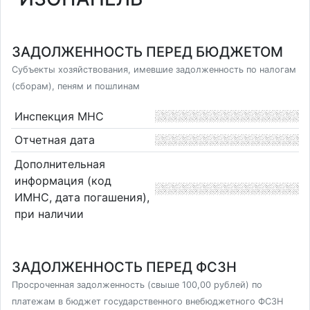
ЗАДОЛЖЕННОСТЬ ПЕРЕД БЮДЖЕТОМ
Субъекты хозяйствования, имевшие задолженность по налогам
(сборам), пеням и пошлинам
Инспекция МНС
Отчетная дата
Дополнительная
информация (код
ИМНС, дата погашения),
при наличии
ЗАДОЛЖЕННОСТЬ ПЕРЕД ФСЗН
Просроченная задолженность (свыше 100,00 рублей) по
платежам в бюджет государственного внебюджетного ФСЗН