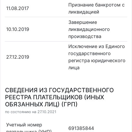
Признание банкротом с
11.08.2017
ликвидацией
Завершение
10.10.2019
ликвидационного
производства
Исключение из Единого
государственного
27.12.2019
регистра юридического
лица
СВЕДЕНИЯ ИЗ ГОСУДАРСТВЕННОГО
РЕЕСТРА ПЛАТЕЛЬЩИКОВ (ИНЫХ
ОБЯЗАННЫХ ЛИЦ) (ГРП)
по состоянию на 27.10.2021
Учетный номер
691385844
плательщика (УНП)