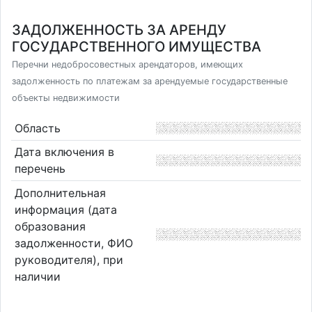
ЗАДОЛЖЕННОСТЬ ЗА АРЕНДУ
ГОСУДАРСТВЕННОГО ИМУЩЕСТВА
Перечни недобросовестных арендаторов, имеющих
задолженность по платежам за арендуемые государственные
объекты недвижимости
Область
Дата включения в
перечень
Дополнительная
информация (дата
образования
задолженности, ФИО
руководителя), при
наличии