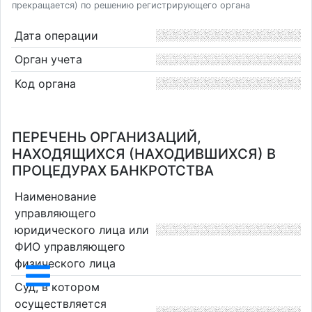
прекращается) по решению регистрирующего органа
Дата операции
Орган учета
Код органа
ПЕРЕЧЕНЬ ОРГАНИЗАЦИЙ,
НАХОДЯЩИХСЯ (НАХОДИВШИХСЯ) В
ПРОЦЕДУРАХ БАНКРОТСТВА
Наименование
управляющего
юридического лица или
ФИО управляющего
физического лица
Суд, в котором
осуществляется