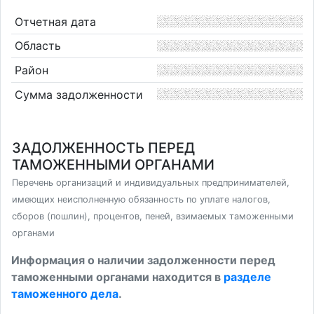
Отчетная дата
Область
Район
Сумма задолженности
ЗАДОЛЖЕННОСТЬ ПЕРЕД
ТАМОЖЕННЫМИ ОРГАНАМИ
Перечень организаций и индивидуальных предпринимателей,
имеющих неисполненную обязанность по уплате налогов,
сборов (пошлин), процентов, пеней, взимаемых таможенными
органами
Информация о наличии задолженности перед
таможенными органами находится в
разделе
таможенного дела
.