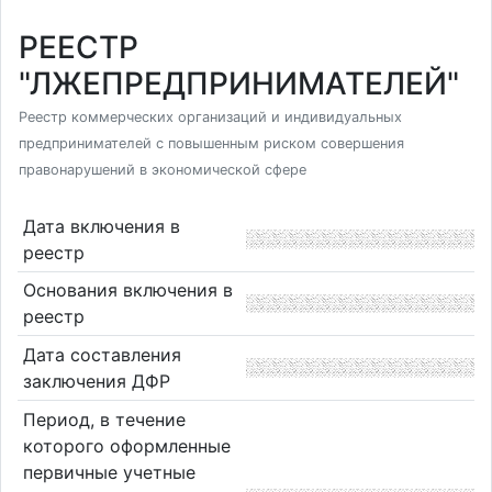
РЕЕСТР
"ЛЖЕПРЕДПРИНИМАТЕЛЕЙ"
Реестр коммерческих организаций и индивидуальных
предпринимателей с повышенным риском совершения
правонарушений в экономической сфере
Дата включения в
реестр
Основания включения в
реестр
Дата составления
заключения ДФР
Период, в течение
которого оформленные
первичные учетные