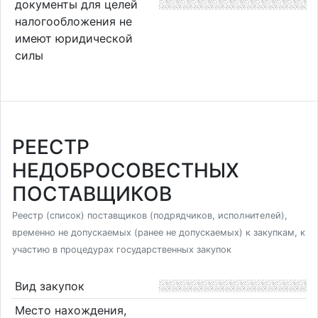
документы для целей
налогообложения не
имеют юридической
силы
РЕЕСТР
НЕДОБРОСОВЕСТНЫХ
ПОСТАВЩИКОВ
Реестр (список) поставщиков (подрядчиков, исполнителей),
временно не допускаемых (ранее не допускаемых) к закупкам, к
участию в процедурах государственных закупок
Вид закупок
Место нахождения,