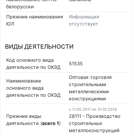
белорусски
Прежние наименования
Информация
ЮЛ
отсутствует
ВИДЫ ДЕЯТЕЛЬНОСТИ
Код основного вида
51535
деятельности по ОКЭД
Оптовая торговля
Наименование
строительными
основного вида
металлическими
деятельности по ОКЭД
конструкциями
c 11.05.2011 по 31.10.2014
Прежние виды
28111 - Производство
деятельности (
всего 1
)
строительных
металлоконструкций