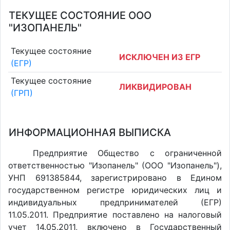
ТЕКУЩЕЕ СОСТОЯНИЕ ООО
"ИЗОПАНЕЛЬ"
Текущее состояние
ИСКЛЮЧЕН ИЗ ЕГР
(ЕГР)
Текущее состояние
ЛИКВИДИРОВАН
(ГРП)
ИНФОРМАЦИОННАЯ ВЫПИСКА
Предприятие Общество с ограниченной
ответственностью "Изопанель" (ООО "Изопанель"),
УНП 691385844, зарегистрировано в Едином
государственном регистре юридических лиц и
индивидуальных предпринимателей (ЕГР)
11.05.2011. Предприятие поставлено на налоговый
учет 14.05.2011, включено в Государственный