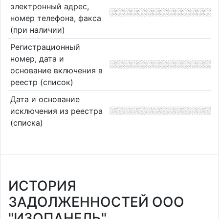
электронный адрес,
номер телефона, факса
(при наличии)
Регистрационный
номер, дата и
основание включения в
реестр (список)
Дата и основание
исключения из реестра
(списка)
ИСТОРИЯ
ЗАДОЛЖЕННОСТЕЙ ООО
"ИЗОПАНЕЛЬ"