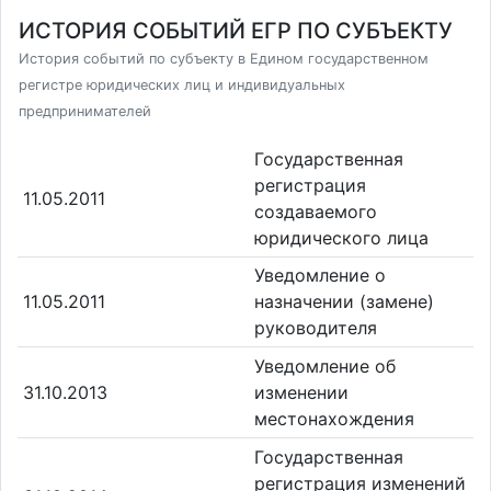
ИСТОРИЯ СОБЫТИЙ ЕГР ПО СУБЪЕКТУ
История событий по субъекту в Едином государственном
регистре юридических лиц и индивидуальных
предпринимателей
Государственная
регистрация
11.05.2011
создаваемого
юридического лица
Уведомление о
11.05.2011
назначении (замене)
руководителя
Уведомление об
31.10.2013
изменении
местонахождения
Государственная
регистрация изменений