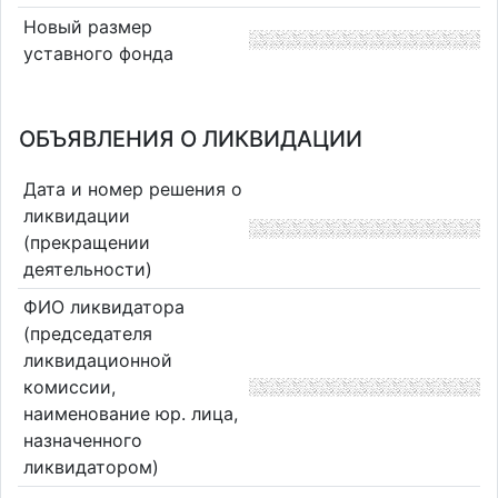
Новый размер
уставного фонда
ОБЪЯВЛЕНИЯ О ЛИКВИДАЦИИ
Дата и номер решения о
ликвидации
(прекращении
деятельности)
ФИО ликвидатора
(председателя
ликвидационной
комиссии,
наименование юр. лица,
назначенного
ликвидатором)