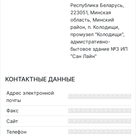
Республика Беларусь,
223051, Минская
область, Минский
район, п. Колодищи,
промузел "Колодищи",
адмистративно-
бытовое здание №3 ИП
"Сан Лайн"
КОНТАКТНЫЕ ДАННЫЕ
Адрес электронной
почты
Факс
Сайт
Телефон