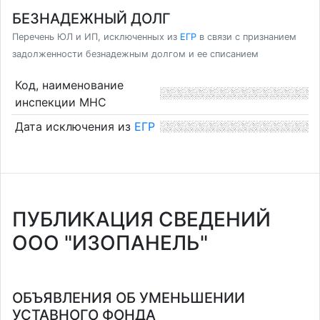
БЕЗНАДЕЖНЫЙ ДОЛГ
Перечень ЮЛ и ИП, исключенных из
ЕГР
в связи с признанием
задолженности безнадежным долгом и ее списанием
Код, наименование
инспекции МНС
Дата исключения из
ЕГР
ПУБЛИКАЦИЯ СВЕДЕНИЙ
ООО "ИЗОПАНЕЛЬ"
ОБЪЯВЛЕНИЯ ОБ УМЕНЬШЕНИИ
УСТАВНОГО ФОНДА