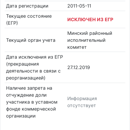
Дата регистрации
2011-05-11
Текущее состояние
ИСКЛЮЧЕН ИЗ ЕГР
(ЕГР)
Минский районный
Текущий орган учета
исполнительный
комитет
Дата исключения из ЕГР
(прекращения
27.12.2019
деятельности в связи с
реорганизацией)
Наличие запрета на
отчуждение доли
Информация
участника в уставном
отсутствует
фонде коммерческой
организации