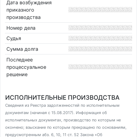
Дата возбуждения
приказного
производства
Номер дела
Судья
Сумма долга
Последнее
процессуальное
решение
ИСПОЛНИТЕЛЬНЫЕ ПРОИЗВОДСТВА
Сведения из Реестра задолженностей по исполнительным
документам (начиная с 15.08.2017). Информация об
исполнительных документах, производство по которым не
окончено; взыскание по которым прекращено по основаниям,
предусмотренным абз. 6, 10, 11 ст. 52 Закона «Об