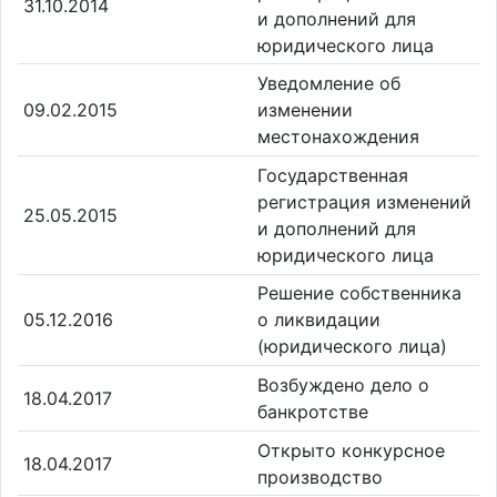
31.10.2014
и дополнений для
юридического лица
Уведомление об
09.02.2015
изменении
местонахождения
Государственная
регистрация изменений
25.05.2015
и дополнений для
юридического лица
Решение собственника
05.12.2016
о ликвидации
(юридического лица)
Возбуждено дело о
18.04.2017
банкротстве
Открыто конкурсное
18.04.2017
производство