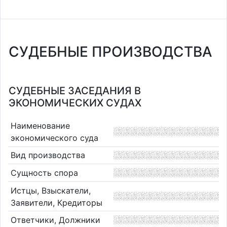
СУДЕБНЫЕ ПРОИЗВОДСТВА
СУДЕБНЫЕ ЗАСЕДАНИЯ В
ЭКОНОМИЧЕСКИХ СУДАХ
Наименование
экономического суда
Вид производства
Сущность спора
Истцы, Взыскатели,
Заявители, Кредиторы
Ответчики, Должники