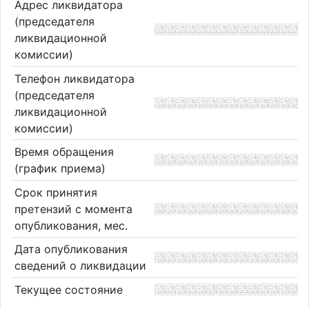
Адрес ликвидатора
(председателя
ликвидационной
комиссии)
Телефон ликвидатора
(председателя
ликвидационной
комиссии)
Время обращения
(график приема)
Срок принятия
претензий с момента
опубликования, мес.
Дата опубликования
сведений о ликвидации
Текущее состояние