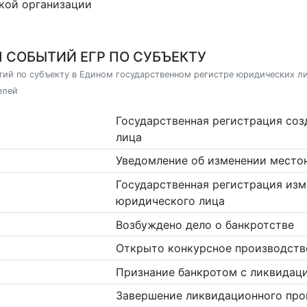
кой организации
 СОБЫТИЙ ЕГР ПО СУБЪЕКТУ
ий по субъекту в Едином государственном регистре юридических л
елей
Государственная регистрация со
лица
Уведомление об изменении место
Государственная регистрация изм
юридического лица
Возбуждено дело о банкротстве
Открыто конкурсное производств
Признание банкротом с ликвидац
Завершение ликвидационного про