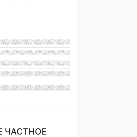
Е ЧАСТНОЕ