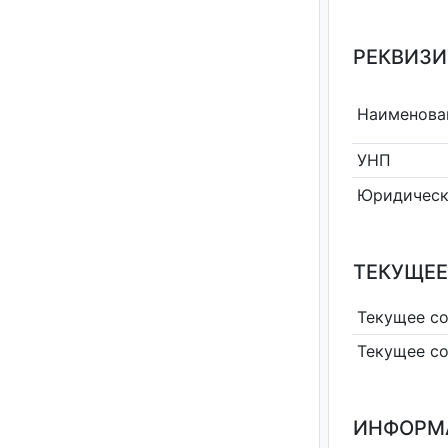
РЕКВИЗИ
Наименова
УНП
Юридическ
ТЕКУЩЕЕ
Текущее с
Текущее с
ИНФОРМ