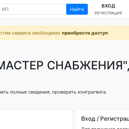
ВХОД
Найти
РЕГИСТРАЦИЯ
остям сервиса необходимо
приобрести доступ
.
МАСТЕР СНАБЖЕНИЯ"
ить полные сведения, проверить контрагента.
Вход / Регистра