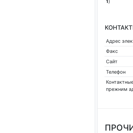
1
)
КОНТАКТ
Адрес эле
Факс
Сайт
Телефон
Контактные
прежним а
ПРОЧИ