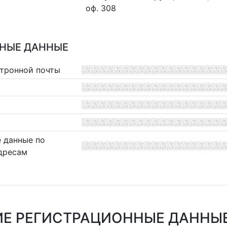
оф. 308
НЫЕ ДАННЫЕ
ктронной почты
 данные по
дресам
Е РЕГИСТРАЦИОННЫЕ ДАННЫ