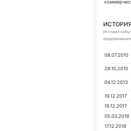
коммерчес
ИСТОРИЯ
История событ
предпринимат
08.07.2010
29.10.2010
04.12.2013
19.12.2017
19.12.2017
05.03.2018
17.12.2018