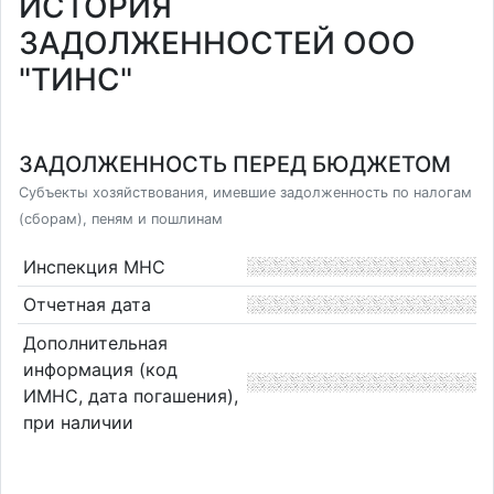
ИСТОРИЯ
ЗАДОЛЖЕННОСТЕЙ ООО
"ТИНС"
ЗАДОЛЖЕННОСТЬ ПЕРЕД БЮДЖЕТОМ
Субъекты хозяйствования, имевшие задолженность по налогам
(сборам), пеням и пошлинам
Инспекция МНС
Отчетная дата
Дополнительная
информация (код
ИМНС, дата погашения),
при наличии