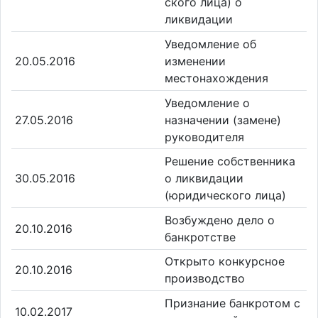
ского лица) о
ликвидации
Уведомление об
20.05.2016
изменении
местонахождения
Уведомление о
27.05.2016
назначении (замене)
руководителя
Решение собственника
30.05.2016
о ликвидации
(юридического лица)
Возбуждено дело о
20.10.2016
банкротстве
Открыто конкурсное
20.10.2016
производство
Признание банкротом с
10.02.2017