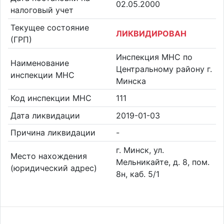
02.05.2000
налоговый учет
Текущее состояние
ЛИКВИДИРОВАН
(ГРП)
Инспекция МНС по
Наименование
Центральному району г.
инспекции МНС
Минска
Код инспекции МНС
111
Дата ликвидации
2019-01-03
Причина ликвидации
-
г. Минск, ул.
Место нахождения
Мельникайте, д. 8, пом.
(юридический адрес)
8н, каб. 5/1