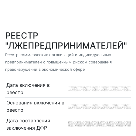
РЕЕСТР
"ЛЖЕПРЕДПРИНИМАТЕЛЕЙ"
Реестр коммерческих организаций и индивидуальных
предпринимателей с повышенным риском совершения
правонарушений в экономической сфере
Дата включения в
реестр
Основания включения в
реестр
Дата составления
заключения ДФР