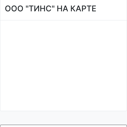
ООО "ТИНС" НА КАРТЕ