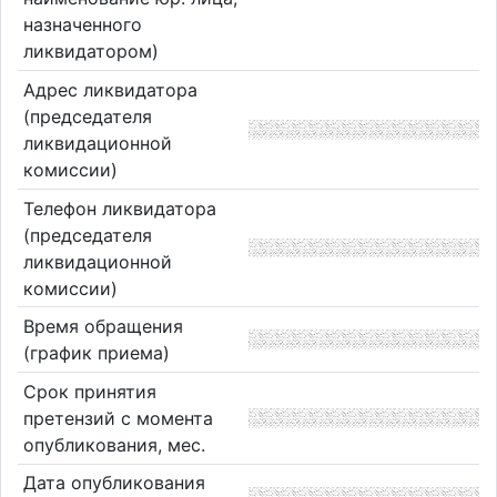
назначенного
ликвидатором)
Адрес ликвидатора
(председателя
ликвидационной
комиссии)
Телефон ликвидатора
(председателя
ликвидационной
комиссии)
Время обращения
(график приема)
Срок принятия
претензий с момента
опубликования, мес.
Дата опубликования