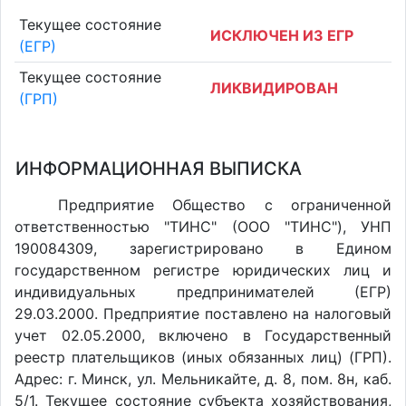
Текущее состояние
ИСКЛЮЧЕН ИЗ ЕГР
(ЕГР)
Текущее состояние
ЛИКВИДИРОВАН
(ГРП)
ИНФОРМАЦИОННАЯ ВЫПИСКА
Предприятие Общество с ограниченной
ответственностью "ТИНС" (ООО "ТИНС"), УНП
190084309, зарегистрировано в Едином
государственном регистре юридических лиц и
индивидуальных предпринимателей (ЕГР)
29.03.2000. Предприятие поставлено на налоговый
учет 02.05.2000, включено в Государственный
реестр плательщиков (иных обязанных лиц) (ГРП).
Адрес: г. Минск, ул. Мельникайте, д. 8, пом. 8н, каб.
5/1. Текущее состояние субъекта хозяйствования,