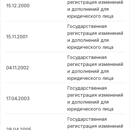
регистрация изменений
15.12.2000
и дополнений для
юридического лица
Государственная
регистрация изменений
15.11.2001
и дополнений для
юридического лица
Государственная
регистрация изменений
04.11.2002
и дополнений для
юридического лица
Государственная
регистрация изменений
17.04.2003
и дополнений для
юридического лица
Государственная
регистрация изменений
28.04.2005