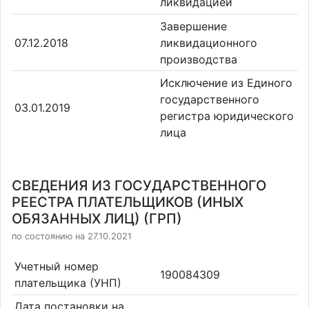
ликвидацией
Завершение
07.12.2018
ликвидационного
производства
Исключение из Единого
государственного
03.01.2019
регистра юридического
лица
СВЕДЕНИЯ ИЗ ГОСУДАРСТВЕННОГО
РЕЕСТРА ПЛАТЕЛЬЩИКОВ (ИНЫХ
ОБЯЗАННЫХ ЛИЦ) (ГРП)
по состоянию на 27.10.2021
Учетный номер
190084309
плательщика (УНП)
Дата постановки на