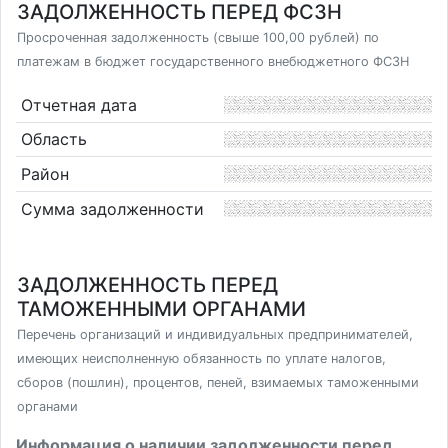
ЗАДОЛЖЕННОСТЬ ПЕРЕД ФСЗН
Просроченная задолженность (свыше 100,00 рублей) по
платежам в бюджет государственного внебюджетного ФСЗН
Отчетная дата
Область
Район
Сумма задолженности
ЗАДОЛЖЕННОСТЬ ПЕРЕД
ТАМОЖЕННЫМИ ОРГАНАМИ
Перечень организаций и индивидуальных предпринимателей,
имеющих неисполненную обязанность по уплате налогов,
сборов (пошлин), процентов, пеней, взимаемых таможенными
органами
Информация о наличии задолженности перед