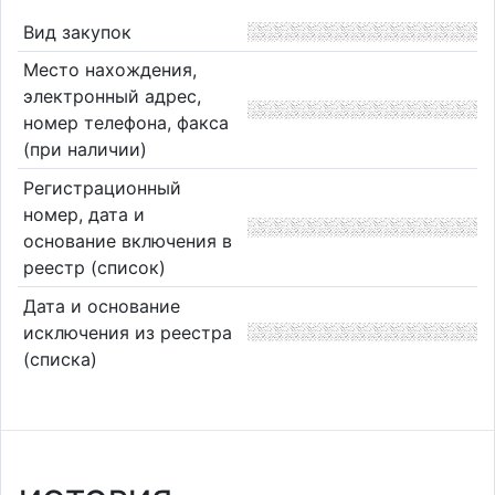
Вид закупок
Место нахождения,
электронный адрес,
номер телефона, факса
(при наличии)
Регистрационный
номер, дата и
основание включения в
реестр (список)
Дата и основание
исключения из реестра
(списка)