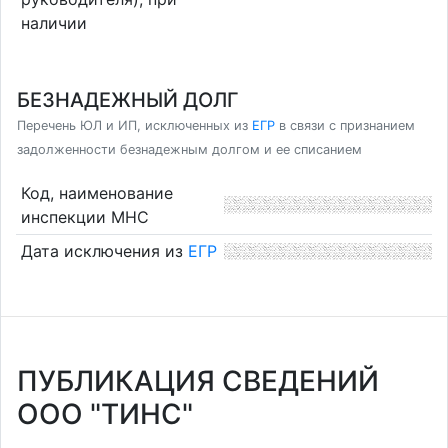
наличии
БЕЗНАДЕЖНЫЙ ДОЛГ
Перечень ЮЛ и ИП, исключенных из
ЕГР
в связи с признанием
задолженности безнадежным долгом и ее списанием
Код, наименование
инспекции МНС
Дата исключения из
ЕГР
ПУБЛИКАЦИЯ СВЕДЕНИЙ
ООО "ТИНС"