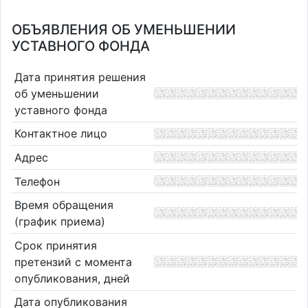
ОБЪЯВЛЕНИЯ ОБ УМЕНЬШЕНИИ
УСТАВНОГО ФОНДА
Дата принятия решения
об уменьшении
уставного фонда
Контактное лицо
Адрес
Телефон
Время обращения
(график приема)
Срок принятия
претензий с момента
опубликования, дней
Дата опубликования