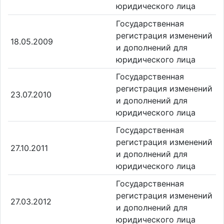
юридического лица
Государственная
регистрация изменений
18.05.2009
и дополнений для
юридического лица
Государственная
регистрация изменений
23.07.2010
и дополнений для
юридического лица
Государственная
регистрация изменений
27.10.2011
и дополнений для
юридического лица
Государственная
регистрация изменений
27.03.2012
и дополнений для
юридического лица