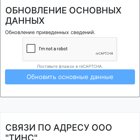
ОБНОВЛЕНИЕ ОСНОВНЫХ
ДАННЫХ
Обновление приведенных сведений.
Поставьте флажок в reCAPTCHA.
Обновить основные данные
СВЯЗИ ПО АДРЕСУ ООО
"ТИНС"