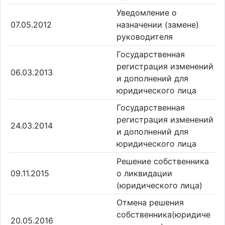
Уведомление о
07.05.2012
назначении (замене)
руководителя
Государственная
регистрация изменений
06.03.2013
и дополнений для
юридического лица
Государственная
регистрация изменений
24.03.2014
и дополнений для
юридического лица
Решение собственника
09.11.2015
о ликвидации
(юридического лица)
Отмена решения
собственника(юридиче
20.05.2016