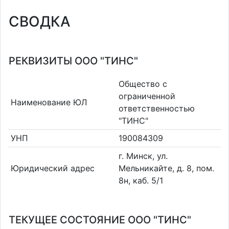
СВОДКА
РЕКВИЗИТЫ ООО "ТИНС"
Общество с
ограниченной
Наименование ЮЛ
ответственностью
"ТИНС"
УНП
190084309
г. Минск, ул.
Юридический адрес
Мельникайте, д. 8, пом.
8н, каб. 5/1
ТЕКУЩЕЕ СОСТОЯНИЕ ООО "ТИНС"