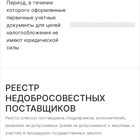
Период, в течение
которого оформленные
первичные учетные
документы для целей
налогообложения не
имеют юридической
силы
РЕЕСТР
НЕДОБРОСОВЕСТНЫХ
ПОСТАВЩИКОВ
Реестр (список) поставщиков (подрядчиков, исполнителей),
временно не допускаемых (ранее не допускаемых) к закупкам, к
участию в процедурах государственных закупок