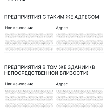
ПРЕДПРИЯТИЯ С ТАКИМ ЖЕ АДРЕСОМ
Наименование
Адрес
ПРЕДПРИЯТИЯ В ТОМ ЖЕ ЗДАНИИ (В
НЕПОСРЕДСТВЕННОЙ БЛИЗОСТИ)
Наименование
Адрес