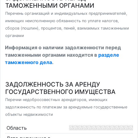
ТАМОЖЕННЫМИ ОРГАНАМИ
Перечень организаций и индивидуальных предпринимателей,
имеющих неисполненную обязанность по уплате налогов,
сборов (пошлин), процентов, пеней, взимаемых таможенными
органами
Информация о наличии задолженности перед
таможенными органами находится в
разделе
таможенного дела
.
ЗАДОЛЖЕННОСТЬ ЗА АРЕНДУ
ГОСУДАРСТВЕННОГО ИМУЩЕСТВА
Перечни недобросовестных арендаторов, имеющих
задолженность по платежам за арендуемые государственные
объекты недвижимости
Область