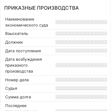
ПРИКАЗНЫЕ ПРОИЗВОДСТВА
Наименование
экономического суда
Взыскатель
Должник
Дата поступления
Дата возбуждения
приказного
производства
Номер дела
Судья
Сумма долга
Последнее