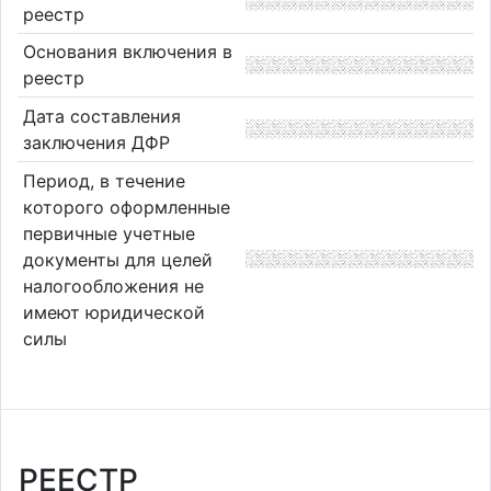
реестр
Основания включения в
реестр
Дата составления
заключения ДФР
Период, в течение
которого оформленные
первичные учетные
документы для целей
налогообложения не
имеют юридической
силы
РЕЕСТР