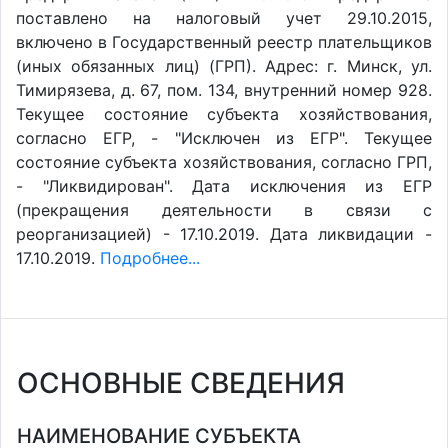
поставлено на налоговый учет 29.10.2015,
включено в Государственный реестр плательщиков
(иных обязанных лиц) (ГРП). Адрес: г. Минск, ул.
Тимирязева, д. 67, пом. 134, внутренний номер 928.
Текущее состояние субъекта хозяйствования,
согласно ЕГР, - "Исключен из ЕГР". Текущее
состояние субъекта хозяйствования, согласно ГРП,
- "Ликвидирован". Дата исключения из ЕГР
(прекращения деятельности в связи с
реорганизацией) - 17.10.2019. Дата ликвидации -
17.10.2019.
Подробнее...
ОСНОВНЫЕ СВЕДЕНИЯ
НАИМЕНОВАНИЕ СУБЪЕКТА