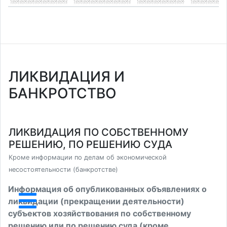
ЛИКВИДАЦИЯ И
БАНКРОТСТВО
ЛИКВИДАЦИЯ ПО СОБСТВЕННОМУ
РЕШЕНИЮ, ПО РЕШЕНИЮ СУДА
Кроме информации по делам об экономической
несостоятельности (банкротстве)
Информация об опубликованных объявлениях о
ликвидации (прекращении деятельности)
субъектов хозяйствования по собственному
решению или по решению суда (кроме