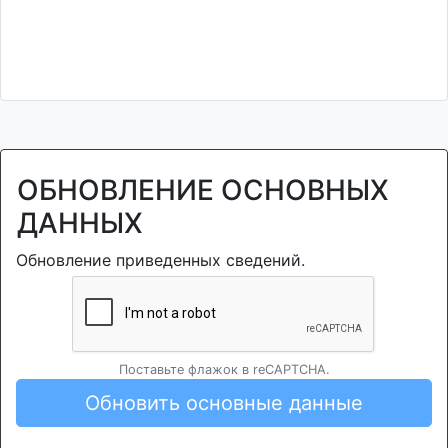
ОБНОВЛЕНИЕ ОСНОВНЫХ
ДАННЫХ
Обновление приведенных сведений.
Поставьте флажок в reCAPTCHA.
Обновить основные данные