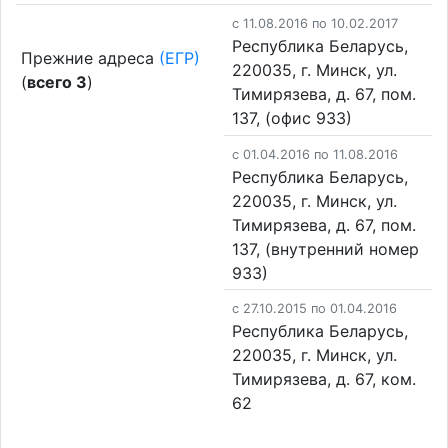
c 11.08.2016 по 10.02.2017
Республика Беларусь,
Прежние адреса
(ЕГР)
220035, г. Минск, ул.
(
всего 3
)
Тимирязева, д. 67, пом.
137, (офис 933)
c 01.04.2016 по 11.08.2016
Республика Беларусь,
220035, г. Минск, ул.
Тимирязева, д. 67, пом.
137, (внутренний номер
933)
c 27.10.2015 по 01.04.2016
Республика Беларусь,
220035, г. Минск, ул.
Тимирязева, д. 67, ком.
62