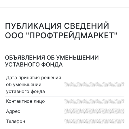
ПУБЛИКАЦИЯ СВЕДЕНИЙ
ООО "ПРОФТРЕЙДМАРКЕТ"
ОБЪЯВЛЕНИЯ ОБ УМЕНЬШЕНИИ
УСТАВНОГО ФОНДА
Дата принятия решения
об уменьшении
уставного фонда
Контактное лицо
Адрес
Телефон