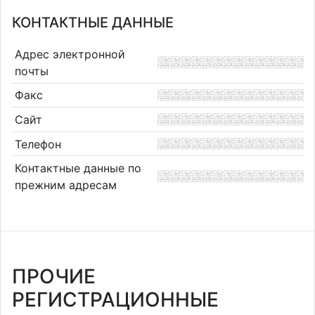
КОНТАКТНЫЕ ДАННЫЕ
Адрес электронной
почты
Факс
Сайт
Телефон
Контактные данные по
прежним адресам
ПРОЧИЕ
РЕГИСТРАЦИОННЫЕ