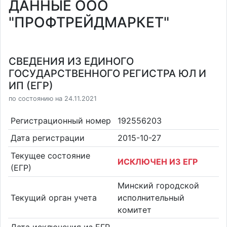
ДАННЫЕ ООО
"ПРОФТРЕЙДМАРКЕТ"
СВЕДЕНИЯ ИЗ ЕДИНОГО
ГОСУДАРСТВЕННОГО РЕГИСТРА ЮЛ И
ИП (ЕГР)
по состоянию на 24.11.2021
Регистрационный номер
192556203
Дата регистрации
2015-10-27
Текущее состояние
ИСКЛЮЧЕН ИЗ ЕГР
(ЕГР)
Минский городской
Текущий орган учета
исполнительный
комитет