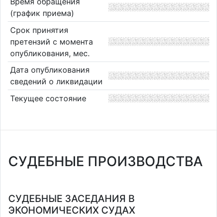
Время обращения
(график приема)
Срок принятия
претензий с момента
опубликования, мес.
Дата опубликования
сведений о ликвидации
Текущее состояние
СУДЕБНЫЕ ПРОИЗВОДСТВА
СУДЕБНЫЕ ЗАСЕДАНИЯ В
ЭКОНОМИЧЕСКИХ СУДАХ