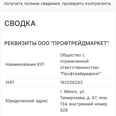
получить полные сведения, проверить контрагента.
СВОДКА
РЕКВИЗИТЫ ООО "ПРОФТРЕЙДМАРКЕТ"
Общество с
ограниченной
Наименование ЮЛ
ответственностью
"Профтрейдмаркет"
УНП
192556203
г. Минск, ул.
Тимирязева, д. 67, пом.
Юридический адрес
134, внутренний номер
928