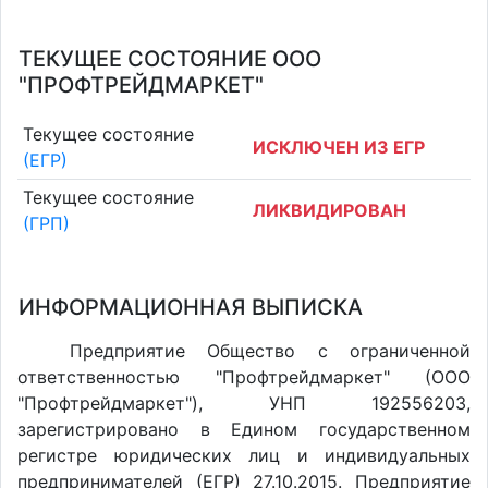
ТЕКУЩЕЕ СОСТОЯНИЕ ООО
"ПРОФТРЕЙДМАРКЕТ"
Текущее состояние
ИСКЛЮЧЕН ИЗ ЕГР
(ЕГР)
Текущее состояние
ЛИКВИДИРОВАН
(ГРП)
ИНФОРМАЦИОННАЯ ВЫПИСКА
Предприятие Общество с ограниченной
ответственностью "Профтрейдмаркет" (ООО
"Профтрейдмаркет"), УНП 192556203,
зарегистрировано в Едином государственном
регистре юридических лиц и индивидуальных
предпринимателей (ЕГР) 27.10.2015. Предприятие