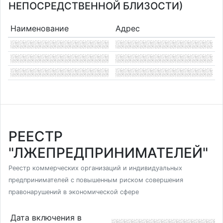
НЕПОСРЕДСТВЕННОЙ БЛИЗОСТИ)
Наименование
Адрес
РЕЕСТР
"ЛЖЕПРЕДПРИНИМАТЕЛЕЙ"
Реестр коммерческих организаций и индивидуальных
предпринимателей с повышенным риском совершения
правонарушений в экономической сфере
Дата включения в