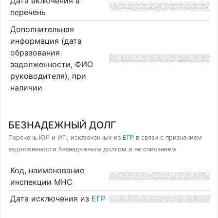
Дата включения в
перечень
Дополнительная
информация (дата
образования
задолженности, ФИО
руководителя), при
наличии
БЕЗНАДЕЖНЫЙ ДОЛГ
Перечень ЮЛ и ИП, исключенных из
ЕГР
в связи с признанием
задолженности безнадежным долгом и ее списанием
Код, наименование
инспекции МНС
Дата исключения из
ЕГР