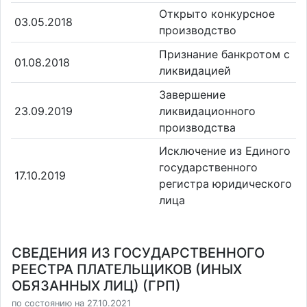
Открыто конкурсное
03.05.2018
производство
Признание банкротом с
01.08.2018
ликвидацией
Завершение
23.09.2019
ликвидационного
производства
Исключение из Единого
государственного
17.10.2019
регистра юридического
лица
СВЕДЕНИЯ ИЗ ГОСУДАРСТВЕННОГО
РЕЕСТРА ПЛАТЕЛЬЩИКОВ (ИНЫХ
ОБЯЗАННЫХ ЛИЦ) (ГРП)
по состоянию на 27.10.2021