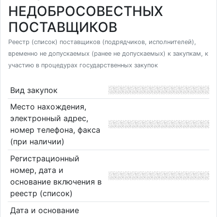
НЕДОБРОСОВЕСТНЫХ
ПОСТАВЩИКОВ
Реестр (список) поставщиков (подрядчиков, исполнителей),
временно не допускаемых (ранее не допускаемых) к закупкам, к
участию в процедурах государственных закупок
Вид закупок
Место нахождения,
электронный адрес,
номер телефона, факса
(при наличии)
Регистрационный
номер, дата и
основание включения в
реестр (список)
Дата и основание