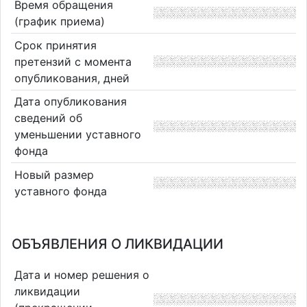
Время обращения
(график приема)
Срок принятия
претензий с момента
опубликования, дней
Дата опубликования
сведений об
уменьшении уставного
фонда
Новый размер
уставного фонда
ОБЪЯВЛЕНИЯ О ЛИКВИДАЦИИ
Дата и номер решения о
ликвидации