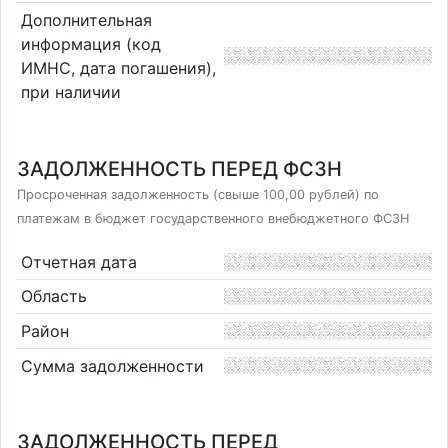
Дополнительная
информация (код
ИМНС, дата погашения),
при наличии
ЗАДОЛЖЕННОСТЬ ПЕРЕД ФСЗН
Просроченная задолженность (свыше 100,00 рублей) по
платежам в бюджет государственного внебюджетного ФСЗН
Отчетная дата
Область
Район
Сумма задолженности
ЗАДОЛЖЕННОСТЬ ПЕРЕД