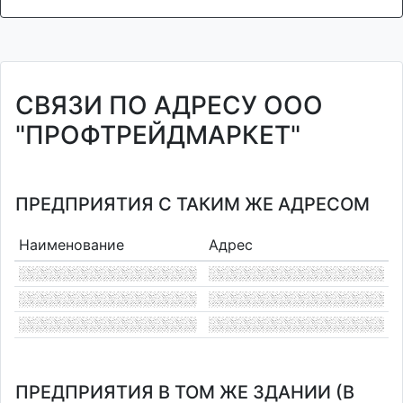
СВЯЗИ ПО АДРЕСУ ООО
"ПРОФТРЕЙДМАРКЕТ"
ПРЕДПРИЯТИЯ С ТАКИМ ЖЕ АДРЕСОМ
Наименование
Адрес
ПРЕДПРИЯТИЯ В ТОМ ЖЕ ЗДАНИИ (В