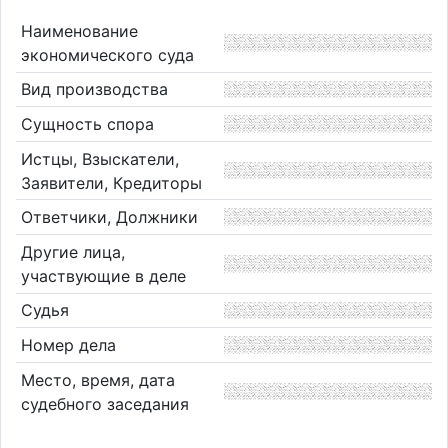
Наименование
экономического суда
Вид производства
Сущность спора
Истцы, Взыскатели,
Заявители, Кредиторы
Ответчики, Должники
Другие лица,
участвующие в деле
Судья
Номер дела
Место, время, дата
судебного заседания