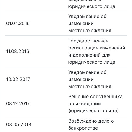
юридического лица
Уведомление об
01.04.2016
изменении
местонахождения
Государственная
регистрация изменений
11.08.2016
и дополнений для
юридического лица
Уведомление об
10.02.2017
изменении
местонахождения
Решение собственника
08.12.2017
о ликвидации
(юридического лица)
Возбуждено дело о
03.05.2018
банкротстве