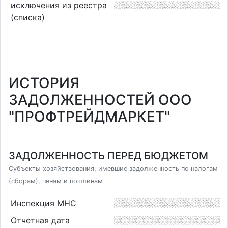
исключения из реестра
(списка)
ИСТОРИЯ
ЗАДОЛЖЕННОСТЕЙ ООО
"ПРОФТРЕЙДМАРКЕТ"
ЗАДОЛЖЕННОСТЬ ПЕРЕД БЮДЖЕТОМ
Субъекты хозяйствования, имевшие задолженность по налогам
(сборам), пеням и пошлинам
Инспекция МНС
Отчетная дата