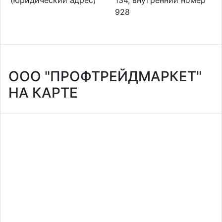
928
ООО "ПРОФТРЕЙДМАРКЕТ"
НА КАРТЕ