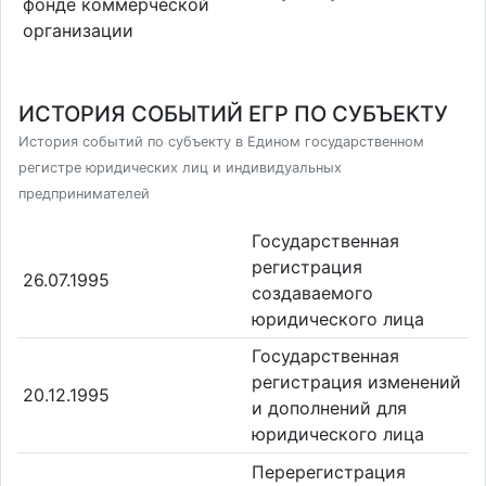
фонде коммерческой
организации
ИСТОРИЯ СОБЫТИЙ ЕГР ПО СУБЪЕКТУ
История событий по субъекту в Едином государственном
регистре юридических лиц и индивидуальных
предпринимателей
Государственная
регистрация
26.07.1995
создаваемого
юридического лица
Государственная
регистрация изменений
20.12.1995
и дополнений для
юридического лица
Перерегистрация