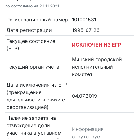
по состоянию на 23.11.2021
Регистрационный номер
101001531
Дата регистрации
1995-07-26
Текущее состояние
ИСКЛЮЧЕН ИЗ ЕГР
(ЕГР)
Минский городской
Текущий орган учета
исполнительный
комитет
Дата исключения из ЕГР
(прекращения
04.07.2019
деятельности в связи с
реорганизацией)
Наличие запрета на
отчуждение доли
Информация
участника в уставном
отсутствует