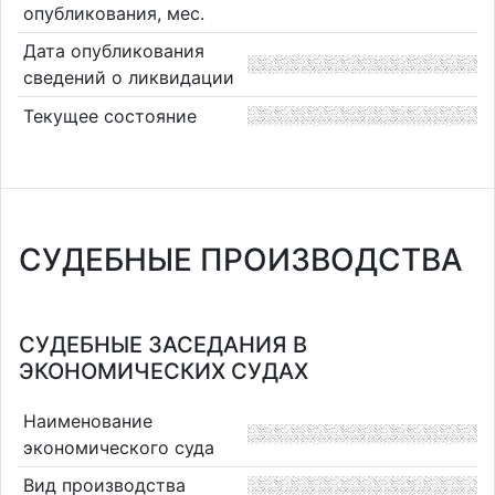
опубликования, мес.
Дата опубликования
сведений о ликвидации
Текущее состояние
СУДЕБНЫЕ ПРОИЗВОДСТВА
СУДЕБНЫЕ ЗАСЕДАНИЯ В
ЭКОНОМИЧЕСКИХ СУДАХ
Наименование
экономического суда
Вид производства