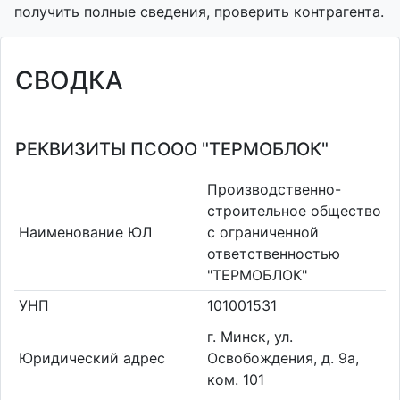
получить полные сведения, проверить контрагента.
СВОДКА
РЕКВИЗИТЫ ПСООО "ТЕРМОБЛОК"
Производственно-
строительное общество
Наименование ЮЛ
с ограниченной
ответственностью
"ТЕРМОБЛОК"
УНП
101001531
г. Минск, ул.
Юридический адрес
Освобождения, д. 9а,
ком. 101