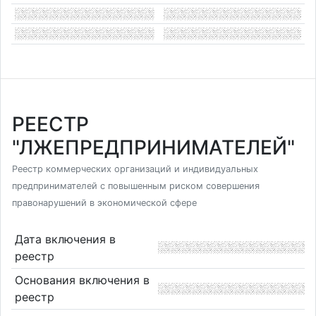
РЕЕСТР
"ЛЖЕПРЕДПРИНИМАТЕЛЕЙ"
Реестр коммерческих организаций и индивидуальных
предпринимателей с повышенным риском совершения
правонарушений в экономической сфере
Дата включения в
реестр
Основания включения в
реестр