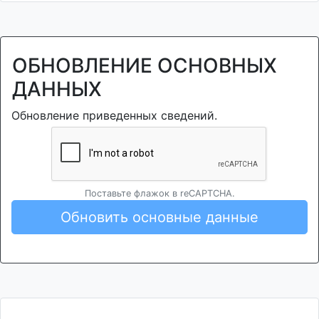
ОБНОВЛЕНИЕ ОСНОВНЫХ
ДАННЫХ
Обновление приведенных сведений.
Поставьте флажок в reCAPTCHA.
Обновить основные данные