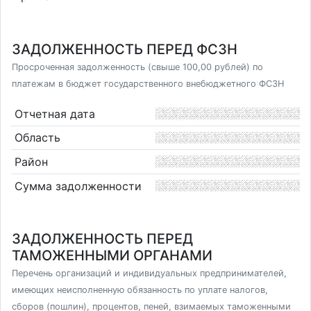
ЗАДОЛЖЕННОСТЬ ПЕРЕД ФСЗН
Просроченная задолженность (свыше 100,00 рублей) по
платежам в бюджет государственного внебюджетного ФСЗН
Отчетная дата
Область
Район
Сумма задолженности
ЗАДОЛЖЕННОСТЬ ПЕРЕД
ТАМОЖЕННЫМИ ОРГАНАМИ
Перечень организаций и индивидуальных предпринимателей,
имеющих неисполненную обязанность по уплате налогов,
сборов (пошлин), процентов, пеней, взимаемых таможенными