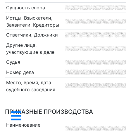
Сущность спора
Истцы, Взыскатели,
Заявители, Кредиторы
Ответчики, Должники
Другие лица,
участвующие в деле
Судья
Номер дела
Место, время, дата
судебного заседания
ПРИКАЗНЫЕ ПРОИЗВОДСТВА
Наименование