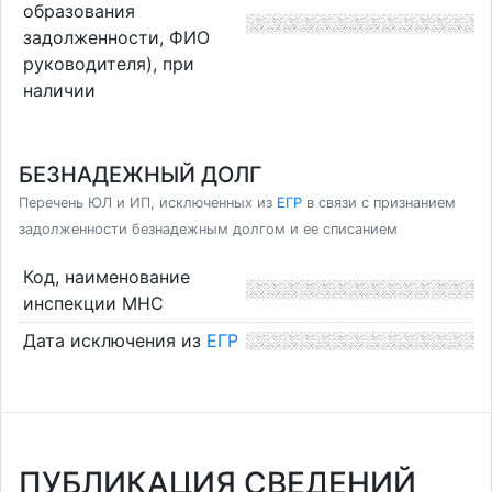
образования
задолженности, ФИО
руководителя), при
наличии
БЕЗНАДЕЖНЫЙ ДОЛГ
Перечень ЮЛ и ИП, исключенных из
ЕГР
в связи с признанием
задолженности безнадежным долгом и ее списанием
Код, наименование
инспекции МНС
Дата исключения из
ЕГР
ПУБЛИКАЦИЯ СВЕДЕНИЙ