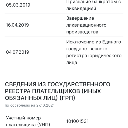
Признание банкротом с
05.03.2019
ликвидацией
Завершение
16.04.2019
ликвидационного
производства
Исключение из Единого
государственного
04.07.2019
регистра юридического
лица
СВЕДЕНИЯ ИЗ ГОСУДАРСТВЕННОГО
РЕЕСТРА ПЛАТЕЛЬЩИКОВ (ИНЫХ
ОБЯЗАННЫХ ЛИЦ) (ГРП)
по состоянию на 27.10.2021
Учетный номер
101001531
плательщика (УНП)