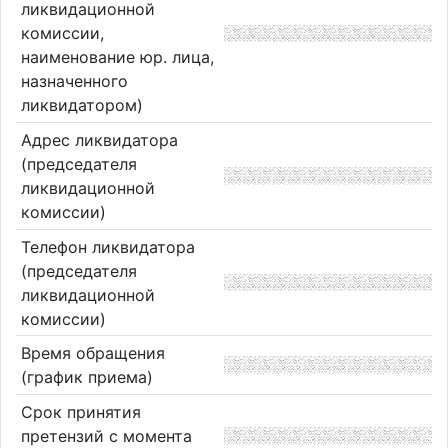
ликвидационной
комиссии,
наименование юр. лица,
назначенного
ликвидатором)
Адрес ликвидатора
(председателя
ликвидационной
комиссии)
Телефон ликвидатора
(председателя
ликвидационной
комиссии)
Время обращения
(график приема)
Срок принятия
претензий с момента