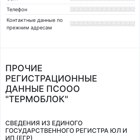
Телефон
Контактные данные по
прежним адресам
ПРОЧИЕ
РЕГИСТРАЦИОННЫЕ
ДАННЫЕ ПСООО
"ТЕРМОБЛОК"
СВЕДЕНИЯ ИЗ ЕДИНОГО
ГОСУДАРСТВЕННОГО РЕГИСТРА ЮЛ И
ИП (ЕГР)