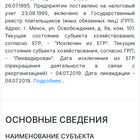
26.07.1995. Предприятие поставлено на налоговый
учет 23.08.1995, включено в Государственный
реестр плательщиков (иных обязанных лиц) (ГРП).
Адрес: г. Минск, ул. Освобождения, д. 9а, ком. 101.
Текущее состояние субъекта хозяйствования,
согласно ЕГР, - "Исключен из ЕГР". Текущее
состояние субъекта хозяйствования, согласно ГРП,
- "Ликвидирован". Дата исключения из ЕГР
(прекращения деятельности в связи с
реорганизацией) - 04.07.2019. Дата ликвидации -
04.07.2019.
Подробнее...
ОСНОВНЫЕ СВЕДЕНИЯ
НАИМЕНОВАНИЕ СУБЪЕКТА