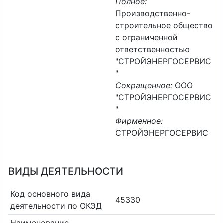
Полное:
Производственно-
строительное общество
с ограниченной
ответственностью
"СТРОЙЭНЕРГОСЕРВИС
"
Сокращенное:
ООО
"СТРОЙЭНЕРГОСЕРВИС
"
Фирменное:
СТРОЙЭНЕРГОСЕРВИС
ВИДЫ ДЕЯТЕЛЬНОСТИ
Код основного вида
45330
деятельности по ОКЭД
Наименование