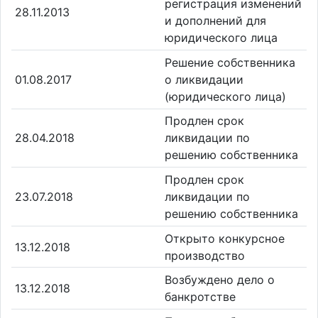
регистрация изменений
28.11.2013
и дополнений для
юридического лица
Решение собственника
01.08.2017
о ликвидации
(юридического лица)
Продлен срок
28.04.2018
ликвидации по
решению собственника
Продлен срок
23.07.2018
ликвидации по
решению собственника
Открыто конкурсное
13.12.2018
производство
Возбуждено дело о
13.12.2018
банкротстве