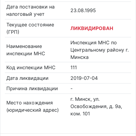
Дата постановки на
23.08.1995
налоговый учет
Текущее состояние
ЛИКВИДИРОВАН
(ГРП)
Инспекция МНС по
Наименование
Центральному району г.
инспекции МНС
Минска
Код инспекции МНС
111
Дата ликвидации
2019-07-04
Причина ликвидации
-
г. Минск, ул.
Место нахождения
Освобождения, д. 9а,
(юридический адрес)
ком. 101