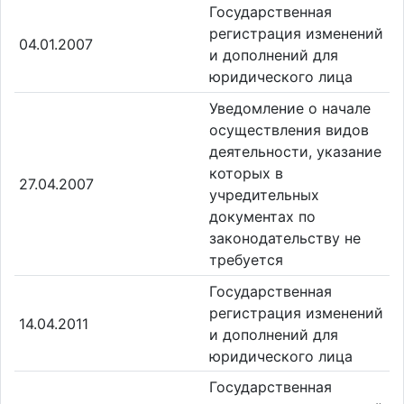
Государственная
регистрация изменений
04.01.2007
и дополнений для
юридического лица
Уведомление о начале
осуществления видов
деятельности, указание
которых в
27.04.2007
учредительных
документах по
законодательству не
требуется
Государственная
регистрация изменений
14.04.2011
и дополнений для
юридического лица
Государственная