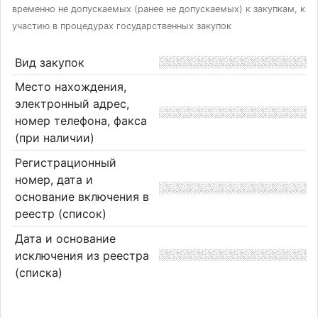
временно не допускаемых (ранее не допускаемых) к закупкам, к
участию в процедурах государственных закупок
Вид закупок
Место нахождения,
электронный адрес,
номер телефона, факса
(при наличии)
Регистрационный
номер, дата и
основание включения в
реестр (список)
Дата и основание
исключения из реестра
(списка)