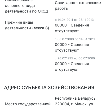
Санитарно-технические
основного вида
работы
деятельности по ОКЭД
c 14.04.2011 по 28.11.2013
Прежние виды
00000 - Cведения
деятельности (
всего 3
)
отсутствуют
c 06.07.2000 по 14.04.2011
00000 - Cведения
отсутствуют
c 26.07.1995 по 06.07.2000
00000 - Cведения
отсутствуют
АДРЕС СУБЪЕКТА ХОЗЯЙСТВОВАНИЯ
Республика Беларусь,
Место государственной
220004, г. Минск, ул.