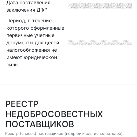
Дата составления
заключения ДФР
Период, в течение
которого оформленные
первичные учетные
документы для целей
налогообложения не
имеют юридической
силы
РЕЕСТР
НЕДОБРОСОВЕСТНЫХ
ПОСТАВЩИКОВ
Реестр (список) поставщиков (подрядчиков, исполнителей),