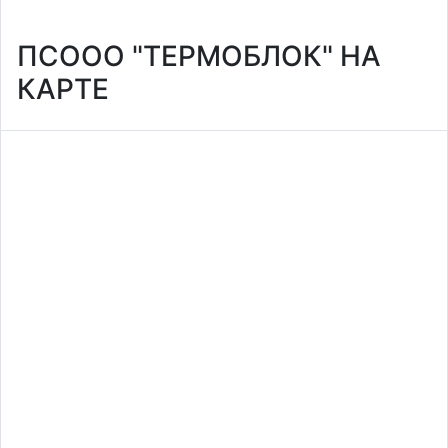
ПСООО "ТЕРМОБЛОК" НА
КАРТЕ