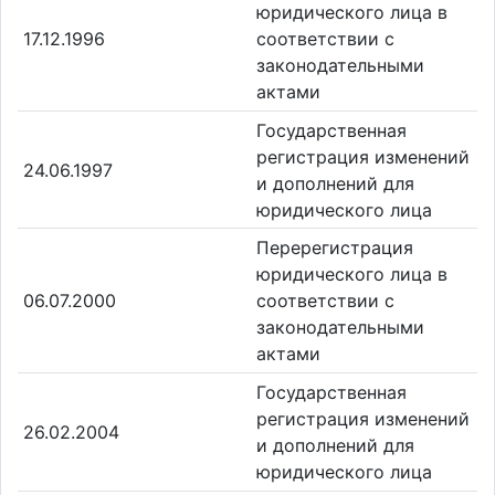
юридического лица в
17.12.1996
соответствии с
законодательными
актами
Государственная
регистрация изменений
24.06.1997
и дополнений для
юридического лица
Перерегистрация
юридического лица в
06.07.2000
соответствии с
законодательными
актами
Государственная
регистрация изменений
26.02.2004
и дополнений для
юридического лица