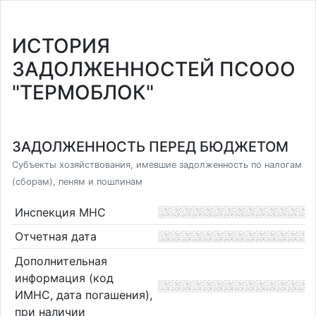
ИСТОРИЯ
ЗАДОЛЖЕННОСТЕЙ ПСООО
"ТЕРМОБЛОК"
ЗАДОЛЖЕННОСТЬ ПЕРЕД БЮДЖЕТОМ
Субъекты хозяйствования, имевшие задолженность по налогам
(сборам), пеням и пошлинам
Инспекция МНС
Отчетная дата
Дополнительная
информация (код
ИМНС, дата погашения),
при наличии