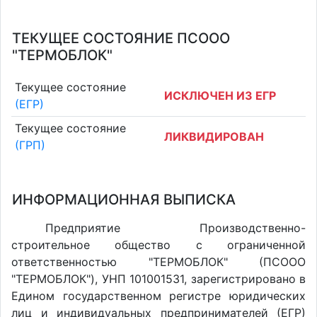
ТЕКУЩЕЕ СОСТОЯНИЕ ПСООО
"ТЕРМОБЛОК"
Текущее состояние
ИСКЛЮЧЕН ИЗ ЕГР
(ЕГР)
Текущее состояние
ЛИКВИДИРОВАН
(ГРП)
ИНФОРМАЦИОННАЯ ВЫПИСКА
Предприятие Производственно-
строительное общество с ограниченной
ответственностью "ТЕРМОБЛОК" (ПСООО
"ТЕРМОБЛОК"), УНП 101001531, зарегистрировано в
Едином государственном регистре юридических
лиц и индивидуальных предпринимателей (ЕГР)