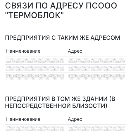
СВЯЗИ ПО АДРЕСУ ПСООО
"ТЕРМОБЛОК"
ПРЕДПРИЯТИЯ С ТАКИМ ЖЕ АДРЕСОМ
Наименование
Адрес
ПРЕДПРИЯТИЯ В ТОМ ЖЕ ЗДАНИИ (В
НЕПОСРЕДСТВЕННОЙ БЛИЗОСТИ)
Наименование
Адрес