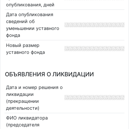
опубликования, дней
Дата опубликования
сведений об
уменьшении уставного
фонда
Новый размер
уставного фонда
ОБЪЯВЛЕНИЯ О ЛИКВИДАЦИИ
Дата и номер решения о
ликвидации
(прекращении
деятельности)
ФИО ликвидатора
(председателя