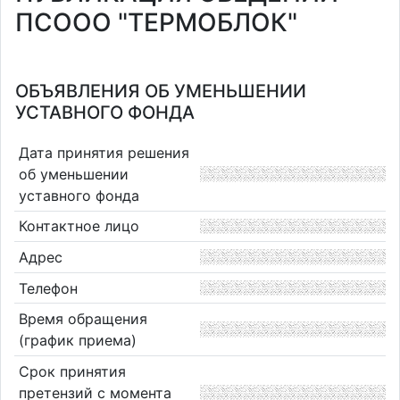
ПСООО "ТЕРМОБЛОК"
ОБЪЯВЛЕНИЯ ОБ УМЕНЬШЕНИИ
УСТАВНОГО ФОНДА
Дата принятия решения
об уменьшении
уставного фонда
Контактное лицо
Адрес
Телефон
Время обращения
(график приема)
Срок принятия
претензий с момента