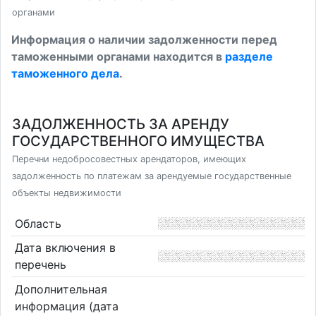
органами
Информация о наличии задолженности перед
таможенными органами находится в
разделе
таможенного дела
.
ЗАДОЛЖЕННОСТЬ ЗА АРЕНДУ
ГОСУДАРСТВЕННОГО ИМУЩЕСТВА
Перечни недобросовестных арендаторов, имеющих
задолженность по платежам за арендуемые государственные
объекты недвижимости
Область
Дата включения в
перечень
Дополнительная
информация (дата