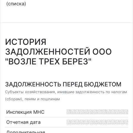
(списка)
ИСТОРИЯ
ЗАДОЛЖЕННОСТЕЙ ООО
"ВОЗЛЕ ТРЕХ БЕРЕЗ"
ЗАДОЛЖЕННОСТЬ ПЕРЕД БЮДЖЕТОМ
Субъекты хозяйствования, имевшие задолженность по налогам
(сборам), пеням и пошлинам
Инспекция МНС
Отчетная дата
Дополнительная