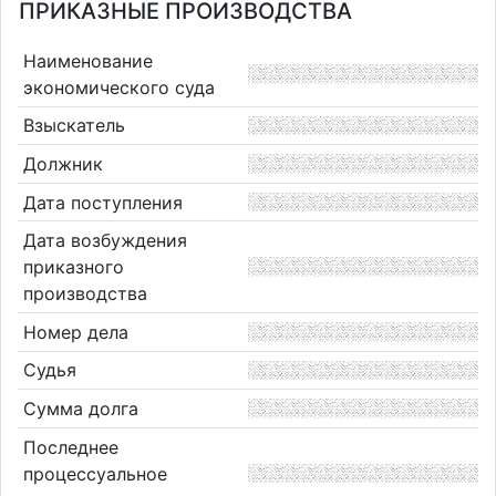
ПРИКАЗНЫЕ ПРОИЗВОДСТВА
Наименование
экономического суда
Взыскатель
Должник
Дата поступления
Дата возбуждения
приказного
производства
Номер дела
Судья
Сумма долга
Последнее
процессуальное