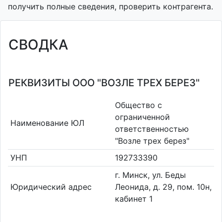
получить полные сведения, проверить контрагента.
СВОДКА
РЕКВИЗИТЫ ООО "ВОЗЛЕ ТРЕХ БЕРЕЗ"
Общество с
ограниченной
Наименование ЮЛ
ответственностью
"Возле трех берез"
УНП
192733390
г. Минск, ул. Беды
Юридический адрес
Леонида, д. 29, пом. 10н,
кабинет 1