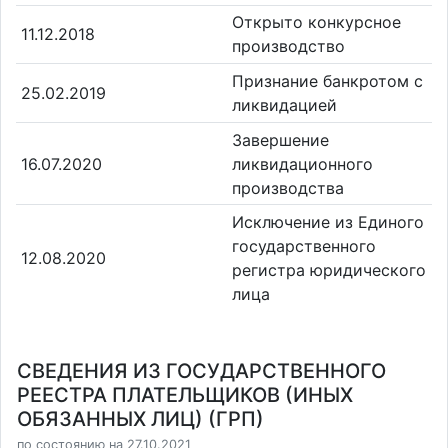
Открыто конкурсное
11.12.2018
производство
Признание банкротом с
25.02.2019
ликвидацией
Завершение
16.07.2020
ликвидационного
производства
Исключение из Единого
государственного
12.08.2020
регистра юридического
лица
СВЕДЕНИЯ ИЗ ГОСУДАРСТВЕННОГО
РЕЕСТРА ПЛАТЕЛЬЩИКОВ (ИНЫХ
ОБЯЗАННЫХ ЛИЦ) (ГРП)
по состоянию на 27.10.2021