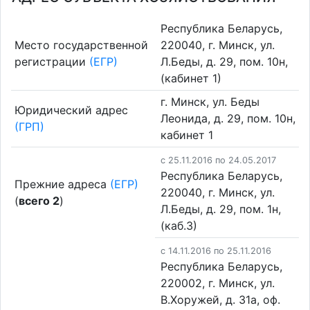
Республика Беларусь,
Место государственной
220040, г. Минск, ул.
регистрации
(ЕГР)
Л.Беды, д. 29, пом. 10н,
(кабинет 1)
г. Минск, ул. Беды
Юридический адрес
Леонида, д. 29, пом. 10н,
(ГРП)
кабинет 1
c 25.11.2016 по 24.05.2017
Республика Беларусь,
Прежние адреса
(ЕГР)
220040, г. Минск, ул.
(
всего 2
)
Л.Беды, д. 29, пом. 1н,
(каб.3)
c 14.11.2016 по 25.11.2016
Республика Беларусь,
220002, г. Минск, ул.
В.Хоружей, д. 31а, оф.