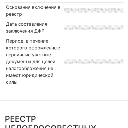
Основания включения в
реестр
Дата составления
заключения ДФР
Период, в течение
которого оформленные
первичные учетные
документы для целей
налогообложения не
имеют юридической
силы
РЕЕСТР