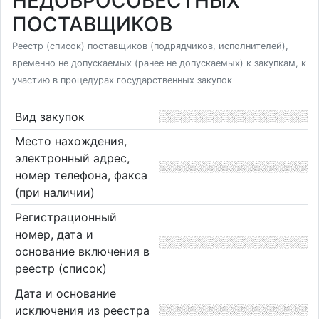
НЕДОБРОСОВЕСТНЫХ
ПОСТАВЩИКОВ
Реестр (список) поставщиков (подрядчиков, исполнителей),
временно не допускаемых (ранее не допускаемых) к закупкам, к
участию в процедурах государственных закупок
Вид закупок
Место нахождения,
электронный адрес,
номер телефона, факса
(при наличии)
Регистрационный
номер, дата и
основание включения в
реестр (список)
Дата и основание
исключения из реестра