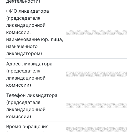
деятельности)
ФИО ликвидатора
(председателя
ликвидационной
комиссии,
наименование юр. лица,
назначенного
ликвидатором)
Адрес ликвидатора
(председателя
ликвидационной
комиссии)
Телефон ликвидатора
(председателя
ликвидационной
комиссии)
Время обращения