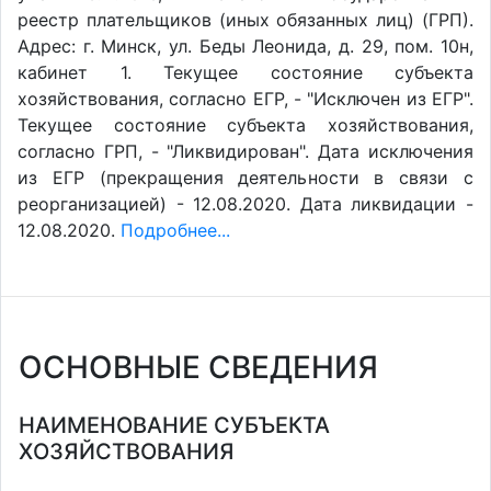
реестр плательщиков (иных обязанных лиц) (ГРП).
Адрес: г. Минск, ул. Беды Леонида, д. 29, пом. 10н,
кабинет 1. Текущее состояние субъекта
хозяйствования, согласно ЕГР, - "Исключен из ЕГР".
Текущее состояние субъекта хозяйствования,
согласно ГРП, - "Ликвидирован". Дата исключения
из ЕГР (прекращения деятельности в связи с
реорганизацией) - 12.08.2020. Дата ликвидации -
12.08.2020.
Подробнее...
ОСНОВНЫЕ СВЕДЕНИЯ
НАИМЕНОВАНИЕ СУБЪЕКТА
ХОЗЯЙСТВОВАНИЯ