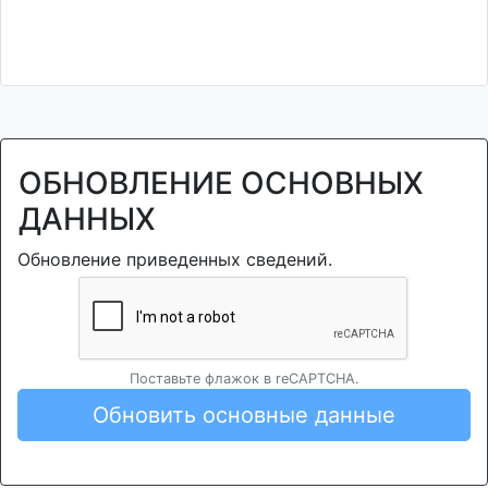
ОБНОВЛЕНИЕ ОСНОВНЫХ
ДАННЫХ
Обновление приведенных сведений.
Поставьте флажок в reCAPTCHA.
Обновить основные данные