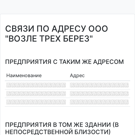
СВЯЗИ ПО АДРЕСУ ООО
"ВОЗЛЕ ТРЕХ БЕРЕЗ"
ПРЕДПРИЯТИЯ С ТАКИМ ЖЕ АДРЕСОМ
Наименование
Адрес
ПРЕДПРИЯТИЯ В ТОМ ЖЕ ЗДАНИИ (В
НЕПОСРЕДСТВЕННОЙ БЛИЗОСТИ)