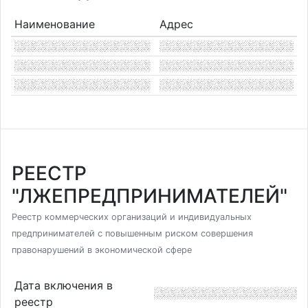
Наименование
Адрес
РЕЕСТР
"ЛЖЕПРЕДПРИНИМАТЕЛЕЙ"
Реестр коммерческих организаций и индивидуальных
предпринимателей с повышенным риском совершения
правонарушений в экономической сфере
Дата включения в
реестр