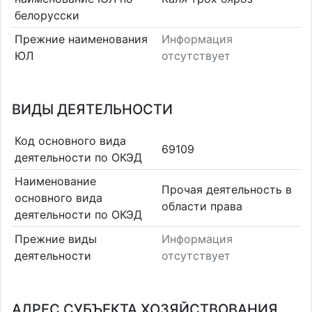
белорусски
Прежние наименования
Информация
ЮЛ
отсутствует
ВИДЫ ДЕЯТЕЛЬНОСТИ
Код основного вида
69109
деятельности по ОКЭД
Наименование
Прочая деятельность в
основного вида
области права
деятельности по ОКЭД
Прежние виды
Информация
деятельности
отсутствует
АДРЕС СУБЪЕКТА ХОЗЯЙСТВОВАНИЯ