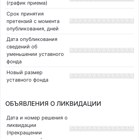
(график приема)
Срок принятия
претензий с момента
опубликования, дней
Дата опубликования
сведений об
уменьшении уставного
фонда
Новый размер
уставного фонда
ОБЪЯВЛЕНИЯ О ЛИКВИДАЦИИ
Дата и номер решения о
ликвидации
(прекращении