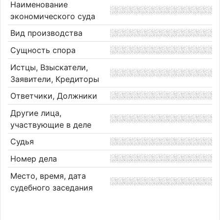
Наименование
экономического суда
Вид производства
Сущность спора
Истцы, Взыскатели,
Заявители, Кредиторы
Ответчики, Должники
Другие лица,
участвующие в деле
Судья
Номер дела
Место, время, дата
судебного заседания