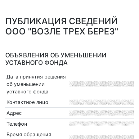
ПУБЛИКАЦИЯ СВЕДЕНИЙ
ООО "ВОЗЛЕ ТРЕХ БЕРЕЗ"
ОБЪЯВЛЕНИЯ ОБ УМЕНЬШЕНИИ
УСТАВНОГО ФОНДА
Дата принятия решения
об уменьшении
уставного фонда
Контактное лицо
Адрес
Телефон
Время обращения