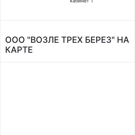
кабинет 1
ООО "ВОЗЛЕ ТРЕХ БЕРЕЗ" НА
КАРТЕ