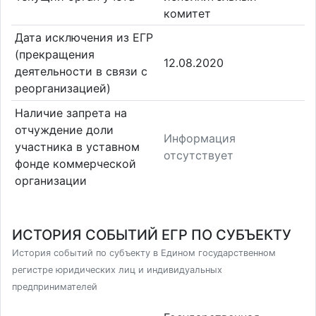
комитет
Дата исключения из ЕГР
(прекращения
12.08.2020
деятельности в связи с
реорганизацией)
Наличие запрета на
отчуждение доли
Информация
участника в уставном
отсутствует
фонде коммерческой
организации
ИСТОРИЯ СОБЫТИЙ ЕГР ПО СУБЪЕКТУ
История событий по субъекту в Едином государственном
регистре юридических лиц и индивидуальных
предпринимателей