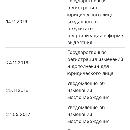
Государственная
регистрация
юридического лица,
14.11.2016
созданного в
результате
реорганизации в форме
выделения
Государственная
регистрация изменений
24.11.2016
и дополнений для
юридического лица
Уведомление об
25.11.2016
изменении
местонахождения
Уведомление об
24.05.2017
изменении
местонахождения