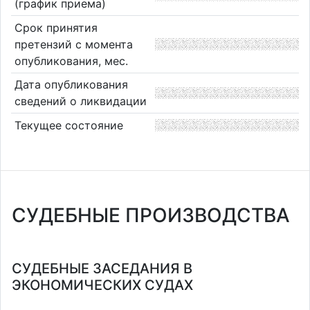
(график приема)
Срок принятия
претензий с момента
опубликования, мес.
Дата опубликования
сведений о ликвидации
Текущее состояние
СУДЕБНЫЕ ПРОИЗВОДСТВА
СУДЕБНЫЕ ЗАСЕДАНИЯ В
ЭКОНОМИЧЕСКИХ СУДАХ