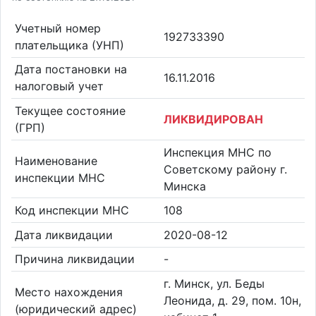
Учетный номер
192733390
плательщика (УНП)
Дата постановки на
16.11.2016
налоговый учет
Текущее состояние
ЛИКВИДИРОВАН
(ГРП)
Инспекция МНС по
Наименование
Советскому району г.
инспекции МНС
Минска
Код инспекции МНС
108
Дата ликвидации
2020-08-12
Причина ликвидации
-
г. Минск, ул. Беды
Место нахождения
Леонида, д. 29, пом. 10н,
(юридический адрес)