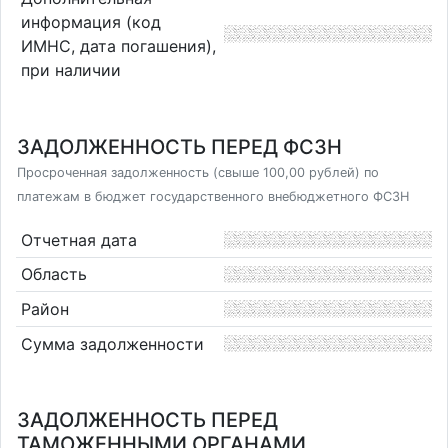
информация (код
ИМНС, дата погашения),
при наличии
ЗАДОЛЖЕННОСТЬ ПЕРЕД ФСЗН
Просроченная задолженность (свыше 100,00 рублей) по
платежам в бюджет государственного внебюджетного ФСЗН
Отчетная дата
Область
Район
Сумма задолженности
ЗАДОЛЖЕННОСТЬ ПЕРЕД
ТАМОЖЕННЫМИ ОРГАНАМИ