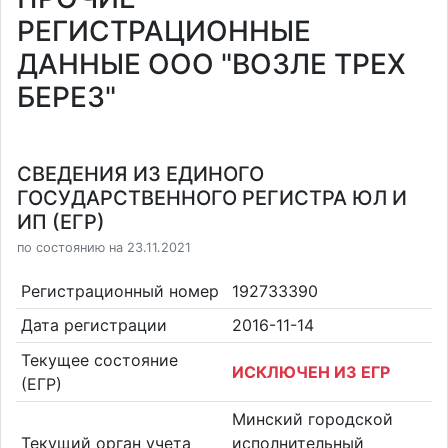
РЕГИСТРАЦИОННЫЕ
ДАННЫЕ ООО "ВОЗЛЕ ТРЕХ
БЕРЕЗ"
СВЕДЕНИЯ ИЗ ЕДИНОГО
ГОСУДАРСТВЕННОГО РЕГИСТРА ЮЛ И
ИП (ЕГР)
по состоянию на 23.11.2021
Регистрационный номер
192733390
Дата регистрации
2016-11-14
Текущее состояние
ИСКЛЮЧЕН ИЗ ЕГР
(ЕГР)
Минский городской
Текущий орган учета
исполнительный