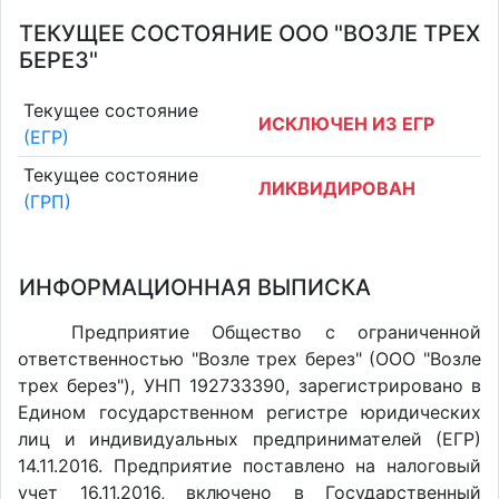
ТЕКУЩЕЕ СОСТОЯНИЕ ООО "ВОЗЛЕ ТРЕХ
БЕРЕЗ"
Текущее состояние
ИСКЛЮЧЕН ИЗ ЕГР
(ЕГР)
Текущее состояние
ЛИКВИДИРОВАН
(ГРП)
ИНФОРМАЦИОННАЯ ВЫПИСКА
Предприятие Общество с ограниченной
ответственностью "Возле трех берез" (ООО "Возле
трех берез"), УНП 192733390, зарегистрировано в
Едином государственном регистре юридических
лиц и индивидуальных предпринимателей (ЕГР)
14.11.2016. Предприятие поставлено на налоговый
учет 16.11.2016, включено в Государственный