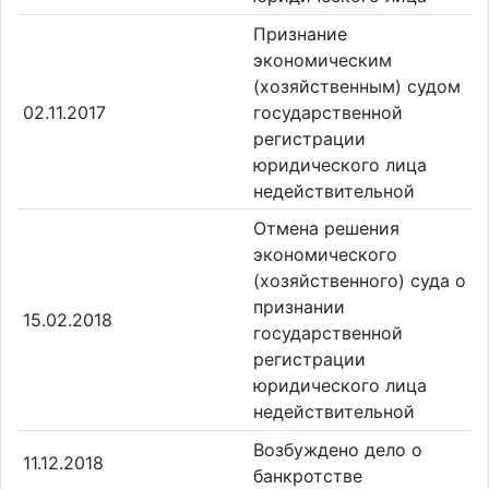
Признание
экономическим
(хозяйственным) судом
02.11.2017
государственной
регистрации
юридического лица
недействительной
Отмена решения
экономического
(хозяйственного) суда о
признании
15.02.2018
государственной
регистрации
юридического лица
недействительной
Возбуждено дело о
11.12.2018
банкротстве