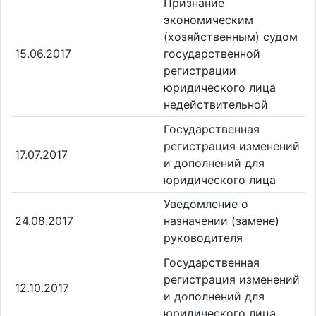
Признание
экономическим
(хозяйственным) судом
15.06.2017
государственной
регистрации
юридического лица
недействительной
Государственная
регистрация изменений
17.07.2017
и дополнений для
юридического лица
Уведомление о
24.08.2017
назначении (замене)
руководителя
Государственная
регистрация изменений
12.10.2017
и дополнений для
юридического лица