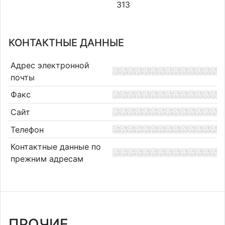
313
КОНТАКТНЫЕ ДАННЫЕ
Адрес электронной
почты
Факс
Сайт
Телефон
Контактные данные по
прежним адресам
ПРОЧИЕ