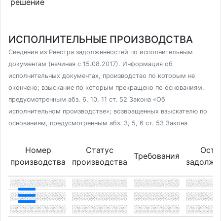
решение
ИСПОЛНИТЕЛЬНЫЕ ПРОИЗВОДСТВА
Сведения из Реестра задолженностей по исполнительным
документам (начиная с 15.08.2017). Информация об
исполнительных документах, производство по которым не
окончено; взыскание по которым прекращено по основаниям,
предусмотренным абз. 6, 10, 11 ст. 52 Закона «Об
исполнительном производстве»; возвращенных взыскателю по
основаниям, предусмотренным абз. 3, 5, 6 ст. 53 Закона
Номер
Статус
Оста
Требования
производства
производства
задолже