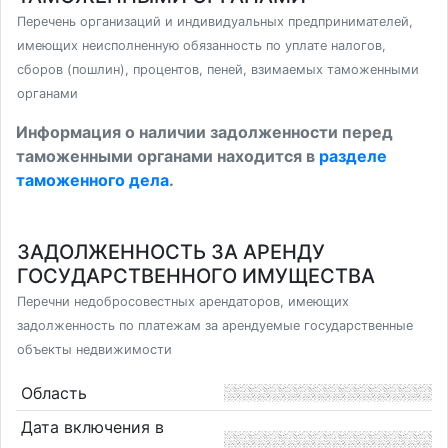
Перечень организаций и индивидуальных предпринимателей,
имеющих неисполненную обязанность по уплате налогов,
сборов (пошлин), процентов, пеней, взимаемых таможенными
органами
Информация о наличии задолженности перед
таможенными органами находится в
разделе
таможенного дела
.
ЗАДОЛЖЕННОСТЬ ЗА АРЕНДУ
ГОСУДАРСТВЕННОГО ИМУЩЕСТВА
Перечни недобросовестных арендаторов, имеющих
задолженность по платежам за арендуемые государственные
объекты недвижимости
Область
Дата включения в