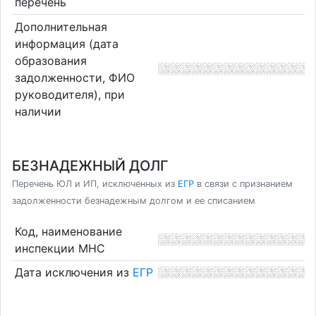
перечень
Дополнительная
информация (дата
образования
задолженности, ФИО
руководителя), при
наличии
БЕЗНАДЕЖНЫЙ ДОЛГ
Перечень ЮЛ и ИП, исключенных из
ЕГР
в связи с признанием
задолженности безнадежным долгом и ее списанием
Код, наименование
инспекции МНС
Дата исключения из
ЕГР