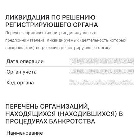
ЛИКВИДАЦИЯ ПО РЕШЕНИЮ
РЕГИСТРИРУЮЩЕГО ОРГАНА
Перечень юридических лиц (индивидуальных
предпринимателей), ликвидируемых (деятельность которых
прекращается) по решению регистрирующего органа
Дата операции
Орган учета
Код органа
ПЕРЕЧЕНЬ ОРГАНИЗАЦИЙ,
НАХОДЯЩИХСЯ (НАХОДИВШИХСЯ) В
ПРОЦЕДУРАХ БАНКРОТСТВА
Наименование