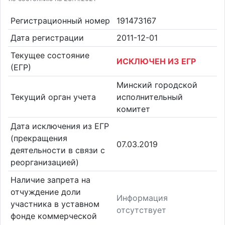
Регистрационный номер
191473167
Дата регистрации
2011-12-01
Текущее состояние
ИСКЛЮЧЕН ИЗ ЕГР
(ЕГР)
Минский городской
Текущий орган учета
исполнительный
комитет
Дата исключения из ЕГР
(прекращения
07.03.2019
деятельности в связи с
реорганизацией)
Наличие запрета на
отчуждение доли
Информация
участника в уставном
отсутствует
фонде коммерческой