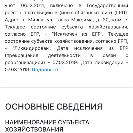
учет 06.12.2011, включено в Государственный
реестр плательщиков (иных обязанных лиц) (ГРП).
Адрес: г. Минск, ул. Танка Максима, д. 20, ком. 7.
Текущее состояние субъекта хозяйствования,
согласно ЕГР, - "Исключен из ЕГР". Текущее
состояние субъекта хозяйствования, согласно ГРП,
- "Ликвидирован". Дата исключения из ЕГР
(прекращения деятельности в связи с
реорганизацией) - 07.03.2019. Дата ликвидации -
07.03.2019.
Подробнее...
ОСНОВНЫЕ СВЕДЕНИЯ
НАИМЕНОВАНИЕ СУБЪЕКТА
ХОЗЯЙСТВОВАНИЯ