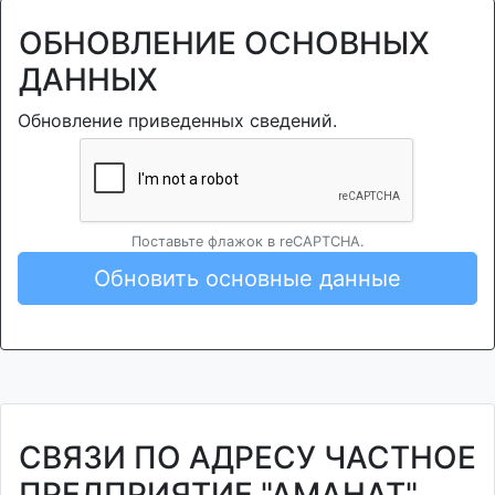
ОБНОВЛЕНИЕ ОСНОВНЫХ
ДАННЫХ
Обновление приведенных сведений.
Поставьте флажок в reCAPTCHA.
Обновить основные данные
СВЯЗИ ПО АДРЕСУ ЧАСТНОЕ
ПРЕДПРИЯТИЕ "АМАНАТ"