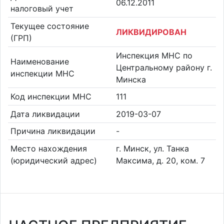
06.12.2011
налоговый учет
Текущее состояние
ЛИКВИДИРОВАН
(ГРП)
Инспекция МНС по
Наименование
Центральному району г.
инспекции МНС
Минска
Код инспекции МНС
111
Дата ликвидации
2019-03-07
Причина ликвидации
-
Место нахождения
г. Минск, ул. Танка
(юридический адрес)
Максима, д. 20, ком. 7