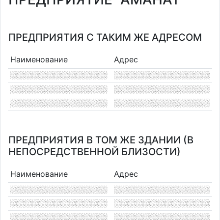
ПРЕДПРИЯТИЯ С ТАКИМ ЖЕ АДРЕСОМ
Наименование
Адрес
ПРЕДПРИЯТИЯ В ТОМ ЖЕ ЗДАНИИ (В
НЕПОСРЕДСТВЕННОЙ БЛИЗОСТИ)
Наименование
Адрес