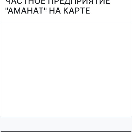
ЧАСТНОЕ ПРЕДПРИЯТИЕ
"АМАНАТ" НА КАРТЕ