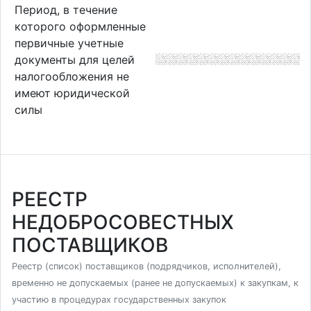
Период, в течение
которого оформленные
первичные учетные
документы для целей
налогообложения не
имеют юридической
силы
РЕЕСТР
НЕДОБРОСОВЕСТНЫХ
ПОСТАВЩИКОВ
Реестр (список) поставщиков (подрядчиков, исполнителей),
временно не допускаемых (ранее не допускаемых) к закупкам, к
участию в процедурах государственных закупок