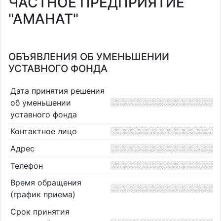
ЧАСТНОЕ ПРЕДПРИЯТИЕ
"АМАНАТ"
ОБЪЯВЛЕНИЯ ОБ УМЕНЬШЕНИИ
УСТАВНОГО ФОНДА
Дата принятия решения
об уменьшении
уставного фонда
Контактное лицо
Адрес
Телефон
Время обращения
(график приема)
Срок принятия