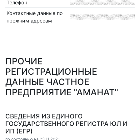
Телефон
Контактные данные по
прежним адресам
ПРОЧИЕ
РЕГИСТРАЦИОННЫЕ
ДАННЫЕ ЧАСТНОЕ
ПРЕДПРИЯТИЕ "АМАНАТ"
СВЕДЕНИЯ ИЗ ЕДИНОГО
ГОСУДАРСТВЕННОГО РЕГИСТРА ЮЛ И
ИП (ЕГР)
по состоянию на 23.11.2021