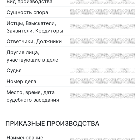
Вид производства
Сущность спора
Истцы, Взыскатели,
Заявители, Кредиторы
Ответчики, Должники
Другие лица,
участвующие в деле
Судья
Номер дела
Место, время, дата
судебного заседания
ПРИКАЗНЫЕ ПРОИЗВОДСТВА
Наименование