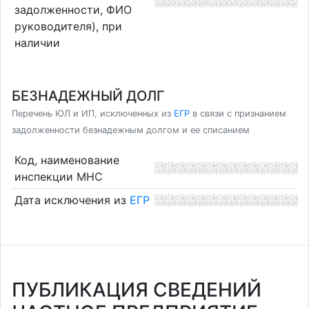
задолженности, ФИО
руководителя), при
наличии
БЕЗНАДЕЖНЫЙ ДОЛГ
Перечень ЮЛ и ИП, исключенных из
ЕГР
в связи с признанием
задолженности безнадежным долгом и ее списанием
Код, наименование
инспекции МНС
Дата исключения из
ЕГР
ПУБЛИКАЦИЯ СВЕДЕНИЙ