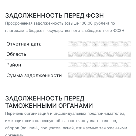
ЗАДОЛЖЕННОСТЬ ПЕРЕД ФСЗН
Просроченная задолженность (свыше 100,00 рублей) по
платежам в бюджет государственного внебюджетного ФСЗН
Отчетная дата
Область
Район
Сумма задолженности
ЗАДОЛЖЕННОСТЬ ПЕРЕД
ТАМОЖЕННЫМИ ОРГАНАМИ
Перечень организаций и индивидуальных предпринимателей,
имеющих неисполненную обязанность по уплате налогов,
сборов (пошлин), процентов, пеней, взимаемых таможенными
органами