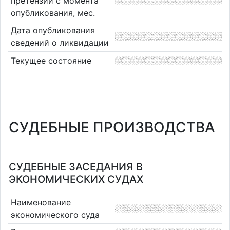
претензий с момента
опубликования, мес.
Дата опубликования
сведений о ликвидации
Текущее состояние
СУДЕБНЫЕ ПРОИЗВОДСТВА
СУДЕБНЫЕ ЗАСЕДАНИЯ В
ЭКОНОМИЧЕСКИХ СУДАХ
Наименование
экономического суда