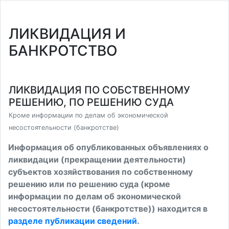
ЛИКВИДАЦИЯ И
БАНКРОТСТВО
ЛИКВИДАЦИЯ ПО СОБСТВЕННОМУ
РЕШЕНИЮ, ПО РЕШЕНИЮ СУДА
Кроме информации по делам об экономической
несостоятельности (банкротстве)
Информация об опубликованных объявлениях о
ликвидации (прекращении деятельности)
субъектов хозяйствования по собственному
решению или по решению суда (кроме
информации по делам об экономической
несостоятельности (банкротстве)) находится в
разделе публикации сведений
.