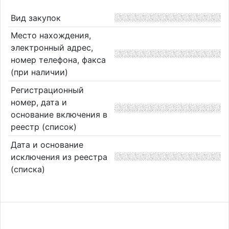
Вид закупок
Место нахождения,
электронный адрес,
номер телефона, факса
(при наличии)
Регистрационный
номер, дата и
основание включения в
реестр (список)
Дата и основание
исключения из реестра
(списка)