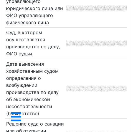
управляющего
юридического лица или
ФИО управляющего
физического лица
Суд, в котором
осуществляется
производство по делу,
ФИО судьи
Дата вынесения
хозяйственным судом
определения о
возбуждении
производства по делу
об экономической
несостоятельности
(банкротстве)
Решение суда о санации
или об открытии