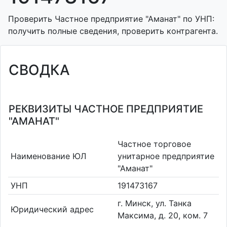
Проверить Частное предприятие "Аманат" по УНП:
получить полные сведения, проверить контрагента.
СВОДКА
РЕКВИЗИТЫ ЧАСТНОЕ ПРЕДПРИЯТИЕ
"АМАНАТ"
Частное торговое
Наименование ЮЛ
унитарное предприятие
"Аманат"
УНП
191473167
г. Минск, ул. Танка
Юридический адрес
Максима, д. 20, ком. 7