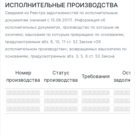
ИСПОЛНИТЕЛЬНЫЕ ПРОИЗВОДСТВА
Сведения из Реестра задолженностей по исполнительным
документам (начиная с 15.08.2017). Информация об
исполнительных документах, производство по которым не
окончено; взыскание по которым прекращено по основаниям,
предусмотренным абз. 6, 10, 11 ст. 52 Закона «Об
исполнительном производстве»; возвращенных взыскателю по
основаниям, предусмотренным абз. 3, 5, 6 ст. 53 Закона
Номер
Статус
Оста
Требования
производства
производства
задолже