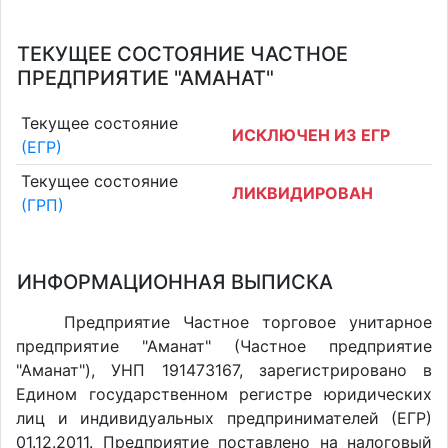
ТЕКУЩЕЕ СОСТОЯНИЕ ЧАСТНОЕ
ПРЕДПРИЯТИЕ "АМАНАТ"
Текущее состояние
ИСКЛЮЧЕН ИЗ ЕГР
(ЕГР)
Текущее состояние
ЛИКВИДИРОВАН
(ГРП)
ИНФОРМАЦИОННАЯ ВЫПИСКА
Предприятие Частное торговое унитарное
предприятие "Аманат" (Частное предприятие
"Аманат"), УНП 191473167, зарегистрировано в
Едином государственном регистре юридических
лиц и индивидуальных предпринимателей (ЕГР)
01.12.2011. Предприятие поставлено на налоговый