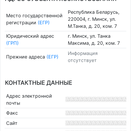
Республика Беларусь,
Место государственной
220004, г. Минск, ул.
регистрации
(ЕГР)
М.Танка, д. 20, ком. 7
Юридический адрес
г. Минск, ул. Танка
(ГРП)
Максима, д. 20, ком. 7
Информация
Прежние адреса
(ЕГР)
отсутствует
КОНТАКТНЫЕ ДАННЫЕ
Адрес электронной
почты
Факс
Сайт