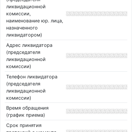
ликвидационной
комиссии,
наименование юр. лица,
назначенного
ликвидатором)
Адрес ликвидатора
(председателя
ликвидационной
комиссии)
Телефон ликвидатора
(председателя
ликвидационной
комиссии)
Время обращения
(график приема)
Срок принятия