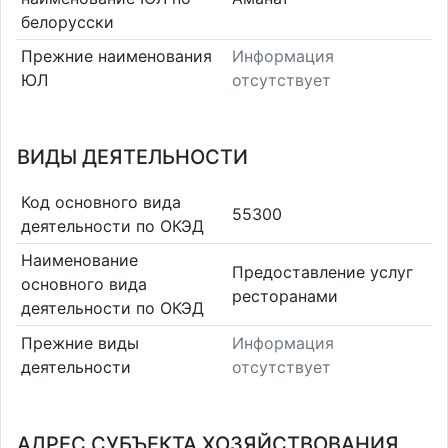
белорусски
Прежние наименования
Информация
ЮЛ
отсутствует
ВИДЫ ДЕЯТЕЛЬНОСТИ
Код основного вида
55300
деятельности по ОКЭД
Наименование
Предоставление услуг
основного вида
ресторанами
деятельности по ОКЭД
Прежние виды
Информация
деятельности
отсутствует
АДРЕС СУБЪЕКТА ХОЗЯЙСТВОВАНИЯ