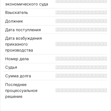
экономического суда
Взыскатель
Должник
Дата поступления
Дата возбуждения
приказного
производства
Номер дела
Судья
Сумма долга
Последнее
процессуальное
решение