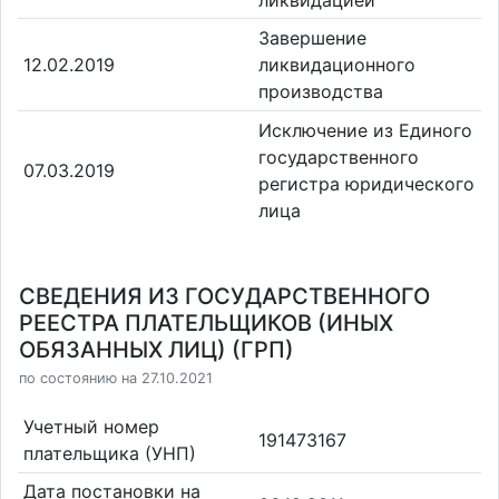
Завершение
12.02.2019
ликвидационного
производства
Исключение из Единого
государственного
07.03.2019
регистра юридического
лица
СВЕДЕНИЯ ИЗ ГОСУДАРСТВЕННОГО
РЕЕСТРА ПЛАТЕЛЬЩИКОВ (ИНЫХ
ОБЯЗАННЫХ ЛИЦ) (ГРП)
по состоянию на 27.10.2021
Учетный номер
191473167
плательщика (УНП)
Дата постановки на