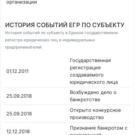
организации
ИСТОРИЯ СОБЫТИЙ ЕГР ПО СУБЪЕКТУ
История событий по субъекту в Едином государственном
регистре юридических лиц и индивидуальных
предпринимателей
Государственная
регистрация
01.12.2011
создаваемого
юридического лица
Возбуждено дело о
25.09.2018
банкротстве
Открыто конкурсное
25.09.2018
производство
Признание банкротом с
12.12.2018
ликвидацией