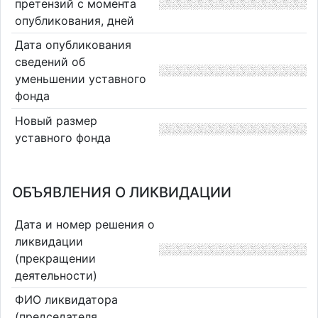
претензий с момента
опубликования, дней
Дата опубликования
сведений об
уменьшении уставного
фонда
Новый размер
уставного фонда
ОБЪЯВЛЕНИЯ О ЛИКВИДАЦИИ
Дата и номер решения о
ликвидации
(прекращении
деятельности)
ФИО ликвидатора
(председателя