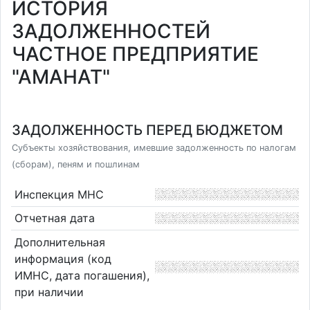
ИСТОРИЯ
ЗАДОЛЖЕННОСТЕЙ
ЧАСТНОЕ ПРЕДПРИЯТИЕ
"АМАНАТ"
ЗАДОЛЖЕННОСТЬ ПЕРЕД БЮДЖЕТОМ
Субъекты хозяйствования, имевшие задолженность по налогам
(сборам), пеням и пошлинам
Инспекция МНС
Отчетная дата
Дополнительная
информация (код
ИМНС, дата погашения),
при наличии