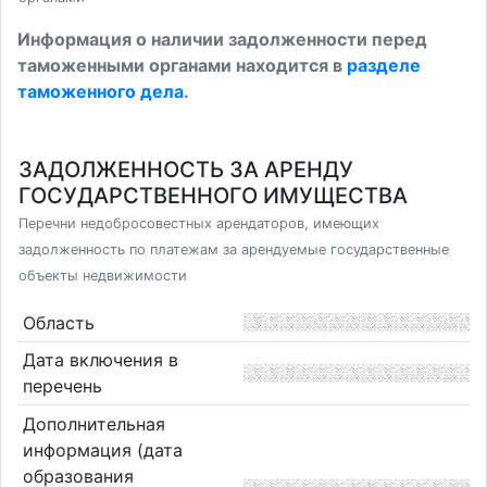
Информация о наличии задолженности перед
таможенными органами находится в
разделе
таможенного дела
.
ЗАДОЛЖЕННОСТЬ ЗА АРЕНДУ
ГОСУДАРСТВЕННОГО ИМУЩЕСТВА
Перечни недобросовестных арендаторов, имеющих
задолженность по платежам за арендуемые государственные
объекты недвижимости
Область
Дата включения в
перечень
Дополнительная
информация (дата
образования