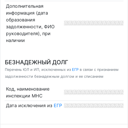
Дополнительная
информация (дата
образования
задолженности, ФИО
руководителя), при
наличии
БЕЗНАДЕЖНЫЙ ДОЛГ
Перечень ЮЛ и ИП, исключенных из
ЕГР
в связи с признанием
задолженности безнадежным долгом и ее списанием
Код, наименование
инспекции МНС
Дата исключения из
ЕГР