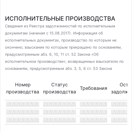
ИСПОЛНИТЕЛЬНЫЕ ПРОИЗВОДСТВА
Сведения из Реестра задолженностей по исполнительным
документам (начиная с 15.08.2017). Информация об
исполнительных документах, производство по которым не
окончено; взыскание по которым прекращено по основаниям,
предусмотренным абз. 6, 10, 11 ст. 52 Закона «Об
исполнительном производстве»; возвращенных взыскателю по
основаниям, предусмотренным абз. 3, 5, 6 ст. 53 Закона
Номер
Статус
Оста
Требования
производства
производства
задолже