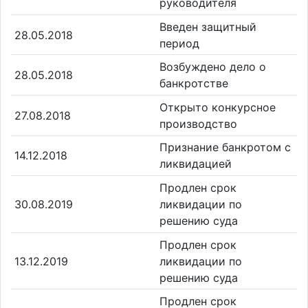
руководителя
Введен защитный
28.05.2018
период
Возбуждено дело о
28.05.2018
банкротстве
Открыто конкурсное
27.08.2018
производство
Признание банкротом с
14.12.2018
ликвидацией
Продлен срок
30.08.2019
ликвидации по
решению суда
Продлен срок
13.12.2019
ликвидации по
решению суда
Продлен срок