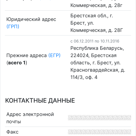
Коммерческая, д. 28г
Брестская обл., г.
Юридический адрес
Брест, ул.
(ГРП)
Коммерческая, д. 28Г
c 06.12.2011 по 10.11.2016
Республика Беларусь,
Прежние адреса
(ЕГР)
224024, Брестская
(
всего 1
)
область, г. Брест, ул.
Красногвардейская, д.
114/3, оф. 4
КОНТАКТНЫЕ ДАННЫЕ
Адрес электронной
почты
Факс