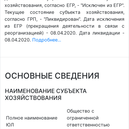
хозяйствования, согласно ЕГР, - "Исключен из ЕГР".
Текущее состояние субъекта хозяйствования,
согласно ГРП, - "Ликвидирован". Дата исключения
из ЕГР (прекращения деятельности в связи с
реорганизацией) - 08.04.2020. Дата ликвидации -
08.04.2020.
Подробнее...
ОСНОВНЫЕ СВЕДЕНИЯ
НАИМЕНОВАНИЕ СУБЪЕКТА
ХОЗЯЙСТВОВАНИЯ
Общество с
Полное наименование
ограниченной
ЮЛ
ответственностью