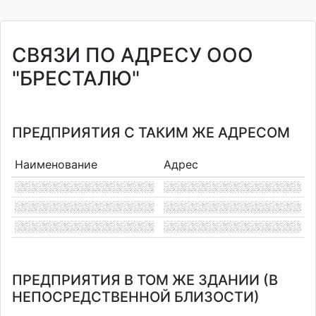
СВЯЗИ ПО АДРЕСУ ООО
"БРЕСТАЛЮ"
ПРЕДПРИЯТИЯ С ТАКИМ ЖЕ АДРЕСОМ
Наименование
Адрес
ПРЕДПРИЯТИЯ В ТОМ ЖЕ ЗДАНИИ (В
НЕПОСРЕДСТВЕННОЙ БЛИЗОСТИ)