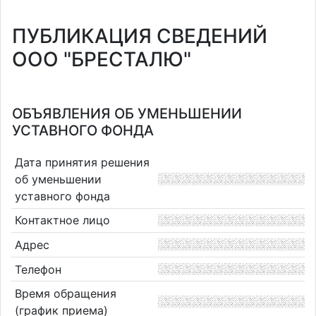
ПУБЛИКАЦИЯ СВЕДЕНИЙ
ООО "БРЕСТАЛЮ"
ОБЪЯВЛЕНИЯ ОБ УМЕНЬШЕНИИ
УСТАВНОГО ФОНДА
Дата принятия решения
об уменьшении
уставного фонда
Контактное лицо
Адрес
Телефон
Время обращения
(график приема)