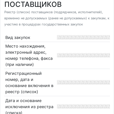
ПОСТАВЩИКОВ
Реестр (список) поставщиков (подрядчиков, исполнителей),
временно не допускаемых (ранее не допускаемых) к закупкам, к
участию в процедурах государственных закупок
Вид закупок
Место нахождения,
электронный адрес,
номер телефона, факса
(при наличии)
Регистрационный
номер, дата и
основание включения в
реестр (список)
Дата и основание
исключения из реестра
(списка)