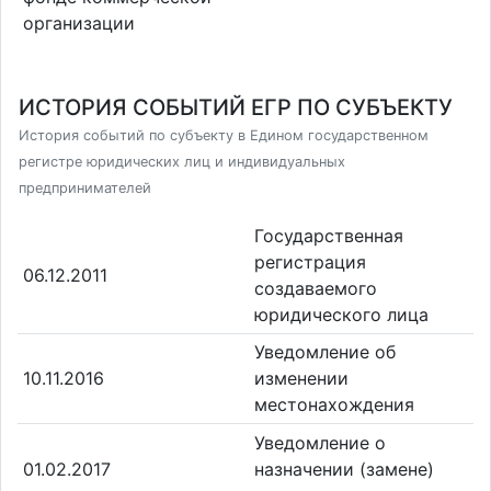
организации
ИСТОРИЯ СОБЫТИЙ ЕГР ПО СУБЪЕКТУ
История событий по субъекту в Едином государственном
регистре юридических лиц и индивидуальных
предпринимателей
Государственная
регистрация
06.12.2011
создаваемого
юридического лица
Уведомление об
10.11.2016
изменении
местонахождения
Уведомление о
01.02.2017
назначении (замене)