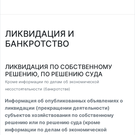
ЛИКВИДАЦИЯ И
БАНКРОТСТВО
ЛИКВИДАЦИЯ ПО СОБСТВЕННОМУ
РЕШЕНИЮ, ПО РЕШЕНИЮ СУДА
Кроме информации по делам об экономической
несостоятельности (банкротстве)
Информация об опубликованных объявлениях о
ликвидации (прекращении деятельности)
субъектов хозяйствования по собственному
решению или по решению суда (кроме
информации по делам об экономической