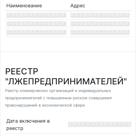
Наименование
Адрес
РЕЕСТР
"ЛЖЕПРЕДПРИНИМАТЕЛЕЙ"
Реестр коммерческих организаций и индивидуальных
предпринимателей с повышенным риском совершения
правонарушений в экономической сфере
Дата включения в
реестр