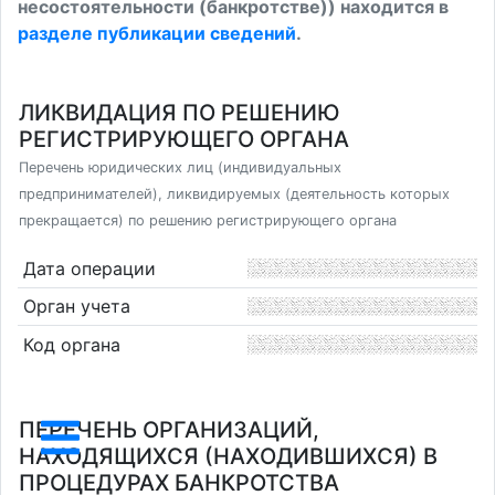
несостоятельности (банкротстве)) находится в
разделе публикации сведений
.
ЛИКВИДАЦИЯ ПО РЕШЕНИЮ
РЕГИСТРИРУЮЩЕГО ОРГАНА
Перечень юридических лиц (индивидуальных
предпринимателей), ликвидируемых (деятельность которых
прекращается) по решению регистрирующего органа
Дата операции
Орган учета
Код органа
ПЕРЕЧЕНЬ ОРГАНИЗАЦИЙ,
НАХОДЯЩИХСЯ (НАХОДИВШИХСЯ) В
ПРОЦЕДУРАХ БАНКРОТСТВА