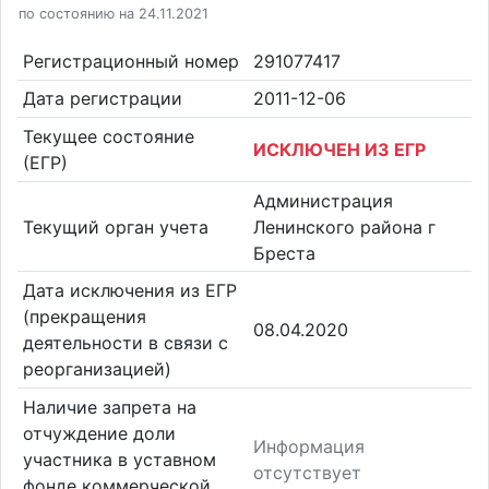
по состоянию на 24.11.2021
Регистрационный номер
291077417
Дата регистрации
2011-12-06
Текущее состояние
ИСКЛЮЧЕН ИЗ ЕГР
(ЕГР)
Администрация
Текущий орган учета
Ленинского района г
Бреста
Дата исключения из ЕГР
(прекращения
08.04.2020
деятельности в связи с
реорганизацией)
Наличие запрета на
отчуждение доли
Информация
участника в уставном
отсутствует
фонде коммерческой