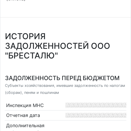
ИСТОРИЯ
ЗАДОЛЖЕННОСТЕЙ ООО
"БРЕСТАЛЮ"
ЗАДОЛЖЕННОСТЬ ПЕРЕД БЮДЖЕТОМ
Субъекты хозяйствования, имевшие задолженность по налогам
(сборам), пеням и пошлинам
Инспекция МНС
Отчетная дата
Дополнительная