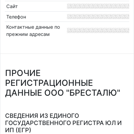
Сайт
Телефон
Контактные данные по
прежним адресам
ПРОЧИЕ
РЕГИСТРАЦИОННЫЕ
ДАННЫЕ ООО "БРЕСТАЛЮ"
СВЕДЕНИЯ ИЗ ЕДИНОГО
ГОСУДАРСТВЕННОГО РЕГИСТРА ЮЛ И
ИП (ЕГР)