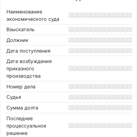
Наименование
экономического суда
Взыскатель
Должник
Дата поступления
Дата возбуждения
приказного
производства
Номер дела
Судья
Сумма долга
Последнее
процессуальное
решение