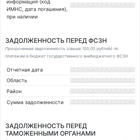
информация (код
ИМНС, дата погашения),
при наличии
ЗАДОЛЖЕННОСТЬ ПЕРЕД ФСЗН
Просроченная задолженность (свыше 100,00 рублей) по
платежам в бюджет государственного внебюджетного ФСЗН
Отчетная дата
Область
Район
Сумма задолженности
ЗАДОЛЖЕННОСТЬ ПЕРЕД
ТАМОЖЕННЫМИ ОРГАНАМИ