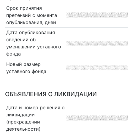
Срок принятия
претензий с момента
опубликования, дней
Дата опубликования
сведений об
уменьшении уставного
фонда
Новый размер
уставного фонда
ОБЪЯВЛЕНИЯ О ЛИКВИДАЦИИ
Дата и номер решения о
ликвидации
(прекращении
деятельности)