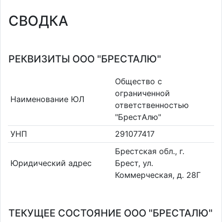
СВОДКА
РЕКВИЗИТЫ ООО "БРЕСТАЛЮ"
Общество с
ограниченной
Наименование ЮЛ
ответственностью
"БрестАлю"
УНП
291077417
Брестская обл., г.
Юридический адрес
Брест, ул.
Коммерческая, д. 28Г
ТЕКУЩЕЕ СОСТОЯНИЕ ООО "БРЕСТАЛЮ"