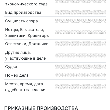
экономического суда
Вид производства
Сущность спора
Истцы, Взыскатели,
Заявители, Кредиторы
Ответчики, Должники
Другие лица,
участвующие в деле
Судья
Номер дела
Место, время, дата
судебного заседания
ПРИКАЗНЫЕ ПРОИЗВОДСТВА