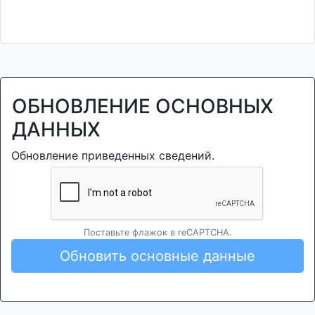
ОБНОВЛЕНИЕ ОСНОВНЫХ
ДАННЫХ
Обновление приведенных сведений.
Поставьте флажок в reCAPTCHA.
Обновить основные данные