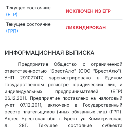
Текущее состояние
ИСКЛЮЧЕН ИЗ ЕГР
(ЕГР)
Текущее состояние
ЛИКВИДИРОВАН
(ГРП)
ИНФОРМАЦИОННАЯ ВЫПИСКА
Предприятие Общество с ограниченной
ответственностью "БрестАлю" (ООО "БрестАлю"),
УНП 291077417, зарегистрировано в Едином
государственном регистре юридических лиц и
индивидуальных предпринимателей (ЕГР)
06.12.2011. Предприятие поставлено на налоговый
учет 07.12.2011, включено в Государственный
реестр плательщиков (иных обязанных лиц) (ГРП).
Адрес: Брестская обл., г. Брест, ул. Коммерческая,
д. 28Г. Текущее состояние субъекта