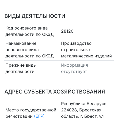
ВИДЫ ДЕЯТЕЛЬНОСТИ
Код основного вида
28120
деятельности по ОКЭД
Наименование
Производство
основного вида
строительных
деятельности по ОКЭД
металлических изделий
Прежние виды
Информация
деятельности
отсутствует
АДРЕС СУБЪЕКТА ХОЗЯЙСТВОВАНИЯ
Республика Беларусь,
Место государственной
224028, Брестская
регистрации
(ЕГР)
область, г. Брест, ул.