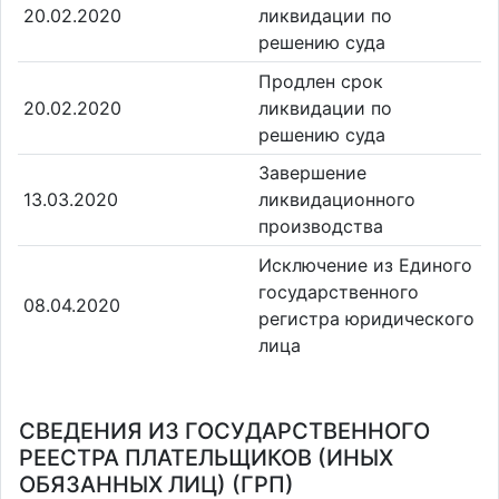
20.02.2020
ликвидации по
решению суда
Продлен срок
20.02.2020
ликвидации по
решению суда
Завершение
13.03.2020
ликвидационного
производства
Исключение из Единого
государственного
08.04.2020
регистра юридического
лица
СВЕДЕНИЯ ИЗ ГОСУДАРСТВЕННОГО
РЕЕСТРА ПЛАТЕЛЬЩИКОВ (ИНЫХ
ОБЯЗАННЫХ ЛИЦ) (ГРП)