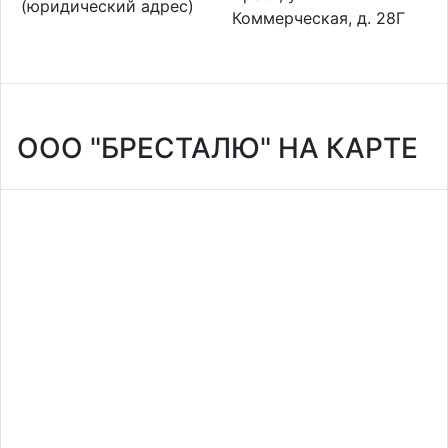
(юридический адрес)
Коммерческая, д. 28Г
ООО "БРЕСТАЛЮ" НА КАРТЕ