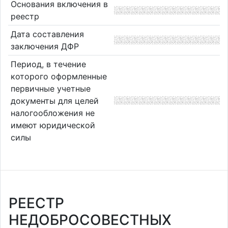
Основания включения в
реестр
Дата составления
заключения ДФР
Период, в течение
которого оформленные
первичные учетные
документы для целей
налогообложения не
имеют юридической
силы
РЕЕСТР
НЕДОБРОСОВЕСТНЫХ