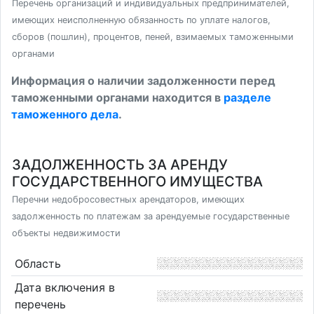
Перечень организаций и индивидуальных предпринимателей,
имеющих неисполненную обязанность по уплате налогов,
сборов (пошлин), процентов, пеней, взимаемых таможенными
органами
Информация о наличии задолженности перед
таможенными органами находится в
разделе
таможенного дела
.
ЗАДОЛЖЕННОСТЬ ЗА АРЕНДУ
ГОСУДАРСТВЕННОГО ИМУЩЕСТВА
Перечни недобросовестных арендаторов, имеющих
задолженность по платежам за арендуемые государственные
объекты недвижимости
Область
Дата включения в
перечень