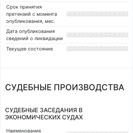
Срок принятия
претензий с момента
опубликования, мес.
Дата опубликования
сведений о ликвидации
Текущее состояние
СУДЕБНЫЕ ПРОИЗВОДСТВА
СУДЕБНЫЕ ЗАСЕДАНИЯ В
ЭКОНОМИЧЕСКИХ СУДАХ
Наименование