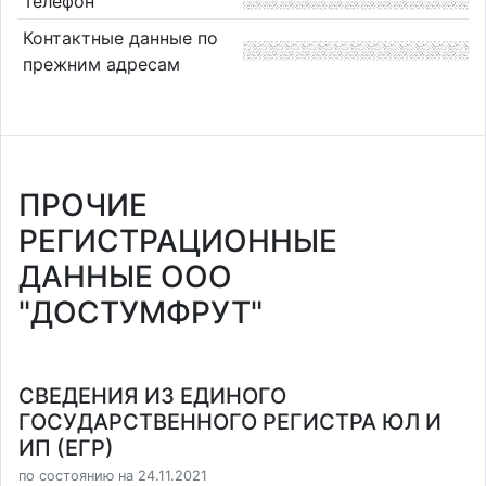
Телефон
Контактные данные по
прежним адресам
ПРОЧИЕ
РЕГИСТРАЦИОННЫЕ
ДАННЫЕ ООО
"ДОСТУМФРУТ"
СВЕДЕНИЯ ИЗ ЕДИНОГО
ГОСУДАРСТВЕННОГО РЕГИСТРА ЮЛ И
ИП (ЕГР)
по состоянию на 24.11.2021