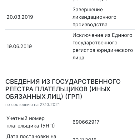
Завершение
20.03.2019
ликвидационного
производства
Исключение из Единого
государственного
19.06.2019
регистра юридического
лица
СВЕДЕНИЯ ИЗ ГОСУДАРСТВЕННОГО
РЕЕСТРА ПЛАТЕЛЬЩИКОВ (ИНЫХ
ОБЯЗАННЫХ ЛИЦ) (ГРП)
по состоянию на 27.10.2021
Учетный номер
690662917
плательщика (УНП)
Дата постановки на