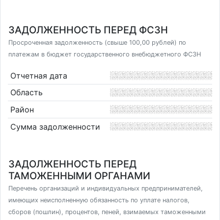
ЗАДОЛЖЕННОСТЬ ПЕРЕД ФСЗН
Просроченная задолженность (свыше 100,00 рублей) по
платежам в бюджет государственного внебюджетного ФСЗН
Отчетная дата
Область
Район
Сумма задолженности
ЗАДОЛЖЕННОСТЬ ПЕРЕД
ТАМОЖЕННЫМИ ОРГАНАМИ
Перечень организаций и индивидуальных предпринимателей,
имеющих неисполненную обязанность по уплате налогов,
сборов (пошлин), процентов, пеней, взимаемых таможенными