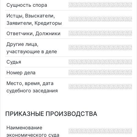
Сущность спора
Истцы, Взыскатели,
Заявители, Кредиторы
Ответчики, Должники
Другие лица,
участвующие в деле
Судья
Номер дела
Место, время, дата
судебного заседания
ПРИКАЗНЫЕ ПРОИЗВОДСТВА
Наименование
экономического суда