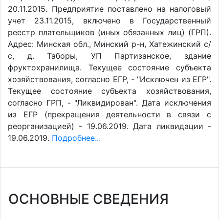
20.11.2015. Предприятие поставлено на налоговый
учет 23.11.2015, включено в Государственный
реестр плательщиков (иных обязанных лиц) (ГРП).
Адрес: Минская обл., Минский р-н, Хатежинский с/
с, д. Таборы, УП Партизанское, здание
фруктохранилища. Текущее состояние субъекта
хозяйствования, согласно ЕГР, - "Исключен из ЕГР".
Текущее состояние субъекта хозяйствования,
согласно ГРП, - "Ликвидирован". Дата исключения
из ЕГР (прекращения деятельности в связи с
реорганизацией) - 19.06.2019. Дата ликвидации -
19.06.2019.
Подробнее...
ОСНОВНЫЕ СВЕДЕНИЯ