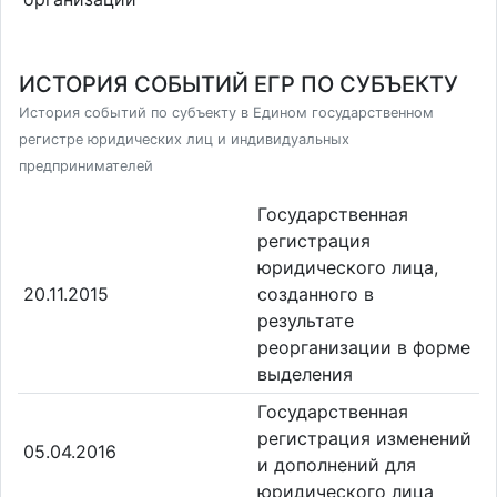
ИСТОРИЯ СОБЫТИЙ ЕГР ПО СУБЪЕКТУ
История событий по субъекту в Едином государственном
регистре юридических лиц и индивидуальных
предпринимателей
Государственная
регистрация
юридического лица,
20.11.2015
созданного в
результате
реорганизации в форме
выделения
Государственная
регистрация изменений
05.04.2016
и дополнений для
юридического лица