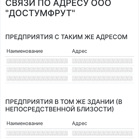
СВЯЗИ ПО АДРЕСУ ООО
"ДОСТУМФРУТ"
ПРЕДПРИЯТИЯ С ТАКИМ ЖЕ АДРЕСОМ
Наименование
Адрес
ПРЕДПРИЯТИЯ В ТОМ ЖЕ ЗДАНИИ (В
НЕПОСРЕДСТВЕННОЙ БЛИЗОСТИ)
Наименование
Адрес