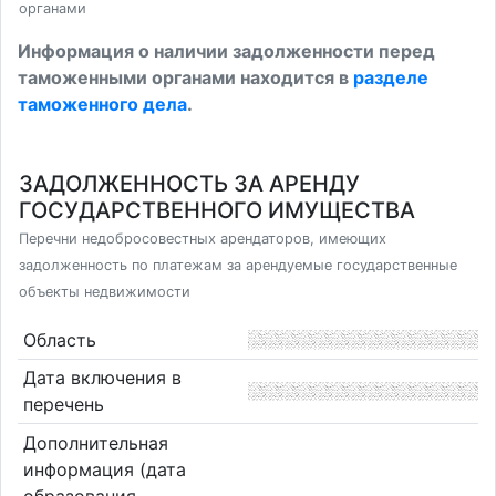
органами
Информация о наличии задолженности перед
таможенными органами находится в
разделе
таможенного дела
.
ЗАДОЛЖЕННОСТЬ ЗА АРЕНДУ
ГОСУДАРСТВЕННОГО ИМУЩЕСТВА
Перечни недобросовестных арендаторов, имеющих
задолженность по платежам за арендуемые государственные
объекты недвижимости
Область
Дата включения в
перечень
Дополнительная
информация (дата
образования