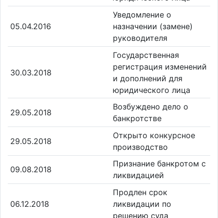
Уведомление о
05.04.2016
назначении (замене)
руководителя
Государственная
регистрация изменений
30.03.2018
и дополнений для
юридического лица
Возбуждено дело о
29.05.2018
банкротстве
Открыто конкурсное
29.05.2018
производство
Признание банкротом с
09.08.2018
ликвидацией
Продлен срок
06.12.2018
ликвидации по
решению суда