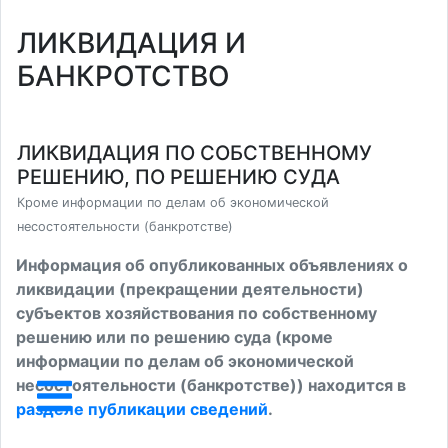
ЛИКВИДАЦИЯ И
БАНКРОТСТВО
ЛИКВИДАЦИЯ ПО СОБСТВЕННОМУ
РЕШЕНИЮ, ПО РЕШЕНИЮ СУДА
Кроме информации по делам об экономической
несостоятельности (банкротстве)
Информация об опубликованных объявлениях о
ликвидации (прекращении деятельности)
субъектов хозяйствования по собственному
решению или по решению суда (кроме
информации по делам об экономической
несостоятельности (банкротстве)) находится в
разделе публикации сведений
.