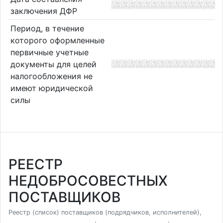
заключения ДФР
Период, в течение
которого оформленные
первичные учетные
документы для целей
налогообложения не
имеют юридической
силы
РЕЕСТР
НЕДОБРОСОВЕСТНЫХ
ПОСТАВЩИКОВ
Реестр (список) поставщиков (подрядчиков, исполнителей),