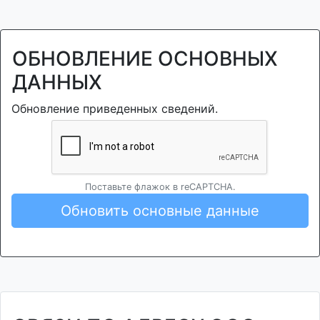
ОБНОВЛЕНИЕ ОСНОВНЫХ
ДАННЫХ
Обновление приведенных сведений.
Поставьте флажок в reCAPTCHA.
Обновить основные данные