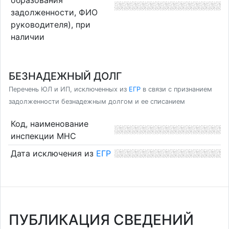
задолженности, ФИО
руководителя), при
наличии
БЕЗНАДЕЖНЫЙ ДОЛГ
Перечень ЮЛ и ИП, исключенных из
ЕГР
в связи с признанием
задолженности безнадежным долгом и ее списанием
Код, наименование
инспекции МНС
Дата исключения из
ЕГР
ПУБЛИКАЦИЯ СВЕДЕНИЙ