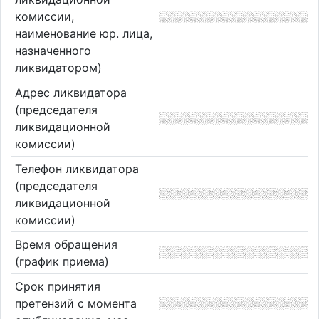
комиссии,
наименование юр. лица,
назначенного
ликвидатором)
Адрес ликвидатора
(председателя
ликвидационной
комиссии)
Телефон ликвидатора
(председателя
ликвидационной
комиссии)
Время обращения
(график приема)
Срок принятия
претензий с момента