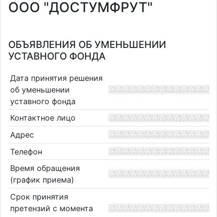
ООО "ДОСТУМФРУТ"
ОБЪЯВЛЕНИЯ ОБ УМЕНЬШЕНИИ
УСТАВНОГО ФОНДА
Дата принятия решения
об уменьшении
уставного фонда
Контактное лицо
Адрес
Телефон
Время обращения
(график приема)
Срок принятия
претензий с момента