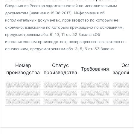
Сведения из Реестра задолженностей по исполнительным
документам (начиная с 15.08.2017). Информация об
исполнительных документах, производство по которым не
окончено; взыскание по которым прекращено по основаниям,
предусмотренным абз. 6, 10, 11 ст. 52 Закона «Об
исполнительном производстве»; возвращенных взыскателю по
основаниям, предусмотренным абз. 3, 5, 6 ст. 53 Закона
Номер
Статус
Оста
Требования
производства
производства
задолже