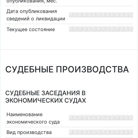
опубликования, мес.
Дата опубликования
сведений о ликвидации
Текущее состояние
СУДЕБНЫЕ ПРОИЗВОДСТВА
СУДЕБНЫЕ ЗАСЕДАНИЯ В
ЭКОНОМИЧЕСКИХ СУДАХ
Наименование
экономического суда
Вид производства