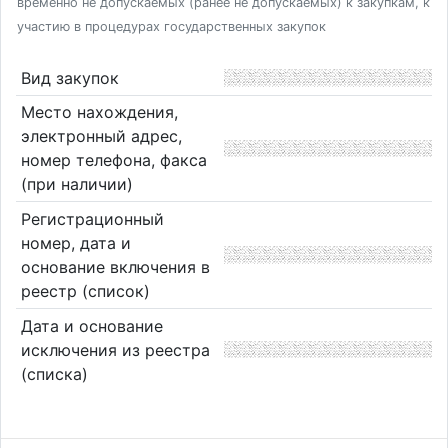
временно не допускаемых (ранее не допускаемых) к закупкам, к
участию в процедурах государственных закупок
Вид закупок
Место нахождения,
электронный адрес,
номер телефона, факса
(при наличии)
Регистрационный
номер, дата и
основание включения в
реестр (список)
Дата и основание
исключения из реестра
(списка)