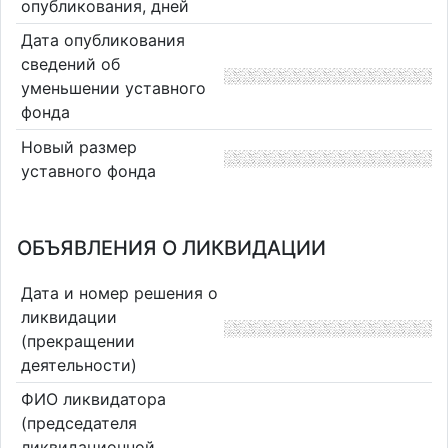
опубликования, дней
Дата опубликования
сведений об
уменьшении уставного
фонда
Новый размер
уставного фонда
ОБЪЯВЛЕНИЯ О ЛИКВИДАЦИИ
Дата и номер решения о
ликвидации
(прекращении
деятельности)
ФИО ликвидатора
(председателя
ликвидационной