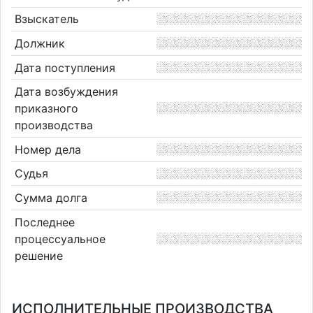
Взыскатель
Должник
Дата поступления
Дата возбуждения
приказного
производства
Номер дела
Судья
Сумма долга
Последнее
процессуальное
решение
ИСПОЛНИТЕЛЬНЫЕ ПРОИЗВОДСТВА