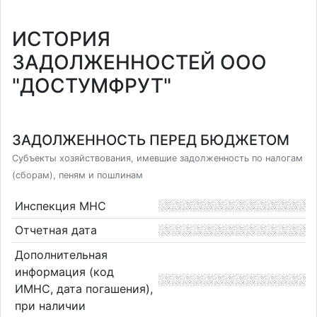
ИСТОРИЯ
ЗАДОЛЖЕННОСТЕЙ ООО
"ДОСТУМФРУТ"
ЗАДОЛЖЕННОСТЬ ПЕРЕД БЮДЖЕТОМ
Субъекты хозяйствования, имевшие задолженность по налогам
(сборам), пеням и пошлинам
Инспекция МНС
Отчетная дата
Дополнительная
информация (код
ИМНС, дата погашения),
при наличии