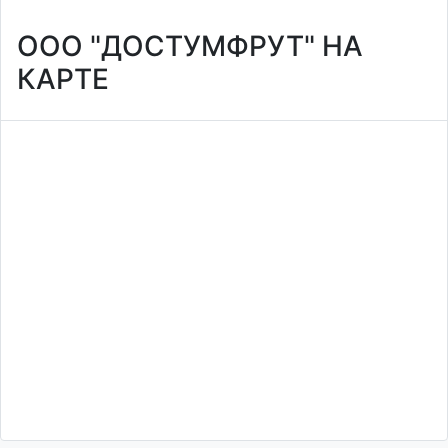
ООО "ДОСТУМФРУТ" НА
КАРТЕ