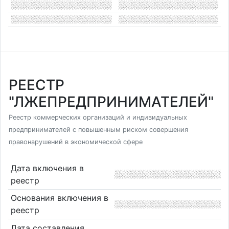
РЕЕСТР
"ЛЖЕПРЕДПРИНИМАТЕЛЕЙ"
Реестр коммерческих организаций и индивидуальных
предпринимателей с повышенным риском совершения
правонарушений в экономической сфере
Дата включения в
реестр
Основания включения в
реестр
Дата составления