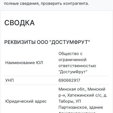
полные сведения, проверить контрагента.
СВОДКА
РЕКВИЗИТЫ ООО "ДОСТУМФРУТ"
Общество с
ограниченной
Наименование ЮЛ
ответственностью
"ДостумФрут"
УНП
690662917
Минская обл., Минский
р-н, Хатежинский с/с, д.
Юридический адрес
Таборы, УП
Партизанское, здание