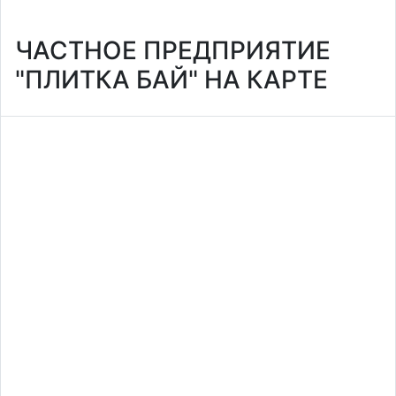
ЧАСТНОЕ ПРЕДПРИЯТИЕ
"ПЛИТКА БАЙ" НА КАРТЕ