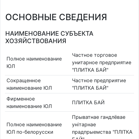
ОСНОВНЫЕ СВЕДЕНИЯ
НАИМЕНОВАНИЕ СУБЪЕКТА
ХОЗЯЙСТВОВАНИЯ
Частное торговое
Полное наименование
унитарное предприятие
ЮЛ
"ПЛИТКА БАЙ"
Сокращенное
Частное предприятие
наименование ЮЛ
"ПЛИТКА БАЙ"
Фирменное
ПЛИТКА БАЙ
наименование ЮЛ
Прыватнае гандлёвае
Полное наименование
унітарнае
ЮЛ по-белорусски
прадпрыемства "ПЛІТКА