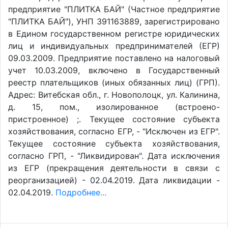
предприятие "ПЛИТКА БАЙ" (Частное предприятие
"ПЛИТКА БАЙ"), УНП 391163889, зарегистрировано
в Едином государственном регистре юридических
лиц и индивидуальных предпринимателей (ЕГР)
09.03.2009. Предприятие поставлено на налоговый
учет 10.03.2009, включено в Государственный
реестр плательщиков (иных обязанных лиц) (ГРП).
Адрес: Витебская обл., г. Новополоцк, ул. Калинина,
д. 15, пом., изолированное (встроено-
пристроенное) ;. Текущее состояние субъекта
хозяйствования, согласно ЕГР, - "Исключен из ЕГР".
Текущее состояние субъекта хозяйствования,
согласно ГРП, - "Ликвидирован". Дата исключения
из ЕГР (прекращения деятельности в связи с
реорганизацией) - 02.04.2019. Дата ликвидации -
02.04.2019.
Подробнее...