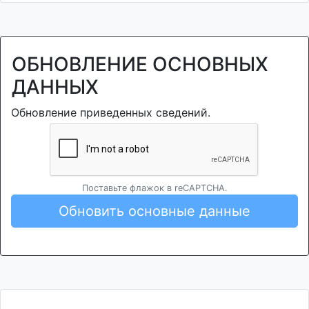
ОБНОВЛЕНИЕ ОСНОВНЫХ
ДАННЫХ
Обновление приведенных сведений.
Поставьте флажок в reCAPTCHA.
Обновить основные данные