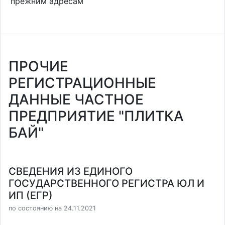
прежним адресам
ПРОЧИЕ
РЕГИСТРАЦИОННЫЕ
ДАННЫЕ ЧАСТНОЕ
ПРЕДПРИЯТИЕ "ПЛИТКА
БАЙ"
СВЕДЕНИЯ ИЗ ЕДИНОГО
ГОСУДАРСТВЕННОГО РЕГИСТРА ЮЛ И
ИП (ЕГР)
по состоянию на 24.11.2021