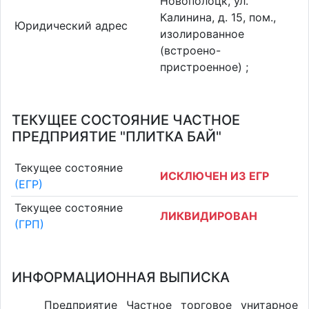
Новополоцк, ул.
Калинина, д. 15, пом.,
Юридический адрес
изолированное
(встроено-
пристроенное) ;
ТЕКУЩЕЕ СОСТОЯНИЕ ЧАСТНОЕ
ПРЕДПРИЯТИЕ "ПЛИТКА БАЙ"
Текущее состояние
ИСКЛЮЧЕН ИЗ ЕГР
(ЕГР)
Текущее состояние
ЛИКВИДИРОВАН
(ГРП)
ИНФОРМАЦИОННАЯ ВЫПИСКА
Предприятие Частное торговое унитарное