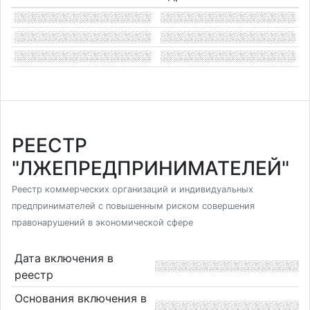
РЕЕСТР
"ЛЖЕПРЕДПРИНИМАТЕЛЕЙ"
Реестр коммерческих организаций и индивидуальных
предпринимателей с повышенным риском совершения
правонарушений в экономической сфере
Дата включения в
реестр
Основания включения в