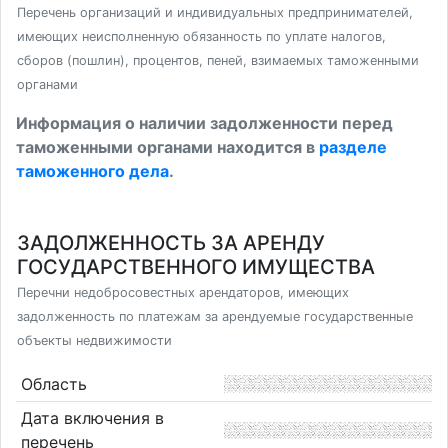
Перечень организаций и индивидуальных предпринимателей,
имеющих неисполненную обязанность по уплате налогов,
сборов (пошлин), процентов, пеней, взимаемых таможенными
органами
Информация о наличии задолженности перед
таможенными органами находится в
разделе
таможенного дела
.
ЗАДОЛЖЕННОСТЬ ЗА АРЕНДУ
ГОСУДАРСТВЕННОГО ИМУЩЕСТВА
Перечни недобросовестных арендаторов, имеющих
задолженность по платежам за арендуемые государственные
объекты недвижимости
Область
Дата включения в
перечень