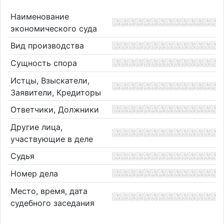
Наименование
экономического суда
Вид производства
Сущность спора
Истцы, Взыскатели,
Заявители, Кредиторы
Ответчики, Должники
Другие лица,
участвующие в деле
Судья
Номер дела
Место, время, дата
судебного заседания