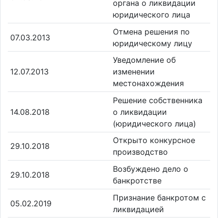
органа о ликвидации
юридического лица
Отмена решения по
07.03.2013
юридическому лицу
Уведомление об
12.07.2013
изменении
местонахождения
Решение собственника
14.08.2018
о ликвидации
(юридического лица)
Открыто конкурсное
29.10.2018
производство
Возбуждено дело о
29.10.2018
банкротстве
Признание банкротом с
05.02.2019
ликвидацией