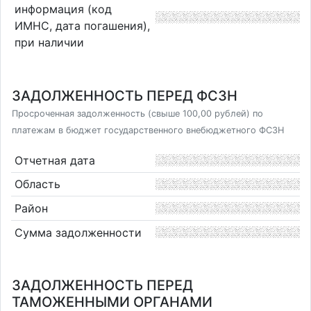
информация (код
ИМНС, дата погашения),
при наличии
ЗАДОЛЖЕННОСТЬ ПЕРЕД ФСЗН
Просроченная задолженность (свыше 100,00 рублей) по
платежам в бюджет государственного внебюджетного ФСЗН
Отчетная дата
Область
Район
Сумма задолженности
ЗАДОЛЖЕННОСТЬ ПЕРЕД
ТАМОЖЕННЫМИ ОРГАНАМИ