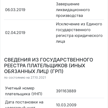
Завершение
06.03.2019
ликвидационного
производства
Исключение из Единого
государственного
02.04.2019
регистра юридического
лица
СВЕДЕНИЯ ИЗ ГОСУДАРСТВЕННОГО
РЕЕСТРА ПЛАТЕЛЬЩИКОВ (ИНЫХ
ОБЯЗАННЫХ ЛИЦ) (ГРП)
по состоянию на 27.10.2021
Учетный номер
391163889
плательщика (УНП)
Дата постановки на
10.03.2009
налоговый учет