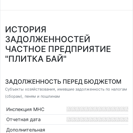
ИСТОРИЯ
ЗАДОЛЖЕННОСТЕЙ
ЧАСТНОЕ ПРЕДПРИЯТИЕ
"ПЛИТКА БАЙ"
ЗАДОЛЖЕННОСТЬ ПЕРЕД БЮДЖЕТОМ
Субъекты хозяйствования, имевшие задолженность по налогам
(сборам), пеням и пошлинам
Инспекция МНС
Отчетная дата
Дополнительная