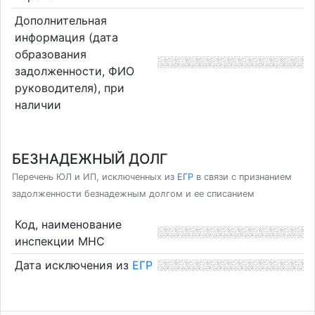
Дополнительная
информация (дата
образования
задолженности, ФИО
руководителя), при
наличии
БЕЗНАДЕЖНЫЙ ДОЛГ
Перечень ЮЛ и ИП, исключенных из
ЕГР
в связи с признанием
задолженности безнадежным долгом и ее списанием
Код, наименование
инспекции МНС
Дата исключения из
ЕГР