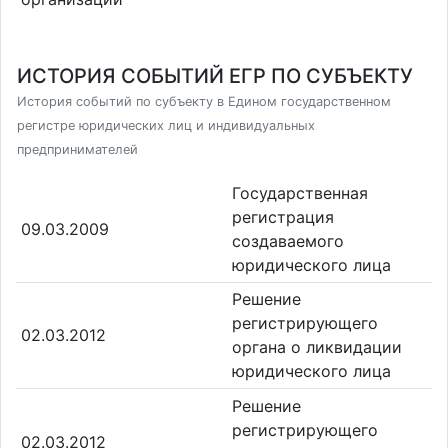
ИСТОРИЯ СОБЫТИЙ ЕГР ПО СУБЪЕКТУ
История событий по субъекту в Едином государственном
регистре юридических лиц и индивидуальных
предпринимателей
Государственная
регистрация
09.03.2009
создаваемого
юридического лица
Решение
регистрирующего
02.03.2012
органа о ликвидации
юридического лица
Решение
регистрирующего
02.03.2012