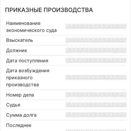
ПРИКАЗНЫЕ ПРОИЗВОДСТВА
Наименование
экономического суда
Взыскатель
Должник
Дата поступления
Дата возбуждения
приказного
производства
Номер дела
Судья
Сумма долга
Последнее