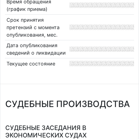
Время обращения
(график приема)
Срок принятия
претензий с момента
опубликования, мес.
Дата опубликования
сведений о ликвидации
Текущее состояние
СУДЕБНЫЕ ПРОИЗВОДСТВА
СУДЕБНЫЕ ЗАСЕДАНИЯ В
ЭКОНОМИЧЕСКИХ СУДАХ