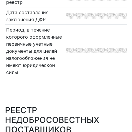
реестр
Дата составления
заключения ДФР
Период, в течение
которого оформленные
первичные учетные
документы для целей
налогообложения не
имеют юридической
силы
РЕЕСТР
НЕДОБРОСОВЕСТНЫХ
ПОСТАВЩИКОВ