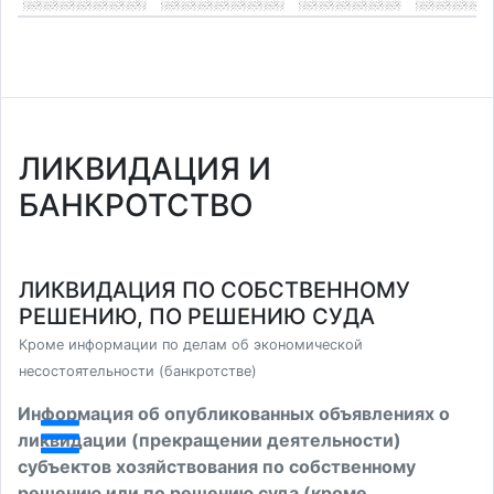
ЛИКВИДАЦИЯ И
БАНКРОТСТВО
ЛИКВИДАЦИЯ ПО СОБСТВЕННОМУ
РЕШЕНИЮ, ПО РЕШЕНИЮ СУДА
Кроме информации по делам об экономической
несостоятельности (банкротстве)
Информация об опубликованных объявлениях о
ликвидации (прекращении деятельности)
субъектов хозяйствования по собственному
решению или по решению суда (кроме