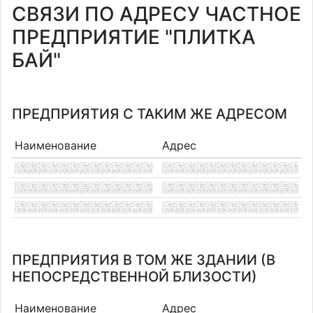
СВЯЗИ ПО АДРЕСУ ЧАСТНОЕ
ПРЕДПРИЯТИЕ "ПЛИТКА
БАЙ"
ПРЕДПРИЯТИЯ С ТАКИМ ЖЕ АДРЕСОМ
Наименование
Адрес
ПРЕДПРИЯТИЯ В ТОМ ЖЕ ЗДАНИИ (В
НЕПОСРЕДСТВЕННОЙ БЛИЗОСТИ)
Наименование
Адрес