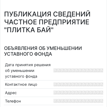
ПУБЛИКАЦИЯ СВЕДЕНИЙ
ЧАСТНОЕ ПРЕДПРИЯТИЕ
"ПЛИТКА БАЙ"
ОБЪЯВЛЕНИЯ ОБ УМЕНЬШЕНИИ
УСТАВНОГО ФОНДА
Дата принятия решения
об уменьшении
уставного фонда
Контактное лицо
Адрес
Телефон