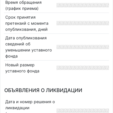
Время обращения
(график приема)
Срок принятия
претензий с момента
опубликования, дней
Дата опубликования
сведений об
уменьшении уставного
фонда
Новый размер
уставного фонда
ОБЪЯВЛЕНИЯ О ЛИКВИДАЦИИ
Дата и номер решения о
ликвидации