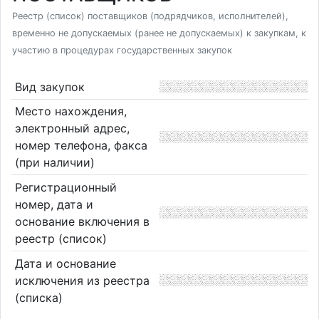
Реестр (список) поставщиков (подрядчиков, исполнителей),
временно не допускаемых (ранее не допускаемых) к закупкам, к
участию в процедурах государственных закупок
Вид закупок
Место нахождения,
электронный адрес,
номер телефона, факса
(при наличии)
Регистрационный
номер, дата и
основание включения в
реестр (список)
Дата и основание
исключения из реестра
(списка)