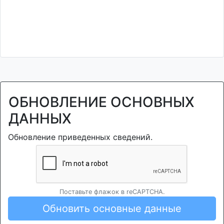
ОБНОВЛЕНИЕ ОСНОВНЫХ
ДАННЫХ
Обновление приведенных сведений.
Поставьте флажок в reCAPTCHA.
Обновить основные данные