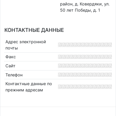
район, д. Ковердяки, ул.
50 лет Победы, д. 1
КОНТАКТНЫЕ ДАННЫЕ
Адрес электронной
почты
Факс
Сайт
Телефон
Контактные данные по
прежним адресам