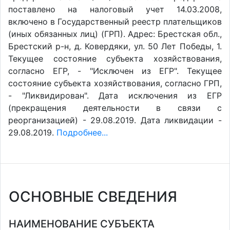
поставлено на налоговый учет 14.03.2008,
включено в Государственный реестр плательщиков
(иных обязанных лиц) (ГРП). Адрес: Брестская обл.,
Брестский р-н, д. Ковердяки, ул. 50 Лет Победы, 1.
Текущее состояние субъекта хозяйствования,
согласно ЕГР, - "Исключен из ЕГР". Текущее
состояние субъекта хозяйствования, согласно ГРП,
- "Ликвидирован". Дата исключения из ЕГР
(прекращения деятельности в связи с
реорганизацией) - 29.08.2019. Дата ликвидации -
29.08.2019.
Подробнее...
ОСНОВНЫЕ СВЕДЕНИЯ
НАИМЕНОВАНИЕ СУБЪЕКТА