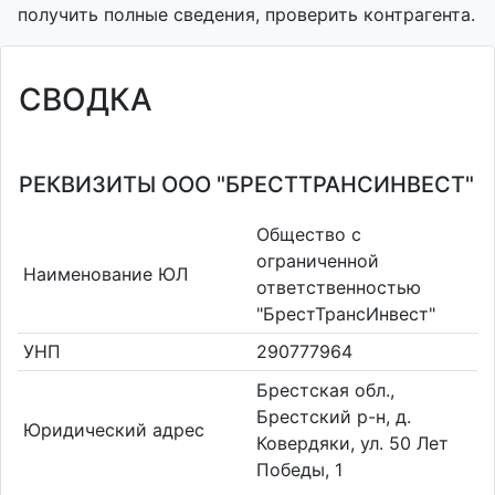
получить полные сведения, проверить контрагента.
СВОДКА
РЕКВИЗИТЫ ООО "БРЕСТТРАНСИНВЕСТ"
Общество с
ограниченной
Наименование ЮЛ
ответственностью
"БрестТрансИнвест"
УНП
290777964
Брестская обл.,
Брестский р-н, д.
Юридический адрес
Ковердяки, ул. 50 Лет
Победы, 1