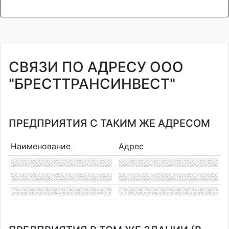
СВЯЗИ ПО АДРЕСУ ООО
"БРЕСТТРАНСИНВЕСТ"
ПРЕДПРИЯТИЯ С ТАКИМ ЖЕ АДРЕСОМ
Наименование
Адрес