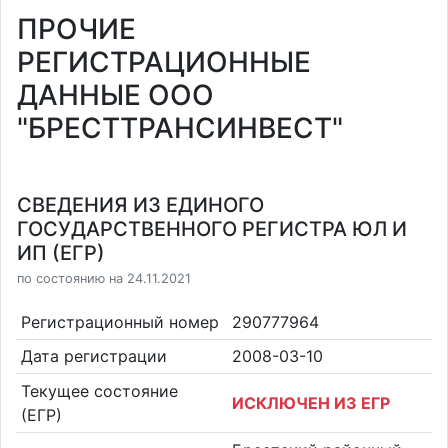
ПРОЧИЕ
РЕГИСТРАЦИОННЫЕ
ДАННЫЕ ООО
"БРЕСТТРАНСИНВЕСТ"
СВЕДЕНИЯ ИЗ ЕДИНОГО
ГОСУДАРСТВЕННОГО РЕГИСТРА ЮЛ И
ИП (ЕГР)
по состоянию на 24.11.2021
Регистрационный номер
290777964
Дата регистрации
2008-03-10
Текущее состояние
ИСКЛЮЧЕН ИЗ ЕГР
(ЕГР)