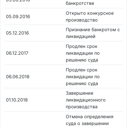
банкротстве
Открыто конкурсное
05.09.2016
производство
Признание банкротом с
05.12.2016
ликвидацией
Продлен срок
06.12.2017
ликвидации по
решению суда
Продлен срок
06.06.2018
ликвидации по
решению суда
Завершение
01.10.2018
ликвидационного
производства
Отмена определения
суда о завершении