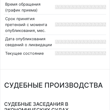
Время обращения
(график приема)
Срок принятия
претензий с момента
опубликования, мес.
Дата опубликования
сведений о ликвидации
Текущее состояние
СУДЕБНЫЕ ПРОИЗВОДСТВА
СУДЕБНЫЕ ЗАСЕДАНИЯ В