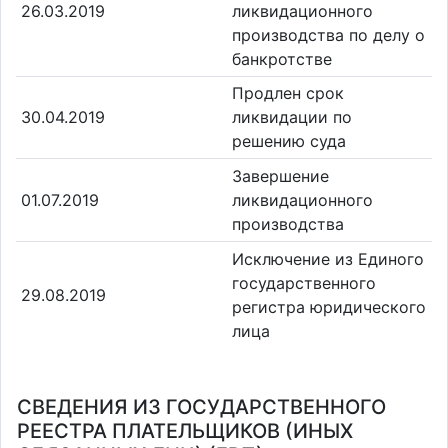
26.03.2019
ликвидационного
производства по делу о
банкротстве
Продлен срок
30.04.2019
ликвидации по
решению суда
Завершение
01.07.2019
ликвидационного
производства
Исключение из Единого
государственного
29.08.2019
регистра юридического
лица
СВЕДЕНИЯ ИЗ ГОСУДАРСТВЕННОГО
РЕЕСТРА ПЛАТЕЛЬЩИКОВ (ИНЫХ