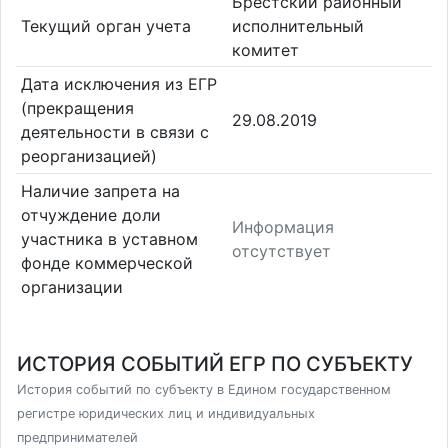
Брестский районный
Текущий орган учета
исполнительный
комитет
Дата исключения из ЕГР
(прекращения
29.08.2019
деятельности в связи с
реорганизацией)
Наличие запрета на
отчуждение доли
Информация
участника в уставном
отсутствует
фонде коммерческой
организации
ИСТОРИЯ СОБЫТИЙ ЕГР ПО СУБЪЕКТУ
История событий по субъекту в Едином государственном
регистре юридических лиц и индивидуальных
предпринимателей