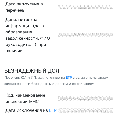
Дата включения в
перечень
Дополнительная
информация (дата
образования
задолженности, ФИО
руководителя), при
наличии
БЕЗНАДЕЖНЫЙ ДОЛГ
Перечень ЮЛ и ИП, исключенных из
ЕГР
в связи с признанием
задолженности безнадежным долгом и ее списанием
Код, наименование
инспекции МНС
Дата исключения из
ЕГР