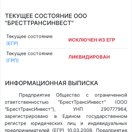
ТЕКУЩЕЕ СОСТОЯНИЕ ООО
"БРЕСТТРАНСИНВЕСТ"
Текущее состояние
ИСКЛЮЧЕН ИЗ ЕГР
(ЕГР)
Текущее состояние
ЛИКВИДИРОВАН
(ГРП)
ИНФОРМАЦИОННАЯ ВЫПИСКА
Предприятие Общество с ограниченной
ответственностью "БрестТрансИнвест" (ООО
"БрестТрансИнвест"), УНП 290777964,
зарегистрировано в Едином государственном
регистре юридических лиц и индивидуальных
предпринимателей (ЕГР) 10.03.2008. Предприятие