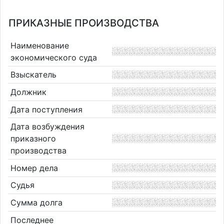
ПРИКАЗНЫЕ ПРОИЗВОДСТВА
Наименование
экономического суда
Взыскатель
Должник
Дата поступления
Дата возбуждения
приказного
производства
Номер дела
Судья
Сумма долга
Последнее