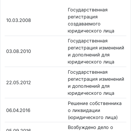
Государственная
регистрация
10.03.2008
создаваемого
юридического лица
Государственная
регистрация изменений
03.08.2010
и дополнений для
юридического лица
Государственная
регистрация изменений
22.05.2012
и дополнений для
юридического лица
Решение собственника
06.04.2016
о ликвидации
(юридического лица)
Возбуждено дело о
05.09.2016