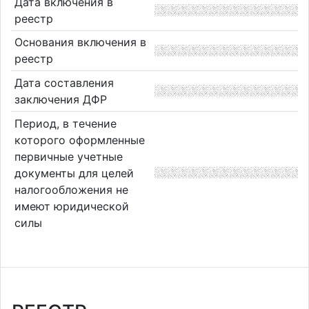
Дата включения в
реестр
Основания включения в
реестр
Дата составления
заключения ДФР
Период, в течение
которого оформленные
первичные учетные
документы для целей
налогообложения не
имеют юридической
силы