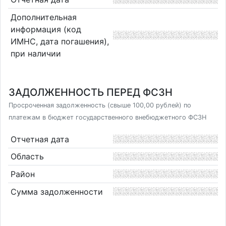
Дополнительная
информация (код
ИМНС, дата погашения),
при наличии
ЗАДОЛЖЕННОСТЬ ПЕРЕД ФСЗН
Просроченная задолженность (свыше 100,00 рублей) по
платежам в бюджет государственного внебюджетного ФСЗН
Отчетная дата
Область
Район
Сумма задолженности