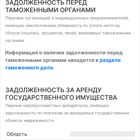
ЗАДОЛЖЕННОСТЬ ПЕРЕД
ТАМОЖЕННЫМИ ОРГАНАМИ
Перечень организаций и индивидуальных предпринимателей,
имеющих неисполненную обязанность по уплате налогов,
сборов (пошлин), процентов, пеней, взимаемых таможенными
органами
Информация о наличии задолженности перед
таможенными органами находится в
разделе
таможенного дела
.
ЗАДОЛЖЕННОСТЬ ЗА АРЕНДУ
ГОСУДАРСТВЕННОГО ИМУЩЕСТВА
Перечни недобросовестных арендаторов, имеющих
задолженность по платежам за арендуемые государственные
объекты недвижимости
Область