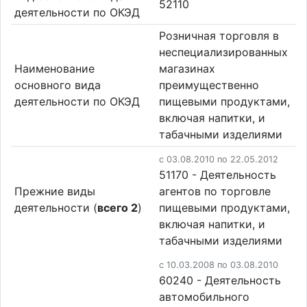
52110
деятельности по ОКЭД
Розничная торговля в
неспециализированных
Наименование
магазинах
основного вида
преимущественно
деятельности по ОКЭД
пищевыми продуктами,
включая напитки, и
табачными изделиями
c 03.08.2010 по 22.05.2012
51170 - Деятельность
Прежние виды
агентов по торговле
деятельности (
всего 2
)
пищевыми продуктами,
включая напитки, и
табачными изделиями
c 10.03.2008 по 03.08.2010
60240 - Деятельность
автомобильного