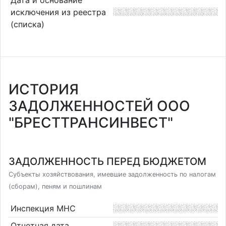
исключения из реестра
(списка)
ИСТОРИЯ
ЗАДОЛЖЕННОСТЕЙ ООО
"БРЕСТТРАНСИНВЕСТ"
ЗАДОЛЖЕННОСТЬ ПЕРЕД БЮДЖЕТОМ
Субъекты хозяйствования, имевшие задолженность по налогам
(сборам), пеням и пошлинам
Инспекция МНС
Отчетная дата