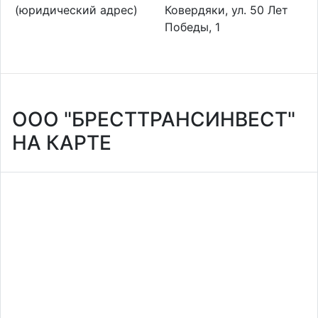
(юридический адрес)
Ковердяки, ул. 50 Лет
Победы, 1
ООО "БРЕСТТРАНСИНВЕСТ"
НА КАРТЕ