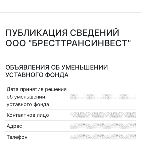
ПУБЛИКАЦИЯ СВЕДЕНИЙ
ООО "БРЕСТТРАНСИНВЕСТ"
ОБЪЯВЛЕНИЯ ОБ УМЕНЬШЕНИИ
УСТАВНОГО ФОНДА
Дата принятия решения
об уменьшении
уставного фонда
Контактное лицо
Адрес
Телефон