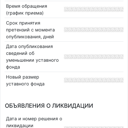
Время обращения
(график приема)
Срок принятия
претензий с момента
опубликования, дней
Дата опубликования
сведений об
уменьшении уставного
фонда
Новый размер
уставного фонда
ОБЪЯВЛЕНИЯ О ЛИКВИДАЦИИ
Дата и номер решения о
ликвидации