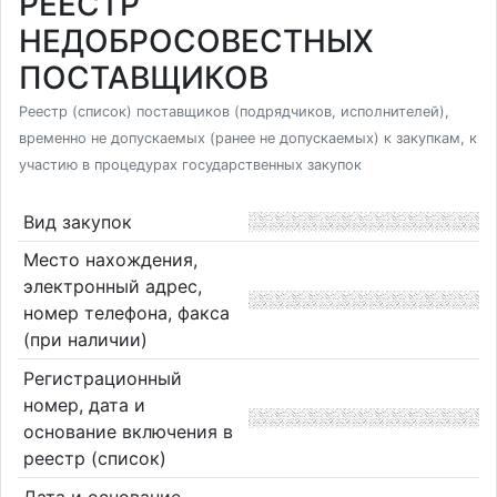
РЕЕСТР
НЕДОБРОСОВЕСТНЫХ
ПОСТАВЩИКОВ
Реестр (список) поставщиков (подрядчиков, исполнителей),
временно не допускаемых (ранее не допускаемых) к закупкам, к
участию в процедурах государственных закупок
Вид закупок
Место нахождения,
электронный адрес,
номер телефона, факса
(при наличии)
Регистрационный
номер, дата и
основание включения в
реестр (список)
Дата и основание