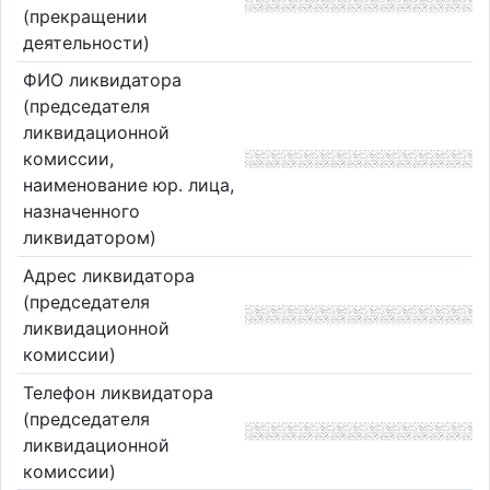
(прекращении
деятельности)
ФИО ликвидатора
(председателя
ликвидационной
комиссии,
наименование юр. лица,
назначенного
ликвидатором)
Адрес ликвидатора
(председателя
ликвидационной
комиссии)
Телефон ликвидатора
(председателя
ликвидационной
комиссии)