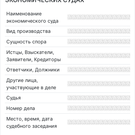
ЭКОНОМИЧЕСКИХ СУДАХ
Наименование
экономического суда
Вид производства
Сущность спора
Истцы, Взыскатели,
Заявители, Кредиторы
Ответчики, Должники
Другие лица,
участвующие в деле
Судья
Номер дела
Место, время, дата
судебного заседания