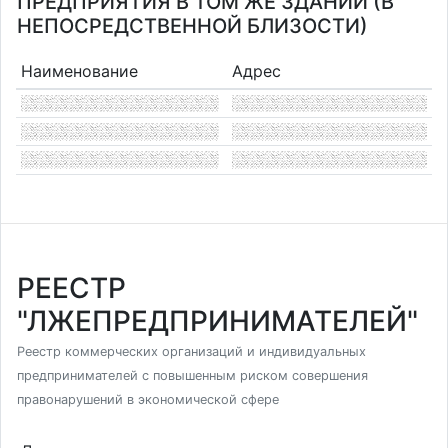
ПРЕДПРИЯТИЯ В ТОМ ЖЕ ЗДАНИИ (В
НЕПОСРЕДСТВЕННОЙ БЛИЗОСТИ)
Наименование
Адрес
РЕЕСТР
"ЛЖЕПРЕДПРИНИМАТЕЛЕЙ"
Реестр коммерческих организаций и индивидуальных
предпринимателей с повышенным риском совершения
правонарушений в экономической сфере