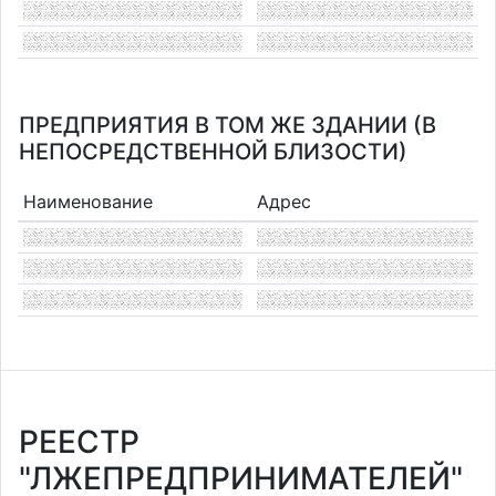
ПРЕДПРИЯТИЯ В ТОМ ЖЕ ЗДАНИИ (В
НЕПОСРЕДСТВЕННОЙ БЛИЗОСТИ)
Наименование
Адрес
РЕЕСТР
"ЛЖЕПРЕДПРИНИМАТЕЛЕЙ"