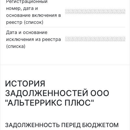
Регистрационный
номер, дата и
основание включения в
реестр (список)
Дата и основание
исключения из реестра
(списка)
ИСТОРИЯ
ЗАДОЛЖЕННОСТЕЙ ООО
"АЛЬТЕРРИКС ПЛЮС"
ЗАДОЛЖЕННОСТЬ ПЕРЕД БЮДЖЕТОМ