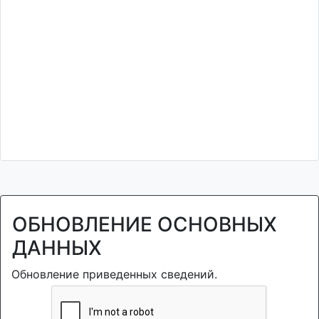
ОБНОВЛЕНИЕ ОСНОВНЫХ
ДАННЫХ
Обновление приведенных сведений.