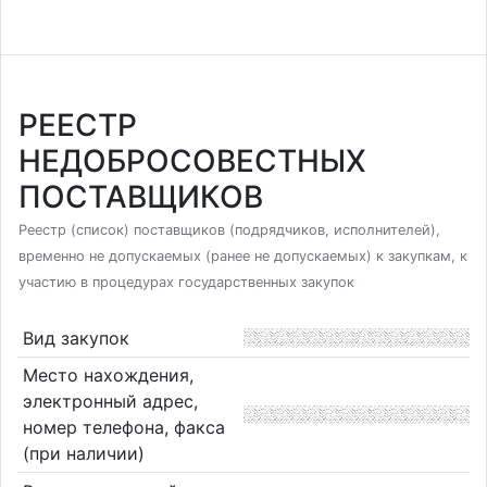
РЕЕСТР
НЕДОБРОСОВЕСТНЫХ
ПОСТАВЩИКОВ
Реестр (список) поставщиков (подрядчиков, исполнителей),
временно не допускаемых (ранее не допускаемых) к закупкам, к
участию в процедурах государственных закупок
Вид закупок
Место нахождения,
электронный адрес,
номер телефона, факса
(при наличии)