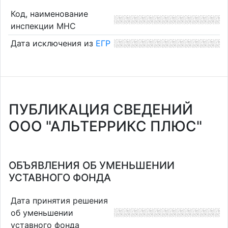
Код, наименование
инспекции МНС
Дата исключения из
ЕГР
ПУБЛИКАЦИЯ СВЕДЕНИЙ
ООО "АЛЬТЕРРИКС ПЛЮС"
ОБЪЯВЛЕНИЯ ОБ УМЕНЬШЕНИИ
УСТАВНОГО ФОНДА
Дата принятия решения
об уменьшении
уставного фонда