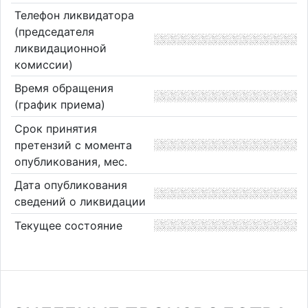
Телефон ликвидатора
(председателя
ликвидационной
комиссии)
Время обращения
(график приема)
Срок принятия
претензий с момента
опубликования, мес.
Дата опубликования
сведений о ликвидации
Текущее состояние