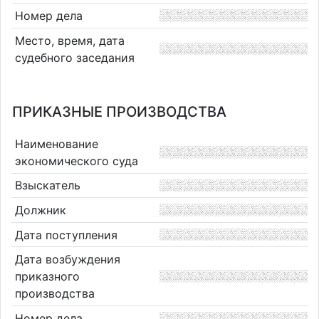
Номер дела
Место, время, дата
судебного заседания
ПРИКАЗНЫЕ ПРОИЗВОДСТВА
Наименование
экономического суда
Взыскатель
Должник
Дата поступления
Дата возбуждения
приказного
производства
Номер дела