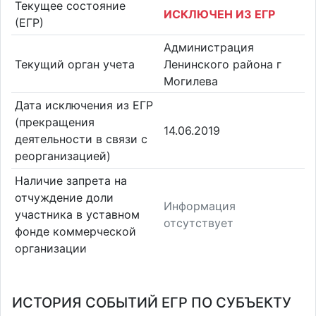
Текущее состояние
ИСКЛЮЧЕН ИЗ ЕГР
(ЕГР)
Администрация
Текущий орган учета
Ленинского района г
Могилева
Дата исключения из ЕГР
(прекращения
14.06.2019
деятельности в связи с
реорганизацией)
Наличие запрета на
отчуждение доли
Информация
участника в уставном
отсутствует
фонде коммерческой
организации
ИСТОРИЯ СОБЫТИЙ ЕГР ПО СУБЪЕКТУ