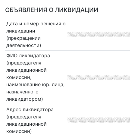
ОБЪЯВЛЕНИЯ О ЛИКВИДАЦИИ
Дата и номер решения о
ликвидации
(прекращении
деятельности)
ФИО ликвидатора
(председателя
ликвидационной
комиссии,
наименование юр. лица,
назначенного
ликвидатором)
Адрес ликвидатора
(председателя
ликвидационной
комиссии)