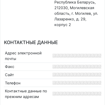
Республика Беларусь,
212030, Могилевская
область, г. Могилев, ул.
Лазаренко, д. 29,
корпус 2
КОНТАКТНЫЕ ДАННЫЕ
Адрес электронной
почты
Факс
Сайт
Телефон
Контактные данные по
прежним адресам