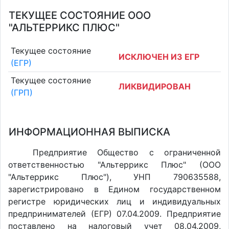
ТЕКУЩЕЕ СОСТОЯНИЕ ООО
"АЛЬТЕРРИКС ПЛЮС"
Текущее состояние
ИСКЛЮЧЕН ИЗ ЕГР
(ЕГР)
Текущее состояние
ЛИКВИДИРОВАН
(ГРП)
ИНФОРМАЦИОННАЯ ВЫПИСКА
Предприятие Общество с ограниченной
ответственностью "Альтеррикс Плюс" (ООО
"Альтеррикс Плюс"), УНП 790635588,
зарегистрировано в Едином государственном
регистре юридических лиц и индивидуальных
предпринимателей (ЕГР) 07.04.2009. Предприятие
поставлено на налоговый учет 08.04.2009,