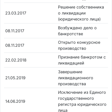
Решение собственника
23.03.2017
о ликвидации
(юридического лица)
Возбуждено дело о
08.11.2017
банкротстве
Открыто конкурсное
08.11.2017
производство
Признание банкротом с
22.02.2018
ликвидацией
Завершение
21.05.2019
ликвидационного
производства
Исключение из Единого
государственного
14.06.2019
регистра юридического
лица