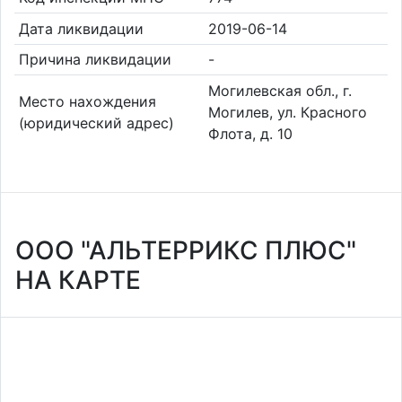
Дата ликвидации
2019-06-14
Причина ликвидации
-
Могилевская обл., г.
Место нахождения
Могилев, ул. Красного
(юридический адрес)
Флота, д. 10
ООО "АЛЬТЕРРИКС ПЛЮС"
НА КАРТЕ