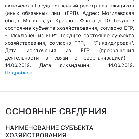
включено в Государственный реестр плательщиков
(иных обязанных лиц) (ГРП). Адрес: Могилевская
обл., г. Могилев, ул. Красного Флота, д. 10. Текущее
состояние субъекта хозяйствования, согласно ЕГР,
- "Исключен из ЕГР". Текущее состояние субъекта
хозяйствования, согласно ГРП, - "Ликвидирован".
Дата исключения из ЕГР (прекращения
деятельности в связи с реорганизацией) -
14.06.2019. Дата ликвидации - 14.06.2019.
Подробнее...
ОСНОВНЫЕ СВЕДЕНИЯ
НАИМЕНОВАНИЕ СУБЪЕКТА
ХОЗЯЙСТВОВАНИЯ