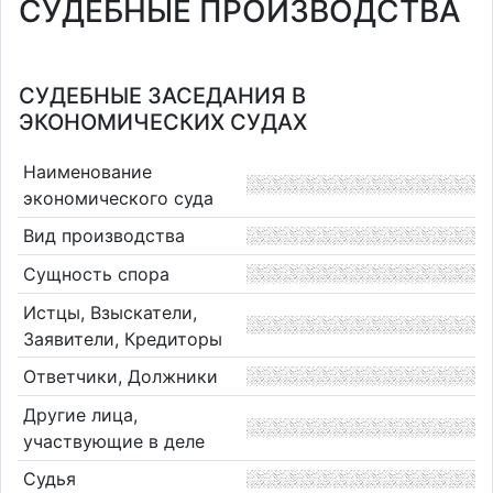
СУДЕБНЫЕ ПРОИЗВОДСТВА
СУДЕБНЫЕ ЗАСЕДАНИЯ В
ЭКОНОМИЧЕСКИХ СУДАХ
Наименование
экономического суда
Вид производства
Сущность спора
Истцы, Взыскатели,
Заявители, Кредиторы
Ответчики, Должники
Другие лица,
участвующие в деле
Судья