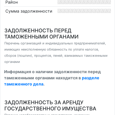
Район
Сумма задолженности
ЗАДОЛЖЕННОСТЬ ПЕРЕД
ТАМОЖЕННЫМИ ОРГАНАМИ
Перечень организаций и индивидуальных предпринимателей,
имеющих неисполненную обязанность по уплате налогов,
сборов (пошлин), процентов, пеней, взимаемых таможенными
органами
Информация о наличии задолженности перед
таможенными органами находится в
разделе
таможенного дела
.
ЗАДОЛЖЕННОСТЬ ЗА АРЕНДУ
ГОСУДАРСТВЕННОГО ИМУЩЕСТВА