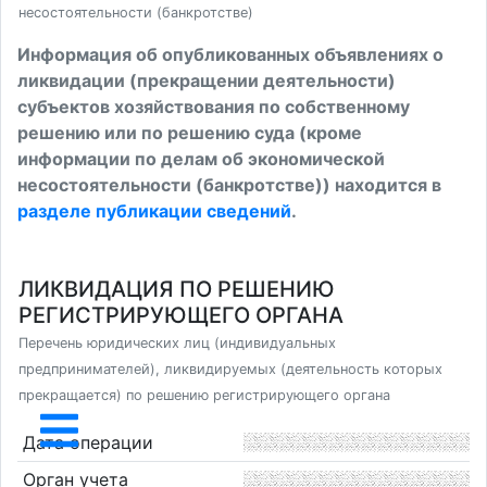
несостоятельности (банкротстве)
Информация об опубликованных объявлениях о
ликвидации (прекращении деятельности)
субъектов хозяйствования по собственному
решению или по решению суда (кроме
информации по делам об экономической
несостоятельности (банкротстве)) находится в
разделе публикации сведений
.
ЛИКВИДАЦИЯ ПО РЕШЕНИЮ
РЕГИСТРИРУЮЩЕГО ОРГАНА
Перечень юридических лиц (индивидуальных
предпринимателей), ликвидируемых (деятельность которых
прекращается) по решению регистрирующего органа
Дата операции
Орган учета