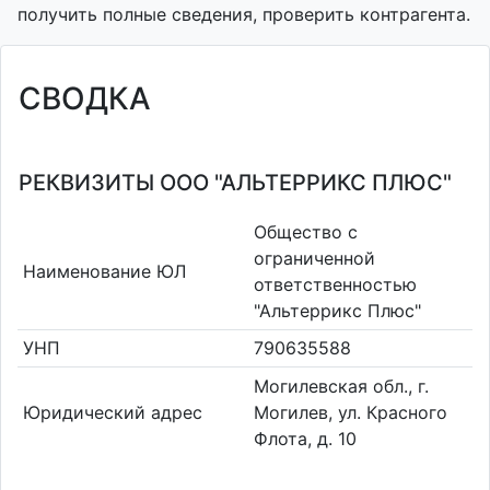
получить полные сведения, проверить контрагента.
СВОДКА
РЕКВИЗИТЫ ООО "АЛЬТЕРРИКС ПЛЮС"
Общество с
ограниченной
Наименование ЮЛ
ответственностью
"Альтеррикс Плюс"
УНП
790635588
Могилевская обл., г.
Юридический адрес
Могилев, ул. Красного
Флота, д. 10