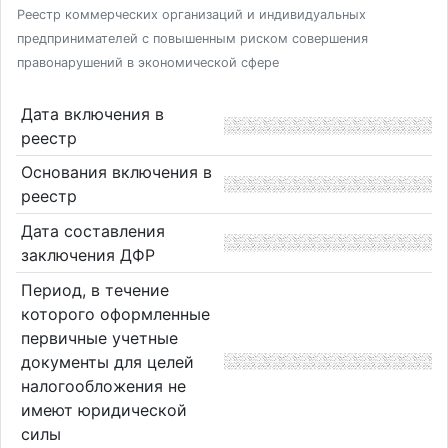
Реестр коммерческих организаций и индивидуальных
предпринимателей с повышенным риском совершения
правонарушений в экономической сфере
Дата включения в
реестр
Основания включения в
реестр
Дата составления
заключения ДФР
Период, в течение
которого оформленные
первичные учетные
документы для целей
налогообложения не
имеют юридической
силы