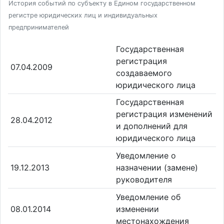
История событий по субъекту в Едином государственном
регистре юридических лиц и индивидуальных
предпринимателей
Государственная
регистрация
07.04.2009
создаваемого
юридического лица
Государственная
регистрация изменений
28.04.2012
и дополнений для
юридического лица
Уведомление о
19.12.2013
назначении (замене)
руководителя
Уведомление об
08.01.2014
изменении
местонахождения