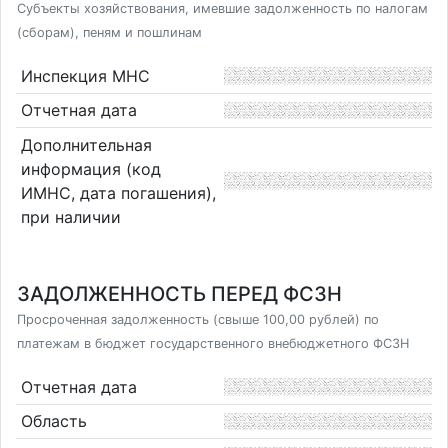
Субъекты хозяйствования, имевшие задолженность по налогам
(сборам), пеням и пошлинам
Инспекция МНС
Отчетная дата
Дополнительная
информация (код
ИМНС, дата погашения),
при наличии
ЗАДОЛЖЕННОСТЬ ПЕРЕД ФСЗН
Просроченная задолженность (свыше 100,00 рублей) по
платежам в бюджет государственного внебюджетного ФСЗН
Отчетная дата
Область