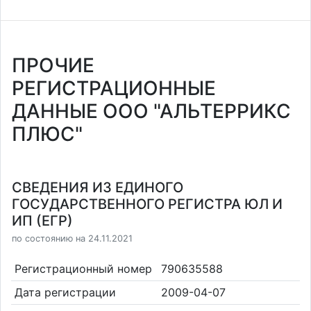
ПРОЧИЕ
РЕГИСТРАЦИОННЫЕ
ДАННЫЕ ООО "АЛЬТЕРРИКС
ПЛЮС"
СВЕДЕНИЯ ИЗ ЕДИНОГО
ГОСУДАРСТВЕННОГО РЕГИСТРА ЮЛ И
ИП (ЕГР)
по состоянию на 24.11.2021
Регистрационный номер
790635588
Дата регистрации
2009-04-07