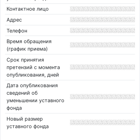
Контактное лицо
Адрес
Телефон
Время обращения
(график приема)
Срок принятия
претензий с момента
опубликования, дней
Дата опубликования
сведений об
уменьшении уставного
фонда
Новый размер
уставного фонда