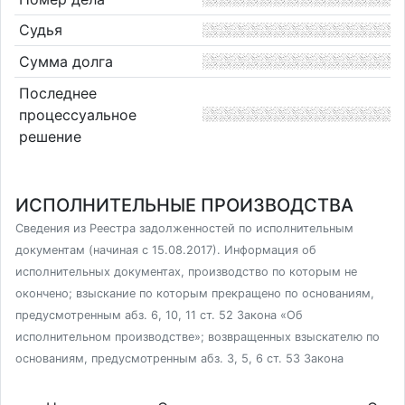
Судья
Сумма долга
Последнее
процессуальное
решение
ИСПОЛНИТЕЛЬНЫЕ ПРОИЗВОДСТВА
Сведения из Реестра задолженностей по исполнительным
документам (начиная с 15.08.2017). Информация об
исполнительных документах, производство по которым не
окончено; взыскание по которым прекращено по основаниям,
предусмотренным абз. 6, 10, 11 ст. 52 Закона «Об
исполнительном производстве»; возвращенных взыскателю по
основаниям, предусмотренным абз. 3, 5, 6 ст. 53 Закона