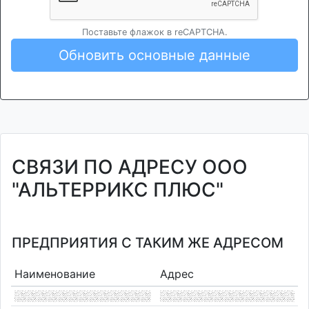
Поставьте флажок в reCAPTCHA.
Обновить основные данные
СВЯЗИ ПО АДРЕСУ ООО
"АЛЬТЕРРИКС ПЛЮС"
ПРЕДПРИЯТИЯ С ТАКИМ ЖЕ АДРЕСОМ
Наименование
Адрес