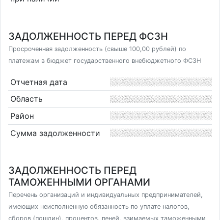
ЗАДОЛЖЕННОСТЬ ПЕРЕД ФСЗН
Просроченная задолженность (свыше 100,00 рублей) по
платежам в бюджет государственного внебюджетного ФСЗН
Отчетная дата
Область
Район
Сумма задолженности
ЗАДОЛЖЕННОСТЬ ПЕРЕД
ТАМОЖЕННЫМИ ОРГАНАМИ
Перечень организаций и индивидуальных предпринимателей,
имеющих неисполненную обязанность по уплате налогов,
сборов (пошлин), процентов, пеней, взимаемых таможенными