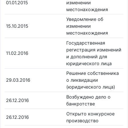
01.01.2015
изменении
местонахождения
Уведомление об
15.10.2015
изменении
местонахождения
Государственная
регистрация изменений
11.02.2016
и дополнений для
юридического лица
Решение собственника
29.03.2016
о ликвидации
(юридического лица)
Возбуждено дело о
26.12.2016
банкротстве
Открыто конкурсное
26.12.2016
производство