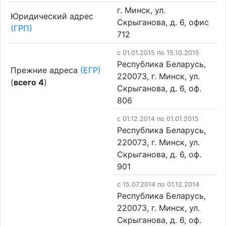
г. Минск, ул.
Юридический адрес
Скрыганова, д. 6, офис
(ГРП)
712
c 01.01.2015 по 15.10.2015
Республика Беларусь,
Прежние адреса
(ЕГР)
220073, г. Минск, ул.
(
всего 4
)
Скрыганова, д. 6, оф.
806
c 01.12.2014 по 01.01.2015
Республика Беларусь,
220073, г. Минск, ул.
Скрыганова, д. 6, оф.
901
c 15.07.2014 по 01.12.2014
Республика Беларусь,
220073, г. Минск, ул.
Скрыганова, д. 6, оф.