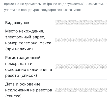
временно не допускаемых (ранее не допускаемых) к закупкам, к
участию в процедурах государственных закупок
Вид закупок
Место нахождения,
электронный адрес,
номер телефона, факса
(при наличии)
Регистрационный
номер, дата и
основание включения в
реестр (список)
Дата и основание
исключения из реестра
(списка)