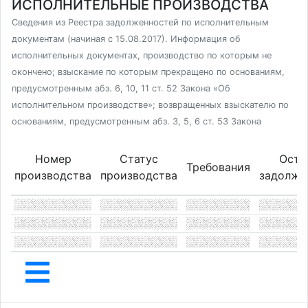
ИСПОЛНИТЕЛЬНЫЕ ПРОИЗВОДСТВА
Сведения из Реестра задолженностей по исполнительным
документам (начиная с 15.08.2017). Информация об
исполнительных документах, производство по которым не
окончено; взыскание по которым прекращено по основаниям,
предусмотренным абз. 6, 10, 11 ст. 52 Закона «Об
исполнительном производстве»; возвращенных взыскателю по
основаниям, предусмотренным абз. 3, 5, 6 ст. 53 Закона
Номер
Статус
Оста
Требования
производства
производства
задолже