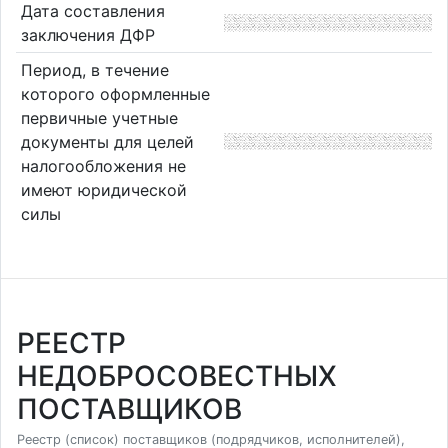
Дата составления
заключения ДФР
Период, в течение
которого оформленные
первичные учетные
документы для целей
налогообложения не
имеют юридической
силы
РЕЕСТР
НЕДОБРОСОВЕСТНЫХ
ПОСТАВЩИКОВ
Реестр (список) поставщиков (подрядчиков, исполнителей),