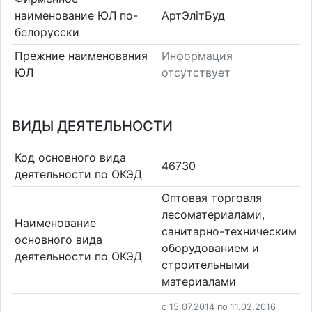
наименование ЮЛ по-
АртЭлітБуд
белорусски
Прежние наименования
Информация
ЮЛ
отсутствует
ВИДЫ ДЕЯТЕЛЬНОСТИ
Код основного вида
46730
деятельности по ОКЭД
Оптовая торговля
лесоматериалами,
Наименование
санитарно-техническим
основного вида
оборудованием и
деятельности по ОКЭД
строительными
материалами
c 15.07.2014 по 11.02.2016