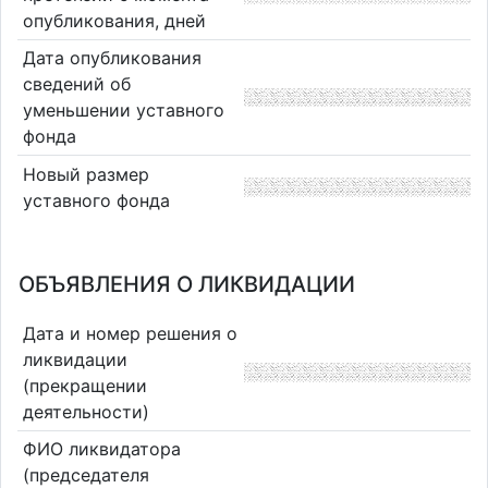
опубликования, дней
Дата опубликования
сведений об
уменьшении уставного
фонда
Новый размер
уставного фонда
ОБЪЯВЛЕНИЯ О ЛИКВИДАЦИИ
Дата и номер решения о
ликвидации
(прекращении
деятельности)
ФИО ликвидатора
(председателя