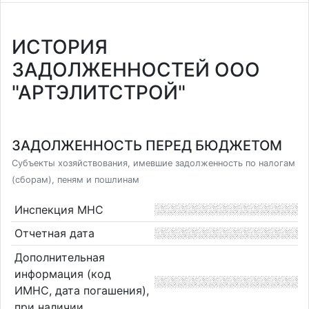
ИСТОРИЯ
ЗАДОЛЖЕННОСТЕЙ ООО
"АРТЭЛИТСТРОЙ"
ЗАДОЛЖЕННОСТЬ ПЕРЕД БЮДЖЕТОМ
Субъекты хозяйствования, имевшие задолженность по налогам
(сборам), пеням и пошлинам
Инспекция МНС
Отчетная дата
Дополнительная
информация (код
ИМНС, дата погашения),
при наличии