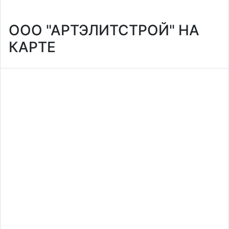
ООО "АРТЭЛИТСТРОЙ" НА
КАРТЕ