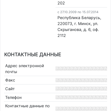
202
c 27.10.2009 по 15.07.2014
Республика Беларусь,
220073, г. Минск, ул.
Скрыганова, д. 6, оф.
2112
КОНТАКТНЫЕ ДАННЫЕ
Адрес электронной
почты
Факс
Сайт
Телефон
Контактные данные по