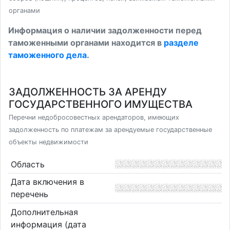
органами
Информация о наличии задолженности перед
таможенными органами находится в
разделе
таможенного дела
.
ЗАДОЛЖЕННОСТЬ ЗА АРЕНДУ
ГОСУДАРСТВЕННОГО ИМУЩЕСТВА
Перечни недобросовестных арендаторов, имеющих
задолженность по платежам за арендуемые государственные
объекты недвижимости
Область
Дата включения в
перечень
Дополнительная
информация (дата