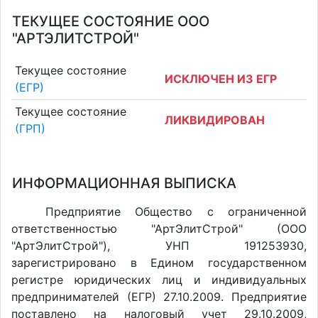
ТЕКУЩЕЕ СОСТОЯНИЕ ООО
"АРТЭЛИТСТРОЙ"
Текущее состояние
ИСКЛЮЧЕН ИЗ ЕГР
(ЕГР)
Текущее состояние
ЛИКВИДИРОВАН
(ГРП)
ИНФОРМАЦИОННАЯ ВЫПИСКА
Предприятие Общество с ограниченной
ответственностью "АртЭлитСтрой" (ООО
"АртЭлитСтрой"), УНП 191253930,
зарегистрировано в Едином государственном
регистре юридических лиц и индивидуальных
предпринимателей (ЕГР) 27.10.2009. Предприятие
поставлено на налоговый учет 29.10.2009,