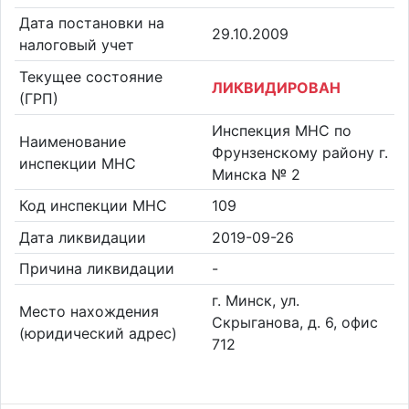
Дата постановки на
29.10.2009
налоговый учет
Текущее состояние
ЛИКВИДИРОВАН
(ГРП)
Инспекция МНС по
Наименование
Фрунзенскому району г.
инспекции МНС
Минска № 2
Код инспекции МНС
109
Дата ликвидации
2019-09-26
Причина ликвидации
-
г. Минск, ул.
Место нахождения
Скрыганова, д. 6, офис
(юридический адрес)
712