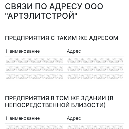
СВЯЗИ ПО АДРЕСУ ООО
"АРТЭЛИТСТРОЙ"
ПРЕДПРИЯТИЯ С ТАКИМ ЖЕ АДРЕСОМ
Наименование
Адрес
ПРЕДПРИЯТИЯ В ТОМ ЖЕ ЗДАНИИ (В
НЕПОСРЕДСТВЕННОЙ БЛИЗОСТИ)
Наименование
Адрес