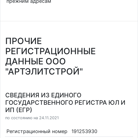
прежним адресам
ПРОЧИЕ
РЕГИСТРАЦИОННЫЕ
ДАННЫЕ ООО
"АРТЭЛИТСТРОЙ"
СВЕДЕНИЯ ИЗ ЕДИНОГО
ГОСУДАРСТВЕННОГО РЕГИСТРА ЮЛ И
ИП (ЕГР)
по состоянию на 24.11.2021
Регистрационный номер
191253930