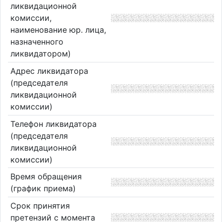
ликвидационной
комиссии,
наименование юр. лица,
назначенного
ликвидатором)
Адрес ликвидатора
(председателя
ликвидационной
комиссии)
Телефон ликвидатора
(председателя
ликвидационной
комиссии)
Время обращения
(график приема)
Срок принятия
претензий с момента