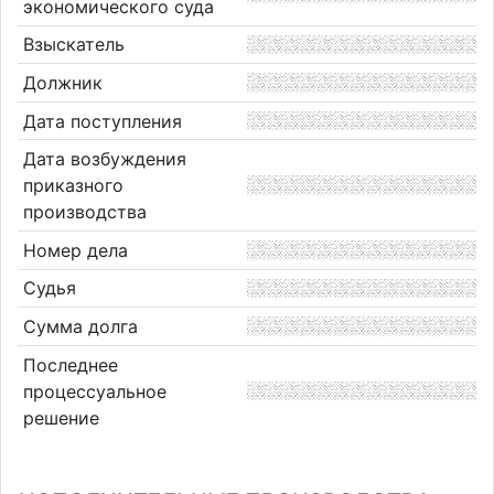
экономического суда
Взыскатель
Должник
Дата поступления
Дата возбуждения
приказного
производства
Номер дела
Судья
Сумма долга
Последнее
процессуальное
решение