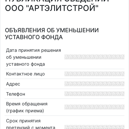
ООО "АРТЭЛИТСТРОЙ"
ОБЪЯВЛЕНИЯ ОБ УМЕНЬШЕНИИ
УСТАВНОГО ФОНДА
Дата принятия решения
об уменьшении
уставного фонда
Контактное лицо
Адрес
Телефон
Время обращения
(график приема)
Срок принятия
претензий с момента