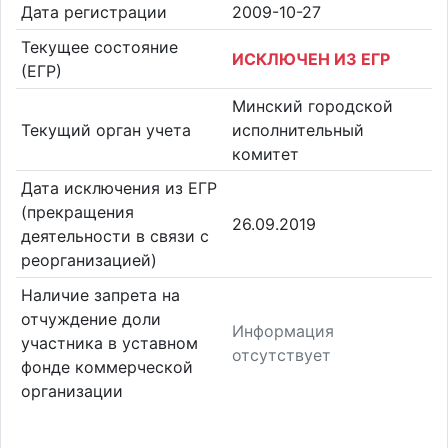
Дата регистрации
2009-10-27
Текущее состояние
ИСКЛЮЧЕН ИЗ ЕГР
(ЕГР)
Минский городской
Текущий орган учета
исполнительный
комитет
Дата исключения из ЕГР
(прекращения
26.09.2019
деятельности в связи с
реорганизацией)
Наличие запрета на
отчуждение доли
Информация
участника в уставном
отсутствует
фонде коммерческой
организации