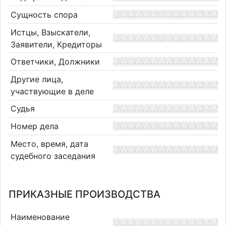
Сущность спора
Истцы, Взыскатели,
Заявители, Кредиторы
Ответчики, Должники
Другие лица,
участвующие в деле
Судья
Номер дела
Место, время, дата
судебного заседания
ПРИКАЗНЫЕ ПРОИЗВОДСТВА
Наименование