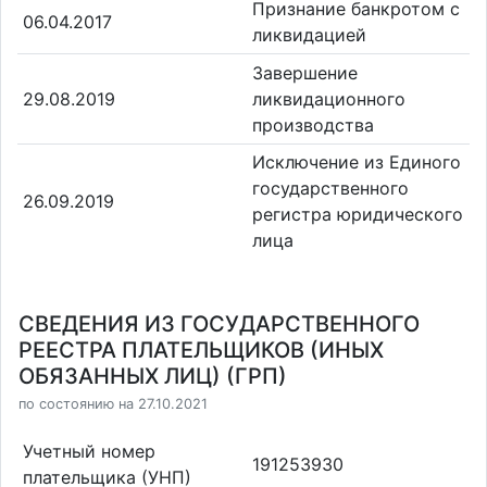
Признание банкротом с
06.04.2017
ликвидацией
Завершение
29.08.2019
ликвидационного
производства
Исключение из Единого
государственного
26.09.2019
регистра юридического
лица
СВЕДЕНИЯ ИЗ ГОСУДАРСТВЕННОГО
РЕЕСТРА ПЛАТЕЛЬЩИКОВ (ИНЫХ
ОБЯЗАННЫХ ЛИЦ) (ГРП)
по состоянию на 27.10.2021
Учетный номер
191253930
плательщика (УНП)