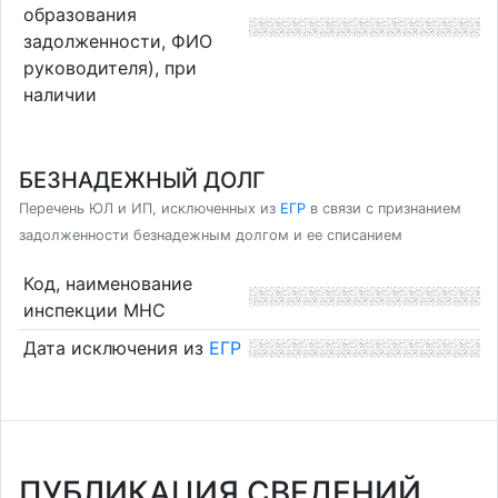
образования
задолженности, ФИО
руководителя), при
наличии
БЕЗНАДЕЖНЫЙ ДОЛГ
Перечень ЮЛ и ИП, исключенных из
ЕГР
в связи с признанием
задолженности безнадежным долгом и ее списанием
Код, наименование
инспекции МНС
Дата исключения из
ЕГР
ПУБЛИКАЦИЯ СВЕДЕНИЙ