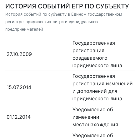
ИСТОРИЯ СОБЫТИЙ ЕГР ПО СУБЪЕКТУ
История событий по субъекту в Едином государственном
регистре юридических лиц и индивидуальных
предпринимателей
Государственная
регистрация
27.10.2009
создаваемого
юридического лица
Государственная
регистрация изменений
15.07.2014
и дополнений для
юридического лица
Уведомление об
01.12.2014
изменении
местонахождения
Уведомление об