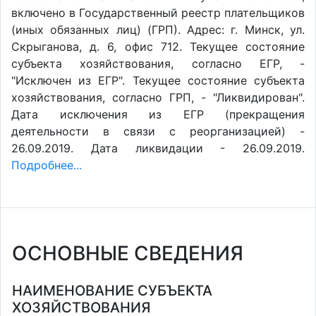
включено в Государственный реестр плательщиков
(иных обязанных лиц) (ГРП). Адрес: г. Минск, ул.
Скрыганова, д. 6, офис 712. Текущее состояние
субъекта хозяйствования, согласно ЕГР, -
"Исключен из ЕГР". Текущее состояние субъекта
хозяйствования, согласно ГРП, - "Ликвидирован".
Дата исключения из ЕГР (прекращения
деятельности в связи с реорганизацией) -
26.09.2019. Дата ликвидации - 26.09.2019.
Подробнее...
ОСНОВНЫЕ СВЕДЕНИЯ
НАИМЕНОВАНИЕ СУБЪЕКТА
ХОЗЯЙСТВОВАНИЯ