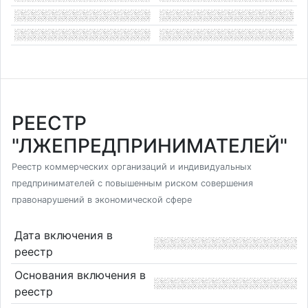
РЕЕСТР
"ЛЖЕПРЕДПРИНИМАТЕЛЕЙ"
Реестр коммерческих организаций и индивидуальных
предпринимателей с повышенным риском совершения
правонарушений в экономической сфере
Дата включения в
реестр
Основания включения в
реестр