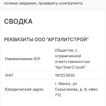
полные сведения, проверить контрагента.
СВОДКА
РЕКВИЗИТЫ ООО "АРТЭЛИТСТРОЙ"
Общество с
ограниченной
Наименование ЮЛ
ответственностью
"АртЭлитСтрой"
УНП
191253930
г. Минск, ул.
Юридический адрес
Скрыганова, д. 6, офис
712