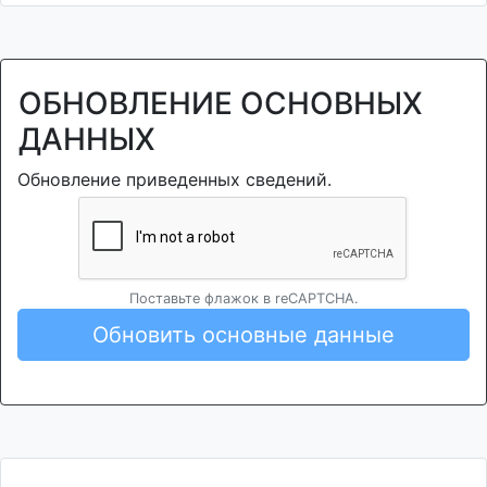
ОБНОВЛЕНИЕ ОСНОВНЫХ
ДАННЫХ
Обновление приведенных сведений.
Поставьте флажок в reCAPTCHA.
Обновить основные данные