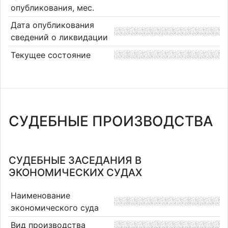
опубликования, мес.
Дата опубликования
сведений о ликвидации
Текущее состояние
СУДЕБНЫЕ ПРОИЗВОДСТВА
СУДЕБНЫЕ ЗАСЕДАНИЯ В
ЭКОНОМИЧЕСКИХ СУДАХ
Наименование
экономического суда
Вид производства