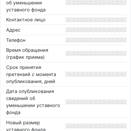
об уменьшении
уставного фонда
Контактное лицо
Адрес
Телефон
Время обращения
(график приема)
Срок принятия
претензий с момента
опубликования, дней
Дата опубликования
сведений об
уменьшении уставного
фонда
Новый размер
уставного фонда