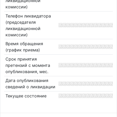
ликвидационной
комиссии)
Телефон ликвидатора
(председателя
ликвидационной
комиссии)
Время обращения
(график приема)
Срок принятия
претензий с момента
опубликования, мес.
Дата опубликования
сведений о ликвидации
Текущее состояние