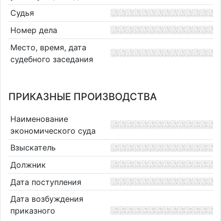
Судья
Номер дела
Место, время, дата
судебного заседания
ПРИКАЗНЫЕ ПРОИЗВОДСТВА
Наименование
экономического суда
Взыскатель
Должник
Дата поступления
Дата возбуждения
приказного