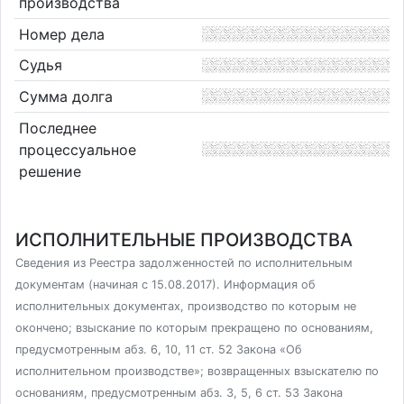
производства
Номер дела
Судья
Сумма долга
Последнее
процессуальное
решение
ИСПОЛНИТЕЛЬНЫЕ ПРОИЗВОДСТВА
Сведения из Реестра задолженностей по исполнительным
документам (начиная с 15.08.2017). Информация об
исполнительных документах, производство по которым не
окончено; взыскание по которым прекращено по основаниям,
предусмотренным абз. 6, 10, 11 ст. 52 Закона «Об
исполнительном производстве»; возвращенных взыскателю по
основаниям, предусмотренным абз. 3, 5, 6 ст. 53 Закона