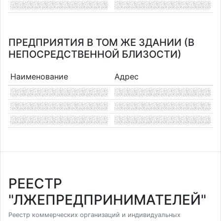
ПРЕДПРИЯТИЯ В ТОМ ЖЕ ЗДАНИИ (В
НЕПОСРЕДСТВЕННОЙ БЛИЗОСТИ)
Наименование
Адрес
РЕЕСТР
"ЛЖЕПРЕДПРИНИМАТЕЛЕЙ"
Реестр коммерческих организаций и индивидуальных