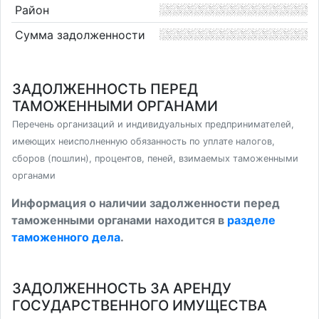
Район
Сумма задолженности
ЗАДОЛЖЕННОСТЬ ПЕРЕД
ТАМОЖЕННЫМИ ОРГАНАМИ
Перечень организаций и индивидуальных предпринимателей,
имеющих неисполненную обязанность по уплате налогов,
сборов (пошлин), процентов, пеней, взимаемых таможенными
органами
Информация о наличии задолженности перед
таможенными органами находится в
разделе
таможенного дела
.
ЗАДОЛЖЕННОСТЬ ЗА АРЕНДУ
ГОСУДАРСТВЕННОГО ИМУЩЕСТВА