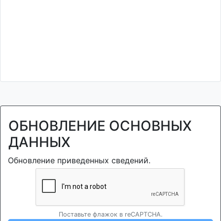
ОБНОВЛЕНИЕ ОСНОВНЫХ
ДАННЫХ
Обновление приведенных сведений.
Поставьте флажок в reCAPTCHA.