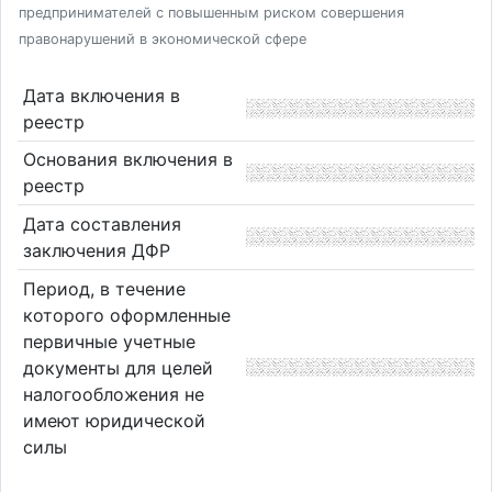
предпринимателей с повышенным риском совершения
правонарушений в экономической сфере
Дата включения в
реестр
Основания включения в
реестр
Дата составления
заключения ДФР
Период, в течение
которого оформленные
первичные учетные
документы для целей
налогообложения не
имеют юридической
силы