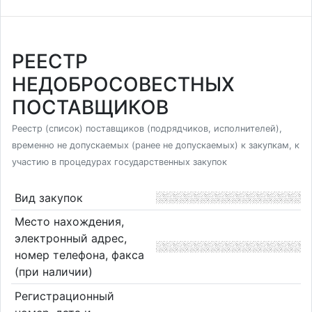
РЕЕСТР
НЕДОБРОСОВЕСТНЫХ
ПОСТАВЩИКОВ
Реестр (список) поставщиков (подрядчиков, исполнителей),
временно не допускаемых (ранее не допускаемых) к закупкам, к
участию в процедурах государственных закупок
Вид закупок
Место нахождения,
электронный адрес,
номер телефона, факса
(при наличии)
Регистрационный