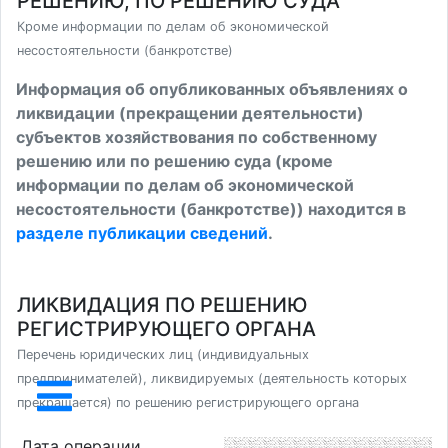
РЕШЕНИЮ, ПО РЕШЕНИЮ СУДА
Кроме информации по делам об экономической
несостоятельности (банкротстве)
Информация об опубликованных объявлениях о
ликвидации (прекращении деятельности)
субъектов хозяйствования по собственному
решению или по решению суда (кроме
информации по делам об экономической
несостоятельности (банкротстве)) находится в
разделе публикации сведений
.
ЛИКВИДАЦИЯ ПО РЕШЕНИЮ
РЕГИСТРИРУЮЩЕГО ОРГАНА
Перечень юридических лиц (индивидуальных
предпринимателей), ликвидируемых (деятельность которых
прекращается) по решению регистрирующего органа
Дата операции