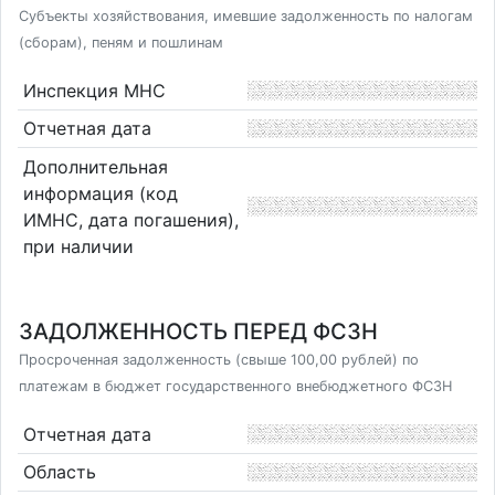
Субъекты хозяйствования, имевшие задолженность по налогам
(сборам), пеням и пошлинам
Инспекция МНС
Отчетная дата
Дополнительная
информация (код
ИМНС, дата погашения),
при наличии
ЗАДОЛЖЕННОСТЬ ПЕРЕД ФСЗН
Просроченная задолженность (свыше 100,00 рублей) по
платежам в бюджет государственного внебюджетного ФСЗН
Отчетная дата
Область