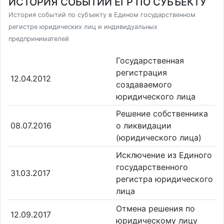
ИСТОРИЯ СОБЫТИЙ ЕГР ПО СУБЪЕКТУ
История событий по субъекту в Едином государственном
регистре юридических лиц и индивидуальных
предпринимателей
Государственная
регистрация
12.04.2012
создаваемого
юридического лица
Решение собственника
08.07.2016
о ликвидации
(юридического лица)
Исключение из Единого
государственного
31.03.2017
регистра юридического
лица
Отмена решения по
12.09.2017
юридическому лицу