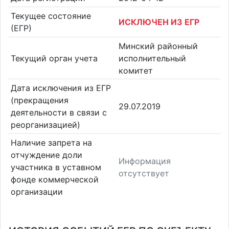
Текущее состояние
ИСКЛЮЧЕН ИЗ ЕГР
(ЕГР)
Минский районный
Текущий орган учета
исполнительный
комитет
Дата исключения из ЕГР
(прекращения
29.07.2019
деятельности в связи с
реорганизацией)
Наличие запрета на
отчуждение доли
Информация
участника в уставном
отсутствует
фонде коммерческой
организации