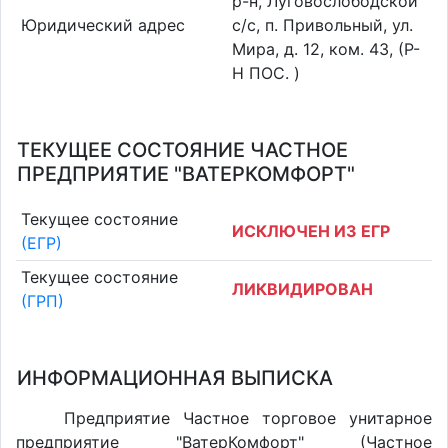
р-н, Луговослободской
Юридический адрес
с/с, п. Привольный, ул.
Мира, д. 12, ком. 43, (Р-
Н ПОС. )
ТЕКУЩЕЕ СОСТОЯНИЕ ЧАСТНОЕ
ПРЕДПРИЯТИЕ "ВАТЕРКОМФОРТ"
Текущее состояние
ИСКЛЮЧЕН ИЗ ЕГР
(ЕГР)
Текущее состояние
ЛИКВИДИРОВАН
(ГРП)
ИНФОРМАЦИОННАЯ ВЫПИСКА
Предприятие Частное торговое унитарное
предприятие "ВатерКомфорт" (Частное