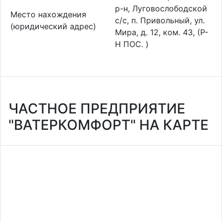
р-н, Луговослободской
Место нахождения
с/с, п. Привольный, ул.
(юридический адрес)
Мира, д. 12, ком. 43, (Р-
Н ПОС. )
ЧАСТНОЕ ПРЕДПРИЯТИЕ
"ВАТЕРКОМФОРТ" НА КАРТЕ