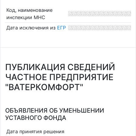
Код, наименование
инспекции МНС
Дата исключения из
ЕГР
ПУБЛИКАЦИЯ СВЕДЕНИЙ
ЧАСТНОЕ ПРЕДПРИЯТИЕ
"ВАТЕРКОМФОРТ"
ОБЪЯВЛЕНИЯ ОБ УМЕНЬШЕНИИ
УСТАВНОГО ФОНДА
Дата принятия решения