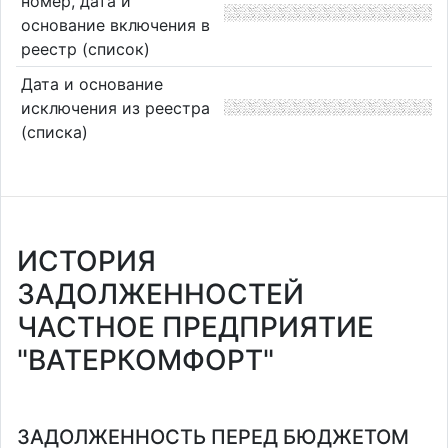
номер, дата и
основание включения в
реестр (список)
Дата и основание
исключения из реестра
(списка)
ИСТОРИЯ
ЗАДОЛЖЕННОСТЕЙ
ЧАСТНОЕ ПРЕДПРИЯТИЕ
"ВАТЕРКОМФОРТ"
ЗАДОЛЖЕННОСТЬ ПЕРЕД БЮДЖЕТОМ