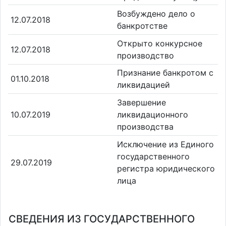
Возбуждено дело о
12.07.2018
банкротстве
Открыто конкурсное
12.07.2018
производство
Признание банкротом с
01.10.2018
ликвидацией
Завершение
10.07.2019
ликвидационного
производства
Исключение из Единого
государственного
29.07.2019
регистра юридического
лица
СВЕДЕНИЯ ИЗ ГОСУДАРСТВЕННОГО