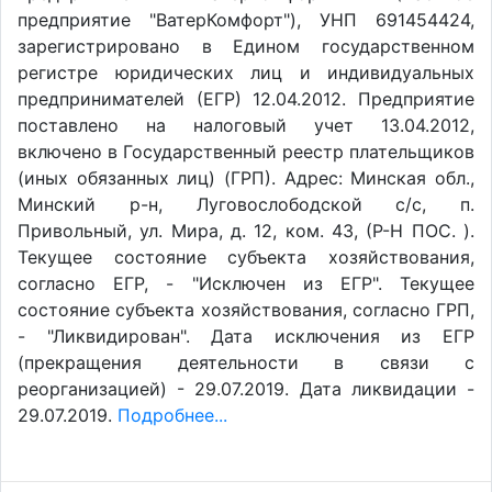
предприятие "ВатерКомфорт"), УНП 691454424,
зарегистрировано в Едином государственном
регистре юридических лиц и индивидуальных
предпринимателей (ЕГР) 12.04.2012. Предприятие
поставлено на налоговый учет 13.04.2012,
включено в Государственный реестр плательщиков
(иных обязанных лиц) (ГРП). Адрес: Минская обл.,
Минский р-н, Луговослободской с/с, п.
Привольный, ул. Мира, д. 12, ком. 43, (Р-Н ПОС. ).
Текущее состояние субъекта хозяйствования,
согласно ЕГР, - "Исключен из ЕГР". Текущее
состояние субъекта хозяйствования, согласно ГРП,
- "Ликвидирован". Дата исключения из ЕГР
(прекращения деятельности в связи с
реорганизацией) - 29.07.2019. Дата ликвидации -
29.07.2019.
Подробнее...