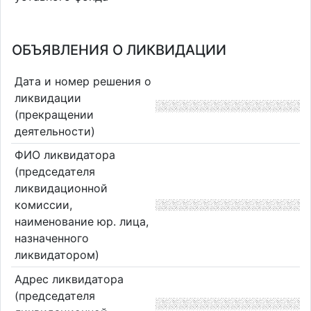
ОБЪЯВЛЕНИЯ О ЛИКВИДАЦИИ
Дата и номер решения о
ликвидации
(прекращении
деятельности)
ФИО ликвидатора
(председателя
ликвидационной
комиссии,
наименование юр. лица,
назначенного
ликвидатором)
Адрес ликвидатора
(председателя