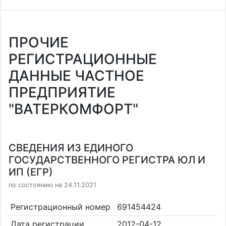
ПРОЧИЕ
РЕГИСТРАЦИОННЫЕ
ДАННЫЕ ЧАСТНОЕ
ПРЕДПРИЯТИЕ
"ВАТЕРКОМФОРТ"
СВЕДЕНИЯ ИЗ ЕДИНОГО
ГОСУДАРСТВЕННОГО РЕГИСТРА ЮЛ И
ИП (ЕГР)
по состоянию на 24.11.2021
Регистрационный номер
691454424
Дата регистрации
2012-04-12