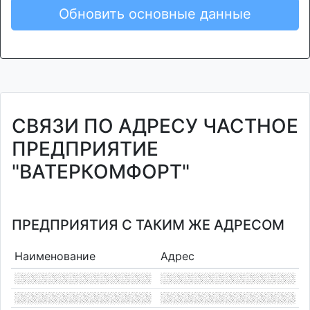
Обновить основные данные
СВЯЗИ ПО АДРЕСУ ЧАСТНОЕ
ПРЕДПРИЯТИЕ
"ВАТЕРКОМФОРТ"
ПРЕДПРИЯТИЯ С ТАКИМ ЖЕ АДРЕСОМ
Наименование
Адрес