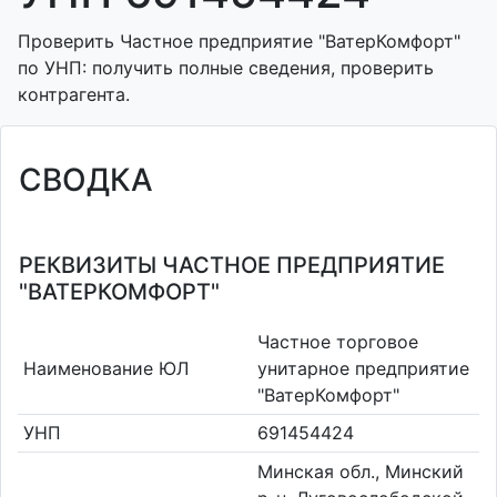
Проверить Частное предприятие "ВатерКомфорт"
по УНП: получить полные сведения, проверить
контрагента.
СВОДКА
РЕКВИЗИТЫ ЧАСТНОЕ ПРЕДПРИЯТИЕ
"ВАТЕРКОМФОРТ"
Частное торговое
Наименование ЮЛ
унитарное предприятие
"ВатерКомфорт"
УНП
691454424
Минская обл., Минский