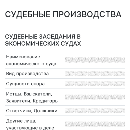
СУДЕБНЫЕ ПРОИЗВОДСТВА
СУДЕБНЫЕ ЗАСЕДАНИЯ В
ЭКОНОМИЧЕСКИХ СУДАХ
Наименование
экономического суда
Вид производства
Сущность спора
Истцы, Взыскатели,
Заявители, Кредиторы
Ответчики, Должники
Другие лица,
участвующие в деле