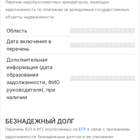
Перечни недобросовестных арендаторов, имеющих
задолженность по платежам за арендуемые государственные
объекты недвижимости
Область
Дата включения в
перечень
Дополнительная
информация (дата
образования
задолженности, ФИО
руководителя), при
наличии
БЕЗНАДЕЖНЫЙ ДОЛГ
Перечень ЮЛ и ИП, исключенных из
ЕГР
в связи с признанием
задолженности безнадежным долгом и ее списанием