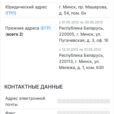
Юридический адрес
г. Минск, пр. Машерова,
(ГРП)
д. 54, пом. 6н
c 01.05.2012 по 30.05.2013
Прежние адреса
(ЕГР)
Республика Беларусь,
(
всего 2
)
220005, г. Минск, ул.
Пугачевская, д. 3, оф. 1б
c 12.01.2012 по 01.05.2012
Республика Беларусь,
220113, г. Минск, ул.
Мележа, д. 1, ком. 630
КОНТАКТНЫЕ ДАННЫЕ
Адрес электронной
почты
Факс