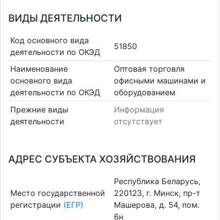
ВИДЫ ДЕЯТЕЛЬНОСТИ
Код основного вида
51850
деятельности по ОКЭД
Наименование
Оптовая торговля
основного вида
офисными машинами и
деятельности по ОКЭД
оборудованием
Прежние виды
Информация
деятельности
отсутствует
АДРЕС СУБЪЕКТА ХОЗЯЙСТВОВАНИЯ
Республика Беларусь,
Место государственной
220123, г. Минск, пр-т
регистрации
(ЕГР)
Машерова, д. 54, пом.
6н