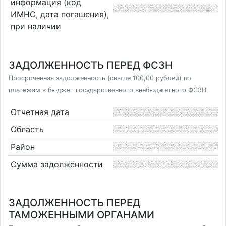
информация (код
ИМНС, дата погашения),
при наличии
ЗАДОЛЖЕННОСТЬ ПЕРЕД ФСЗН
Просроченная задолженность (свыше 100,00 рублей) по
платежам в бюджет государственного внебюджетного ФСЗН
Отчетная дата
Область
Район
Сумма задолженности
ЗАДОЛЖЕННОСТЬ ПЕРЕД
ТАМОЖЕННЫМИ ОРГАНАМИ