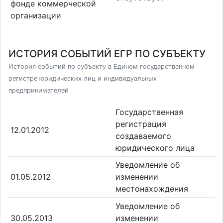
фонде коммерческой
организации
ИСТОРИЯ СОБЫТИЙ ЕГР ПО СУБЪЕКТУ
История событий по субъекту в Едином государственном
регистре юридических лиц и индивидуальных
предпринимателей
Государственная
регистрация
12.01.2012
создаваемого
юридического лица
Уведомление об
01.05.2012
изменении
местонахождения
Уведомление об
30.05.2013
изменении