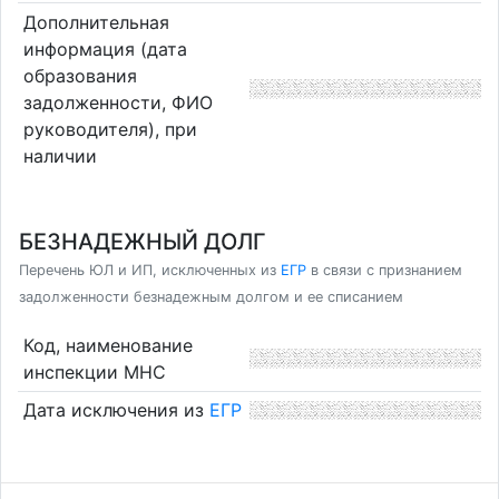
Дополнительная
информация (дата
образования
задолженности, ФИО
руководителя), при
наличии
БЕЗНАДЕЖНЫЙ ДОЛГ
Перечень ЮЛ и ИП, исключенных из
ЕГР
в связи с признанием
задолженности безнадежным долгом и ее списанием
Код, наименование
инспекции МНС
Дата исключения из
ЕГР