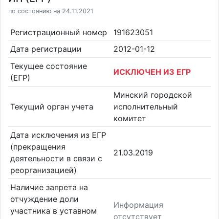
по состоянию на 24.11.2021
Регистрационный номер
191623051
Дата регистрации
2012-01-12
Текущее состояние
ИСКЛЮЧЕН ИЗ ЕГР
(ЕГР)
Минский городской
Текущий орган учета
исполнительный
комитет
Дата исключения из ЕГР
(прекращения
21.03.2019
деятельности в связи с
реорганизацией)
Наличие запрета на
отчуждение доли
Информация
участника в уставном
отсутствует