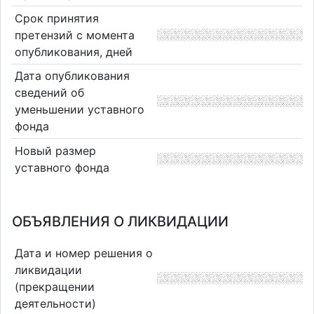
Срок принятия
претензий с момента
опубликования, дней
Дата опубликования
сведений об
уменьшении уставного
фонда
Новый размер
уставного фонда
ОБЪЯВЛЕНИЯ О ЛИКВИДАЦИИ
Дата и номер решения о
ликвидации
(прекращении
деятельности)