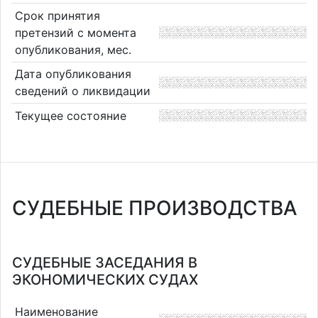
Срок принятия
претензий с момента
опубликования, мес.
Дата опубликования
сведений о ликвидации
Текущее состояние
СУДЕБНЫЕ ПРОИЗВОДСТВА
СУДЕБНЫЕ ЗАСЕДАНИЯ В
ЭКОНОМИЧЕСКИХ СУДАХ
Наименование