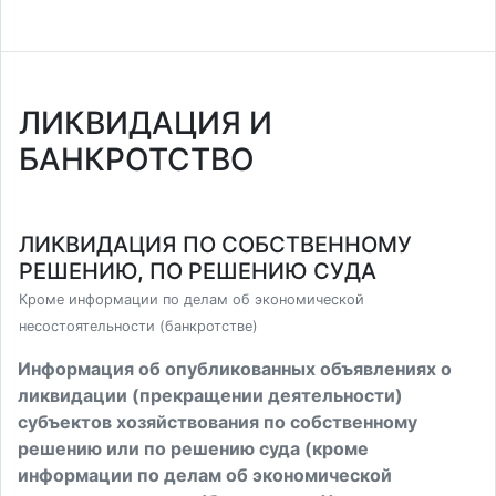
ЛИКВИДАЦИЯ И
БАНКРОТСТВО
ЛИКВИДАЦИЯ ПО СОБСТВЕННОМУ
РЕШЕНИЮ, ПО РЕШЕНИЮ СУДА
Кроме информации по делам об экономической
несостоятельности (банкротстве)
Информация об опубликованных объявлениях о
ликвидации (прекращении деятельности)
субъектов хозяйствования по собственному
решению или по решению суда (кроме
информации по делам об экономической