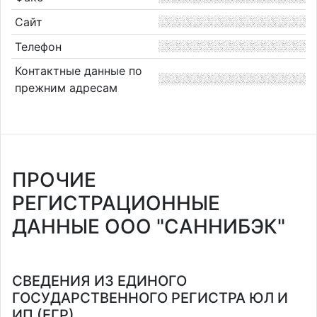
Сайт
Телефон
Контактные данные по
прежним адресам
ПРОЧИЕ
РЕГИСТРАЦИОННЫЕ
ДАННЫЕ ООО "САННИБЭК"
СВЕДЕНИЯ ИЗ ЕДИНОГО
ГОСУДАРСТВЕННОГО РЕГИСТРА ЮЛ И
ИП (ЕГР)