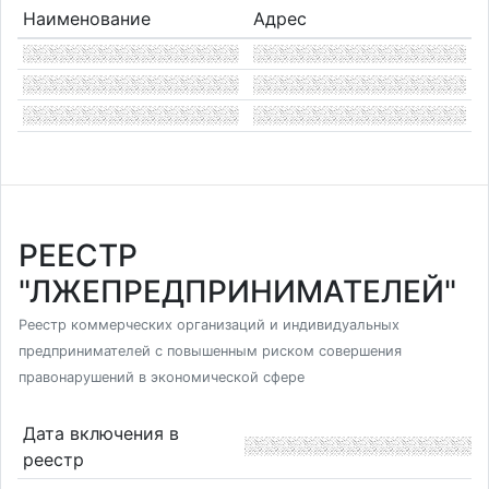
Наименование
Адрес
РЕЕСТР
"ЛЖЕПРЕДПРИНИМАТЕЛЕЙ"
Реестр коммерческих организаций и индивидуальных
предпринимателей с повышенным риском совершения
правонарушений в экономической сфере
Дата включения в
реестр