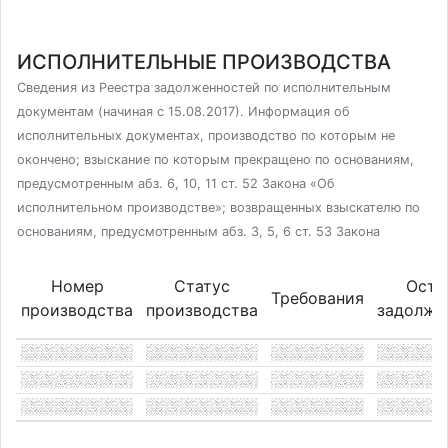
ИСПОЛНИТЕЛЬНЫЕ ПРОИЗВОДСТВА
Сведения из Реестра задолженностей по исполнительным
документам (начиная с 15.08.2017). Информация об
исполнительных документах, производство по которым не
окончено; взыскание по которым прекращено по основаниям,
предусмотренным абз. 6, 10, 11 ст. 52 Закона «Об
исполнительном производстве»; возвращенных взыскателю по
основаниям, предусмотренным абз. 3, 5, 6 ст. 53 Закона
Номер
Статус
Оста
Требования
производства
производства
задолже