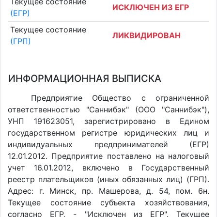
Текущее состояние
ИСКЛЮЧЕН ИЗ ЕГР
(ЕГР)
Текущее состояние
ЛИКВИДИРОВАН
(ГРП)
ИНФОРМАЦИОННАЯ ВЫПИСКА
Предприятие Общество с ограниченной
ответственностью "Саннибэк" (ООО "Саннибэк"),
УНП 191623051, зарегистрировано в Едином
государственном регистре юридических лиц и
индивидуальных предпринимателей (ЕГР)
12.01.2012. Предприятие поставлено на налоговый
учет 16.01.2012, включено в Государственный
реестр плательщиков (иных обязанных лиц) (ГРП).
Адрес: г. Минск, пр. Машерова, д. 54, пом. 6н.
Текущее состояние субъекта хозяйствования,
согласно ЕГР, - "Исключен из ЕГР". Текущее