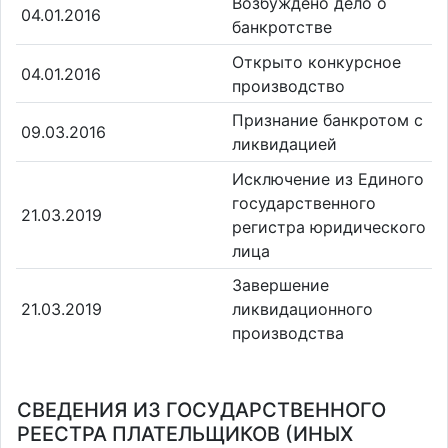
Возбуждено дело о
04.01.2016
банкротстве
Открыто конкурсное
04.01.2016
производство
Признание банкротом с
09.03.2016
ликвидацией
Исключение из Единого
государственного
21.03.2019
регистра юридического
лица
Завершение
21.03.2019
ликвидационного
производства
СВЕДЕНИЯ ИЗ ГОСУДАРСТВЕННОГО
РЕЕСТРА ПЛАТЕЛЬЩИКОВ (ИНЫХ