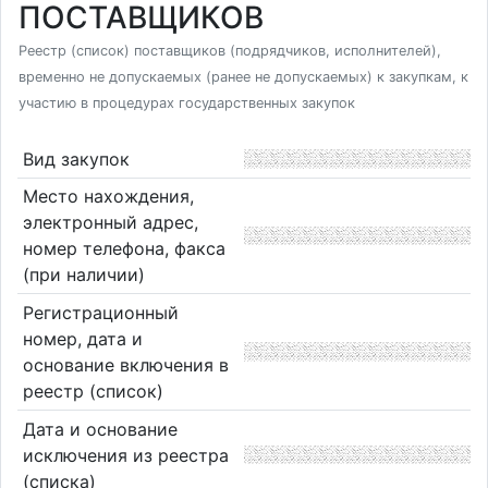
ПОСТАВЩИКОВ
Реестр (список) поставщиков (подрядчиков, исполнителей),
временно не допускаемых (ранее не допускаемых) к закупкам, к
участию в процедурах государственных закупок
Вид закупок
Место нахождения,
электронный адрес,
номер телефона, факса
(при наличии)
Регистрационный
номер, дата и
основание включения в
реестр (список)
Дата и основание
исключения из реестра
(списка)