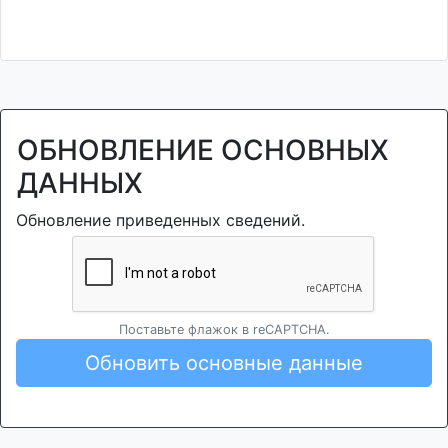
ОБНОВЛЕНИЕ ОСНОВНЫХ
ДАННЫХ
Обновление приведенных сведений.
Поставьте флажок в reCAPTCHA.
Обновить основные данные