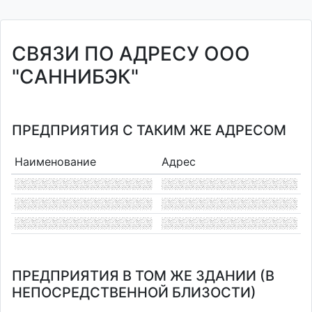
СВЯЗИ ПО АДРЕСУ ООО
"САННИБЭК"
ПРЕДПРИЯТИЯ С ТАКИМ ЖЕ АДРЕСОМ
Наименование
Адрес
ПРЕДПРИЯТИЯ В ТОМ ЖЕ ЗДАНИИ (В
НЕПОСРЕДСТВЕННОЙ БЛИЗОСТИ)