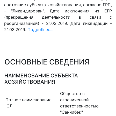
состояние субъекта хозяйствования, согласно ГРП,
- "Ликвидирован". Дата исключения из ЕГР
(прекращения деятельности в связи с
реорганизацией) - 21.03.2019. Дата ликвидации -
21.03.2019.
Подробнее...
ОСНОВНЫЕ СВЕДЕНИЯ
НАИМЕНОВАНИЕ СУБЪЕКТА
ХОЗЯЙСТВОВАНИЯ
Общество с
Полное наименование
ограниченной
ЮЛ
ответственностью
"Саннибэк"