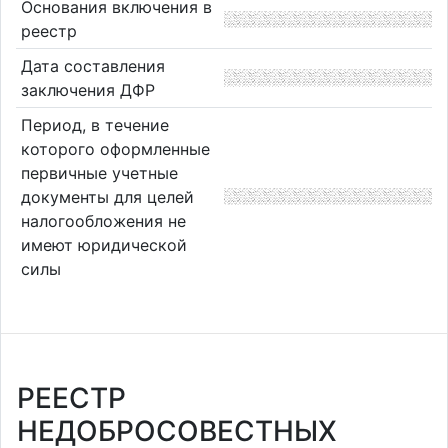
Основания включения в
реестр
Дата составления
заключения ДФР
Период, в течение
которого оформленные
первичные учетные
документы для целей
налогообложения не
имеют юридической
силы
РЕЕСТР
НЕДОБРОСОВЕСТНЫХ