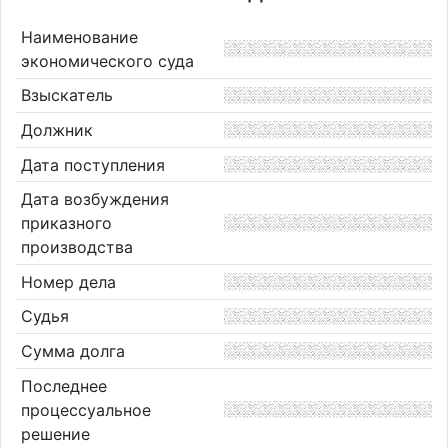
Наименование
экономического суда
Взыскатель
Должник
Дата поступления
Дата возбуждения
приказного
производства
Номер дела
Судья
Сумма долга
Последнее
процессуальное
решение