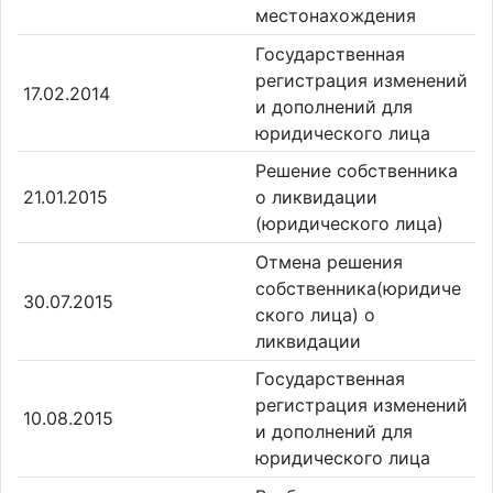
местонахождения
Государственная
регистрация изменений
17.02.2014
и дополнений для
юридического лица
Решение собственника
21.01.2015
о ликвидации
(юридического лица)
Отмена решения
собственника(юридиче
30.07.2015
ского лица) о
ликвидации
Государственная
регистрация изменений
10.08.2015
и дополнений для
юридического лица