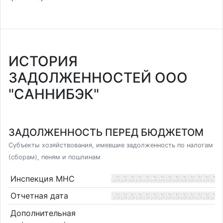
ИСТОРИЯ
ЗАДОЛЖЕННОСТЕЙ ООО
"САННИБЭК"
ЗАДОЛЖЕННОСТЬ ПЕРЕД БЮДЖЕТОМ
Субъекты хозяйствования, имевшие задолженность по налогам
(сборам), пеням и пошлинам
Инспекция МНС
Отчетная дата
Дополнительная