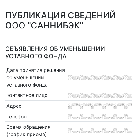
ПУБЛИКАЦИЯ СВЕДЕНИЙ
ООО "САННИБЭК"
ОБЪЯВЛЕНИЯ ОБ УМЕНЬШЕНИИ
УСТАВНОГО ФОНДА
Дата принятия решения
об уменьшении
уставного фонда
Контактное лицо
Адрес
Телефон
Время обращения
(график приема)