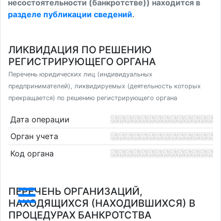
несостоятельности (банкротстве)) находится в
разделе публикации сведений
.
ЛИКВИДАЦИЯ ПО РЕШЕНИЮ
РЕГИСТРИРУЮЩЕГО ОРГАНА
Перечень юридических лиц (индивидуальных
предпринимателей), ликвидируемых (деятельность которых
прекращается) по решению регистрирующего органа
Дата операции
Орган учета
Код органа
ПЕРЕЧЕНЬ ОРГАНИЗАЦИЙ,
НАХОДЯЩИХСЯ (НАХОДИВШИХСЯ) В
ПРОЦЕДУРАХ БАНКРОТСТВА