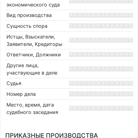
экономического суда
Вид производства
Сущность спора
Истцы, Взыскатели,
Заявители, Кредиторы
Ответчики, Должники
Другие лица,
участвующие в деле
Судья
Номер дела
Место, время, дата
судебного заседания
ПРИКАЗНЫЕ ПРОИЗВОДСТВА