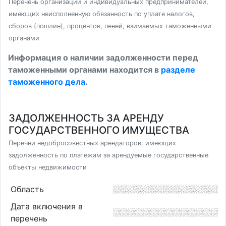
Перечень организаций и индивидуальных предпринимателей,
имеющих неисполненную обязанность по уплате налогов,
сборов (пошлин), процентов, пеней, взимаемых таможенными
органами
Информация о наличии задолженности перед
таможенными органами находится в
разделе
таможенного дела
.
ЗАДОЛЖЕННОСТЬ ЗА АРЕНДУ
ГОСУДАРСТВЕННОГО ИМУЩЕСТВА
Перечни недобросовестных арендаторов, имеющих
задолженность по платежам за арендуемые государственные
объекты недвижимости
Область
Дата включения в
перечень