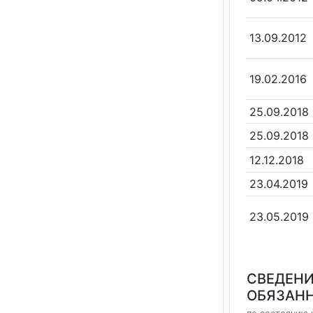
13.09.2012
19.02.2016
25.09.2018
25.09.2018
12.12.2018
23.04.2019
23.05.2019
СВЕДЕНИ
ОБЯЗАНН