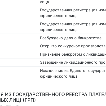
лица
Государственная регистрация изм
юридического лица
Государственная регистрация изм
юридического лица
Возбуждено дело о банкротстве
Открыто конкурсное производств
Признание банкротом с ликвидац
Завершение ликвидационного про
Исключение из Единого государст
юридического лица
Я ИЗ ГОСУДАРСТВЕННОГО РЕЕСТРА ПЛАТЕ
ЫХ ЛИЦ) (ГРП)