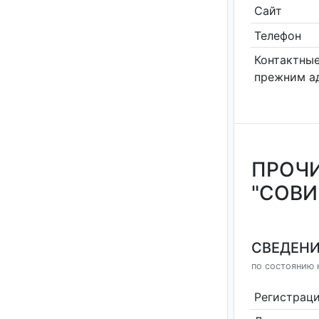
Сайт
Телефон
Контактные
прежним а
ПРОЧИ
"СОВИ
СВЕДЕНИ
по состоянию н
Регистрац