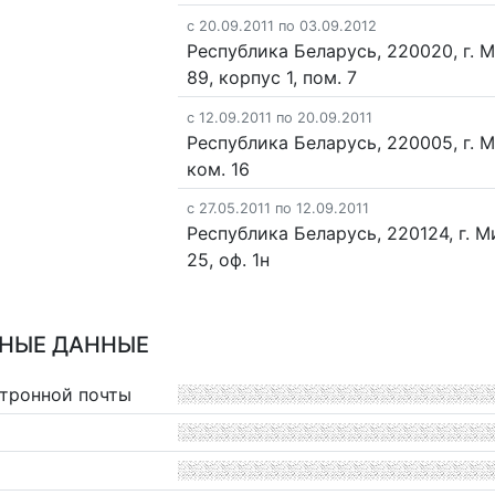
c 20.09.2011 по 03.09.2012
Республика Беларусь, 220020, г. М
89, корпус 1, пом. 7
c 12.09.2011 по 20.09.2011
Республика Беларусь, 220005, г. Ми
ком. 16
c 27.05.2011 по 12.09.2011
Республика Беларусь, 220124, г. Ми
25, оф. 1н
НЫЕ ДАННЫЕ
ктронной почты