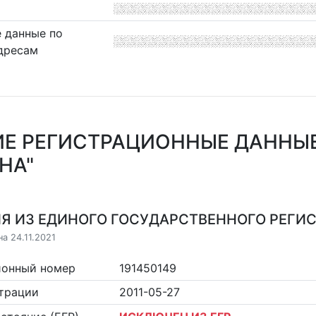
 данные по
дресам
Е РЕГИСТРАЦИОННЫЕ ДАННЫ
НА"
Я ИЗ ЕДИНОГО ГОСУДАРСТВЕННОГО РЕГИСТ
а 24.11.2021
ионный номер
191450149
страции
2011-05-27