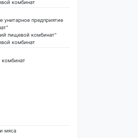
вой комбинат
е унитарное предприятие
ат"
ий пищевой комбинат"
вой комбинат
 комбинат
и мяса