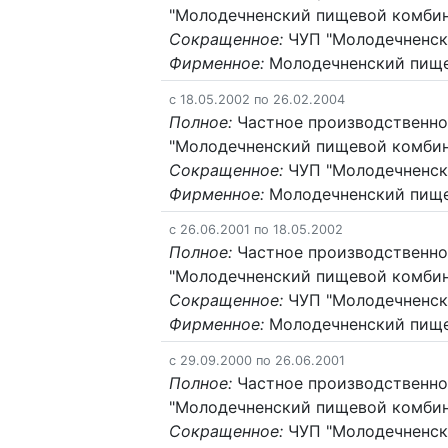
"Молодечненский пищевой комбин
Сокращенное:
ЧУП "Молодечненск
Фирменное:
Молодечненский пище
c 18.05.2002 по 26.02.2004
Полное:
Частное производственно
"Молодечненский пищевой комбин
Сокращенное:
ЧУП "Молодечненск
Фирменное:
Молодечненский пище
c 26.06.2001 по 18.05.2002
Полное:
Частное производственно
"Молодечненский пищевой комбин
Сокращенное:
ЧУП "Молодечненск
Фирменное:
Молодечненский пище
c 29.09.2000 по 26.06.2001
Полное:
Частное производственно
"Молодечненский пищевой комбин
Сокращенное:
ЧУП "Молодечненск