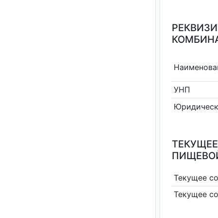
РЕКВИЗИ
КОМБИНА
Наименова
УНП
Юридическ
ТЕКУЩЕЕ
ПИЩЕВО
Текущее с
Текущее с