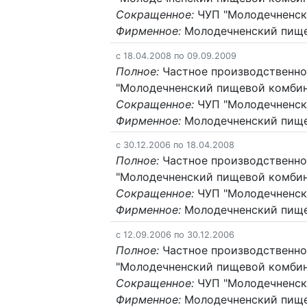
Сокращенное:
ЧУП "Молодечненск
Фирменное:
Молодечненский пище
c 18.04.2008 по 09.09.2009
Полное:
Частное производственно
"Молодечненский пищевой комбин
Сокращенное:
ЧУП "Молодечненск
Фирменное:
Молодечненский пище
c 30.12.2006 по 18.04.2008
Полное:
Частное производственно
"Молодечненский пищевой комбин
Сокращенное:
ЧУП "Молодечненск
Фирменное:
Молодечненский пище
c 12.09.2006 по 30.12.2006
Полное:
Частное производственно
"Молодечненский пищевой комбин
Сокращенное:
ЧУП "Молодечненск
Фирменное:
Молодечненский пище