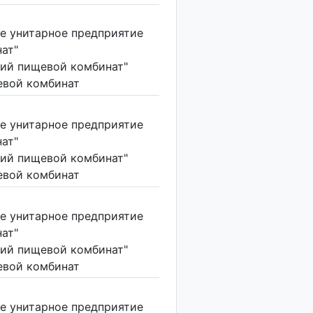
е унитарное предприятие
ат"
ий пищевой комбинат"
вой комбинат
е унитарное предприятие
ат"
ий пищевой комбинат"
вой комбинат
е унитарное предприятие
ат"
ий пищевой комбинат"
вой комбинат
е унитарное предприятие