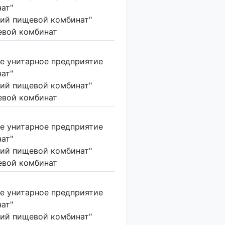
ат"
ий пищевой комбинат"
вой комбинат
е унитарное предприятие
ат"
ий пищевой комбинат"
вой комбинат
е унитарное предприятие
ат"
ий пищевой комбинат"
вой комбинат
е унитарное предприятие
ат"
ий пищевой комбинат"