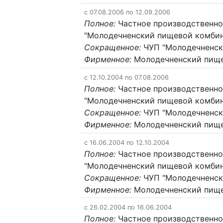
c 07.08.2006 по 12.09.2006
Полное:
Частное производственно
"Молодечненский пищевой комбин
Сокращенное:
ЧУП "Молодечненск
Фирменное:
Молодечненский пище
c 12.10.2004 по 07.08.2006
Полное:
Частное производственно
"Молодечненский пищевой комбин
Сокращенное:
ЧУП "Молодечненск
Фирменное:
Молодечненский пище
c 16.06.2004 по 12.10.2004
Полное:
Частное производственно
"Молодечненский пищевой комбин
Сокращенное:
ЧУП "Молодечненск
Фирменное:
Молодечненский пище
c 26.02.2004 по 16.06.2004
Полное:
Частное производственно