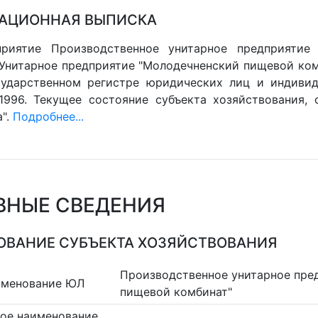
АЦИОННАЯ ВЫПИСКА
приятие Производственное унитарное предприятие
(Унитарное предприятие "Молодечненский пищевой ком
ударственном регистре юридических лиц и индивид
2.1996. Текущее состояние субъекта хозяйствования, 
а".
Подробнее...
ВНЫЕ СВЕДЕНИЯ
ВАНИЕ СУБЪЕКТА ХОЗЯЙСТВОВАНИЯ
Производственное унитарное пре
именование ЮЛ
пищевой комбинат"
ое наименование