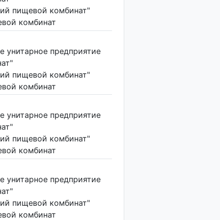
ий пищевой комбинат"
вой комбинат
е унитарное предприятие
ат"
ий пищевой комбинат"
вой комбинат
е унитарное предприятие
ат"
ий пищевой комбинат"
вой комбинат
е унитарное предприятие
ат"
ий пищевой комбинат"
вой комбинат