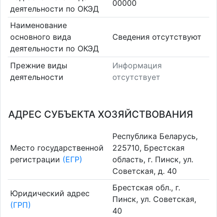
00000
деятельности по ОКЭД
Наименование
основного вида
Cведения отсутствуют
деятельности по ОКЭД
Прежние виды
Информация
деятельности
отсутствует
АДРЕС СУБЪЕКТА ХОЗЯЙСТВОВАНИЯ
Республика Беларусь,
Место государственной
225710, Брестская
регистрации
(ЕГР)
область, г. Пинск, ул.
Советская, д. 40
Брестская обл., г.
Юридический адрес
Пинск, ул. Советская,
(ГРП)
40