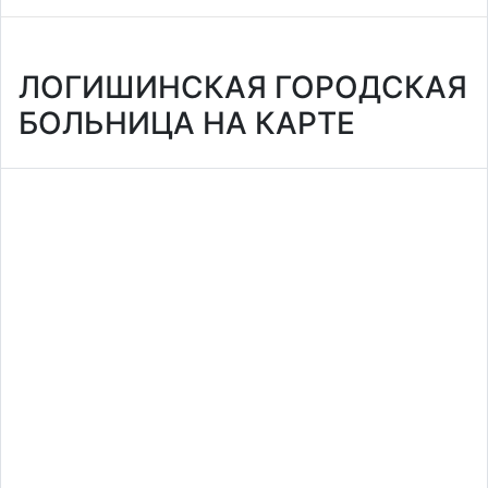
ЛОГИШИНСКАЯ ГОРОДСКАЯ
БОЛЬНИЦА НА КАРТЕ