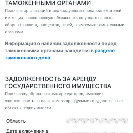
ТАМОЖЕННЫМИ ОРГАНАМИ
Перечень организаций и индивидуальных предпринимателей,
имеющих неисполненную обязанность по уплате налогов,
сборов (пошлин), процентов, пеней, взимаемых таможенными
органами
Информация о наличии задолженности перед
таможенными органами находится в
разделе
таможенного дела
.
ЗАДОЛЖЕННОСТЬ ЗА АРЕНДУ
ГОСУДАРСТВЕННОГО ИМУЩЕСТВА
Перечни недобросовестных арендаторов, имеющих
задолженность по платежам за арендуемые государственные
объекты недвижимости
Область
Дата включения в