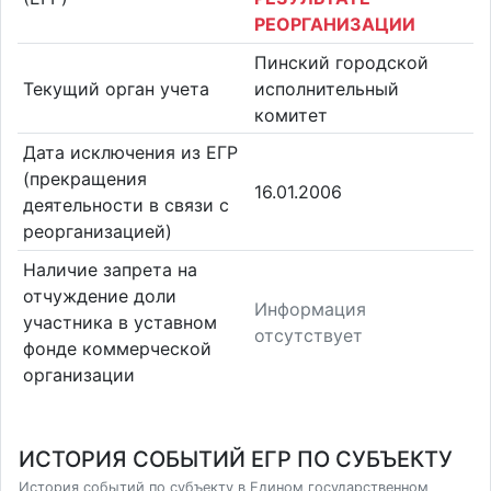
РЕОРГАНИЗАЦИИ
Пинский городской
Текущий орган учета
исполнительный
комитет
Дата исключения из ЕГР
(прекращения
16.01.2006
деятельности в связи с
реорганизацией)
Наличие запрета на
отчуждение доли
Информация
участника в уставном
отсутствует
фонде коммерческой
организации
ИСТОРИЯ СОБЫТИЙ ЕГР ПО СУБЪЕКТУ
История событий по субъекту в Едином государственном