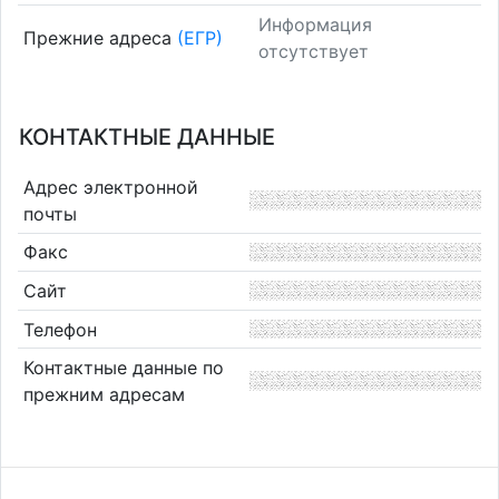
Информация
Прежние адреса
(ЕГР)
отсутствует
КОНТАКТНЫЕ ДАННЫЕ
Адрес электронной
почты
Факс
Сайт
Телефон
Контактные данные по
прежним адресам