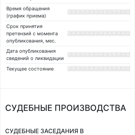
Время обращения
(график приема)
Срок принятия
претензий с момента
опубликования, мес.
Дата опубликования
сведений о ликвидации
Текущее состояние
СУДЕБНЫЕ ПРОИЗВОДСТВА
СУДЕБНЫЕ ЗАСЕДАНИЯ В