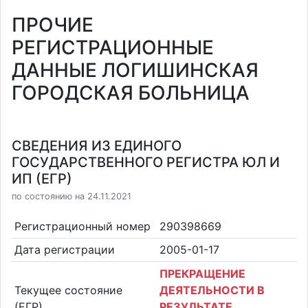
ПРОЧИЕ
РЕГИСТРАЦИОННЫЕ
ДАННЫЕ ЛОГИШИНСКАЯ
ГОРОДСКАЯ БОЛЬНИЦА
СВЕДЕНИЯ ИЗ ЕДИНОГО
ГОСУДАРСТВЕННОГО РЕГИСТРА ЮЛ И
ИП (ЕГР)
по состоянию на 24.11.2021
Регистрационный номер
290398669
Дата регистрации
2005-01-17
ПРЕКРАЩЕНИЕ
Текущее состояние
ДЕЯТЕЛЬНОСТИ В
(ЕГР)
РЕЗУЛЬТАТЕ