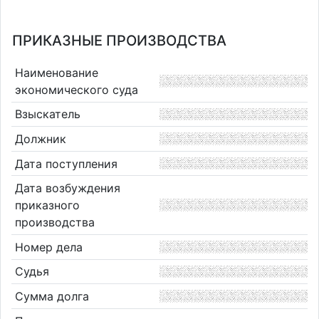
ПРИКАЗНЫЕ ПРОИЗВОДСТВА
Наименование
экономического суда
Взыскатель
Должник
Дата поступления
Дата возбуждения
приказного
производства
Номер дела
Судья
Сумма долга