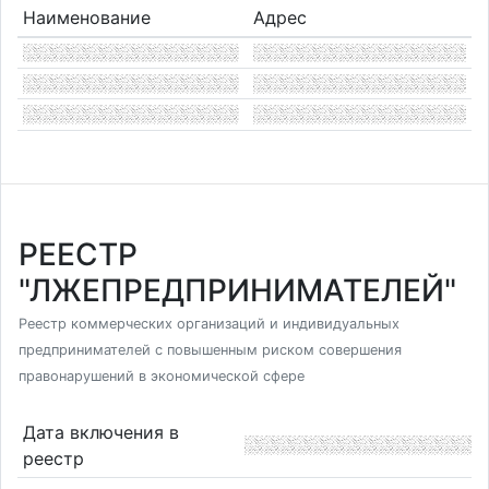
Наименование
Адрес
РЕЕСТР
"ЛЖЕПРЕДПРИНИМАТЕЛЕЙ"
Реестр коммерческих организаций и индивидуальных
предпринимателей с повышенным риском совершения
правонарушений в экономической сфере
Дата включения в
реестр