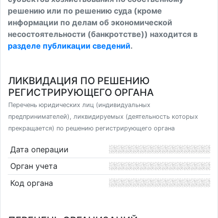
решению или по решению суда (кроме
информации по делам об экономической
несостоятельности (банкротстве)) находится в
разделе публикации сведений
.
ЛИКВИДАЦИЯ ПО РЕШЕНИЮ
РЕГИСТРИРУЮЩЕГО ОРГАНА
Перечень юридических лиц (индивидуальных
предпринимателей), ликвидируемых (деятельность которых
прекращается) по решению регистрирующего органа
Дата операции
Орган учета
Код органа