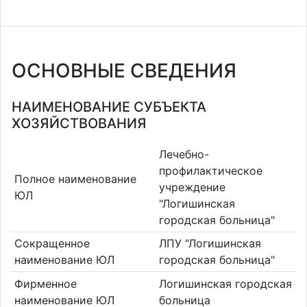
ОСНОВНЫЕ СВЕДЕНИЯ
НАИМЕНОВАНИЕ СУБЪЕКТА
ХОЗЯЙСТВОВАНИЯ
Лечебно-
профилактическое
Полное наименование
учреждение
ЮЛ
"Логишинская
городская больница"
Сокращенное
ЛПУ "Логишинская
наименование ЮЛ
городская больница"
Фирменное
Логишинская городская
наименование ЮЛ
больница