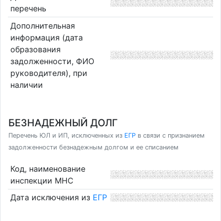
перечень
Дополнительная
информация (дата
образования
задолженности, ФИО
руководителя), при
наличии
БЕЗНАДЕЖНЫЙ ДОЛГ
Перечень ЮЛ и ИП, исключенных из
ЕГР
в связи с признанием
задолженности безнадежным долгом и ее списанием
Код, наименование
инспекции МНС
Дата исключения из
ЕГР