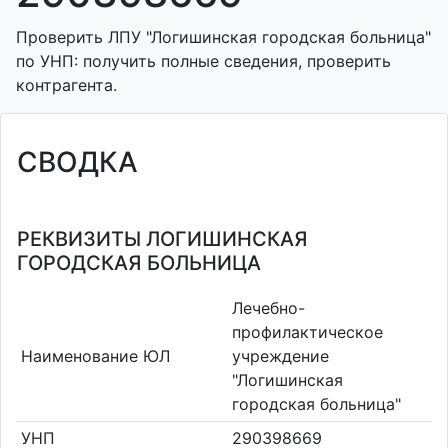
Проверить ЛПУ "Логишинская городская больница"
по УНП: получить полные сведения, проверить
контрагента.
СВОДКА
РЕКВИЗИТЫ ЛОГИШИНСКАЯ
ГОРОДСКАЯ БОЛЬНИЦА
Лечебно-
профилактическое
Наименование ЮЛ
учреждение
"Логишинская
городская больница"
УНП
290398669