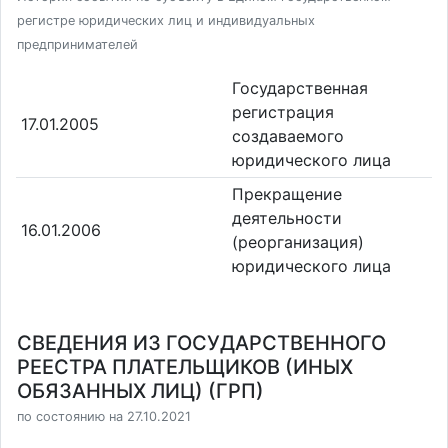
регистре юридических лиц и индивидуальных
предпринимателей
Государственная
регистрация
17.01.2005
создаваемого
юридического лица
Прекращение
деятельности
16.01.2006
(реорганизация)
юридического лица
СВЕДЕНИЯ ИЗ ГОСУДАРСТВЕННОГО
РЕЕСТРА ПЛАТЕЛЬЩИКОВ (ИНЫХ
ОБЯЗАННЫХ ЛИЦ) (ГРП)
по состоянию на 27.10.2021