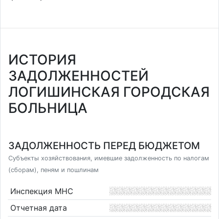
ИСТОРИЯ
ЗАДОЛЖЕННОСТЕЙ
ЛОГИШИНСКАЯ ГОРОДСКАЯ
БОЛЬНИЦА
ЗАДОЛЖЕННОСТЬ ПЕРЕД БЮДЖЕТОМ
Субъекты хозяйствования, имевшие задолженность по налогам
(сборам), пеням и пошлинам
Инспекция МНС
Отчетная дата