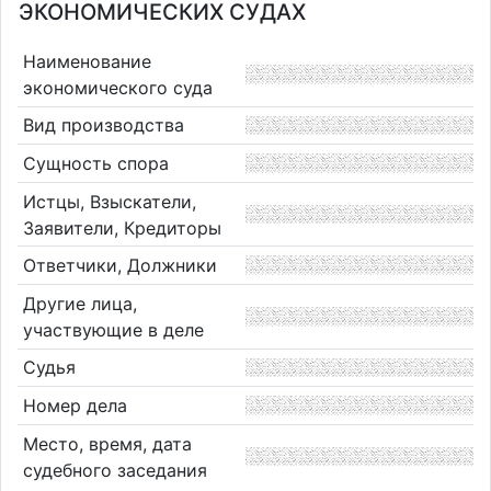
ЭКОНОМИЧЕСКИХ СУДАХ
Наименование
экономического суда
Вид производства
Сущность спора
Истцы, Взыскатели,
Заявители, Кредиторы
Ответчики, Должники
Другие лица,
участвующие в деле
Судья
Номер дела
Место, время, дата
судебного заседания