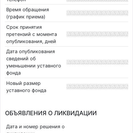
Время обращения
(график приема)
Срок принятия
претензий с момента
опубликования, дней
Дата опубликования
сведений об
уменьшении уставного
фонда
Новый размер
уставного фонда
ОБЪЯВЛЕНИЯ О ЛИКВИДАЦИИ
Дата и номер решения о