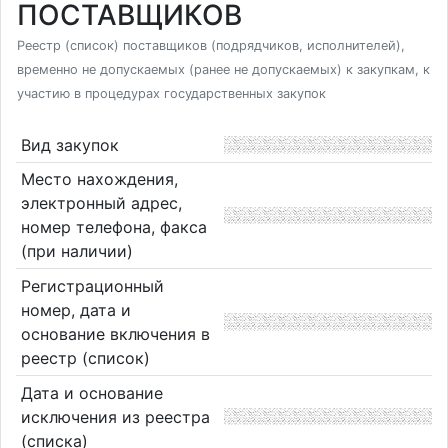
ПОСТАВЩИКОВ
Реестр (список) поставщиков (подрядчиков, исполнителей),
временно не допускаемых (ранее не допускаемых) к закупкам, к
участию в процедурах государственных закупок
Вид закупок
Место нахождения,
электронный адрес,
номер телефона, факса
(при наличии)
Регистрационный
номер, дата и
основание включения в
реестр (список)
Дата и основание
исключения из реестра
(списка)