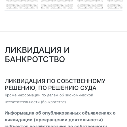
ЛИКВИДАЦИЯ И
БАНКРОТСТВО
ЛИКВИДАЦИЯ ПО СОБСТВЕННОМУ
РЕШЕНИЮ, ПО РЕШЕНИЮ СУДА
Кроме информации по делам об экономической
несостоятельности (банкротстве)
Информация об опубликованных объявлениях о
ликвидации (прекращении деятельности)
субъектов хозяйствования по собственному