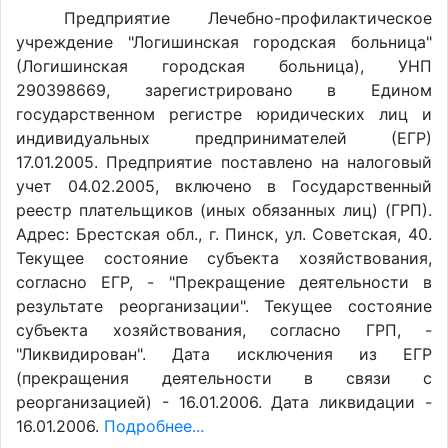
Предприятие Лечебно-профилактическое
учреждение "Логишинская городская больница"
(Логишинская городская больница), УНП
290398669, зарегистрировано в Едином
государственном регистре юридических лиц и
индивидуальных предпринимателей (ЕГР)
17.01.2005. Предприятие поставлено на налоговый
учет 04.02.2005, включено в Государственный
реестр плательщиков (иных обязанных лиц) (ГРП).
Адрес: Брестская обл., г. Пинск, ул. Советская, 40.
Текущее состояние субъекта хозяйствования,
согласно ЕГР, - "Прекращение деятельности в
результате реорганизации". Текущее состояние
субъекта хозяйствования, согласно ГРП, -
"Ликвидирован". Дата исключения из ЕГР
(прекращения деятельности в связи с
реорганизацией) - 16.01.2006. Дата ликвидации -
16.01.2006.
Подробнее...