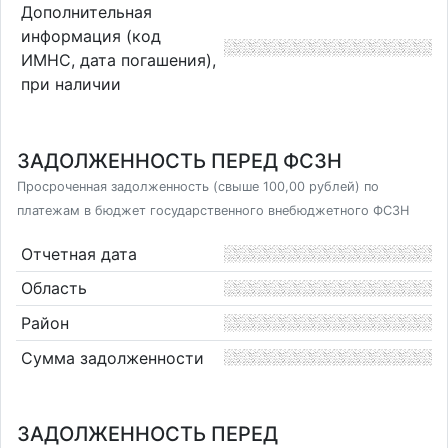
Дополнительная
информация (код
ИМНС, дата погашения),
при наличии
ЗАДОЛЖЕННОСТЬ ПЕРЕД ФСЗН
Просроченная задолженность (свыше 100,00 рублей) по
платежам в бюджет государственного внебюджетного ФСЗН
Отчетная дата
Область
Район
Сумма задолженности
ЗАДОЛЖЕННОСТЬ ПЕРЕД