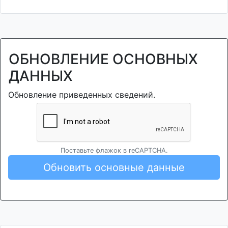
ОБНОВЛЕНИЕ ОСНОВНЫХ
ДАННЫХ
Обновление приведенных сведений.
Поставьте флажок в reCAPTCHA.
Обновить основные данные