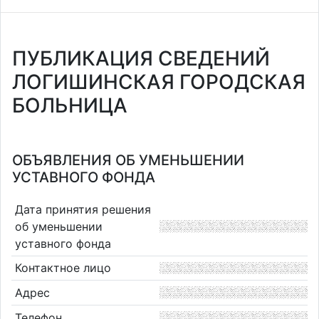
ПУБЛИКАЦИЯ СВЕДЕНИЙ
ЛОГИШИНСКАЯ ГОРОДСКАЯ
БОЛЬНИЦА
ОБЪЯВЛЕНИЯ ОБ УМЕНЬШЕНИИ
УСТАВНОГО ФОНДА
Дата принятия решения
об уменьшении
уставного фонда
Контактное лицо
Адрес
Телефон