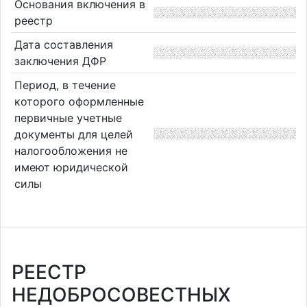
Основания включения в
реестр
Дата составления
заключения ДФР
Период, в течение
которого оформленные
первичные учетные
документы для целей
налогообложения не
имеют юридической
силы
РЕЕСТР
НЕДОБРОСОВЕСТНЫХ