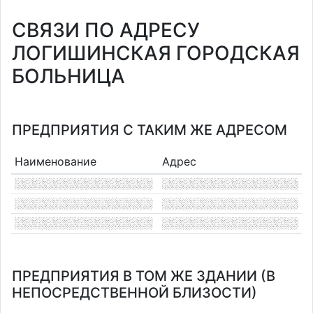
СВЯЗИ ПО АДРЕСУ
ЛОГИШИНСКАЯ ГОРОДСКАЯ
БОЛЬНИЦА
ПРЕДПРИЯТИЯ С ТАКИМ ЖЕ АДРЕСОМ
Наименование
Адрес
ПРЕДПРИЯТИЯ В ТОМ ЖЕ ЗДАНИИ (В
НЕПОСРЕДСТВЕННОЙ БЛИЗОСТИ)