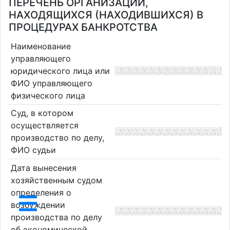
ПЕРЕЧЕНЬ ОРГАНИЗАЦИЙ,
НАХОДЯЩИХСЯ (НАХОДИВШИХСЯ) В
ПРОЦЕДУРАХ БАНКРОТСТВА
Наименование
управляющего
юридического лица или
ФИО управляющего
физического лица
Суд, в котором
осуществляется
производство по делу,
ФИО судьи
Дата вынесения
хозяйственным судом
определения о
возбуждении
производства по делу
об экономической