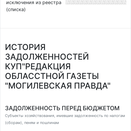
исключения из реестра
(списка)
ИСТОРИЯ
ЗАДОЛЖЕННОСТЕЙ
КУП"РЕДАКЦИЯ
ОБЛАССТНОЙ ГАЗЕТЫ
"МОГИЛЕВСКАЯ ПРАВДА"
ЗАДОЛЖЕННОСТЬ ПЕРЕД БЮДЖЕТОМ
Субъекты хозяйствования, имевшие задолженность по налогам
(сборам), пеням и пошлинам