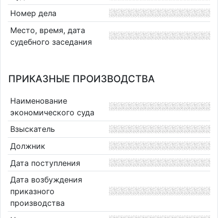
Номер дела
Место, время, дата
судебного заседания
ПРИКАЗНЫЕ ПРОИЗВОДСТВА
Наименование
экономического суда
Взыскатель
Должник
Дата поступления
Дата возбуждения
приказного
производства