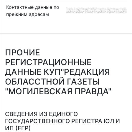
Контактные данные по
прежним адресам
ПРОЧИЕ
РЕГИСТРАЦИОННЫЕ
ДАННЫЕ КУП"РЕДАКЦИЯ
ОБЛАССТНОЙ ГАЗЕТЫ
"МОГИЛЕВСКАЯ ПРАВДА"
СВЕДЕНИЯ ИЗ ЕДИНОГО
ГОСУДАРСТВЕННОГО РЕГИСТРА ЮЛ И
ИП (ЕГР)