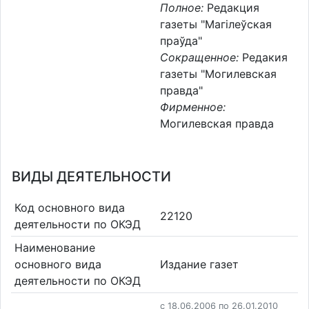
Полное:
Редакция
газеты "Магілеўская
праўда"
Сокращенное:
Редакия
газеты "Могилевская
правда"
Фирменное:
Могилевская правда
ВИДЫ ДЕЯТЕЛЬНОСТИ
Код основного вида
22120
деятельности по ОКЭД
Наименование
основного вида
Издание газет
деятельности по ОКЭД
c 18.06.2006 по 26.01.2010