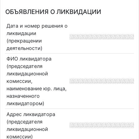
ОБЪЯВЛЕНИЯ О ЛИКВИДАЦИИ
Дата и номер решения о
ликвидации
(прекращении
деятельности)
ФИО ликвидатора
(председателя
ликвидационной
комиссии,
наименование юр. лица,
назначенного
ликвидатором)
Адрес ликвидатора
(председателя
ликвидационной
комиссии)