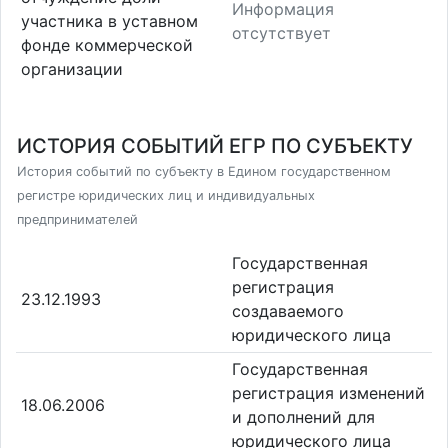
Информация
участника в уставном
отсутствует
фонде коммерческой
организации
ИСТОРИЯ СОБЫТИЙ ЕГР ПО СУБЪЕКТУ
История событий по субъекту в Едином государственном
регистре юридических лиц и индивидуальных
предпринимателей
Государственная
регистрация
23.12.1993
создаваемого
юридического лица
Государственная
регистрация изменений
18.06.2006
и дополнений для
юридического лица