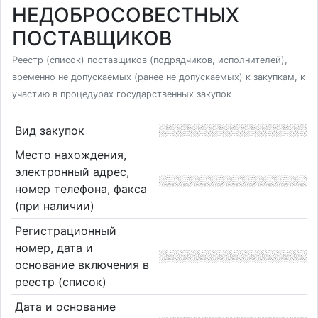
НЕДОБРОСОВЕСТНЫХ
ПОСТАВЩИКОВ
Реестр (список) поставщиков (подрядчиков, исполнителей),
временно не допускаемых (ранее не допускаемых) к закупкам, к
участию в процедурах государственных закупок
Вид закупок
Место нахождения,
электронный адрес,
номер телефона, факса
(при наличии)
Регистрационный
номер, дата и
основание включения в
реестр (список)
Дата и основание