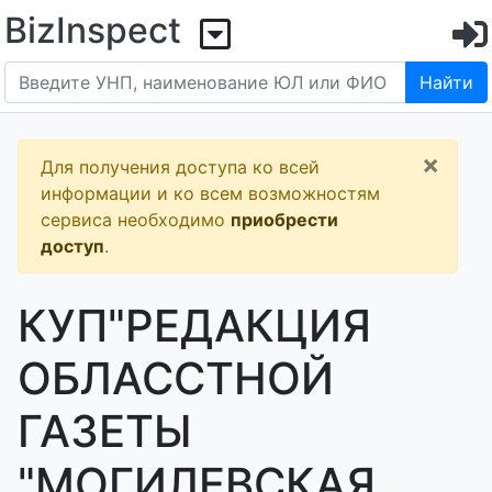
BizInspect
Найти
×
Для получения доступа ко всей
информации и ко всем возможностям
сервиса необходимо
приобрести
доступ
.
КУП"РЕДАКЦИЯ
ОБЛАССТНОЙ
ГАЗЕТЫ
"МОГИЛЕВСКАЯ