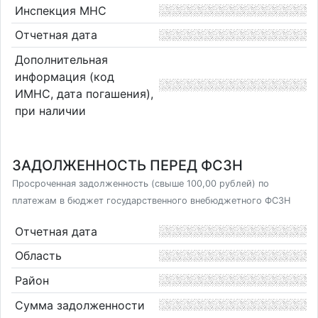
Инспекция МНС
Отчетная дата
Дополнительная
информация (код
ИМНС, дата погашения),
при наличии
ЗАДОЛЖЕННОСТЬ ПЕРЕД ФСЗН
Просроченная задолженность (свыше 100,00 рублей) по
платежам в бюджет государственного внебюджетного ФСЗН
Отчетная дата
Область
Район
Сумма задолженности