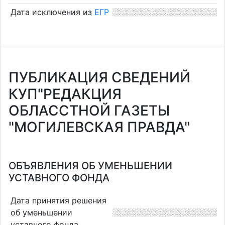
Дата исключения из
ЕГР
ПУБЛИКАЦИЯ СВЕДЕНИЙ
КУП"РЕДАКЦИЯ
ОБЛАССТНОЙ ГАЗЕТЫ
"МОГИЛЕВСКАЯ ПРАВДА"
ОБЪЯВЛЕНИЯ ОБ УМЕНЬШЕНИИ
УСТАВНОГО ФОНДА
Дата принятия решения
об уменьшении
уставного фонда