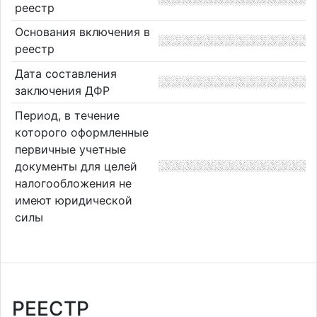
реестр
Основания включения в
реестр
Дата составления
заключения ДФР
Период, в течение
которого оформленные
первичные учетные
документы для целей
налогообложения не
имеют юридической
силы
РЕЕСТР