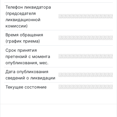
Телефон ликвидатора
(председателя
ликвидационной
комиссии)
Время обращения
(график приема)
Срок принятия
претензий с момента
опубликования, мес.
Дата опубликования
сведений о ликвидации
Текущее состояние