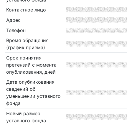
Контактное лицо
Адрес
Телефон
Время обращения
(график приема)
Срок принятия
претензий с момента
опубликования, дней
Дата опубликования
сведений об
уменьшении уставного
фонда
Новый размер
уставного фонда