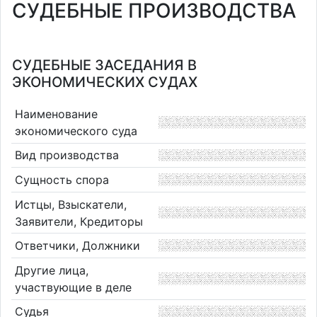
СУДЕБНЫЕ ПРОИЗВОДСТВА
СУДЕБНЫЕ ЗАСЕДАНИЯ В
ЭКОНОМИЧЕСКИХ СУДАХ
Наименование
экономического суда
Вид производства
Сущность спора
Истцы, Взыскатели,
Заявители, Кредиторы
Ответчики, Должники
Другие лица,
участвующие в деле
Судья