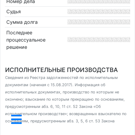
Номер дела
Судья
Сумма долга
Последнее
процессуальное
решение
ИСПОЛНИТЕЛЬНЫЕ ПРОИЗВОДСТВА
Сведения из Реестра задолженностей по исполнительным
документам (начиная с 15.08.2017). Информация об
исполнительных документах, производство по которым не
окончено; взыскание по которым прекращено по основаниям,
предусмотренным абз. 6, 10, 11 ст. 52 Закона «Об
исполнительном производстве»; возвращенных взыскателю по
основаниям, предусмотренным абз. 3, 5, 6 ст. 53 Закона