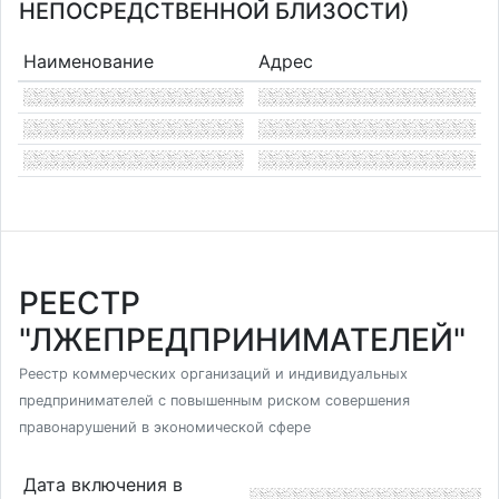
НЕПОСРЕДСТВЕННОЙ БЛИЗОСТИ)
Наименование
Адрес
РЕЕСТР
"ЛЖЕПРЕДПРИНИМАТЕЛЕЙ"
Реестр коммерческих организаций и индивидуальных
предпринимателей с повышенным риском совершения
правонарушений в экономической сфере
Дата включения в