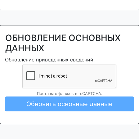
ОБНОВЛЕНИЕ ОСНОВНЫХ
ДАННЫХ
Обновление приведенных сведений.
Поставьте флажок в reCAPTCHA.
Обновить основные данные