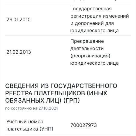
Государственная
регистрация изменений
26.01.2010
и дополнений для
юридического лица
Прекращение
деятельности
21.02.2013
(реорганизация)
юридического лица
СВЕДЕНИЯ ИЗ ГОСУДАРСТВЕННОГО
РЕЕСТРА ПЛАТЕЛЬЩИКОВ (ИНЫХ
ОБЯЗАННЫХ ЛИЦ) (ГРП)
по состоянию на 27.10.2021
Учетный номер
700027973
плательщика (УНП)