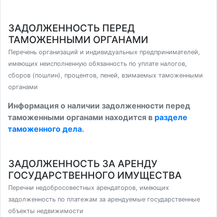
ЗАДОЛЖЕННОСТЬ ПЕРЕД
ТАМОЖЕННЫМИ ОРГАНАМИ
Перечень организаций и индивидуальных предпринимателей,
имеющих неисполненную обязанность по уплате налогов,
сборов (пошлин), процентов, пеней, взимаемых таможенными
органами
Информация о наличии задолженности перед
таможенными органами находится в
разделе
таможенного дела
.
ЗАДОЛЖЕННОСТЬ ЗА АРЕНДУ
ГОСУДАРСТВЕННОГО ИМУЩЕСТВА
Перечни недобросовестных арендаторов, имеющих
задолженность по платежам за арендуемые государственные
объекты недвижимости