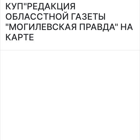
КУП"РЕДАКЦИЯ
ОБЛАССТНОЙ ГАЗЕТЫ
"МОГИЛЕВСКАЯ ПРАВДА" НА
КАРТЕ