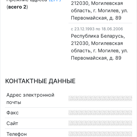
212030, Могилевская
(
всего 2
)
область, г. Могилев, ул.
Первомайская, д. 89
c 23.12.1993 по 18.06.2006
Республика Беларусь,
212030, Могилевская
область, г. Могилев, ул.
Первомайская, д. 89
КОНТАКТНЫЕ ДАННЫЕ
Адрес электронной
почты
Факс
Сайт
Телефон