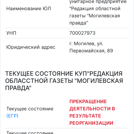
унитарное предприятие
Наименование ЮЛ
"Редакция областной
газеты "Могилевская
правда"
УНП
700027973
г. Могилев, ул.
Юридический адрес
Первомайская, 89
ТЕКУЩЕЕ СОСТОЯНИЕ КУП"РЕДАКЦИЯ
ОБЛАССТНОЙ ГАЗЕТЫ "МОГИЛЕВСКАЯ
ПРАВДА"
ПРЕКРАЩЕНИЕ
Текущее состояние
ДЕЯТЕЛЬНОСТИ В
(ЕГР)
РЕЗУЛЬТАТЕ
РЕОРГАНИЗАЦИИ
Текущее состояние