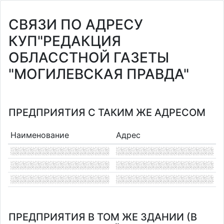
СВЯЗИ ПО АДРЕСУ
КУП"РЕДАКЦИЯ
ОБЛАССТНОЙ ГАЗЕТЫ
"МОГИЛЕВСКАЯ ПРАВДА"
ПРЕДПРИЯТИЯ С ТАКИМ ЖЕ АДРЕСОМ
Наименование
Адрес
ПРЕДПРИЯТИЯ В ТОМ ЖЕ ЗДАНИИ (В