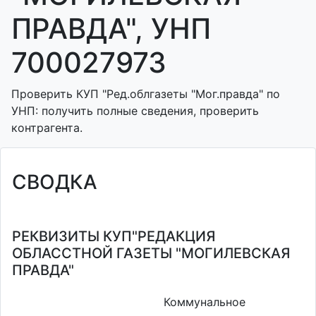
ПРАВДА", УНП
700027973
Проверить КУП "Ред.облгазеты "Мог.правда" по
УНП: получить полные сведения, проверить
контрагента.
СВОДКА
РЕКВИЗИТЫ КУП"РЕДАКЦИЯ
ОБЛАССТНОЙ ГАЗЕТЫ "МОГИЛЕВСКАЯ
ПРАВДА"
Коммунальное