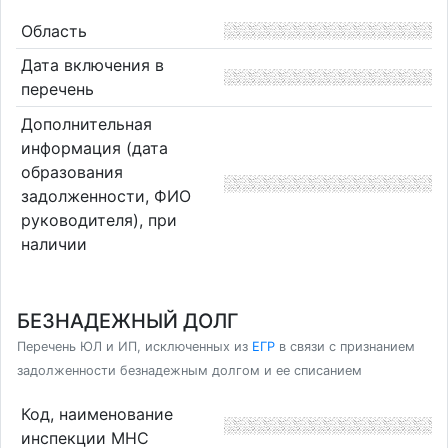
Область
Дата включения в
перечень
Дополнительная
информация (дата
образования
задолженности, ФИО
руководителя), при
наличии
БЕЗНАДЕЖНЫЙ ДОЛГ
Перечень ЮЛ и ИП, исключенных из
ЕГР
в связи с признанием
задолженности безнадежным долгом и ее списанием
Код, наименование
инспекции МНС