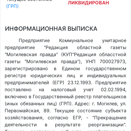
ЛИКВИДИРОВАН
(ГРП)
ИНФОРМАЦИОННАЯ ВЫПИСКА
Предприятие Коммунальное унитарное
предприятие "Редакция областной газеты
"Могилевская правда" (КУП"Редакция обласстной
газеты "Могилевская правда"), УНП 700027973,
зарегистрировано в Едином государственном
регистре юридических лиц и индивидуальных
предпринимателей (ЕГР) 23.12.1993. Предприятие
поставлено на налоговый учет 02.02.1994,
включено в Государственный реестр плательщиков
(иных обязанных лиц) (ГРП). Адрес: г. Могилев, ул.
Первомайская, 89. Текущее состояние субъекта
хозяйствования, согласно ЕГР, - "Прекращение
деятельности в результате реорганизации".