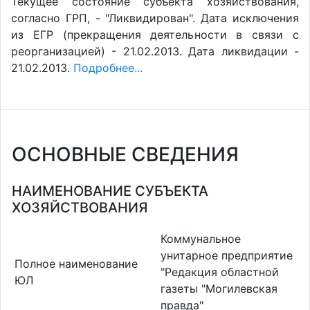
Текущее состояние субъекта хозяйствования,
согласно ГРП, - "Ликвидирован". Дата исключения
из ЕГР (прекращения деятельности в связи с
реорганизацией) - 21.02.2013. Дата ликвидации -
21.02.2013.
Подробнее...
ОСНОВНЫЕ СВЕДЕНИЯ
НАИМЕНОВАНИЕ СУБЪЕКТА
ХОЗЯЙСТВОВАНИЯ
Коммунальное
унитарное предприятие
Полное наименование
"Редакция областной
ЮЛ
газеты "Могилевская
правда"