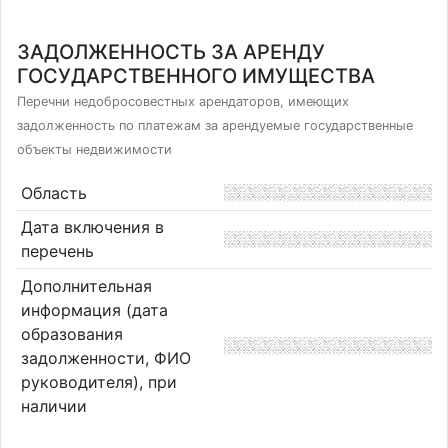
ЗАДОЛЖЕННОСТЬ ЗА АРЕНДУ
ГОСУДАРСТВЕННОГО ИМУЩЕСТВА
Перечни недобросовестных арендаторов, имеющих
задолженность по платежам за арендуемые государственные
объекты недвижимости
Область
Дата включения в
перечень
Дополнительная
информация (дата
образования
задолженности, ФИО
руководителя), при
наличии