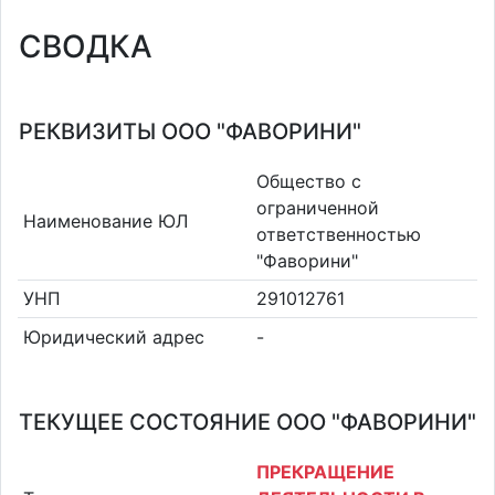
СВОДКА
РЕКВИЗИТЫ ООО "ФАВОРИНИ"
Общество с
ограниченной
Наименование ЮЛ
ответственностью
"Фаворини"
УНП
291012761
Юридический адрес
-
ТЕКУЩЕЕ СОСТОЯНИЕ ООО "ФАВОРИНИ"
ПРЕКРАЩЕНИЕ