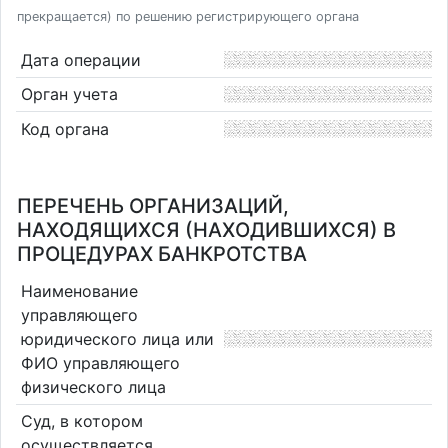
прекращается) по решению регистрирующего органа
Дата операции
Орган учета
Код органа
ПЕРЕЧЕНЬ ОРГАНИЗАЦИЙ,
НАХОДЯЩИХСЯ (НАХОДИВШИХСЯ) В
ПРОЦЕДУРАХ БАНКРОТСТВА
Наименование
управляющего
юридического лица или
ФИО управляющего
физического лица
Суд, в котором
осуществляется