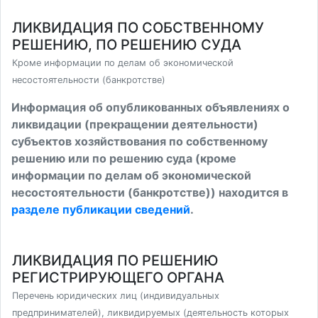
ЛИКВИДАЦИЯ ПО СОБСТВЕННОМУ
РЕШЕНИЮ, ПО РЕШЕНИЮ СУДА
Кроме информации по делам об экономической
несостоятельности (банкротстве)
Информация об опубликованных объявлениях о
ликвидации (прекращении деятельности)
субъектов хозяйствования по собственному
решению или по решению суда (кроме
информации по делам об экономической
несостоятельности (банкротстве)) находится в
разделе публикации сведений
.
ЛИКВИДАЦИЯ ПО РЕШЕНИЮ
РЕГИСТРИРУЮЩЕГО ОРГАНА
Перечень юридических лиц (индивидуальных
предпринимателей), ликвидируемых (деятельность которых