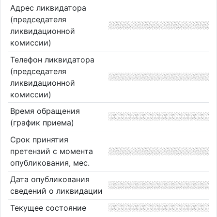
Адрес ликвидатора
(председателя
ликвидационной
комиссии)
Телефон ликвидатора
(председателя
ликвидационной
комиссии)
Время обращения
(график приема)
Срок принятия
претензий с момента
опубликования, мес.
Дата опубликования
сведений о ликвидации
Текущее состояние