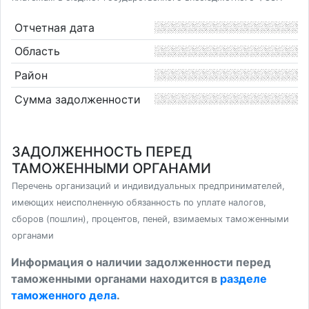
Отчетная дата
Область
Район
Сумма задолженности
ЗАДОЛЖЕННОСТЬ ПЕРЕД
ТАМОЖЕННЫМИ ОРГАНАМИ
Перечень организаций и индивидуальных предпринимателей,
имеющих неисполненную обязанность по уплате налогов,
сборов (пошлин), процентов, пеней, взимаемых таможенными
органами
Информация о наличии задолженности перед
таможенными органами находится в
разделе
таможенного дела
.