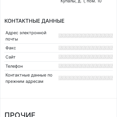
Купалы, д. 1, пом. 10
КОНТАКТНЫЕ ДАННЫЕ
Адрес электронной
почты
Факс
Сайт
Телефон
Контактные данные по
прежним адресам
ПРОЧИЕ