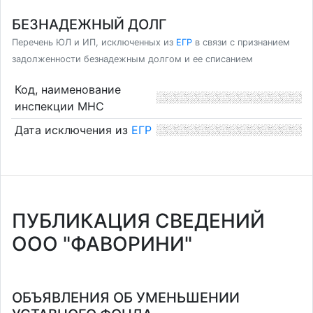
БЕЗНАДЕЖНЫЙ ДОЛГ
Перечень ЮЛ и ИП, исключенных из
ЕГР
в связи с признанием
задолженности безнадежным долгом и ее списанием
Код, наименование
инспекции МНС
Дата исключения из
ЕГР
ПУБЛИКАЦИЯ СВЕДЕНИЙ
ООО "ФАВОРИНИ"
ОБЪЯВЛЕНИЯ ОБ УМЕНЬШЕНИИ