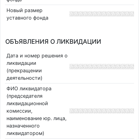
Новый размер
уставного фонда
ОБЪЯВЛЕНИЯ О ЛИКВИДАЦИИ
Дата и номер решения о
ликвидации
(прекращении
деятельности)
ФИО ликвидатора
(председателя
ликвидационной
комиссии,
наименование юр. лица,
назначенного
ликвидатором)