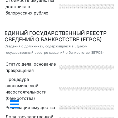
Стоимость имущества
должника в
белорусских рублях
ЕДИНЫЙ ГОСУДАРСТВЕННЫЙ РЕЕСТР
СВЕДЕНИЙ О БАНКРОТСТВЕ (ЕГРСБ)
Сведения о должниках, содержащиеся в Едином
государственный реестре сведений о банкротстве (ЕГРСБ)
Статус дела, основание
прекращения
Процедура
экономической
несостоятельности
(банкротства)
Реализация имущества
Доля государственной