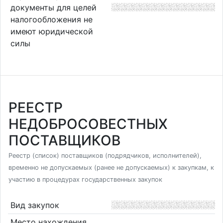
документы для целей
налогообложения не
имеют юридической
силы
РЕЕСТР
НЕДОБРОСОВЕСТНЫХ
ПОСТАВЩИКОВ
Реестр (список) поставщиков (подрядчиков, исполнителей),
временно не допускаемых (ранее не допускаемых) к закупкам, к
участию в процедурах государственных закупок
Вид закупок
Место нахождения,