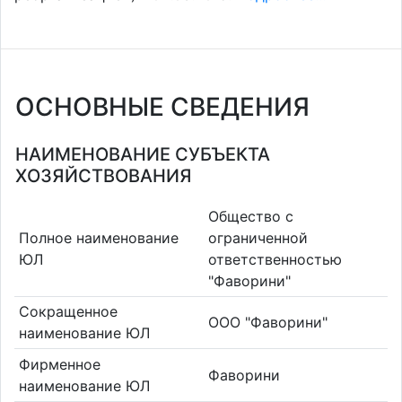
ОСНОВНЫЕ СВЕДЕНИЯ
НАИМЕНОВАНИЕ СУБЪЕКТА
ХОЗЯЙСТВОВАНИЯ
Общество с
Полное наименование
ограниченной
ЮЛ
ответственностью
"Фаворини"
Сокращенное
ООО "Фаворини"
наименование ЮЛ
Фирменное
Фаворини
наименование ЮЛ