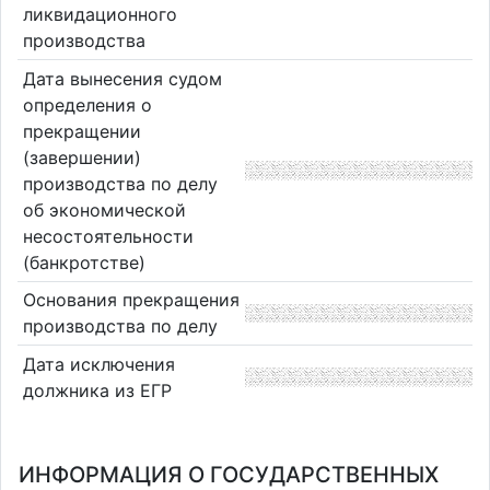
ликвидационного
производства
Дата вынесения судом
определения о
прекращении
(завершении)
производства по делу
об экономической
несостоятельности
(банкротстве)
Основания прекращения
производства по делу
Дата исключения
должника из ЕГР
ИНФОРМАЦИЯ О ГОСУДАРСТВЕННЫХ