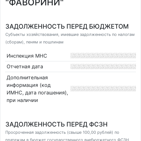
"ФАВОРИНИ"
ЗАДОЛЖЕННОСТЬ ПЕРЕД БЮДЖЕТОМ
Субъекты хозяйствования, имевшие задолженность по налогам
(сборам), пеням и пошлинам
Инспекция МНС
Отчетная дата
Дополнительная
информация (код
ИМНС, дата погашения),
при наличии
ЗАДОЛЖЕННОСТЬ ПЕРЕД ФСЗН
Просроченная задолженность (свыше 100,00 рублей) по
платежам в бюджет государственного внебюджетного ФСЗН