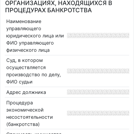
ОРГАНИЗАЦИЯХ, НАХОДЯЩИХСЯ В
ПРОЦЕДУРАХ БАНКРОТСТВА
Наименование
управляющего
юридического лица или
ФИО управляющего
физического лица
Суд, в котором
осуществляется
производство по делу,
ФИО судьи
Адрес должника
Процедура
экономической
несостоятельности
(банкротства)