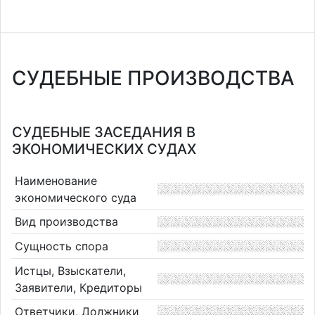
СУДЕБНЫЕ ПРОИЗВОДСТВА
СУДЕБНЫЕ ЗАСЕДАНИЯ В
ЭКОНОМИЧЕСКИХ СУДАХ
Наименование
экономического суда
Вид производства
Сущность спора
Истцы, Взыскатели,
Заявители, Кредиторы
Ответчики, Должники