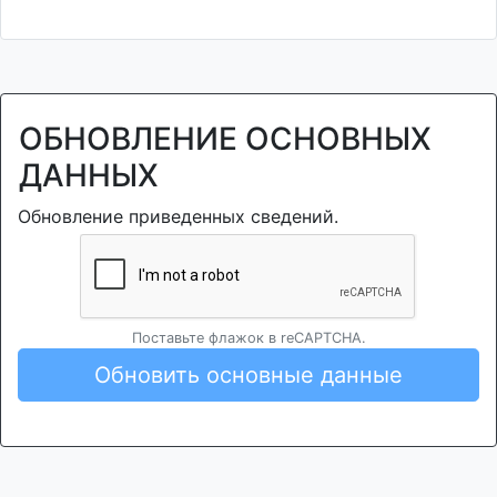
ОБНОВЛЕНИЕ ОСНОВНЫХ
ДАННЫХ
Обновление приведенных сведений.
Поставьте флажок в reCAPTCHA.
Обновить основные данные