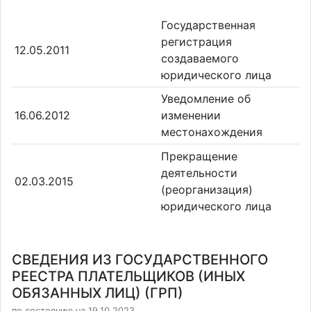
Государственная
регистрация
12.05.2011
создаваемого
юридического лица
Уведомление об
16.06.2012
изменении
местонахождения
Прекращение
деятельности
02.03.2015
(реорганизация)
юридического лица
СВЕДЕНИЯ ИЗ ГОСУДАРСТВЕННОГО
РЕЕСТРА ПЛАТЕЛЬЩИКОВ (ИНЫХ
ОБЯЗАННЫХ ЛИЦ) (ГРП)
по состоянию на 19.10.2023