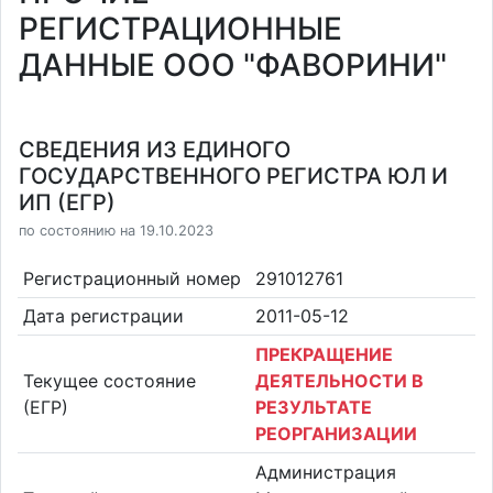
РЕГИСТРАЦИОННЫЕ
ДАННЫЕ ООО "ФАВОРИНИ"
СВЕДЕНИЯ ИЗ ЕДИНОГО
ГОСУДАРСТВЕННОГО РЕГИСТРА ЮЛ И
ИП (ЕГР)
по состоянию на 19.10.2023
Регистрационный номер
291012761
Дата регистрации
2011-05-12
ПРЕКРАЩЕНИЕ
Текущее состояние
ДЕЯТЕЛЬНОСТИ В
(ЕГР)
РЕЗУЛЬТАТЕ
РЕОРГАНИЗАЦИИ
Администрация