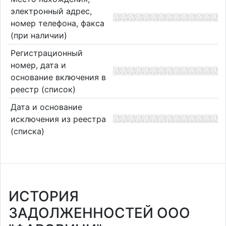
электронный адрес,
номер телефона, факса
(при наличии)
Регистрационный
номер, дата и
основание включения в
реестр (список)
Дата и основание
исключения из реестра
(списка)
ИСТОРИЯ
ЗАДОЛЖЕННОСТЕЙ ООО