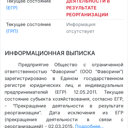
Текущее состояние
ДЕЯТЕЛЬНОСТИ В
(ЕГР)
РЕЗУЛЬТАТЕ
РЕОРГАНИЗАЦИИ
Текущее состояние
Информация
(ГРП)
отсутствует
ИНФОРМАЦИОННАЯ ВЫПИСКА
Предприятие Общество с ограниченной
ответственностью "Фаворини" (ООО "Фаворини")
зарегистрировано в Едином государственном
регистре юридических лиц и индивидуальных
предпринимателей (ЕГР) 12.05.2011. Текущее
состояние субъекта хозяйствования, согласно ЕГР,
- "Прекращение деятельности в результате
реорганизации". Дата исключения из ЕГР
(прекращения деятельности в связи с
реорганизацией) - 02.03.2015.
Подробнее...