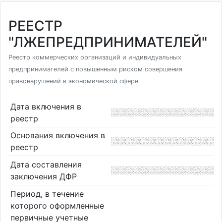
РЕЕСТР
"ЛЖЕПРЕДПРИНИМАТЕЛЕЙ"
Реестр коммерческих организаций и индивидуальных
предпринимателей с повышенным риском совершения
правонарушений в экономической сфере
Дата включения в
реестр
Основания включения в
реестр
Дата составления
заключения ДФР
Период, в течение
которого оформленные
первичные учетные