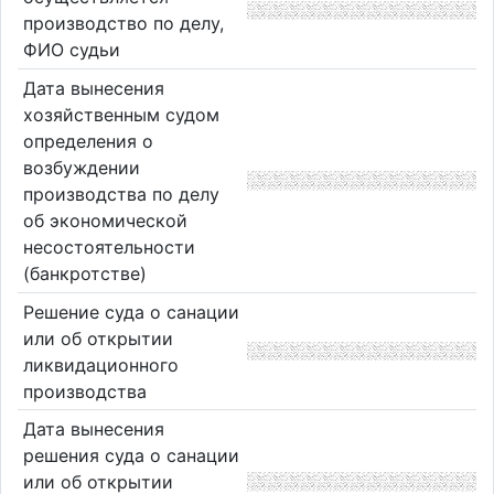
производство по делу,
ФИО судьи
Дата вынесения
хозяйственным судом
определения о
возбуждении
производства по делу
об экономической
несостоятельности
(банкротстве)
Решение суда о санации
или об открытии
ликвидационного
производства
Дата вынесения
решения суда о санации
или об открытии