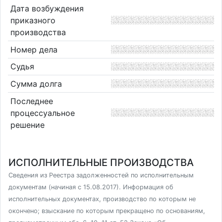
Дата возбуждения
приказного
производства
Номер дела
Судья
Сумма долга
Последнее
процессуальное
решение
ИСПОЛНИТЕЛЬНЫЕ ПРОИЗВОДСТВА
Сведения из Реестра задолженностей по исполнительным
документам (начиная с 15.08.2017). Информация об
исполнительных документах, производство по которым не
окончено; взыскание по которым прекращено по основаниям,