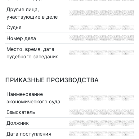
Другие лица,
участвующие в деле
Судья
Номер дела
Место, время, дата
судебного заседания
ПРИКАЗНЫЕ ПРОИЗВОДСТВА
Наименование
экономического суда
Взыскатель
Должник
Дата поступления