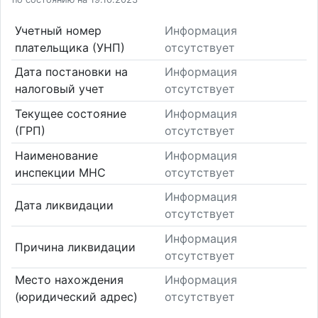
Учетный номер
Информация
плательщика (УНП)
отсутствует
Дата постановки на
Информация
налоговый учет
отсутствует
Текущее состояние
Информация
(ГРП)
отсутствует
Наименование
Информация
инспекции МНС
отсутствует
Информация
Дата ликвидации
отсутствует
Информация
Причина ликвидации
отсутствует
Место нахождения
Информация
(юридический адрес)
отсутствует