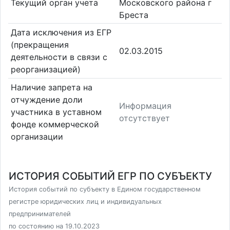
Текущий орган учета
Московского района г
Бреста
Дата исключения из ЕГР
(прекращения
02.03.2015
деятельности в связи с
реорганизацией)
Наличие запрета на
отчуждение доли
Информация
участника в уставном
отсутствует
фонде коммерческой
организации
ИСТОРИЯ СОБЫТИЙ ЕГР ПО СУБЪЕКТУ
История событий по субъекту в Едином государственном
регистре юридических лиц и индивидуальных
предпринимателей
по состоянию на 19.10.2023