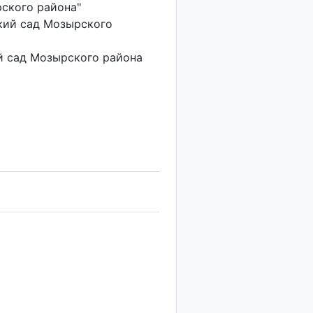
ского района"
ий сад Мозырского
 сад Мозырского района