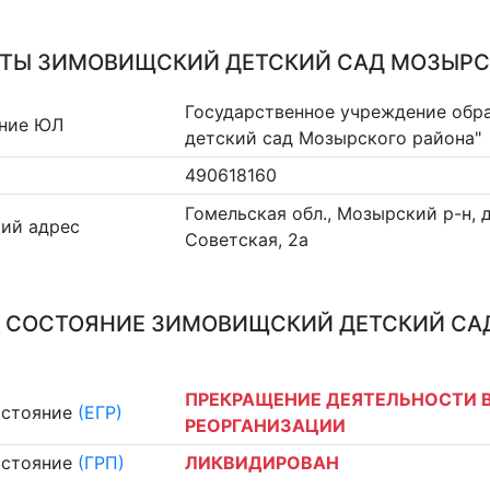
ТЫ ЗИМОВИЩСКИЙ ДЕТСКИЙ САД МОЗЫРС
Государственное учреждение обр
ние ЮЛ
детский сад Мозырского района"
490618160
Гомельская обл., Мозырский р-н, 
ий адрес
Советская, 2а
 СОСТОЯНИЕ ЗИМОВИЩСКИЙ ДЕТСКИЙ СА
ПРЕКРАЩЕНИЕ ДЕЯТЕЛЬНОСТИ В
остояние
(ЕГР)
РЕОРГАНИЗАЦИИ
остояние
(ГРП)
ЛИКВИДИРОВАН