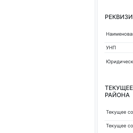
РЕКВИЗИ
Наименова
УНП
Юридическ
ТЕКУЩЕЕ
РАЙОНА
Текущее с
Текущее с