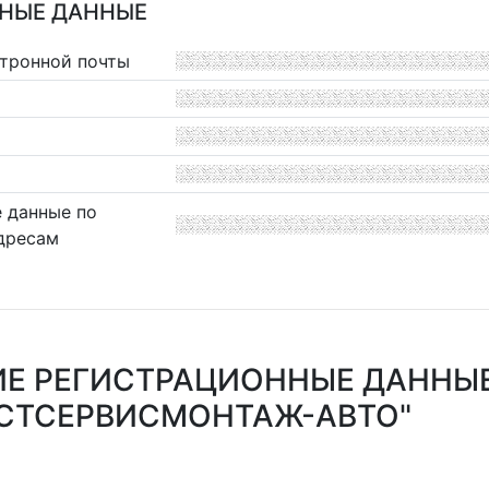
НЫЕ ДАННЫЕ
ктронной почты
 данные по
дресам
Е РЕГИСТРАЦИОННЫЕ ДАННЫ
СТСЕРВИСМОНТАЖ-АВТО"