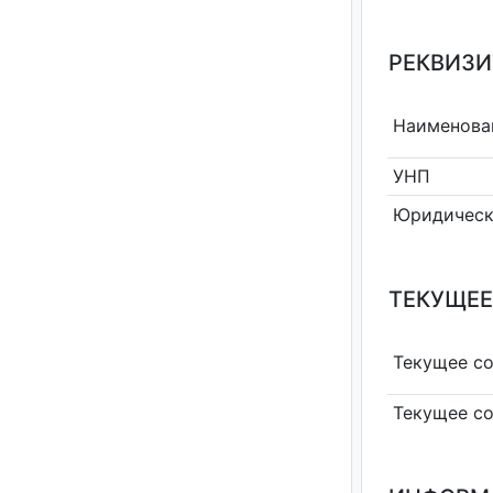
РЕКВИЗИ
Наименова
УНП
Юридическ
ТЕКУЩЕЕ
Текущее с
Текущее с