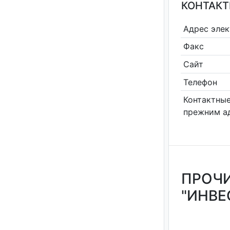
КОНТАКТ
Адрес эле
Факс
Сайт
Телефон
Контактные
прежним а
ПРОЧИ
"ИНВЕ