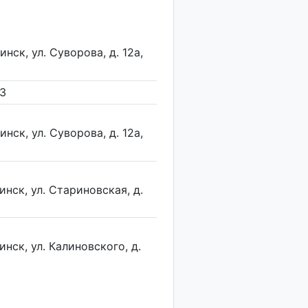
нск, ул. Суворова, д. 12а,
 3
нск, ул. Суворова, д. 12а,
инск, ул. Стариновская, д.
инск, ул. Калиновского, д.