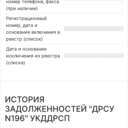
номер телефона, факса
(при наличии)
Регистрационный
номер, дата и
основание включения в
реестр (список)
Дата и основание
исключения из реестра
(списка)
ИСТОРИЯ
ЗАДОЛЖЕННОСТЕЙ "ДРСУ
N196" УКДДРСП