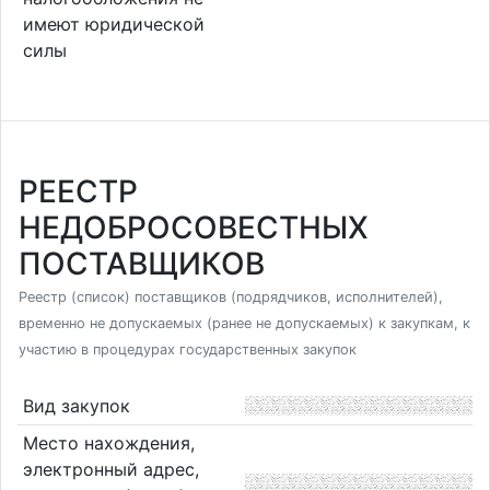
имеют юридической
силы
РЕЕСТР
НЕДОБРОСОВЕСТНЫХ
ПОСТАВЩИКОВ
Реестр (список) поставщиков (подрядчиков, исполнителей),
временно не допускаемых (ранее не допускаемых) к закупкам, к
участию в процедурах государственных закупок
Вид закупок
Место нахождения,
электронный адрес,