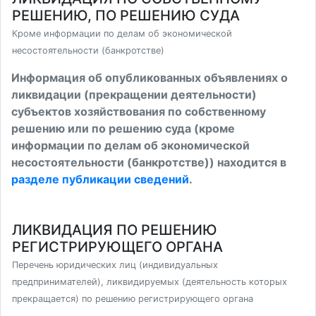
РЕШЕНИЮ, ПО РЕШЕНИЮ СУДА
Кроме информации по делам об экономической
несостоятельности (банкротстве)
Информация об опубликованных объявлениях о
ликвидации (прекращении деятельности)
субъектов хозяйствования по собственному
решению или по решению суда (кроме
информации по делам об экономической
несостоятельности (банкротстве)) находится в
разделе публикации сведений
.
ЛИКВИДАЦИЯ ПО РЕШЕНИЮ
РЕГИСТРИРУЮЩЕГО ОРГАНА
Перечень юридических лиц (индивидуальных
предпринимателей), ликвидируемых (деятельность которых
прекращается) по решению регистрирующего органа