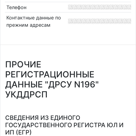
Телефон
Контактные данные по
прежним адресам
ПРОЧИЕ
РЕГИСТРАЦИОННЫЕ
ДАННЫЕ "ДРСУ N196"
УКДДРСП
СВЕДЕНИЯ ИЗ ЕДИНОГО
ГОСУДАРСТВЕННОГО РЕГИСТРА ЮЛ И
ИП (ЕГР)