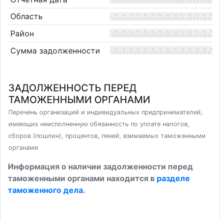
Область
Район
Сумма задолженности
ЗАДОЛЖЕННОСТЬ ПЕРЕД
ТАМОЖЕННЫМИ ОРГАНАМИ
Перечень организаций и индивидуальных предпринимателей,
имеющих неисполненную обязанность по уплате налогов,
сборов (пошлин), процентов, пеней, взимаемых таможенными
органами
Информация о наличии задолженности перед
таможенными органами находится в
разделе
таможенного дела
.