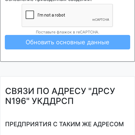
Поставьте флажок в reCAPTCHA.
Обновить основные данные
СВЯЗИ ПО АДРЕСУ "ДРСУ
N196" УКДДРСП
ПРЕДПРИЯТИЯ С ТАКИМ ЖЕ АДРЕСОМ