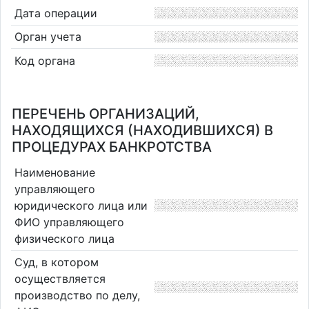
Дата операции
Орган учета
Код органа
ПЕРЕЧЕНЬ ОРГАНИЗАЦИЙ,
НАХОДЯЩИХСЯ (НАХОДИВШИХСЯ) В
ПРОЦЕДУРАХ БАНКРОТСТВА
Наименование
управляющего
юридического лица или
ФИО управляющего
физического лица
Суд, в котором
осуществляется
производство по делу,