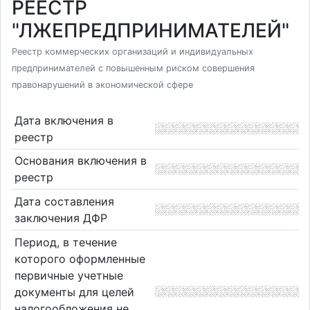
РЕЕСТР
"ЛЖЕПРЕДПРИНИМАТЕЛЕЙ"
Реестр коммерческих организаций и индивидуальных
предпринимателей с повышенным риском совершения
правонарушений в экономической сфере
Дата включения в
реестр
Основания включения в
реестр
Дата составления
заключения ДФР
Период, в течение
которого оформленные
первичные учетные
документы для целей
налогообложения не