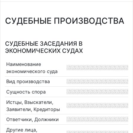
СУДЕБНЫЕ ПРОИЗВОДСТВА
СУДЕБНЫЕ ЗАСЕДАНИЯ В
ЭКОНОМИЧЕСКИХ СУДАХ
Наименование
экономического суда
Вид производства
Сущность спора
Истцы, Взыскатели,
Заявители, Кредиторы
Ответчики, Должники
Другие лица,