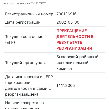
по состоянию на 24.11.2021
Регистрационный номер
790136916
Дата регистрации
2002-05-30
ПРЕКРАЩЕНИЕ
Текущее состояние
ДЕЯТЕЛЬНОСТИ В
(ЕГР)
РЕЗУЛЬТАТЕ
РЕОРГАНИЗАЦИИ
Быховский районный
Текущий орган учета
исполнительный
комитет
Дата исключения из ЕГР
(прекращения
14.11.2005
деятельности в связи с
реорганизацией)
Наличие запрета на
отчуждение доли