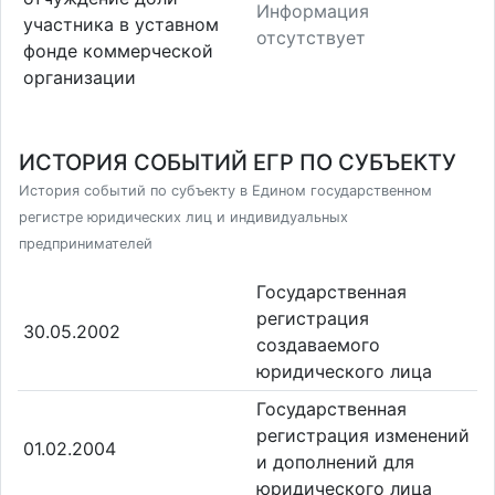
Информация
участника в уставном
отсутствует
фонде коммерческой
организации
ИСТОРИЯ СОБЫТИЙ ЕГР ПО СУБЪЕКТУ
История событий по субъекту в Едином государственном
регистре юридических лиц и индивидуальных
предпринимателей
Государственная
регистрация
30.05.2002
создаваемого
юридического лица
Государственная
регистрация изменений
01.02.2004
и дополнений для
юридического лица