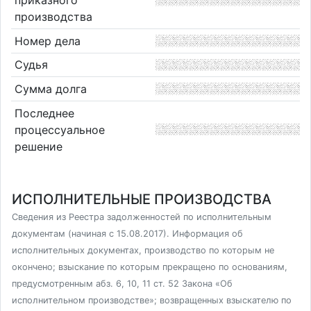
приказного
производства
Номер дела
Судья
Сумма долга
Последнее
процессуальное
решение
ИСПОЛНИТЕЛЬНЫЕ ПРОИЗВОДСТВА
Сведения из Реестра задолженностей по исполнительным
документам (начиная с 15.08.2017). Информация об
исполнительных документах, производство по которым не
окончено; взыскание по которым прекращено по основаниям,
предусмотренным абз. 6, 10, 11 ст. 52 Закона «Об
исполнительном производстве»; возвращенных взыскателю по