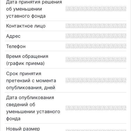
Дата принятия решения
об уменьшении
уставного фонда
Контактное лицо
Адрес
Телефон
Время обращения
(график приема)
Срок принятия
претензий с момента
опубликования, дней
Дата опубликования
сведений об
уменьшении уставного
фонда
Новый размер