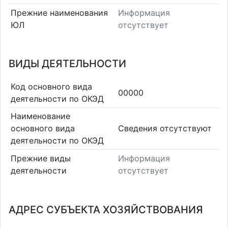
Прежние наименования
Информация
ЮЛ
отсутствует
ВИДЫ ДЕЯТЕЛЬНОСТИ
Код основного вида
00000
деятельности по ОКЭД
Наименование
основного вида
Cведения отсутствуют
деятельности по ОКЭД
Прежние виды
Информация
деятельности
отсутствует
АДРЕС СУБЪЕКТА ХОЗЯЙСТВОВАНИЯ