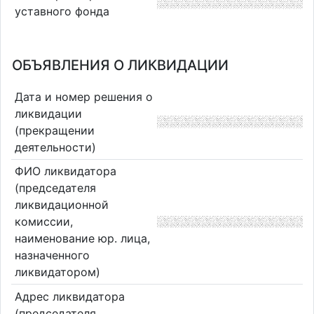
уставного фонда
ОБЪЯВЛЕНИЯ О ЛИКВИДАЦИИ
Дата и номер решения о
ликвидации
(прекращении
деятельности)
ФИО ликвидатора
(председателя
ликвидационной
комиссии,
наименование юр. лица,
назначенного
ликвидатором)
Адрес ликвидатора
(председателя