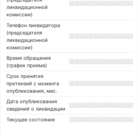
ликвидационной
комиссии)
Телефон ликвидатора
(председателя
ликвидационной
комиссии)
Время обращения
(график приема)
Срок принятия
претензий с момента
опубликования, мес.
Дата опубликования
сведений о ликвидации
Текущее состояние