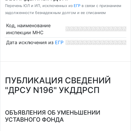
Перечень ЮЛ и ИП, исключенных из
ЕГР
в связи с признанием
задолженности безнадежным долгом и ее списанием
Код, наименование
инспекции МНС
Дата исключения из
ЕГР
ПУБЛИКАЦИЯ СВЕДЕНИЙ
"ДРСУ N196" УКДДРСП
ОБЪЯВЛЕНИЯ ОБ УМЕНЬШЕНИИ
УСТАВНОГО ФОНДА