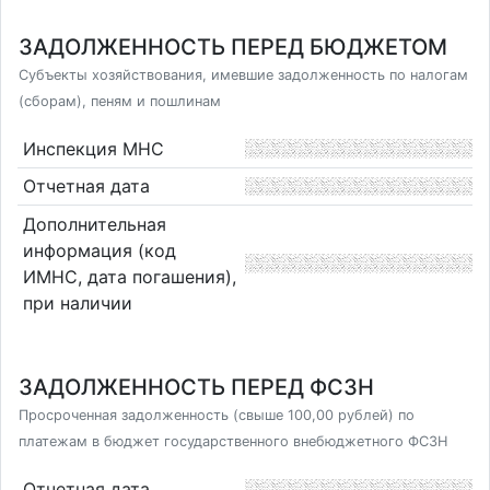
ЗАДОЛЖЕННОСТЬ ПЕРЕД БЮДЖЕТОМ
Субъекты хозяйствования, имевшие задолженность по налогам
(сборам), пеням и пошлинам
Инспекция МНС
Отчетная дата
Дополнительная
информация (код
ИМНС, дата погашения),
при наличии
ЗАДОЛЖЕННОСТЬ ПЕРЕД ФСЗН
Просроченная задолженность (свыше 100,00 рублей) по
платежам в бюджет государственного внебюджетного ФСЗН
Отчетная дата