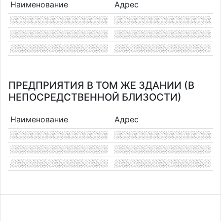
Наименование
Адрес
ПРЕДПРИЯТИЯ В ТОМ ЖЕ ЗДАНИИ (В
НЕПОСРЕДСТВЕННОЙ БЛИЗОСТИ)
Наименование
Адрес