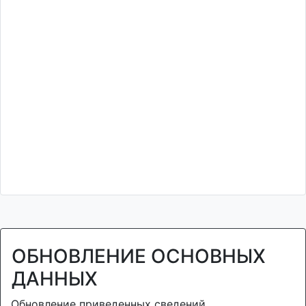
ОБНОВЛЕНИЕ ОСНОВНЫХ
ДАННЫХ
Обновление приведенных сведений.