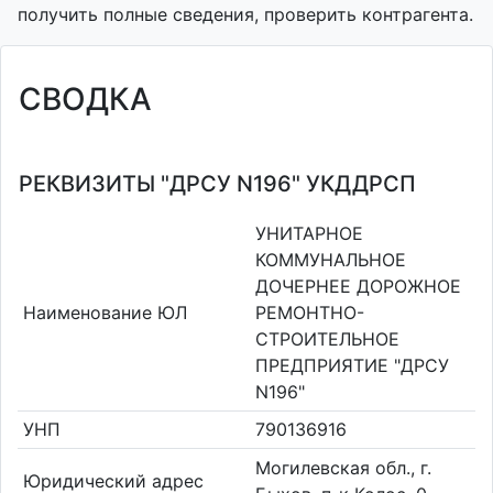
получить полные сведения, проверить контрагента.
СВОДКА
РЕКВИЗИТЫ "ДРСУ N196" УКДДРСП
УНИТАРНОЕ
КОММУНАЛЬНОЕ
ДОЧЕРНЕЕ ДОРОЖНОЕ
Наименование ЮЛ
РЕМОНТНО-
СТРОИТЕЛЬНОЕ
ПРЕДПРИЯТИЕ "ДРСУ
N196"
УНП
790136916
Могилевская обл., г.
Юридический адрес