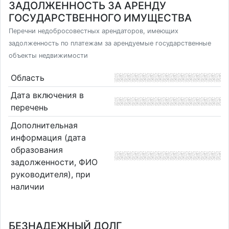
ЗАДОЛЖЕННОСТЬ ЗА АРЕНДУ
ГОСУДАРСТВЕННОГО ИМУЩЕСТВА
Перечни недобросовестных арендаторов, имеющих
задолженность по платежам за арендуемые государственные
объекты недвижимости
Область
Дата включения в
перечень
Дополнительная
информация (дата
образования
задолженности, ФИО
руководителя), при
наличии
БЕЗНАДЕЖНЫЙ ДОЛГ