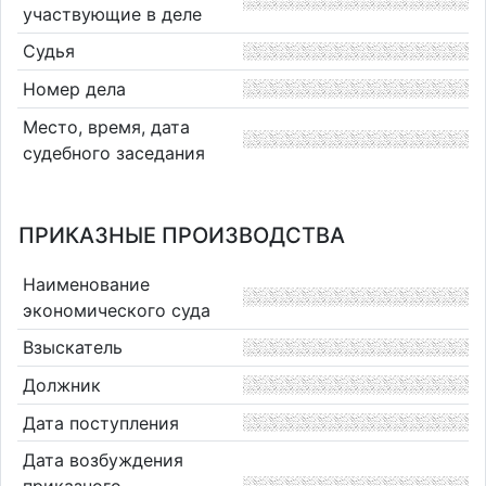
участвующие в деле
Судья
Номер дела
Место, время, дата
судебного заседания
ПРИКАЗНЫЕ ПРОИЗВОДСТВА
Наименование
экономического суда
Взыскатель
Должник
Дата поступления
Дата возбуждения