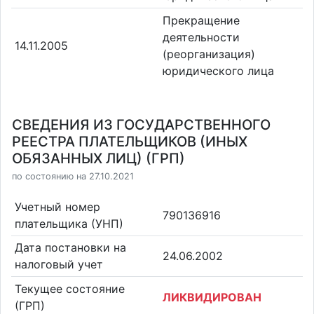
Прекращение
деятельности
14.11.2005
(реорганизация)
юридического лица
СВЕДЕНИЯ ИЗ ГОСУДАРСТВЕННОГО
РЕЕСТРА ПЛАТЕЛЬЩИКОВ (ИНЫХ
ОБЯЗАННЫХ ЛИЦ) (ГРП)
по состоянию на 27.10.2021
Учетный номер
790136916
плательщика (УНП)
Дата постановки на
24.06.2002
налоговый учет
Текущее состояние
ЛИКВИДИРОВАН
(ГРП)