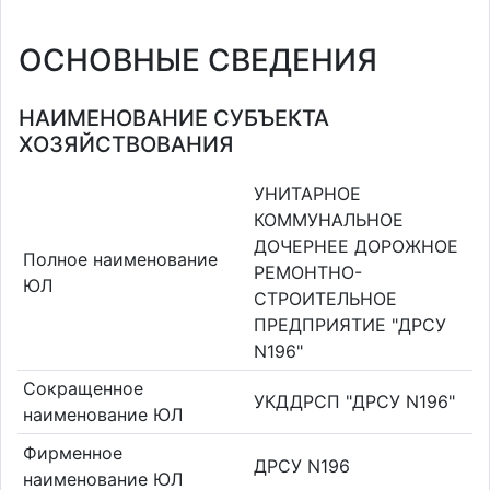
ОСНОВНЫЕ СВЕДЕНИЯ
НАИМЕНОВАНИЕ СУБЪЕКТА
ХОЗЯЙСТВОВАНИЯ
УНИТАРНОЕ
КОММУНАЛЬНОЕ
ДОЧЕРНЕЕ ДОРОЖНОЕ
Полное наименование
РЕМОНТНО-
ЮЛ
СТРОИТЕЛЬНОЕ
ПРЕДПРИЯТИЕ "ДРСУ
N196"
Сокращенное
УКДДРСП "ДРСУ N196"
наименование ЮЛ
Фирменное
ДРСУ N196
наименование ЮЛ