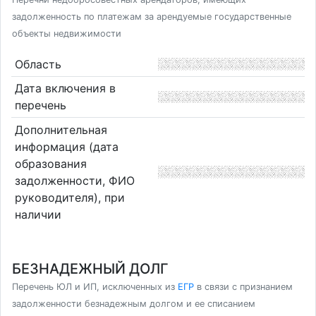
задолженность по платежам за арендуемые государственные
объекты недвижимости
Область
Дата включения в
перечень
Дополнительная
информация (дата
образования
задолженности, ФИО
руководителя), при
наличии
БЕЗНАДЕЖНЫЙ ДОЛГ
Перечень ЮЛ и ИП, исключенных из
ЕГР
в связи с признанием
задолженности безнадежным долгом и ее списанием