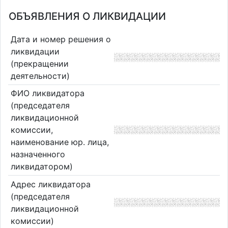
ОБЪЯВЛЕНИЯ О ЛИКВИДАЦИИ
Дата и номер решения о
ликвидации
(прекращении
деятельности)
ФИО ликвидатора
(председателя
ликвидационной
комиссии,
наименование юр. лица,
назначенного
ликвидатором)
Адрес ликвидатора
(председателя
ликвидационной
комиссии)