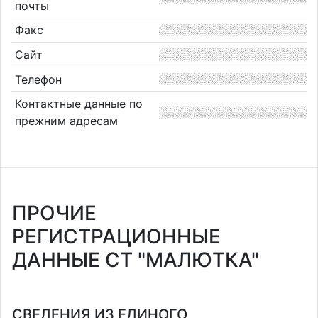
почты
Факс
Сайт
Телефон
Контактные данные по
прежним адресам
ПРОЧИЕ
РЕГИСТРАЦИОННЫЕ
ДАННЫЕ СТ "МАЛЮТКА"
СВЕДЕНИЯ ИЗ ЕДИНОГО