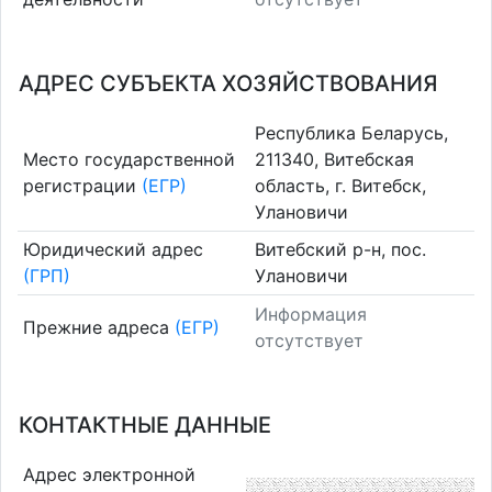
АДРЕС СУБЪЕКТА ХОЗЯЙСТВОВАНИЯ
Республика Беларусь,
Место государственной
211340, Витебская
регистрации
(ЕГР)
область, г. Витебск,
Улановичи
Юридический адрес
Витебский р-н, пос.
(ГРП)
Улановичи
Информация
Прежние адреса
(ЕГР)
отсутствует
КОНТАКТНЫЕ ДАННЫЕ
Адрес электронной