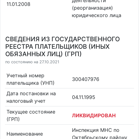
деятельности
11.01.2008
(реорганизация)
юридического лица
СВЕДЕНИЯ ИЗ ГОСУДАРСТВЕННОГО
РЕЕСТРА ПЛАТЕЛЬЩИКОВ (ИНЫХ
ОБЯЗАННЫХ ЛИЦ) (ГРП)
по состоянию на 27.10.2021
Учетный номер
300407976
плательщика (УНП)
Дата постановки на
04.11.1995
налоговый учет
Текущее состояние
ЛИКВИДИРОВАН
(ГРП)
Инспекция МНС по
Наименование
Октябрьскому району