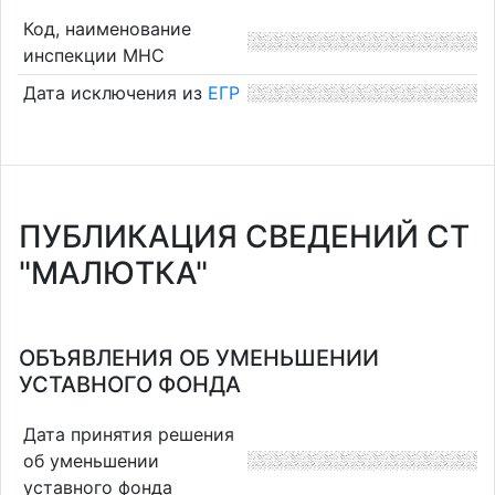
Код, наименование
инспекции МНС
Дата исключения из
ЕГР
ПУБЛИКАЦИЯ СВЕДЕНИЙ СТ
"МАЛЮТКА"
ОБЪЯВЛЕНИЯ ОБ УМЕНЬШЕНИИ
УСТАВНОГО ФОНДА
Дата принятия решения
об уменьшении
уставного фонда