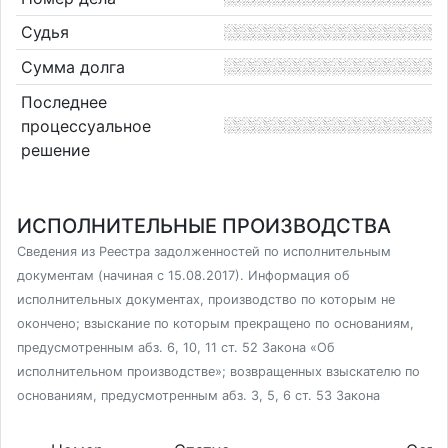
Судья
Сумма долга
Последнее
процессуальное
решение
ИСПОЛНИТЕЛЬНЫЕ ПРОИЗВОДСТВА
Сведения из Реестра задолженностей по исполнительным
документам (начиная с 15.08.2017). Информация об
исполнительных документах, производство по которым не
окончено; взыскание по которым прекращено по основаниям,
предусмотренным абз. 6, 10, 11 ст. 52 Закона «Об
исполнительном производстве»; возвращенных взыскателю по
основаниям, предусмотренным абз. 3, 5, 6 ст. 53 Закона