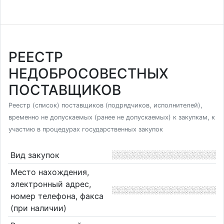
РЕЕСТР
НЕДОБРОСОВЕСТНЫХ
ПОСТАВЩИКОВ
Реестр (список) поставщиков (подрядчиков, исполнителей),
временно не допускаемых (ранее не допускаемых) к закупкам, к
участию в процедурах государственных закупок
Вид закупок
Место нахождения,
электронный адрес,
номер телефона, факса
(при наличии)