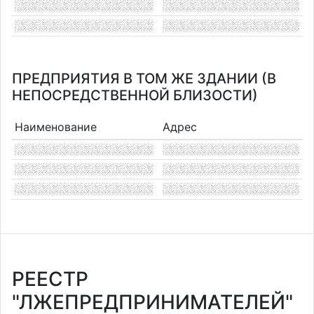
ПРЕДПРИЯТИЯ В ТОМ ЖЕ ЗДАНИИ (В
НЕПОСРЕДСТВЕННОЙ БЛИЗОСТИ)
Наименование
Адрес
РЕЕСТР
"ЛЖЕПРЕДПРИНИМАТЕЛЕЙ"