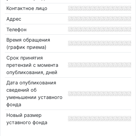
Контактное лицо
Адрес
Телефон
Время обращения
(график приема)
Срок принятия
претензий с момента
опубликования, дней
Дата опубликования
сведений об
уменьшении уставного
фонда
Новый размер
уставного фонда