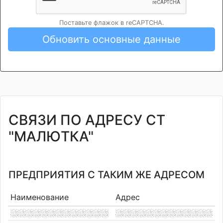
Поставьте флажок в reCAPTCHA.
Обновить основные данные
СВЯЗИ ПО АДРЕСУ СТ
"МАЛЮТКА"
ПРЕДПРИЯТИЯ С ТАКИМ ЖЕ АДРЕСОМ
Наименование
Адрес