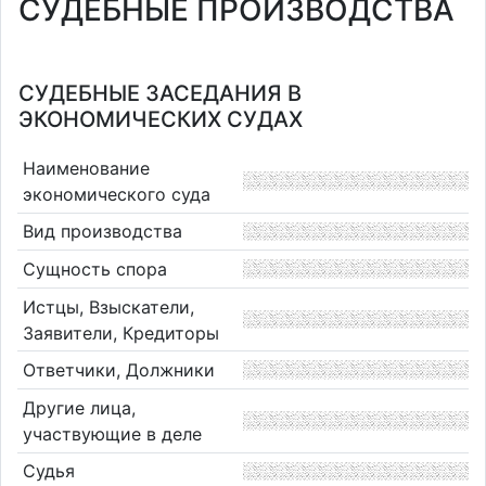
СУДЕБНЫЕ ПРОИЗВОДСТВА
СУДЕБНЫЕ ЗАСЕДАНИЯ В
ЭКОНОМИЧЕСКИХ СУДАХ
Наименование
экономического суда
Вид производства
Сущность спора
Истцы, Взыскатели,
Заявители, Кредиторы
Ответчики, Должники
Другие лица,
участвующие в деле
Судья