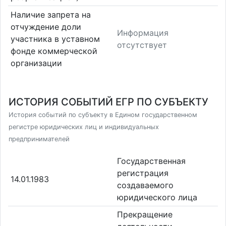
Наличие запрета на
отчуждение доли
Информация
участника в уставном
отсутствует
фонде коммерческой
организации
ИСТОРИЯ СОБЫТИЙ ЕГР ПО СУБЪЕКТУ
История событий по субъекту в Едином государственном
регистре юридических лиц и индивидуальных
предпринимателей
Государственная
регистрация
14.01.1983
создаваемого
юридического лица
Прекращение