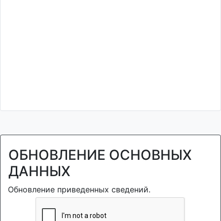
ОБНОВЛЕНИЕ ОСНОВНЫХ
ДАННЫХ
Обновление приведенных сведений.