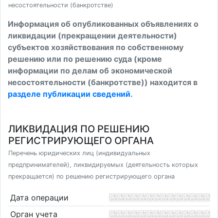
несостоятельности (банкротстве)
Информация об опубликованных объявлениях о
ликвидации (прекращении деятельности)
субъектов хозяйствования по собственному
решению или по решению суда (кроме
информации по делам об экономической
несостоятельности (банкротстве)) находится в
разделе публикации сведений
.
ЛИКВИДАЦИЯ ПО РЕШЕНИЮ
РЕГИСТРИРУЮЩЕГО ОРГАНА
Перечень юридических лиц (индивидуальных
предпринимателей), ликвидируемых (деятельность которых
прекращается) по решению регистрирующего органа
Дата операции
Орган учета