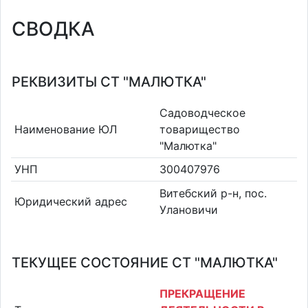
СВОДКА
РЕКВИЗИТЫ СТ "МАЛЮТКА"
Садоводческое
Наименование ЮЛ
товарищество
"Малютка"
УНП
300407976
Витебский р-н, пос.
Юридический адрес
Улановичи
ТЕКУЩЕЕ СОСТОЯНИЕ СТ "МАЛЮТКА"
ПРЕКРАЩЕНИЕ