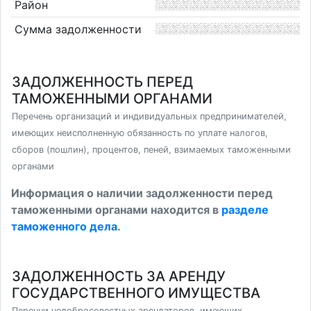
Район
Сумма задолженности
ЗАДОЛЖЕННОСТЬ ПЕРЕД
ТАМОЖЕННЫМИ ОРГАНАМИ
Перечень организаций и индивидуальных предпринимателей,
имеющих неисполненную обязанность по уплате налогов,
сборов (пошлин), процентов, пеней, взимаемых таможенными
органами
Информация о наличии задолженности перед
таможенными органами находится в
разделе
таможенного дела
.
ЗАДОЛЖЕННОСТЬ ЗА АРЕНДУ
ГОСУДАРСТВЕННОГО ИМУЩЕСТВА
Перечни недобросовестных арендаторов, имеющих