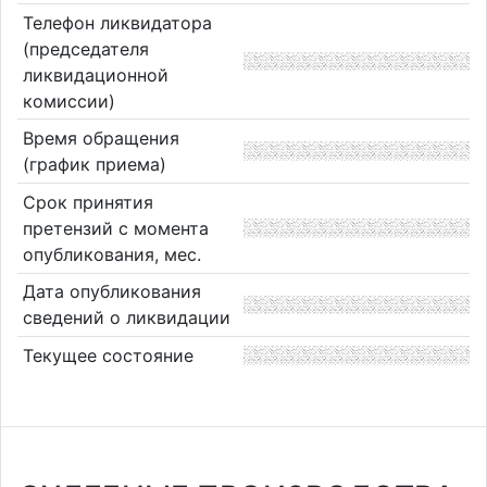
Телефон ликвидатора
(председателя
ликвидационной
комиссии)
Время обращения
(график приема)
Срок принятия
претензий с момента
опубликования, мес.
Дата опубликования
сведений о ликвидации
Текущее состояние