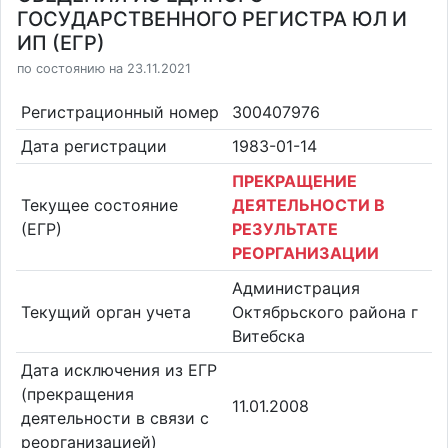
ГОСУДАРСТВЕННОГО РЕГИСТРА ЮЛ И
ИП (ЕГР)
по состоянию на 23.11.2021
Регистрационный номер
300407976
Дата регистрации
1983-01-14
ПРЕКРАЩЕНИЕ
Текущее состояние
ДЕЯТЕЛЬНОСТИ В
(ЕГР)
РЕЗУЛЬТАТЕ
РЕОРГАНИЗАЦИИ
Администрация
Текущий орган учета
Октябрьского района г
Витебска
Дата исключения из ЕГР
(прекращения
11.01.2008
деятельности в связи с
реорганизацией)