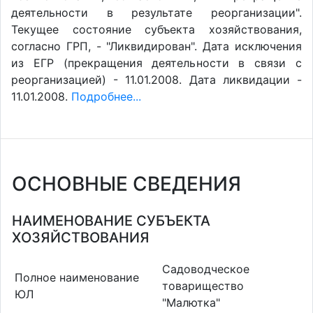
деятельности в результате реорганизации".
Текущее состояние субъекта хозяйствования,
согласно ГРП, - "Ликвидирован". Дата исключения
из ЕГР (прекращения деятельности в связи с
реорганизацией) - 11.01.2008. Дата ликвидации -
11.01.2008.
Подробнее...
ОСНОВНЫЕ СВЕДЕНИЯ
НАИМЕНОВАНИЕ СУБЪЕКТА
ХОЗЯЙСТВОВАНИЯ
Садоводческое
Полное наименование
товарищество
ЮЛ
"Малютка"