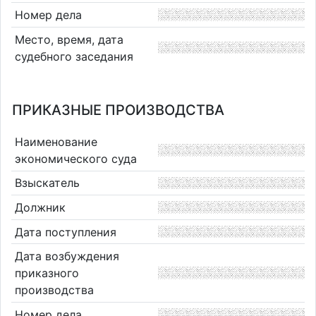
Номер дела
Место, время, дата
судебного заседания
ПРИКАЗНЫЕ ПРОИЗВОДСТВА
Наименование
экономического суда
Взыскатель
Должник
Дата поступления
Дата возбуждения
приказного
производства
Номер дела