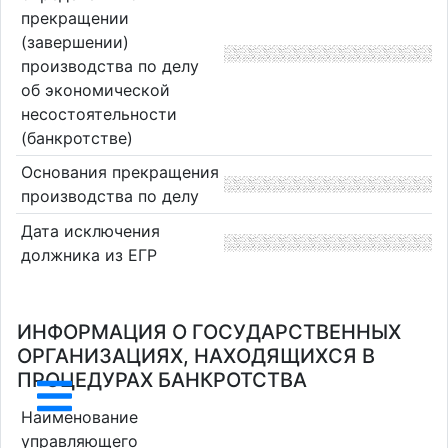
прекращении
(завершении)
производства по делу
об экономической
несостоятельности
(банкротстве)
Основания прекращения
производства по делу
Дата исключения
должника из ЕГР
ИНФОРМАЦИЯ О ГОСУДАРСТВЕННЫХ
ОРГАНИЗАЦИЯХ, НАХОДЯЩИХСЯ В
ПРОЦЕДУРАХ БАНКРОТСТВА
Наименование
управляющего