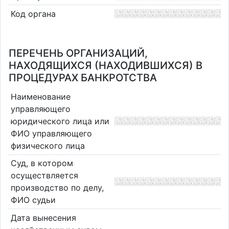
Код органа
ПЕРЕЧЕНЬ ОРГАНИЗАЦИЙ,
НАХОДЯЩИХСЯ (НАХОДИВШИХСЯ) В
ПРОЦЕДУРАХ БАНКРОТСТВА
Наименование
управляющего
юридического лица или
ФИО управляющего
физического лица
Суд, в котором
осуществляется
производство по делу,
ФИО судьи
Дата вынесения