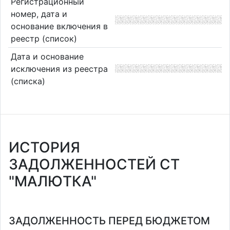
Регистрационный
номер, дата и
основание включения в
реестр (список)
Дата и основание
исключения из реестра
(списка)
ИСТОРИЯ
ЗАДОЛЖЕННОСТЕЙ СТ
"МАЛЮТКА"
ЗАДОЛЖЕННОСТЬ ПЕРЕД БЮДЖЕТОМ