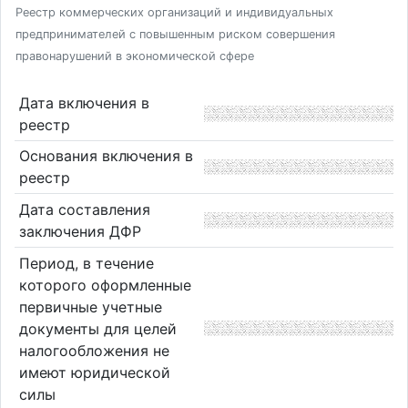
Реестр коммерческих организаций и индивидуальных
предпринимателей с повышенным риском совершения
правонарушений в экономической сфере
Дата включения в
реестр
Основания включения в
реестр
Дата составления
заключения ДФР
Период, в течение
которого оформленные
первичные учетные
документы для целей
налогообложения не
имеют юридической
силы