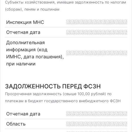
Субъекты хозяйствования, имевшие задолженность по налогам
(сборам), пеням и пошлинам
Инспекция МНС
Отчетная дата
Дополнительная
информация (код
ИМНС, дата погашения),
при наличии
ЗАДОЛЖЕННОСТЬ ПЕРЕД ФСЗН
Просроченная задолженность (свыше 100,00 рублей) по
платежам в бюджет государственного внебюджетного ФСЗН
Отчетная дата
Область