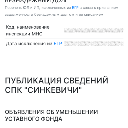
БЕЗНАДЕЖНЫЙ ДОЛГ
Перечень ЮЛ и ИП, исключенных из
ЕГР
в связи с признанием
задолженности безнадежным долгом и ее списанием
Код, наименование
инспекции МНС
Дата исключения из
ЕГР
ПУБЛИКАЦИЯ СВЕДЕНИЙ
СПК "СИНКЕВИЧИ"
ОБЪЯВЛЕНИЯ ОБ УМЕНЬШЕНИИ
УСТАВНОГО ФОНДА