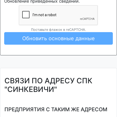
Обновление приведенных сведений.
Поставьте флажок в reCAPTCHA.
Обновить основные данные
СВЯЗИ ПО АДРЕСУ СПК
"СИНКЕВИЧИ"
ПРЕДПРИЯТИЯ С ТАКИМ ЖЕ АДРЕСОМ