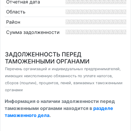
Отчетная дата
Область
Район
Сумма задолженности
ЗАДОЛЖЕННОСТЬ ПЕРЕД
ТАМОЖЕННЫМИ ОРГАНАМИ
Перечень организаций и индивидуальных предпринимателей,
имеющих неисполненную обязанность по уплате налогов,
сборов (пошлин), процентов, пеней, взимаемых таможенными
органами
Информация о наличии задолженности перед
таможенными органами находится в
разделе
таможенного дела
.