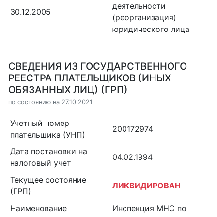
деятельности
30.12.2005
(реорганизация)
юридического лица
СВЕДЕНИЯ ИЗ ГОСУДАРСТВЕННОГО
РЕЕСТРА ПЛАТЕЛЬЩИКОВ (ИНЫХ
ОБЯЗАННЫХ ЛИЦ) (ГРП)
по состоянию на 27.10.2021
Учетный номер
200172974
плательщика (УНП)
Дата постановки на
04.02.1994
налоговый учет
Текущее состояние
ЛИКВИДИРОВАН
(ГРП)
Наименование
Инспекция МНС по