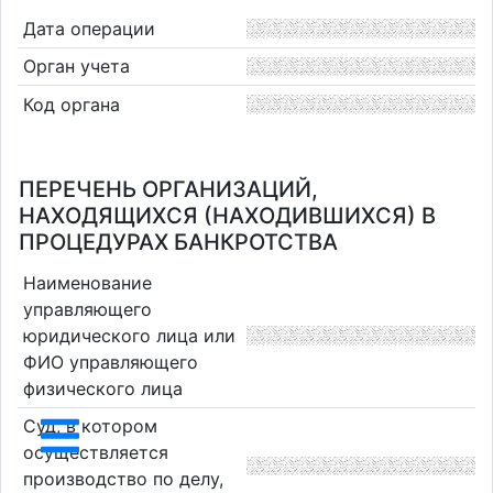
Дата операции
Орган учета
Код органа
ПЕРЕЧЕНЬ ОРГАНИЗАЦИЙ,
НАХОДЯЩИХСЯ (НАХОДИВШИХСЯ) В
ПРОЦЕДУРАХ БАНКРОТСТВА
Наименование
управляющего
юридического лица или
ФИО управляющего
физического лица
Суд, в котором
осуществляется
производство по делу,