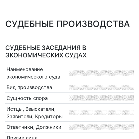
СУДЕБНЫЕ ПРОИЗВОДСТВА
СУДЕБНЫЕ ЗАСЕДАНИЯ В
ЭКОНОМИЧЕСКИХ СУДАХ
Наименование
экономического суда
Вид производства
Сущность спора
Истцы, Взыскатели,
Заявители, Кредиторы
Ответчики, Должники
Другие лица,