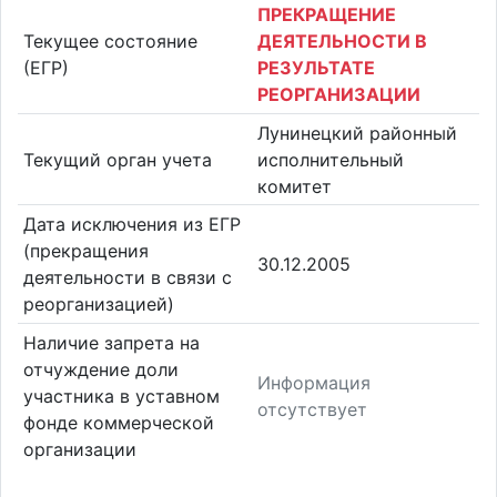
ПРЕКРАЩЕНИЕ
Текущее состояние
ДЕЯТЕЛЬНОСТИ В
(ЕГР)
РЕЗУЛЬТАТЕ
РЕОРГАНИЗАЦИИ
Лунинецкий районный
Текущий орган учета
исполнительный
комитет
Дата исключения из ЕГР
(прекращения
30.12.2005
деятельности в связи с
реорганизацией)
Наличие запрета на
отчуждение доли
Информация
участника в уставном
отсутствует
фонде коммерческой
организации