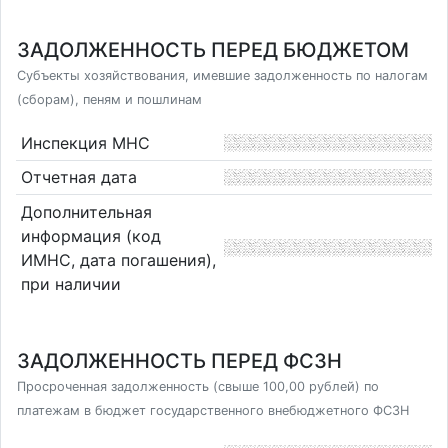
ЗАДОЛЖЕННОСТЬ ПЕРЕД БЮДЖЕТОМ
Субъекты хозяйствования, имевшие задолженность по налогам
(сборам), пеням и пошлинам
Инспекция МНС
Отчетная дата
Дополнительная
информация (код
ИМНС, дата погашения),
при наличии
ЗАДОЛЖЕННОСТЬ ПЕРЕД ФСЗН
Просроченная задолженность (свыше 100,00 рублей) по
платежам в бюджет государственного внебюджетного ФСЗН