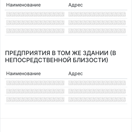
Наименование
Адрес
ПРЕДПРИЯТИЯ В ТОМ ЖЕ ЗДАНИИ (В
НЕПОСРЕДСТВЕННОЙ БЛИЗОСТИ)
Наименование
Адрес