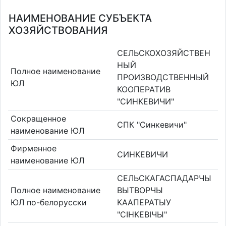
НАИМЕНОВАНИЕ СУБЪЕКТА
ХОЗЯЙСТВОВАНИЯ
СЕЛЬСКОХОЗЯЙСТВЕН
НЫЙ
Полное наименование
ПРОИЗВОДСТВЕННЫЙ
ЮЛ
КООПЕРАТИВ
"СИНКЕВИЧИ"
Сокращенное
СПК "Синкевичи"
наименование ЮЛ
Фирменное
СИНКЕВИЧИ
наименование ЮЛ
СЕЛЬСКАГАСПАДАРЧЫ
Полное наименование
ВЫТВОРЧЫ
ЮЛ по-белорусски
КААПЕРАТЫУ
"СІНКЕВІЧЫ"