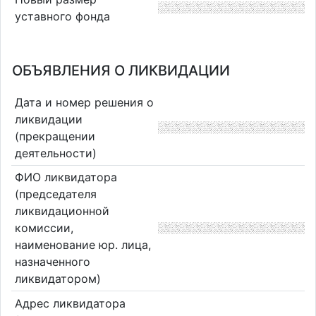
уставного фонда
ОБЪЯВЛЕНИЯ О ЛИКВИДАЦИИ
Дата и номер решения о
ликвидации
(прекращении
деятельности)
ФИО ликвидатора
(председателя
ликвидационной
комиссии,
наименование юр. лица,
назначенного
ликвидатором)
Адрес ликвидатора