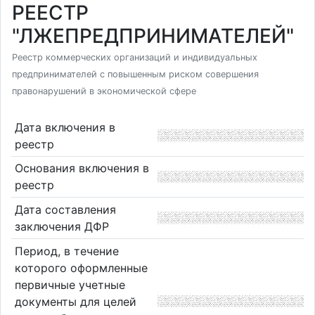
РЕЕСТР
"ЛЖЕПРЕДПРИНИМАТЕЛЕЙ"
Реестр коммерческих организаций и индивидуальных
предпринимателей с повышенным риском совершения
правонарушений в экономической сфере
Дата включения в
реестр
Основания включения в
реестр
Дата составления
заключения ДФР
Период, в течение
которого оформленные
первичные учетные
документы для целей