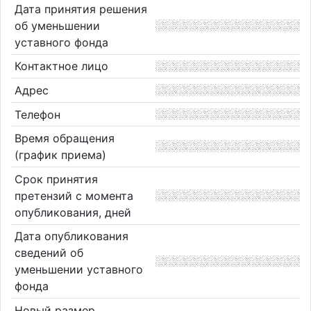
Дата принятия решения
об уменьшении
уставного фонда
Контактное лицо
Адрес
Телефон
Время обращения
(график приема)
Срок принятия
претензий с момента
опубликования, дней
Дата опубликования
сведений об
уменьшении уставного
фонда
Новый размер