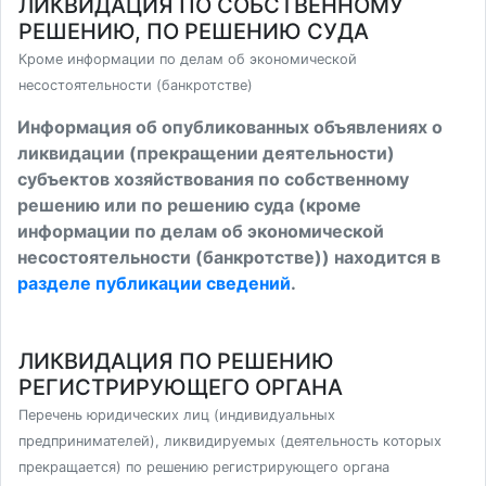
ЛИКВИДАЦИЯ ПО СОБСТВЕННОМУ
РЕШЕНИЮ, ПО РЕШЕНИЮ СУДА
Кроме информации по делам об экономической
несостоятельности (банкротстве)
Информация об опубликованных объявлениях о
ликвидации (прекращении деятельности)
субъектов хозяйствования по собственному
решению или по решению суда (кроме
информации по делам об экономической
несостоятельности (банкротстве)) находится в
разделе публикации сведений
.
ЛИКВИДАЦИЯ ПО РЕШЕНИЮ
РЕГИСТРИРУЮЩЕГО ОРГАНА
Перечень юридических лиц (индивидуальных
предпринимателей), ликвидируемых (деятельность которых
прекращается) по решению регистрирующего органа