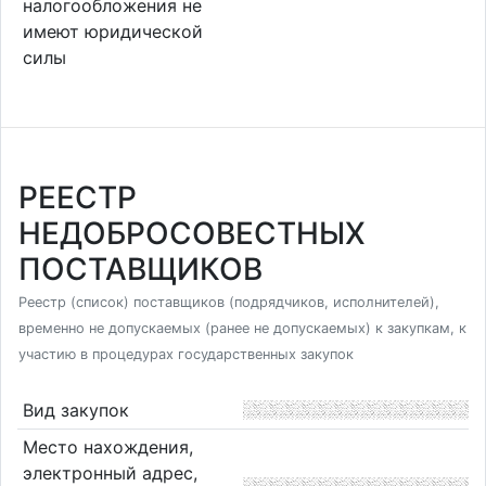
налогообложения не
имеют юридической
силы
РЕЕСТР
НЕДОБРОСОВЕСТНЫХ
ПОСТАВЩИКОВ
Реестр (список) поставщиков (подрядчиков, исполнителей),
временно не допускаемых (ранее не допускаемых) к закупкам, к
участию в процедурах государственных закупок
Вид закупок
Место нахождения,
электронный адрес,