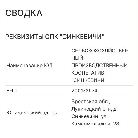
СВОДКА
РЕКВИЗИТЫ СПК "СИНКЕВИЧИ"
СЕЛЬСКОХОЗЯЙСТВЕН
НЫЙ
Наименование ЮЛ
ПРОИЗВОДСТВЕННЫЙ
КООПЕРАТИВ
"СИНКЕВИЧИ"
УНП
200172974
Брестская обл.,
Лунинецкий р-н, д.
Юридический адрес
Синкевичи, ул.
Комсомольская, 28