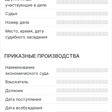
участвующие в деле
Судья
Номер дела
Место, время, дата
судебного заседания
ПРИКАЗНЫЕ ПРОИЗВОДСТВА
Наименование
экономического суда
Взыскатель
Должник
Дата поступления
Дата возбуждения