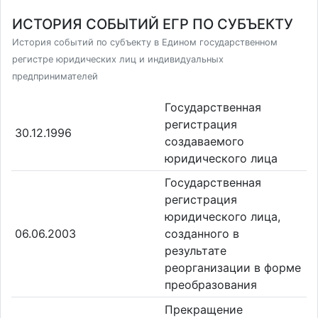
ИСТОРИЯ СОБЫТИЙ ЕГР ПО СУБЪЕКТУ
История событий по субъекту в Едином государственном
регистре юридических лиц и индивидуальных
предпринимателей
Государственная
регистрация
30.12.1996
создаваемого
юридического лица
Государственная
регистрация
юридического лица,
06.06.2003
созданного в
результате
реорганизации в форме
преобразования
Прекращение