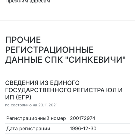
прежним адресам
ПРОЧИЕ
РЕГИСТРАЦИОННЫЕ
ДАННЫЕ СПК "СИНКЕВИЧИ"
СВЕДЕНИЯ ИЗ ЕДИНОГО
ГОСУДАРСТВЕННОГО РЕГИСТРА ЮЛ И
ИП (ЕГР)
по состоянию на 23.11.2021
Регистрационный номер
200172974
Дата регистрации
1996-12-30