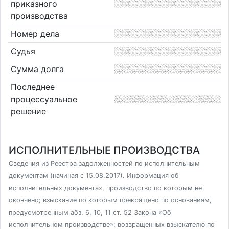
приказного
производства
Номер дела
Судья
Сумма долга
Последнее
процессуальное
решение
ИСПОЛНИТЕЛЬНЫЕ ПРОИЗВОДСТВА
Сведения из Реестра задолженностей по исполнительным
документам (начиная с 15.08.2017). Информация об
исполнительных документах, производство по которым не
окончено; взыскание по которым прекращено по основаниям,
предусмотренным абз. 6, 10, 11 ст. 52 Закона «Об
исполнительном производстве»; возвращенных взыскателю по