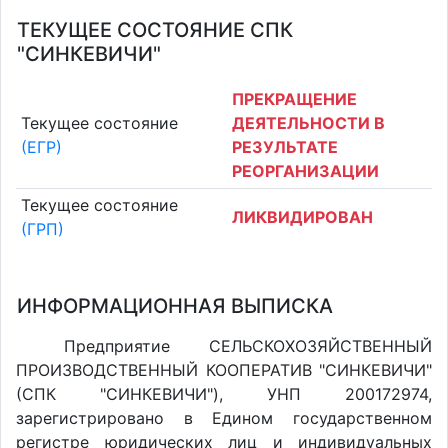
ТЕКУЩЕЕ СОСТОЯНИЕ СПК
"СИНКЕВИЧИ"
ПРЕКРАЩЕНИЕ
Текущее состояние
ДЕЯТЕЛЬНОСТИ В
(ЕГР)
РЕЗУЛЬТАТЕ
РЕОРГАНИЗАЦИИ
Текущее состояние
ЛИКВИДИРОВАН
(ГРП)
ИНФОРМАЦИОННАЯ ВЫПИСКА
Предприятие СЕЛЬСКОХОЗЯЙСТВЕННЫЙ
ПРОИЗВОДСТВЕННЫЙ КООПЕРАТИВ "СИНКЕВИЧИ"
(СПК "СИНКЕВИЧИ"), УНП 200172974,
зарегистрировано в Едином государственном
регистре юридических лиц и индивидуальных