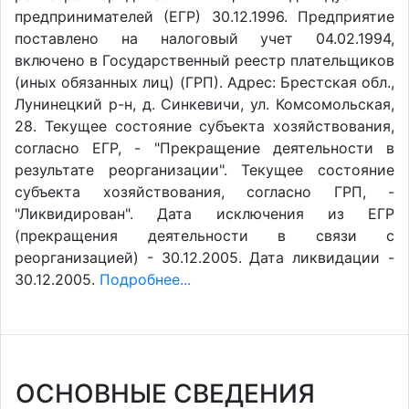
предпринимателей (ЕГР) 30.12.1996. Предприятие
поставлено на налоговый учет 04.02.1994,
включено в Государственный реестр плательщиков
(иных обязанных лиц) (ГРП). Адрес: Брестская обл.,
Лунинецкий р-н, д. Синкевичи, ул. Комсомольская,
28. Текущее состояние субъекта хозяйствования,
согласно ЕГР, - "Прекращение деятельности в
результате реорганизации". Текущее состояние
субъекта хозяйствования, согласно ГРП, -
"Ликвидирован". Дата исключения из ЕГР
(прекращения деятельности в связи с
реорганизацией) - 30.12.2005. Дата ликвидации -
30.12.2005.
Подробнее...
ОСНОВНЫЕ СВЕДЕНИЯ