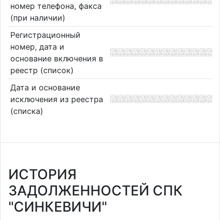
номер телефона, факса
(при наличии)
Регистрационный
номер, дата и
основание включения в
реестр (список)
Дата и основание
исключения из реестра
(списка)
ИСТОРИЯ
ЗАДОЛЖЕННОСТЕЙ СПК
"СИНКЕВИЧИ"