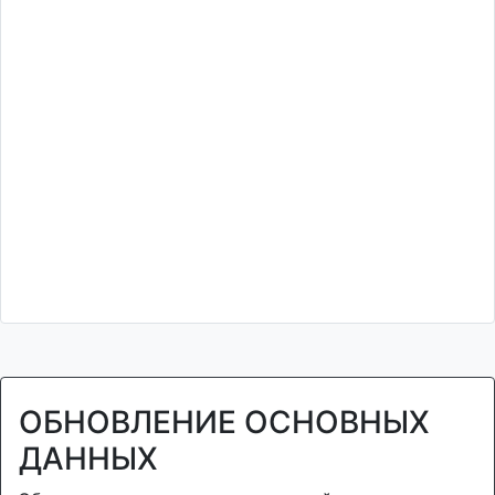
ОБНОВЛЕНИЕ ОСНОВНЫХ
ДАННЫХ