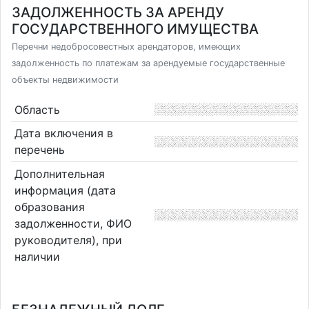
ЗАДОЛЖЕННОСТЬ ЗА АРЕНДУ
ГОСУДАРСТВЕННОГО ИМУЩЕСТВА
Перечни недобросовестных арендаторов, имеющих
задолженность по платежам за арендуемые государственные
объекты недвижимости
Область
Дата включения в
перечень
Дополнительная
информация (дата
образования
задолженности, ФИО
руководителя), при
наличии