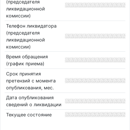
(председателя
ликвидационной
комиссии)
Телефон ликвидатора
(председателя
ликвидационной
комиссии)
Время обращения
(график приема)
Срок принятия
претензий с момента
опубликования, мес.
Дата опубликования
сведений о ликвидации
Текущее состояние