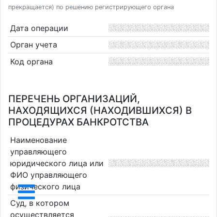
прекращается) по решению регистрирующего органа
Дата операции
Орган учета
Код органа
ПЕРЕЧЕНЬ ОРГАНИЗАЦИЙ,
НАХОДЯЩИХСЯ (НАХОДИВШИХСЯ) В
ПРОЦЕДУРАХ БАНКРОТСТВА
Наименование
управляющего
юридического лица или
ФИО управляющего
физического лица
Суд, в котором
осуществляется