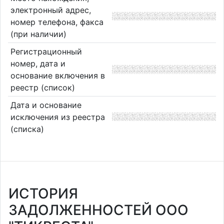
электронный адрес,
номер телефона, факса
(при наличии)
Регистрационный
номер, дата и
основание включения в
реестр (список)
Дата и основание
исключения из реестра
(списка)
ИСТОРИЯ
ЗАДОЛЖЕННОСТЕЙ ООО