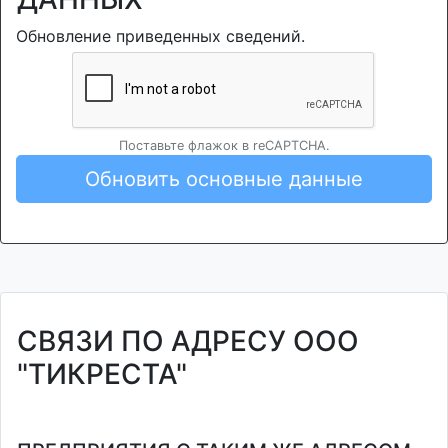
Обновление приведенных сведений.
Поставьте флажок в reCAPTCHA.
Обновить основные данные
СВЯЗИ ПО АДРЕСУ ООО
"ТИКРЕСТА"