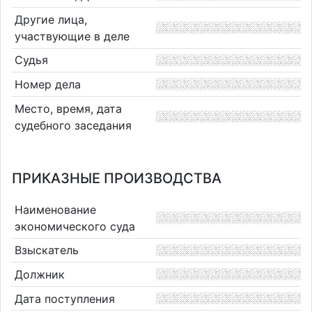
Другие лица,
участвующие в деле
Судья
Номер дела
Место, время, дата
судебного заседания
ПРИКАЗНЫЕ ПРОИЗВОДСТВА
Наименование
экономического суда
Взыскатель
Должник
Дата поступления