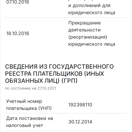
07.10.2016
и дополнений для
юридического лица
Прекращение
деятельности
18.10.2016
(реорганизация)
юридического лица
СВЕДЕНИЯ ИЗ ГОСУДАРСТВЕННОГО
РЕЕСТРА ПЛАТЕЛЬЩИКОВ (ИНЫХ
ОБЯЗАННЫХ ЛИЦ) (ГРП)
по состоянию на 27.10.2021
Учетный номер
192398110
плательщика (УНП)
Дата постановки на
30.12.2014
налоговый учет