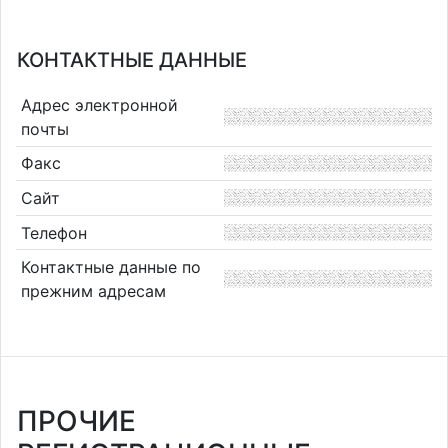
КОНТАКТНЫЕ ДАННЫЕ
Адрес электронной
почты
Факс
Сайт
Телефон
Контактные данные по
прежним адресам
ПРОЧИЕ