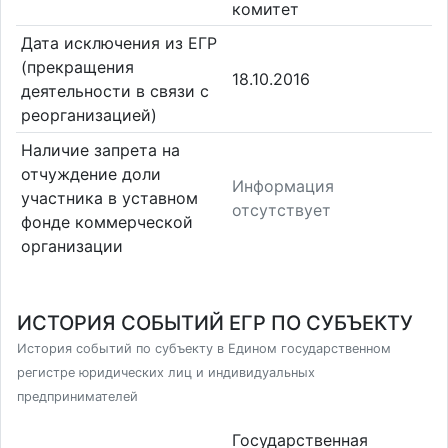
комитет
Дата исключения из ЕГР
(прекращения
18.10.2016
деятельности в связи с
реорганизацией)
Наличие запрета на
отчуждение доли
Информация
участника в уставном
отсутствует
фонде коммерческой
организации
ИСТОРИЯ СОБЫТИЙ ЕГР ПО СУБЪЕКТУ
История событий по субъекту в Едином государственном
регистре юридических лиц и индивидуальных
предпринимателей
Государственная