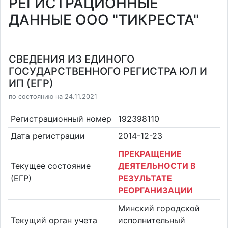
РЕГИСТРАЦИОННЫЕ
ДАННЫЕ ООО "ТИКРЕСТА"
СВЕДЕНИЯ ИЗ ЕДИНОГО
ГОСУДАРСТВЕННОГО РЕГИСТРА ЮЛ И
ИП (ЕГР)
по состоянию на 24.11.2021
Регистрационный номер
192398110
Дата регистрации
2014-12-23
ПРЕКРАЩЕНИЕ
Текущее состояние
ДЕЯТЕЛЬНОСТИ В
(ЕГР)
РЕЗУЛЬТАТЕ
РЕОРГАНИЗАЦИИ
Минский городской
Текущий орган учета
исполнительный