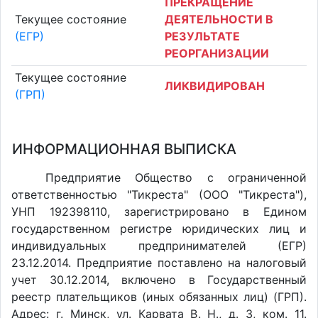
ПРЕКРАЩЕНИЕ
Текущее состояние
ДЕЯТЕЛЬНОСТИ В
(ЕГР)
РЕЗУЛЬТАТЕ
РЕОРГАНИЗАЦИИ
Текущее состояние
ЛИКВИДИРОВАН
(ГРП)
ИНФОРМАЦИОННАЯ ВЫПИСКА
Предприятие Общество с ограниченной
ответственностью "Тикреста" (ООО "Тикреста"),
УНП 192398110, зарегистрировано в Едином
государственном регистре юридических лиц и
индивидуальных предпринимателей (ЕГР)
23.12.2014. Предприятие поставлено на налоговый
учет 30.12.2014, включено в Государственный
реестр плательщиков (иных обязанных лиц) (ГРП).
Адрес: г. Минск, ул. Карвата В. Н., д. 3, ком. 11.