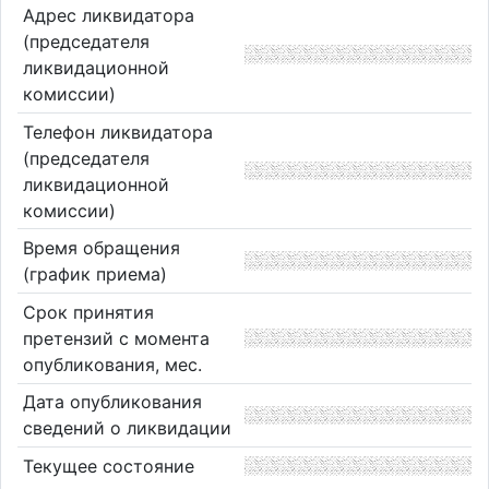
Адрес ликвидатора
(председателя
ликвидационной
комиссии)
Телефон ликвидатора
(председателя
ликвидационной
комиссии)
Время обращения
(график приема)
Срок принятия
претензий с момента
опубликования, мес.
Дата опубликования
сведений о ликвидации
Текущее состояние