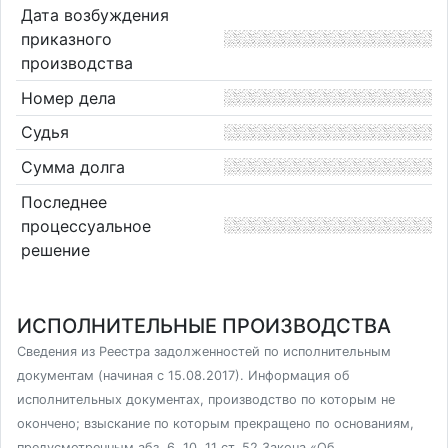
Дата возбуждения
приказного
производства
Номер дела
Судья
Сумма долга
Последнее
процессуальное
решение
ИСПОЛНИТЕЛЬНЫЕ ПРОИЗВОДСТВА
Сведения из Реестра задолженностей по исполнительным
документам (начиная с 15.08.2017). Информация об
исполнительных документах, производство по которым не
окончено; взыскание по которым прекращено по основаниям,
предусмотренным абз. 6, 10, 11 ст. 52 Закона «Об