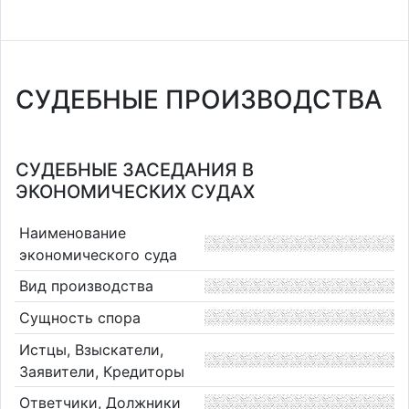
СУДЕБНЫЕ ПРОИЗВОДСТВА
СУДЕБНЫЕ ЗАСЕДАНИЯ В
ЭКОНОМИЧЕСКИХ СУДАХ
Наименование
экономического суда
Вид производства
Сущность спора
Истцы, Взыскатели,
Заявители, Кредиторы
Ответчики, Должники