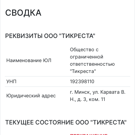
СВОДКА
РЕКВИЗИТЫ ООО "ТИКРЕСТА"
Общество с
ограниченной
Наименование ЮЛ
ответственностью
"Тикреста"
УНП
192398110
г. Минск, ул. Карвата В.
Юридический адрес
Н., д. 3, ком. 11
ТЕКУЩЕЕ СОСТОЯНИЕ ООО "ТИКРЕСТА"