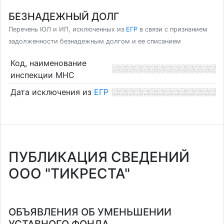
БЕЗНАДЕЖНЫЙ ДОЛГ
Перечень ЮЛ и ИП, исключенных из
ЕГР
в связи с признанием
задолженности безнадежным долгом и ее списанием
Код, наименование
инспекции МНС
Дата исключения из
ЕГР
ПУБЛИКАЦИЯ СВЕДЕНИЙ
ООО "ТИКРЕСТА"
ОБЪЯВЛЕНИЯ ОБ УМЕНЬШЕНИИ