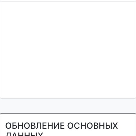
ОБНОВЛЕНИЕ ОСНОВНЫХ
ДАННЫХ