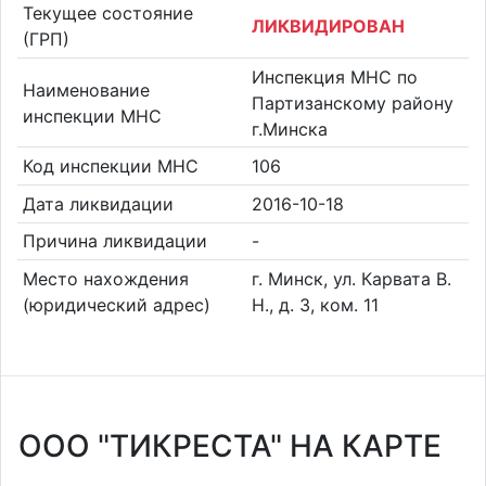
Текущее состояние
ЛИКВИДИРОВАН
(ГРП)
Инспекция МНС по
Наименование
Партизанскому району
инспекции МНС
г.Минска
Код инспекции МНС
106
Дата ликвидации
2016-10-18
Причина ликвидации
-
Место нахождения
г. Минск, ул. Карвата В.
(юридический адрес)
Н., д. 3, ком. 11
ООО "ТИКРЕСТА" НА КАРТЕ