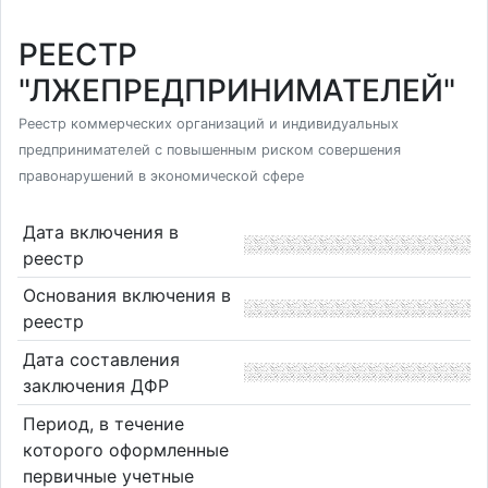
РЕЕСТР
"ЛЖЕПРЕДПРИНИМАТЕЛЕЙ"
Реестр коммерческих организаций и индивидуальных
предпринимателей с повышенным риском совершения
правонарушений в экономической сфере
Дата включения в
реестр
Основания включения в
реестр
Дата составления
заключения ДФР
Период, в течение
которого оформленные
первичные учетные