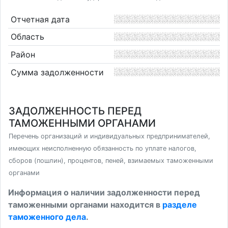
Отчетная дата
Область
Район
Сумма задолженности
ЗАДОЛЖЕННОСТЬ ПЕРЕД
ТАМОЖЕННЫМИ ОРГАНАМИ
Перечень организаций и индивидуальных предпринимателей,
имеющих неисполненную обязанность по уплате налогов,
сборов (пошлин), процентов, пеней, взимаемых таможенными
органами
Информация о наличии задолженности перед
таможенными органами находится в
разделе
таможенного дела
.