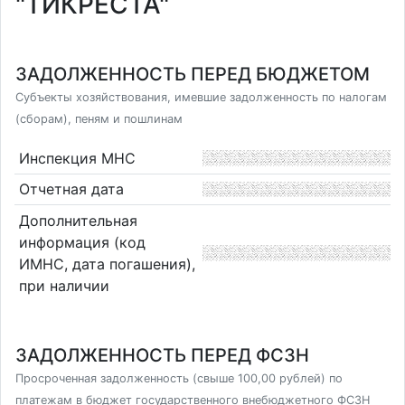
"ТИКРЕСТА"
ЗАДОЛЖЕННОСТЬ ПЕРЕД БЮДЖЕТОМ
Субъекты хозяйствования, имевшие задолженность по налогам
(сборам), пеням и пошлинам
Инспекция МНС
Отчетная дата
Дополнительная
информация (код
ИМНС, дата погашения),
при наличии
ЗАДОЛЖЕННОСТЬ ПЕРЕД ФСЗН
Просроченная задолженность (свыше 100,00 рублей) по
платежам в бюджет государственного внебюджетного ФСЗН