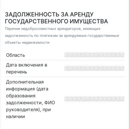
ЗАДОЛЖЕННОСТЬ ЗА АРЕНДУ
ГОСУДАРСТВЕННОГО ИМУЩЕСТВА
Перечни недобросовестных арендаторов, имеющих
задолженность по платежам за арендуемые государственные
объекты недвижимости
Область
Дата включения в
перечень
Дополнительная
информация (дата
образования
задолженности, ФИО
руководителя), при
наличии