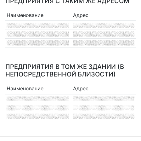
ПРЕДПРИЯТИЯ С ТАКИМ ЖЕ АДРЕСОМ
Наименование
Адрес
ПРЕДПРИЯТИЯ В ТОМ ЖЕ ЗДАНИИ (В
НЕПОСРЕДСТВЕННОЙ БЛИЗОСТИ)
Наименование
Адрес