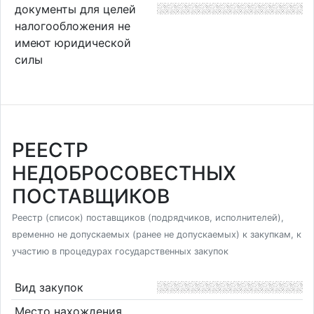
документы для целей
налогообложения не
имеют юридической
силы
РЕЕСТР
НЕДОБРОСОВЕСТНЫХ
ПОСТАВЩИКОВ
Реестр (список) поставщиков (подрядчиков, исполнителей),
временно не допускаемых (ранее не допускаемых) к закупкам, к
участию в процедурах государственных закупок
Вид закупок
Место нахождения,