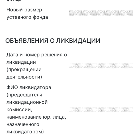
Новый размер
уставного фонда
ОБЪЯВЛЕНИЯ О ЛИКВИДАЦИИ
Дата и номер решения о
ликвидации
(прекращении
деятельности)
ФИО ликвидатора
(председателя
ликвидационной
комиссии,
наименование юр. лица,
назначенного
ликвидатором)