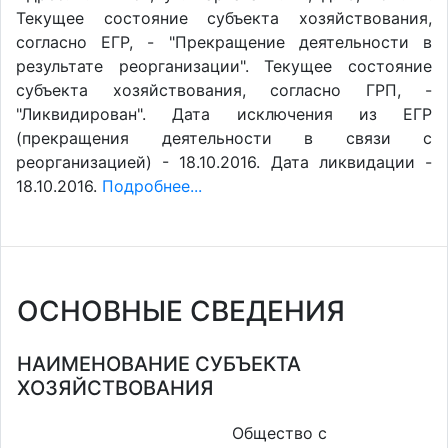
Текущее состояние субъекта хозяйствования,
согласно ЕГР, - "Прекращение деятельности в
результате реорганизации". Текущее состояние
субъекта хозяйствования, согласно ГРП, -
"Ликвидирован". Дата исключения из ЕГР
(прекращения деятельности в связи с
реорганизацией) - 18.10.2016. Дата ликвидации -
18.10.2016.
Подробнее...
ОСНОВНЫЕ СВЕДЕНИЯ
НАИМЕНОВАНИЕ СУБЪЕКТА
ХОЗЯЙСТВОВАНИЯ
Общество с