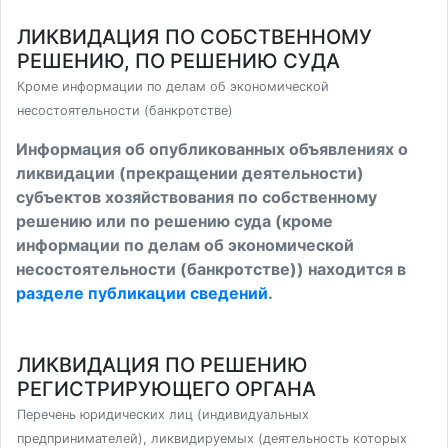
ЛИКВИДАЦИЯ ПО СОБСТВЕННОМУ
РЕШЕНИЮ, ПО РЕШЕНИЮ СУДА
Кроме информации по делам об экономической
несостоятельности (банкротстве)
Информация об опубликованных объявлениях о
ликвидации (прекращении деятельности)
субъектов хозяйствования по собственному
решению или по решению суда (кроме
информации по делам об экономической
несостоятельности (банкротстве)) находится в
разделе публикации сведений
.
ЛИКВИДАЦИЯ ПО РЕШЕНИЮ
РЕГИСТРИРУЮЩЕГО ОРГАНА
Перечень юридических лиц (индивидуальных
предпринимателей), ликвидируемых (деятельность которых