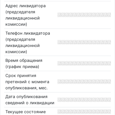
Адрес ликвидатора
(председателя
ликвидационной
комиссии)
Телефон ликвидатора
(председателя
ликвидационной
комиссии)
Время обращения
(график приема)
Срок принятия
претензий с момента
опубликования, мес.
Дата опубликования
сведений о ликвидации
Текущее состояние