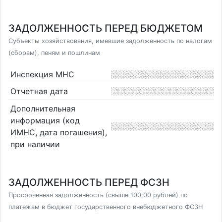
ЗАДОЛЖЕННОСТЬ ПЕРЕД БЮДЖЕТОМ
Субъекты хозяйствования, имевшие задолженность по налогам
(сборам), пеням и пошлинам
Инспекция МНС
Отчетная дата
Дополнительная
информация (код
ИМНС, дата погашения),
при наличии
ЗАДОЛЖЕННОСТЬ ПЕРЕД ФСЗН
Просроченная задолженность (свыше 100,00 рублей) по
платежам в бюджет государственного внебюджетного ФСЗН