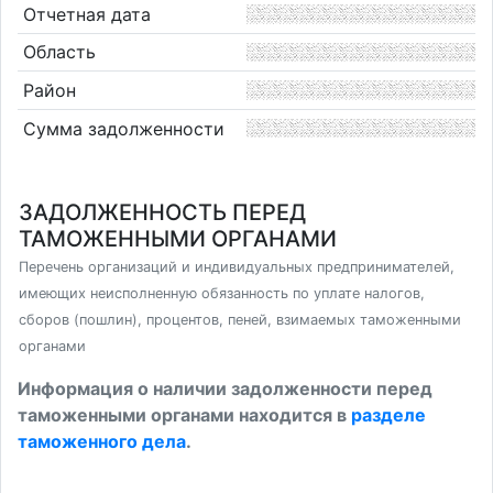
Отчетная дата
Область
Район
Сумма задолженности
ЗАДОЛЖЕННОСТЬ ПЕРЕД
ТАМОЖЕННЫМИ ОРГАНАМИ
Перечень организаций и индивидуальных предпринимателей,
имеющих неисполненную обязанность по уплате налогов,
сборов (пошлин), процентов, пеней, взимаемых таможенными
органами
Информация о наличии задолженности перед
таможенными органами находится в
разделе
таможенного дела
.