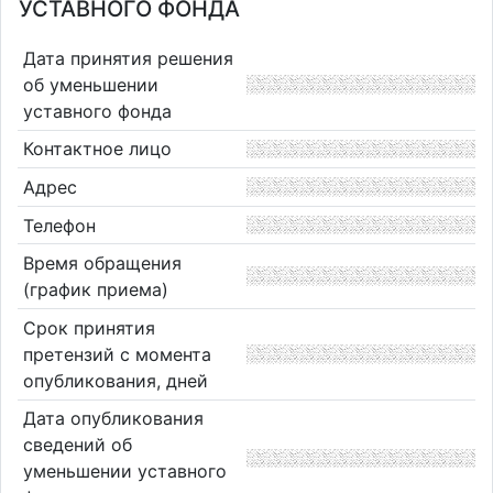
УСТАВНОГО ФОНДА
Дата принятия решения
об уменьшении
уставного фонда
Контактное лицо
Адрес
Телефон
Время обращения
(график приема)
Срок принятия
претензий с момента
опубликования, дней
Дата опубликования
сведений об
уменьшении уставного