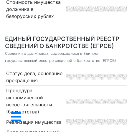
Стоимость имущества
должника в
белорусских рублях
ЕДИНЫЙ ГОСУДАРСТВЕННЫЙ РЕЕСТР
СВЕДЕНИЙ О БАНКРОТСТВЕ (ЕГРСБ)
Сведения о должниках, содержащиеся в Едином
государственный реестре сведений о банкротстве (ЕГРСБ)
Статус дела, основание
прекращения
Процедура
экономической
несостоятельности
(банкротства)
Реализация имущества