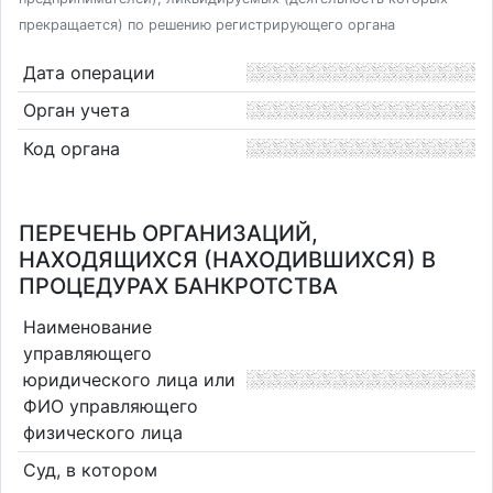
прекращается) по решению регистрирующего органа
Дата операции
Орган учета
Код органа
ПЕРЕЧЕНЬ ОРГАНИЗАЦИЙ,
НАХОДЯЩИХСЯ (НАХОДИВШИХСЯ) В
ПРОЦЕДУРАХ БАНКРОТСТВА
Наименование
управляющего
юридического лица или
ФИО управляющего
физического лица
Суд, в котором