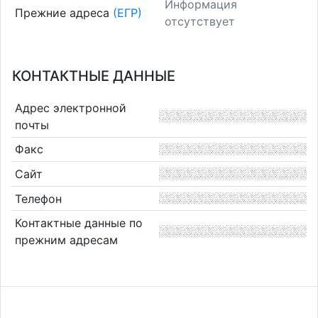
Информация
Прежние адреса
(ЕГР)
отсутствует
КОНТАКТНЫЕ ДАННЫЕ
Адрес электронной
почты
Факс
Сайт
Телефон
Контактные данные по
прежним адресам