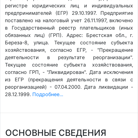
регистре юридических лиц и индивидуальных
предпринимателей (ЕГР) 29.10.1997. Предприятие
поставлено на налоговый учет 26.11.1997, включено
в Государственный реестр плательщиков (иных
обязанных лиц) (ГРП). Адрес: Брестская обл., г.
Береза-8, улица. Текущее состояние субъекта
хозяйствования, согласно ЕГР, - "Прекращение
деятельности в результате реорганизации".
Текущее состояние субъекта хозяйствования,
согласно ГРП, - "Ликвидирован". Дата исключения
из ЕГР (прекращения деятельности в связи с
реорганизацией) - 07.04.2000. Дата ликвидации -
28.12.1999.
Подробнее...
ОСНОВНЫЕ СВЕДЕНИЯ