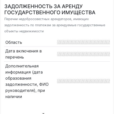
ЗАДОЛЖЕННОСТЬ ЗА АРЕНДУ
ГОСУДАРСТВЕННОГО ИМУЩЕСТВА
Перечни недобросовестных арендаторов, имеющих
задолженность по платежам за арендуемые государственные
объекты недвижимости
Область
Дата включения в
перечень
Дополнительная
информация (дата
образования
задолженности, ФИО
руководителя), при
наличии