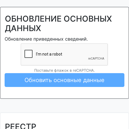
ОБНОВЛЕНИЕ ОСНОВНЫХ
ДАННЫХ
Обновление приведенных сведений.
Поставьте флажок в reCAPTCHA.
Обновить основные данные
РЕЕСТР