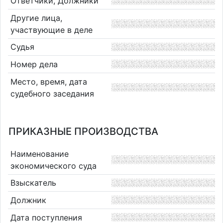
Ответчики, Должники
Другие лица,
участвующие в деле
Судья
Номер дела
Место, время, дата
судебного заседания
ПРИКАЗНЫЕ ПРОИЗВОДСТВА
Наименование
экономического суда
Взыскатель
Должник
Дата поступления