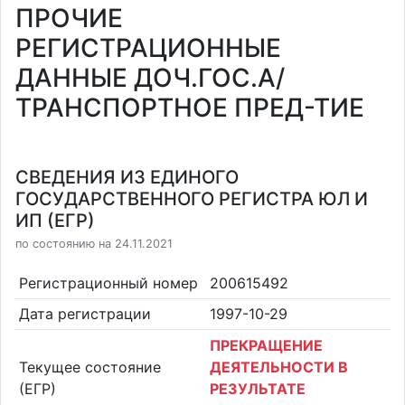
ПРОЧИЕ
РЕГИСТРАЦИОННЫЕ
ДАННЫЕ ДОЧ.ГОС.А/
ТРАНСПОРТНОЕ ПРЕД-ТИЕ
СВЕДЕНИЯ ИЗ ЕДИНОГО
ГОСУДАРСТВЕННОГО РЕГИСТРА ЮЛ И
ИП (ЕГР)
по состоянию на 24.11.2021
Регистрационный номер
200615492
Дата регистрации
1997-10-29
ПРЕКРАЩЕНИЕ
Текущее состояние
ДЕЯТЕЛЬНОСТИ В
(ЕГР)
РЕЗУЛЬТАТЕ