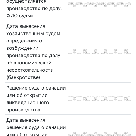
осуществляется
производство по делу,
ФИО судьи
Дата вынесения
хозяйственным судом
определения о
возбуждении
производства по делу
об экономической
несостоятельности
(банкротстве)
Решение суда о санации
или об открытии
ликвидационного
производства
Дата вынесения
решения суда о санации
или об открытии