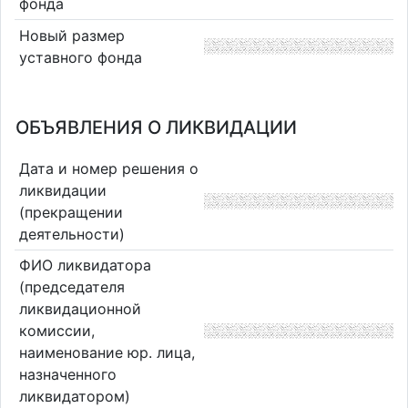
фонда
Новый размер
уставного фонда
ОБЪЯВЛЕНИЯ О ЛИКВИДАЦИИ
Дата и номер решения о
ликвидации
(прекращении
деятельности)
ФИО ликвидатора
(председателя
ликвидационной
комиссии,
наименование юр. лица,
назначенного
ликвидатором)