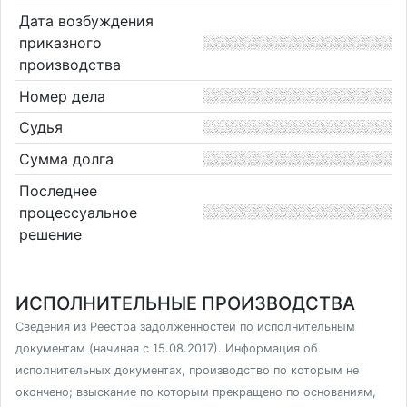
Дата возбуждения
приказного
производства
Номер дела
Судья
Сумма долга
Последнее
процессуальное
решение
ИСПОЛНИТЕЛЬНЫЕ ПРОИЗВОДСТВА
Сведения из Реестра задолженностей по исполнительным
документам (начиная с 15.08.2017). Информация об
исполнительных документах, производство по которым не
окончено; взыскание по которым прекращено по основаниям,