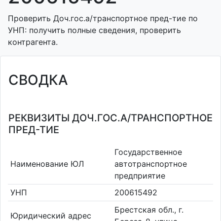
Проверить Доч.гос.а/транспортное пред-тие по
УНП: получить полные сведения, проверить
контрагента.
СВОДКА
РЕКВИЗИТЫ ДОЧ.ГОС.А/ТРАНСПОРТНОЕ
ПРЕД-ТИЕ
Государственное
Наименование ЮЛ
автотранспортное
предприятие
УНП
200615492
Брестская обл., г.
Юридический адрес