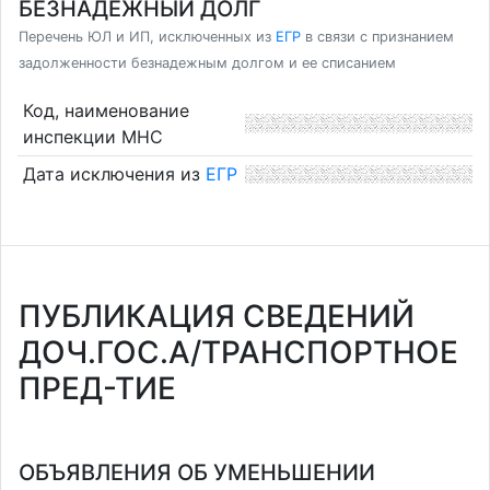
БЕЗНАДЕЖНЫЙ ДОЛГ
Перечень ЮЛ и ИП, исключенных из
ЕГР
в связи с признанием
задолженности безнадежным долгом и ее списанием
Код, наименование
инспекции МНС
Дата исключения из
ЕГР
ПУБЛИКАЦИЯ СВЕДЕНИЙ
ДОЧ.ГОС.А/ТРАНСПОРТНОЕ
ПРЕД-ТИЕ
ОБЪЯВЛЕНИЯ ОБ УМЕНЬШЕНИИ