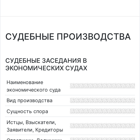
СУДЕБНЫЕ ПРОИЗВОДСТВА
СУДЕБНЫЕ ЗАСЕДАНИЯ В
ЭКОНОМИЧЕСКИХ СУДАХ
Наименование
экономического суда
Вид производства
Сущность спора
Истцы, Взыскатели,
Заявители, Кредиторы