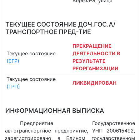
Береза-8, улица
ТЕКУЩЕЕ СОСТОЯНИЕ ДОЧ.ГОС.А/
ТРАНСПОРТНОЕ ПРЕД-ТИЕ
ПРЕКРАЩЕНИЕ
Текущее состояние
ДЕЯТЕЛЬНОСТИ В
(ЕГР)
РЕЗУЛЬТАТЕ
РЕОРГАНИЗАЦИИ
Текущее состояние
ЛИКВИДИРОВАН
(ГРП)
ИНФОРМАЦИОННАЯ ВЫПИСКА
Предприятие Государственное
автотранспортное предприятие, УНП 200615492,
зарегистрировано в Едином государственном