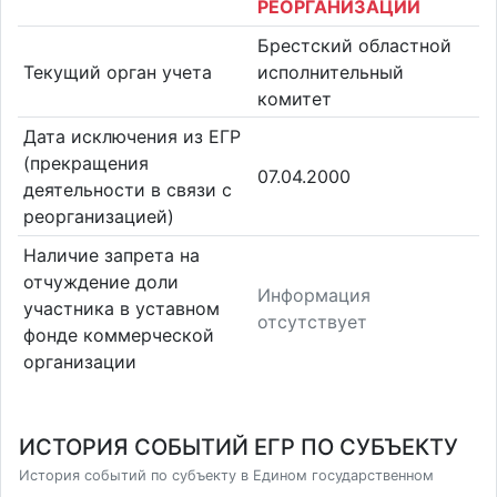
РЕОРГАНИЗАЦИИ
Брестский областной
Текущий орган учета
исполнительный
комитет
Дата исключения из ЕГР
(прекращения
07.04.2000
деятельности в связи с
реорганизацией)
Наличие запрета на
отчуждение доли
Информация
участника в уставном
отсутствует
фонде коммерческой
организации
ИСТОРИЯ СОБЫТИЙ ЕГР ПО СУБЪЕКТУ
История событий по субъекту в Едином государственном