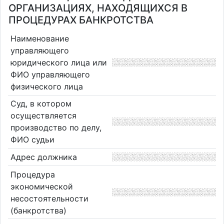
ОРГАНИЗАЦИЯХ, НАХОДЯЩИХСЯ В
ПРОЦЕДУРАХ БАНКРОТСТВА
Наименование
управляющего
юридического лица или
ФИО управляющего
физического лица
Суд, в котором
осуществляется
производство по делу,
ФИО судьи
Адрес должника
Процедура
экономической
несостоятельности
(банкротства)