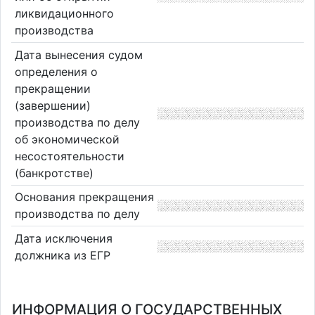
ликвидационного
производства
Дата вынесения судом
определения о
прекращении
(завершении)
производства по делу
об экономической
несостоятельности
(банкротстве)
Основания прекращения
производства по делу
Дата исключения
должника из ЕГР
ИНФОРМАЦИЯ О ГОСУДАРСТВЕННЫХ