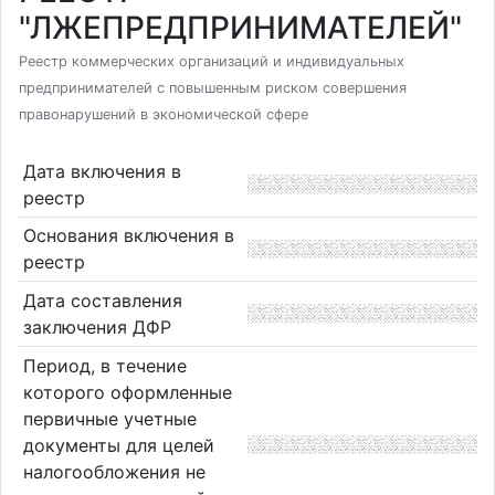
"ЛЖЕПРЕДПРИНИМАТЕЛЕЙ"
Реестр коммерческих организаций и индивидуальных
предпринимателей с повышенным риском совершения
правонарушений в экономической сфере
Дата включения в
реестр
Основания включения в
реестр
Дата составления
заключения ДФР
Период, в течение
которого оформленные
первичные учетные
документы для целей
налогообложения не