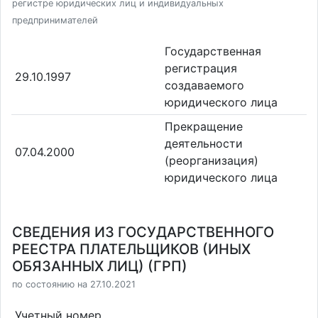
регистре юридических лиц и индивидуальных
предпринимателей
Государственная
регистрация
29.10.1997
создаваемого
юридического лица
Прекращение
деятельности
07.04.2000
(реорганизация)
юридического лица
СВЕДЕНИЯ ИЗ ГОСУДАРСТВЕННОГО
РЕЕСТРА ПЛАТЕЛЬЩИКОВ (ИНЫХ
ОБЯЗАННЫХ ЛИЦ) (ГРП)
по состоянию на 27.10.2021
Учетный номер