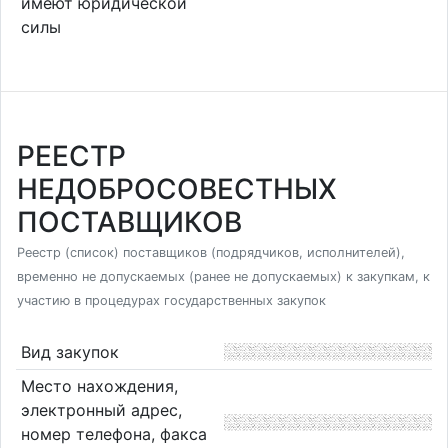
имеют юридической
силы
РЕЕСТР
НЕДОБРОСОВЕСТНЫХ
ПОСТАВЩИКОВ
Реестр (список) поставщиков (подрядчиков, исполнителей),
временно не допускаемых (ранее не допускаемых) к закупкам, к
участию в процедурах государственных закупок
Вид закупок
Место нахождения,
электронный адрес,
номер телефона, факса