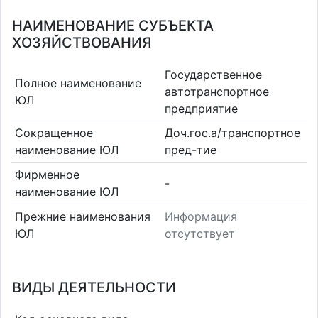
НАИМЕНОВАНИЕ СУБЪЕКТА
ХОЗЯЙСТВОВАНИЯ
Государственное
Полное наименование
автотранспортное
ЮЛ
предприятие
Сокращенное
Доч.гос.а/транспортное
наименование ЮЛ
пред-тие
Фирменное
-
наименование ЮЛ
Прежние наименования
Информация
ЮЛ
отсутствует
ВИДЫ ДЕЯТЕЛЬНОСТИ