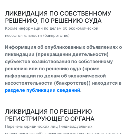
ЛИКВИДАЦИЯ ПО СОБСТВЕННОМУ
РЕШЕНИЮ, ПО РЕШЕНИЮ СУДА
Кроме информации по делам об экономической
несостоятельности (банкротстве)
Информация об опубликованных объявлениях о
ликвидации (прекращении деятельности)
субъектов хозяйствования по собственному
решению или по решению суда (кроме
информации по делам об экономической
несостоятельности (банкротстве)) находится в
разделе публикации сведений
.
ЛИКВИДАЦИЯ ПО РЕШЕНИЮ
РЕГИСТРИРУЮЩЕГО ОРГАНА
Перечень юридических лиц (индивидуальных
предпринимателей), ликвидируемых (деятельность которых