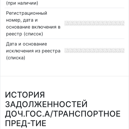
(при наличии)
Регистрационный
номер, дата и
основание включения в
реестр (список)
Дата и основание
исключения из реестра
(списка)
ИСТОРИЯ
ЗАДОЛЖЕННОСТЕЙ
ДОЧ.ГОС.А/ТРАНСПОРТНОЕ
ПРЕД-ТИЕ