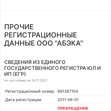
ПРОЧИЕ
РЕГИСТРАЦИОННЫЕ
ДАННЫЕ ООО "АБЭКА"
СВЕДЕНИЯ ИЗ ЕДИНОГО
ГОСУДАРСТВЕННОГО РЕГИСТРА ЮЛ И
ИП (ЕГР)
по состоянию на 24.11.2021
Регистрационный номер
691387104
Дата регистрации
2011-06-01
ПРЕКРАЩЕНИЕ