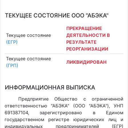
ТЕКУЩЕЕ СОСТОЯНИЕ ООО "АБЭКА"
ПРЕКРАЩЕНИЕ
Текущее состояние
ДЕЯТЕЛЬНОСТИ В
(ЕГР)
РЕЗУЛЬТАТЕ
РЕОРГАНИЗАЦИИ
Текущее состояние
ЛИКВИДИРОВАН
(ГРП)
ИНФОРМАЦИОННАЯ ВЫПИСКА
Предприятие Общество с ограниченной
ответственностью "АБЭКА" (ООО "АБЭКА"), УНП
691387104, зарегистрировано в Едином
государственном регистре юридических лиц и
индивидуальных предпринимателей (ЕГР)