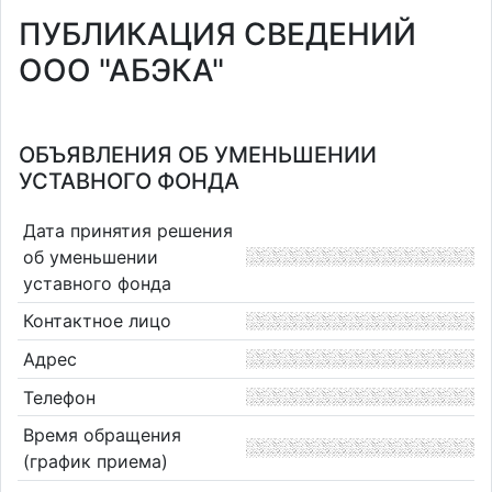
ПУБЛИКАЦИЯ СВЕДЕНИЙ
ООО "АБЭКА"
ОБЪЯВЛЕНИЯ ОБ УМЕНЬШЕНИИ
УСТАВНОГО ФОНДА
Дата принятия решения
об уменьшении
уставного фонда
Контактное лицо
Адрес
Телефон
Время обращения
(график приема)