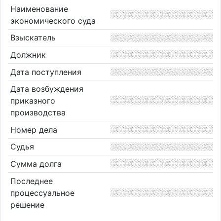
Наименование
экономического суда
Взыскатель
Должник
Дата поступления
Дата возбуждения
приказного
производства
Номер дела
Судья
Сумма долга
Последнее
процессуальное
решение