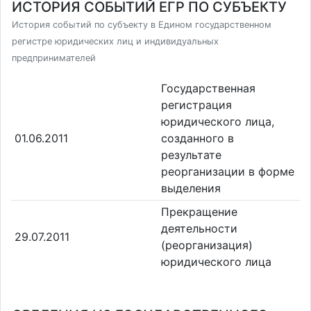
ИСТОРИЯ СОБЫТИЙ ЕГР ПО СУБЪЕКТУ
История событий по субъекту в Едином государственном
регистре юридических лиц и индивидуальных
предпринимателей
Государственная
регистрация
юридического лица,
01.06.2011
созданного в
результате
реорганизации в форме
выделения
Прекращение
деятельности
29.07.2011
(реорганизация)
юридического лица