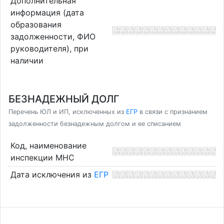
Дополнительная
информация (дата
образования
задолженности, ФИО
руководителя), при
наличии
БЕЗНАДЕЖНЫЙ ДОЛГ
Перечень ЮЛ и ИП, исключенных из
ЕГР
в связи с признанием
задолженности безнадежным долгом и ее списанием
Код, наименование
инспекции МНС
Дата исключения из
ЕГР