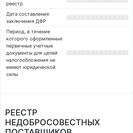
реестр
Дата составления
заключения ДФР
Период, в течение
которого оформленные
первичные учетные
документы для целей
налогообложения не
имеют юридической
силы
РЕЕСТР
НЕДОБРОСОВЕСТНЫХ
ПОСТАВЩИКОВ