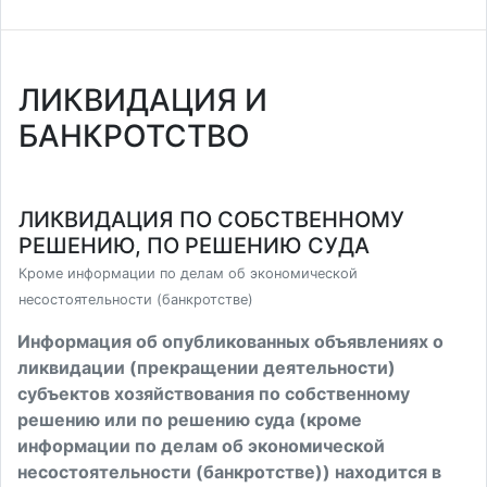
ЛИКВИДАЦИЯ И
БАНКРОТСТВО
ЛИКВИДАЦИЯ ПО СОБСТВЕННОМУ
РЕШЕНИЮ, ПО РЕШЕНИЮ СУДА
Кроме информации по делам об экономической
несостоятельности (банкротстве)
Информация об опубликованных объявлениях о
ликвидации (прекращении деятельности)
субъектов хозяйствования по собственному
решению или по решению суда (кроме
информации по делам об экономической
несостоятельности (банкротстве)) находится в