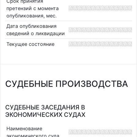
Срок принятия
претензий с момента
опубликования, мес.
Дата опубликования
сведений о ликвидации
Текущее состояние
СУДЕБНЫЕ ПРОИЗВОДСТВА
СУДЕБНЫЕ ЗАСЕДАНИЯ В
ЭКОНОМИЧЕСКИХ СУДАХ
Наименование
экономического суда