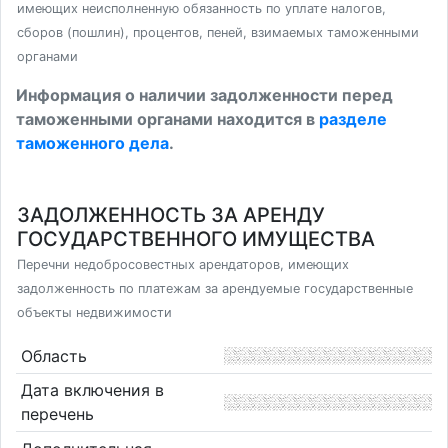
имеющих неисполненную обязанность по уплате налогов,
сборов (пошлин), процентов, пеней, взимаемых таможенными
органами
Информация о наличии задолженности перед
таможенными органами находится в
разделе
таможенного дела
.
ЗАДОЛЖЕННОСТЬ ЗА АРЕНДУ
ГОСУДАРСТВЕННОГО ИМУЩЕСТВА
Перечни недобросовестных арендаторов, имеющих
задолженность по платежам за арендуемые государственные
объекты недвижимости
Область
Дата включения в
перечень