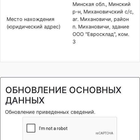
Минская обл., Минский
р-н, Михановичский с/с,
Место нахождения
аг. Михановичи, район
(юридический адрес)
п. Михановичи, здание
ООО "Евросклад", ком.
3
ОБНОВЛЕНИЕ ОСНОВНЫХ
ДАННЫХ
Обновление приведенных сведений.