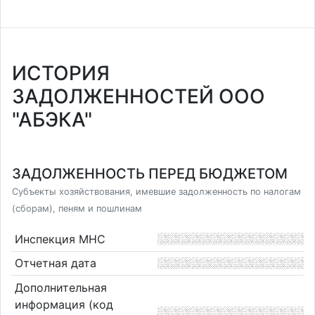
ИСТОРИЯ
ЗАДОЛЖЕННОСТЕЙ ООО
"АБЭКА"
ЗАДОЛЖЕННОСТЬ ПЕРЕД БЮДЖЕТОМ
Субъекты хозяйствования, имевшие задолженность по налогам
(сборам), пеням и пошлинам
Инспекция МНС
Отчетная дата
Дополнительная
информация (код