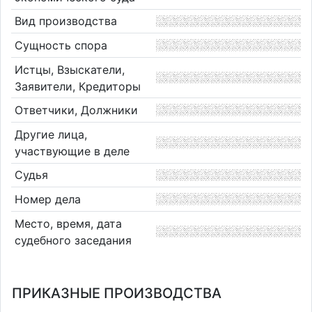
Вид производства
Сущность спора
Истцы, Взыскатели,
Заявители, Кредиторы
Ответчики, Должники
Другие лица,
участвующие в деле
Судья
Номер дела
Место, время, дата
судебного заседания
ПРИКАЗНЫЕ ПРОИЗВОДСТВА