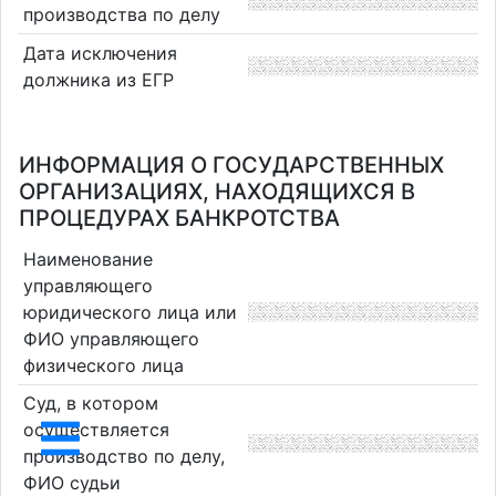
производства по делу
Дата исключения
должника из ЕГР
ИНФОРМАЦИЯ О ГОСУДАРСТВЕННЫХ
ОРГАНИЗАЦИЯХ, НАХОДЯЩИХСЯ В
ПРОЦЕДУРАХ БАНКРОТСТВА
Наименование
управляющего
юридического лица или
ФИО управляющего
физического лица
Суд, в котором
осуществляется
производство по делу,
ФИО судьи