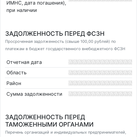
ИМНС, дата погашения),
при наличии
ЗАДОЛЖЕННОСТЬ ПЕРЕД ФСЗН
Просроченная задолженность (свыше 100,00 рублей) по
платежам в бюджет государственного внебюджетного ФСЗН
Отчетная дата
Область
Район
Сумма задолженности
ЗАДОЛЖЕННОСТЬ ПЕРЕД
ТАМОЖЕННЫМИ ОРГАНАМИ
Перечень организаций и индивидуальных предпринимателей,