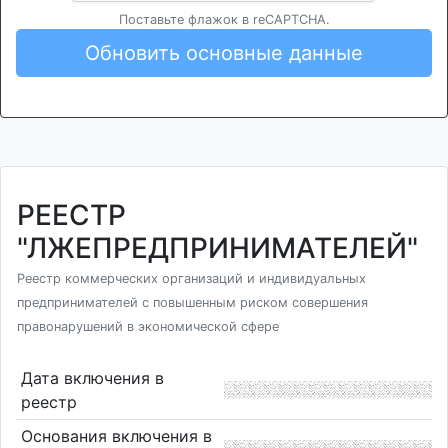
Поставьте флажок в reCAPTCHA.
Обновить основные данные
РЕЕСТР
"ЛЖЕПРЕДПРИНИМАТЕЛЕЙ"
Реестр коммерческих организаций и индивидуальных
предпринимателей с повышенным риском совершения
правонарушений в экономической сфере
Дата включения в
реестр
Основания включения в