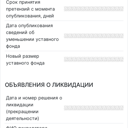
Срок принятия
претензий с момента
опубликования, дней
Дата опубликования
сведений об
уменьшении уставного
фонда
Новый размер
уставного фонда
ОБЪЯВЛЕНИЯ О ЛИКВИДАЦИИ
Дата и номер решения о
ликвидации
(прекращении
деятельности)