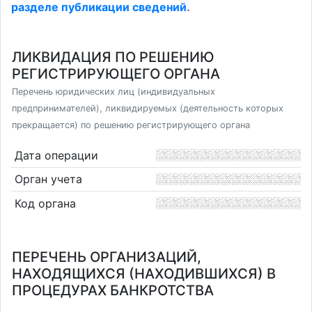
разделе публикации сведений
.
ЛИКВИДАЦИЯ ПО РЕШЕНИЮ
РЕГИСТРИРУЮЩЕГО ОРГАНА
Перечень юридических лиц (индивидуальных
предпринимателей), ликвидируемых (деятельность которых
прекращается) по решению регистрирующего органа
Дата операции
Орган учета
Код органа
ПЕРЕЧЕНЬ ОРГАНИЗАЦИЙ,
НАХОДЯЩИХСЯ (НАХОДИВШИХСЯ) В
ПРОЦЕДУРАХ БАНКРОТСТВА