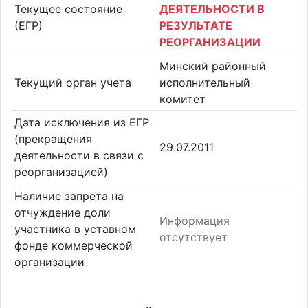
Текущее состояние
ДЕЯТЕЛЬНОСТИ В
(ЕГР)
РЕЗУЛЬТАТЕ
РЕОРГАНИЗАЦИИ
Минский районный
Текущий орган учета
исполнительный
комитет
Дата исключения из ЕГР
(прекращения
29.07.2011
деятельности в связи с
реорганизацией)
Наличие запрета на
отчуждение доли
Информация
участника в уставном
отсутствует
фонде коммерческой
организации