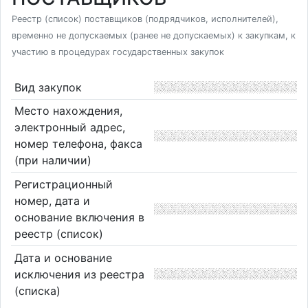
Реестр (список) поставщиков (подрядчиков, исполнителей),
временно не допускаемых (ранее не допускаемых) к закупкам, к
участию в процедурах государственных закупок
Вид закупок
Место нахождения,
электронный адрес,
номер телефона, факса
(при наличии)
Регистрационный
номер, дата и
основание включения в
реестр (список)
Дата и основание
исключения из реестра
(списка)