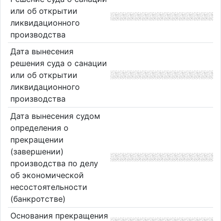
или об открытии
ликвидационного
производства
Дата вынесения
решения суда о санации
или об открытии
ликвидационного
производства
Дата вынесения судом
определения о
прекращении
(завершении)
производства по делу
об экономической
несостоятельности
(банкротстве)
Основания прекращения