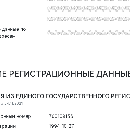
 данные по
дресам
Е РЕГИСТРАЦИОННЫЕ ДАННЫЕ
Я ИЗ ЕДИНОГО ГОСУДАРСТВЕННОГО РЕГИСТ
а 24.11.2021
ионный номер
700109156
страции
1994-10-27