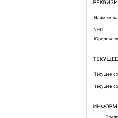
РЕКВИЗИ
Наименова
УНП
Юридическ
ТЕКУЩЕЕ
Текущее с
Текущее с
ИНФОРМ
Пред