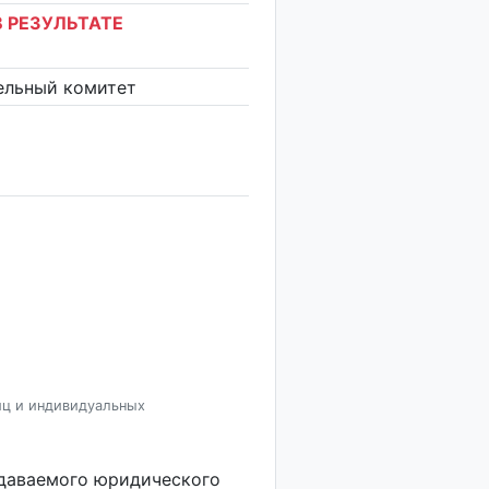
 РЕЗУЛЬТАТЕ
ельный комитет
иц и индивидуальных
здаваемого юридического