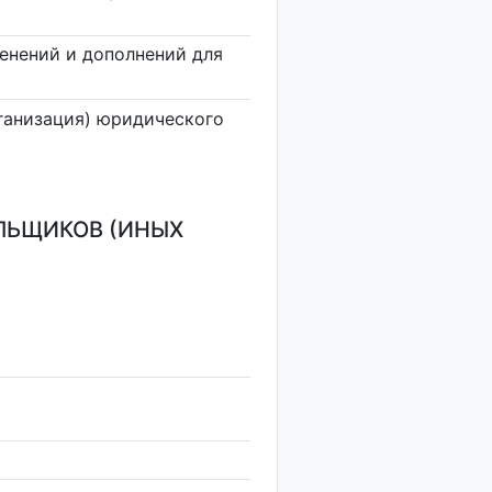
енений и дополнений для
ганизация) юридического
ЛЬЩИКОВ (ИНЫХ