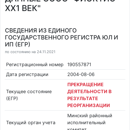
XX1 ВЕК"
СВЕДЕНИЯ ИЗ ЕДИНОГО
ГОСУДАРСТВЕННОГО РЕГИСТРА ЮЛ И
ИП (ЕГР)
по состоянию на 24.11.2021
Регистрационный номер
190557871
Дата регистрации
2004-08-06
ПРЕКРАЩЕНИЕ
Текущее состояние
ДЕЯТЕЛЬНОСТИ В
(ЕГР)
РЕЗУЛЬТАТЕ
РЕОРГАНИЗАЦИИ
Минский районный
Текущий орган учета
исполнительный
комитет