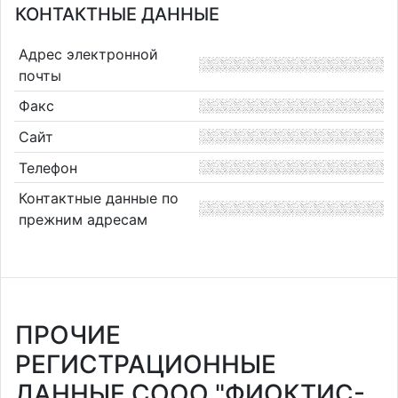
КОНТАКТНЫЕ ДАННЫЕ
Адрес электронной
почты
Факс
Сайт
Телефон
Контактные данные по
прежним адресам
ПРОЧИЕ
РЕГИСТРАЦИОННЫЕ
ДАННЫЕ СООО "ФИОКТИС-