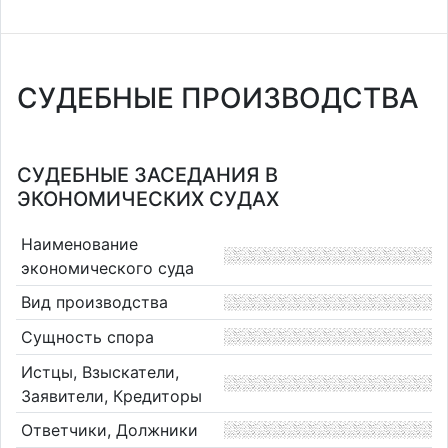
СУДЕБНЫЕ ПРОИЗВОДСТВА
СУДЕБНЫЕ ЗАСЕДАНИЯ В
ЭКОНОМИЧЕСКИХ СУДАХ
Наименование
экономического суда
Вид производства
Сущность спора
Истцы, Взыскатели,
Заявители, Кредиторы
Ответчики, Должники