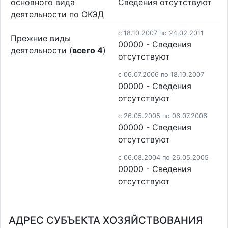
основного вида
Cведения отсутствуют
деятельности по ОКЭД
c 18.10.2007 по 24.02.2011
Прежние виды
00000 - Cведения
деятельности (
всего 4
)
отсутствуют
c 06.07.2006 по 18.10.2007
00000 - Cведения
отсутствуют
c 26.05.2005 по 06.07.2006
00000 - Cведения
отсутствуют
c 06.08.2004 по 26.05.2005
00000 - Cведения
отсутствуют
АДРЕС СУБЪЕКТА ХОЗЯЙСТВОВАНИЯ