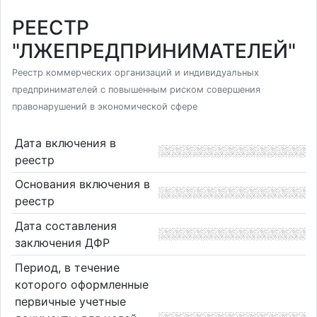
РЕЕСТР
"ЛЖЕПРЕДПРИНИМАТЕЛЕЙ"
Реестр коммерческих организаций и индивидуальных
предпринимателей с повышенным риском совершения
правонарушений в экономической сфере
Дата включения в
реестр
Основания включения в
реестр
Дата составления
заключения ДФР
Период, в течение
которого оформленные
первичные учетные