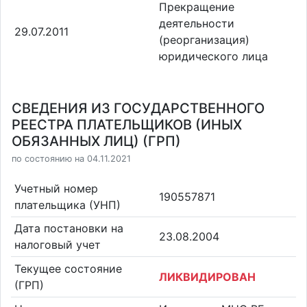
Прекращение
деятельности
29.07.2011
(реорганизация)
юридического лица
СВЕДЕНИЯ ИЗ ГОСУДАРСТВЕННОГО
РЕЕСТРА ПЛАТЕЛЬЩИКОВ (ИНЫХ
ОБЯЗАННЫХ ЛИЦ) (ГРП)
по состоянию на 04.11.2021
Учетный номер
190557871
плательщика (УНП)
Дата постановки на
23.08.2004
налоговый учет
Текущее состояние
ЛИКВИДИРОВАН
(ГРП)