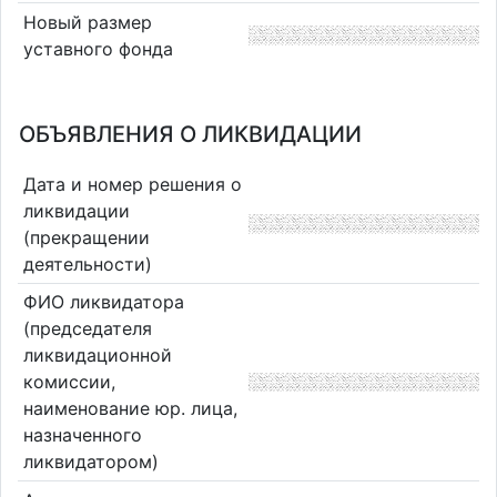
Новый размер
уставного фонда
ОБЪЯВЛЕНИЯ О ЛИКВИДАЦИИ
Дата и номер решения о
ликвидации
(прекращении
деятельности)
ФИО ликвидатора
(председателя
ликвидационной
комиссии,
наименование юр. лица,
назначенного
ликвидатором)