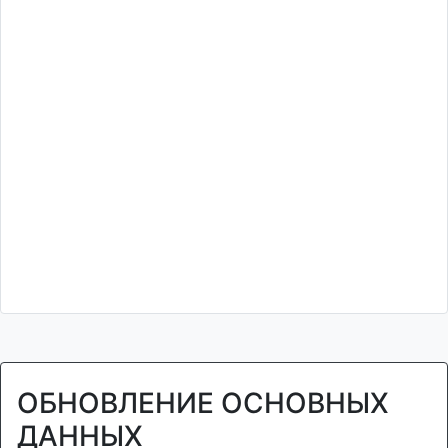
ОБНОВЛЕНИЕ ОСНОВНЫХ
ДАННЫХ