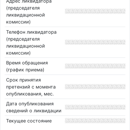
Адрес ликвидатора
(председателя
ликвидационной
комиссии)
Телефон ликвидатора
(председателя
ликвидационной
комиссии)
Время обращения
(график приема)
Срок принятия
претензий с момента
опубликования, мес.
Дата опубликования
сведений о ликвидации
Текущее состояние