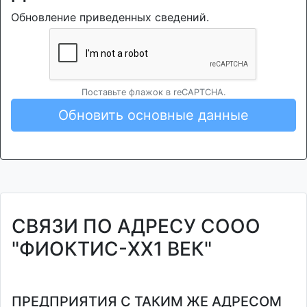
Обновление приведенных сведений.
Поставьте флажок в reCAPTCHA.
Обновить основные данные
СВЯЗИ ПО АДРЕСУ СООО
"ФИОКТИС-XX1 ВЕК"
ПРЕДПРИЯТИЯ С ТАКИМ ЖЕ АДРЕСОМ