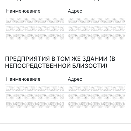
Наименование
Адрес
ПРЕДПРИЯТИЯ В ТОМ ЖЕ ЗДАНИИ (В
НЕПОСРЕДСТВЕННОЙ БЛИЗОСТИ)
Наименование
Адрес