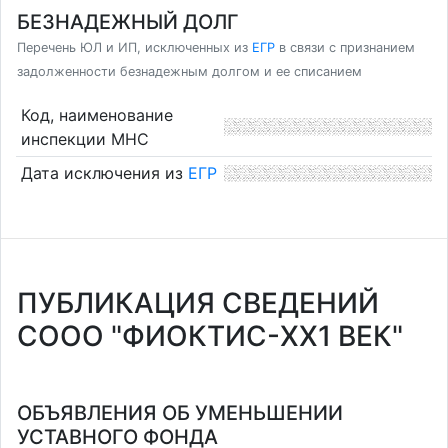
БЕЗНАДЕЖНЫЙ ДОЛГ
Перечень ЮЛ и ИП, исключенных из
ЕГР
в связи с признанием
задолженности безнадежным долгом и ее списанием
Код, наименование
инспекции МНС
Дата исключения из
ЕГР
ПУБЛИКАЦИЯ СВЕДЕНИЙ
СООО "ФИОКТИС-XX1 ВЕК"
ОБЪЯВЛЕНИЯ ОБ УМЕНЬШЕНИИ
УСТАВНОГО ФОНДА