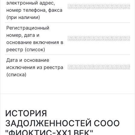
электронный адрес,
номер телефона, факса
(при наличии)
Регистрационный
номер, дата и
основание включения в
реестр (список)
Дата и основание
исключения из реестра
(списка)
ИСТОРИЯ
ЗАДОЛЖЕННОСТЕЙ СООО
"ФИОКТИС-XX1 ВЕК"