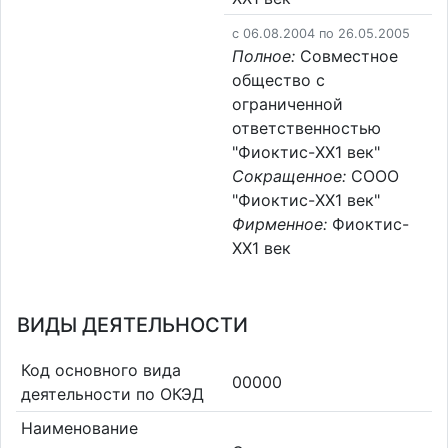
c 06.08.2004 по 26.05.2005
Полное:
Совместное
общество с
ограниченной
ответственностью
"Фиоктис-XX1 век"
Сокращенное:
СООО
"Фиоктис-XX1 век"
Фирменное:
Фиоктис-
XX1 век
ВИДЫ ДЕЯТЕЛЬНОСТИ
Код основного вида
00000
деятельности по ОКЭД
Наименование