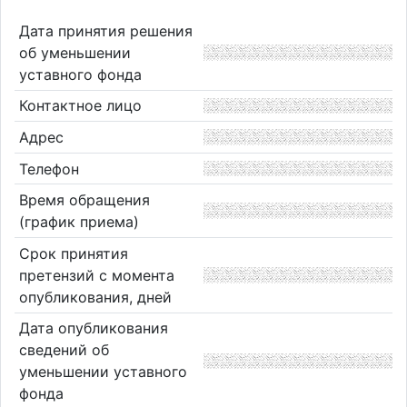
Дата принятия решения
об уменьшении
уставного фонда
Контактное лицо
Адрес
Телефон
Время обращения
(график приема)
Срок принятия
претензий с момента
опубликования, дней
Дата опубликования
сведений об
уменьшении уставного
фонда