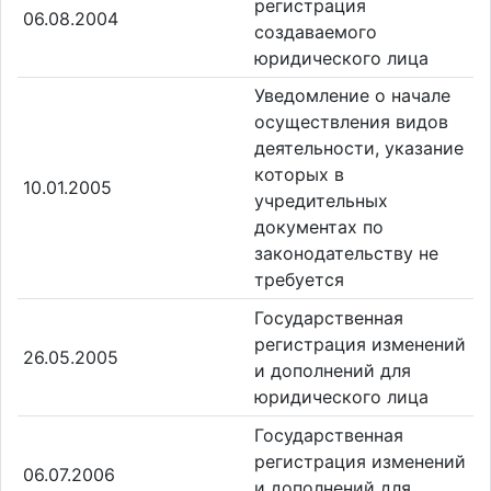
регистрация
06.08.2004
создаваемого
юридического лица
Уведомление о начале
осуществления видов
деятельности, указание
которых в
10.01.2005
учредительных
документах по
законодательству не
требуется
Государственная
регистрация изменений
26.05.2005
и дополнений для
юридического лица
Государственная
регистрация изменений
06.07.2006
и дополнений для