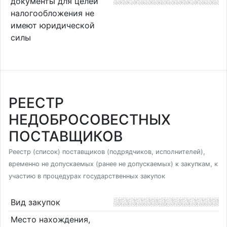
документы для целей
налогообложения не
имеют юридической
силы
РЕЕСТР
НЕДОБРОСОВЕСТНЫХ
ПОСТАВЩИКОВ
Реестр (список) поставщиков (подрядчиков, исполнителей),
временно не допускаемых (ранее не допускаемых) к закупкам, к
участию в процедурах государственных закупок
Вид закупок
Место нахождения,