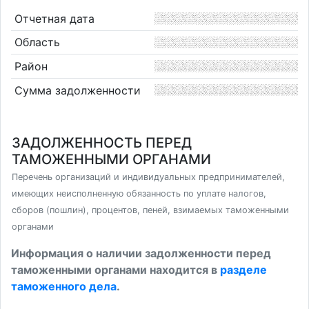
Отчетная дата
Область
Район
Сумма задолженности
ЗАДОЛЖЕННОСТЬ ПЕРЕД
ТАМОЖЕННЫМИ ОРГАНАМИ
Перечень организаций и индивидуальных предпринимателей,
имеющих неисполненную обязанность по уплате налогов,
сборов (пошлин), процентов, пеней, взимаемых таможенными
органами
Информация о наличии задолженности перед
таможенными органами находится в
разделе
таможенного дела
.