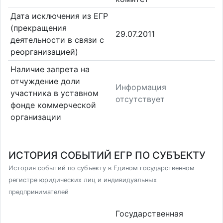
Дата исключения из ЕГР
(прекращения
29.07.2011
деятельности в связи с
реорганизацией)
Наличие запрета на
отчуждение доли
Информация
участника в уставном
отсутствует
фонде коммерческой
организации
ИСТОРИЯ СОБЫТИЙ ЕГР ПО СУБЪЕКТУ
История событий по субъекту в Едином государственном
регистре юридических лиц и индивидуальных
предпринимателей
Государственная