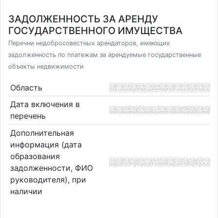
ЗАДОЛЖЕННОСТЬ ЗА АРЕНДУ
ГОСУДАРСТВЕННОГО ИМУЩЕСТВА
Перечни недобросовестных арендаторов, имеющих
задолженность по платежам за арендуемые государственные
объекты недвижимости
Область
Дата включения в
перечень
Дополнительная
информация (дата
образования
задолженности, ФИО
руководителя), при
наличии