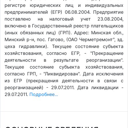
регистре юридических лиц и индивидуальных
предпринимателей (ЕГР) 06.08.2004. Предприятие
поставлено на налоговый учет 23.08.2004,
включено в Государственный реестр плательщиков
(иных обязанных лиц) (ГРП). Адрес: Минская обл.,
Минский р-н, пос. Гатово, (ОАО Черметремонт", зд.
цеха гидравлики). Текущее состояние субъекта
хозяйствования, согласно ЕГР, - "Прекращение
деятельности в результате реорганизации".
Текущее состояние субъекта хозяйствования,
согласно ГРП, - "Ликвидирован". Дата исключения
из ЕГР (прекращения деятельности в связи с
реорганизацией) - 29.07.2011. Дата ликвидации -
29.07.2011.
Подробнее...