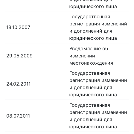
юридического лица
Государственная
регистрация изменений
18.10.2007
и дополнений для
юридического лица
Уведомление об
29.05.2009
изменении
местонахождения
Государственная
регистрация изменений
24.02.2011
и дополнений для
юридического лица
Государственная
регистрация изменений
08.07.2011
и дополнений для
юридического лица