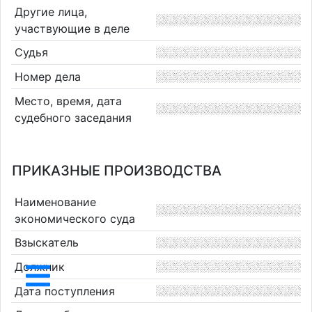
Другие лица,
участвующие в деле
Судья
Номер дела
Место, время, дата
судебного заседания
ПРИКАЗНЫЕ ПРОИЗВОДСТВА
Наименование
экономического суда
Взыскатель
Должник
Дата поступления