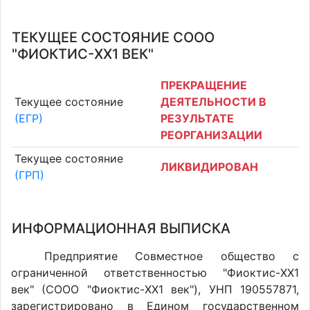
ТЕКУЩЕЕ СОСТОЯНИЕ СООО
"ФИОКТИС-XX1 ВЕК"
ПРЕКРАЩЕНИЕ
Текущее состояние
ДЕЯТЕЛЬНОСТИ В
(ЕГР)
РЕЗУЛЬТАТЕ
РЕОРГАНИЗАЦИИ
Текущее состояние
ЛИКВИДИРОВАН
(ГРП)
ИНФОРМАЦИОННАЯ ВЫПИСКА
Предприятие Совместное общество с
ограниченной ответственностью "Фиоктис-XX1
век" (СООО "Фиоктис-XX1 век"), УНП 190557871,
зарегистрировано в Едином государственном