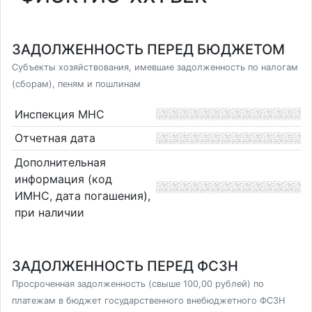
ЗАДОЛЖЕННОСТЬ ПЕРЕД БЮДЖЕТОМ
Субъекты хозяйствования, имевшие задолженность по налогам
(сборам), пеням и пошлинам
Инспекция МНС
Отчетная дата
Дополнительная
информация (код
ИМНС, дата погашения),
при наличии
ЗАДОЛЖЕННОСТЬ ПЕРЕД ФСЗН
Просроченная задолженность (свыше 100,00 рублей) по
платежам в бюджет государственного внебюджетного ФСЗН