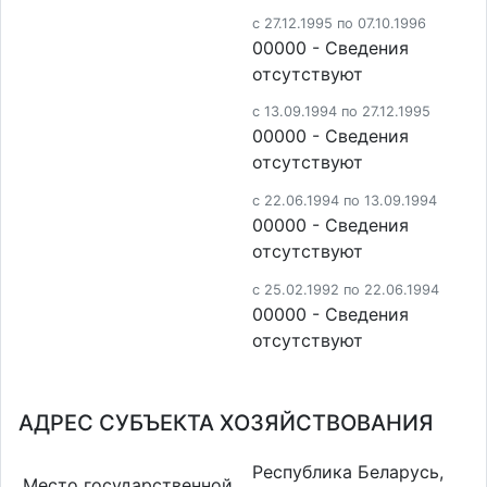
c 27.12.1995 по 07.10.1996
00000 - Cведения
отсутствуют
c 13.09.1994 по 27.12.1995
00000 - Cведения
отсутствуют
c 22.06.1994 по 13.09.1994
00000 - Cведения
отсутствуют
c 25.02.1992 по 22.06.1994
00000 - Cведения
отсутствуют
АДРЕС СУБЪЕКТА ХОЗЯЙСТВОВАНИЯ
Республика Беларусь,
Место государственной