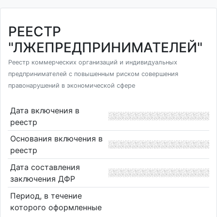
РЕЕСТР
"ЛЖЕПРЕДПРИНИМАТЕЛЕЙ"
Реестр коммерческих организаций и индивидуальных
предпринимателей с повышенным риском совершения
правонарушений в экономической сфере
Дата включения в
реестр
Основания включения в
реестр
Дата составления
заключения ДФР
Период, в течение
которого оформленные