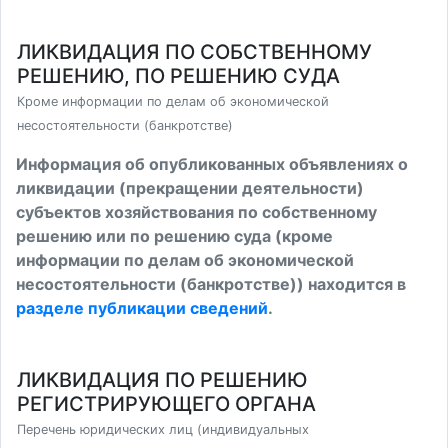
ЛИКВИДАЦИЯ ПО СОБСТВЕННОМУ
РЕШЕНИЮ, ПО РЕШЕНИЮ СУДА
Кроме информации по делам об экономической
несостоятельности (банкротстве)
Информация об опубликованных объявлениях о
ликвидации (прекращении деятельности)
субъектов хозяйствования по собственному
решению или по решению суда (кроме
информации по делам об экономической
несостоятельности (банкротстве)) находится в
разделе публикации сведений
.
ЛИКВИДАЦИЯ ПО РЕШЕНИЮ
РЕГИСТРИРУЮЩЕГО ОРГАНА
Перечень юридических лиц (индивидуальных