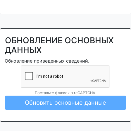
ОБНОВЛЕНИЕ ОСНОВНЫХ
ДАННЫХ
Обновление приведенных сведений.
Поставьте флажок в reCAPTCHA.
Обновить основные данные