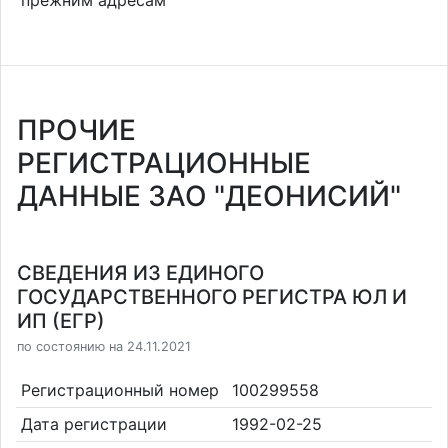
прежним адресам
ПРОЧИЕ
РЕГИСТРАЦИОННЫЕ
ДАННЫЕ ЗАО "ДЕОНИСИЙ"
СВЕДЕНИЯ ИЗ ЕДИНОГО
ГОСУДАРСТВЕННОГО РЕГИСТРА ЮЛ И
ИП (ЕГР)
по состоянию на 24.11.2021
Регистрационный номер
100299558
Дата регистрации
1992-02-25