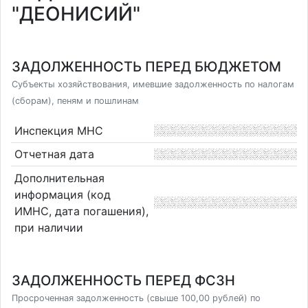
"ДЕОНИСИЙ"
ЗАДОЛЖЕННОСТЬ ПЕРЕД БЮДЖЕТОМ
Субъекты хозяйствования, имевшие задолженность по налогам
(сборам), пеням и пошлинам
Инспекция МНС
Отчетная дата
Дополнительная
информация (код
ИМНС, дата погашения),
при наличии
ЗАДОЛЖЕННОСТЬ ПЕРЕД ФСЗН
Просроченная задолженность (свыше 100,00 рублей) по