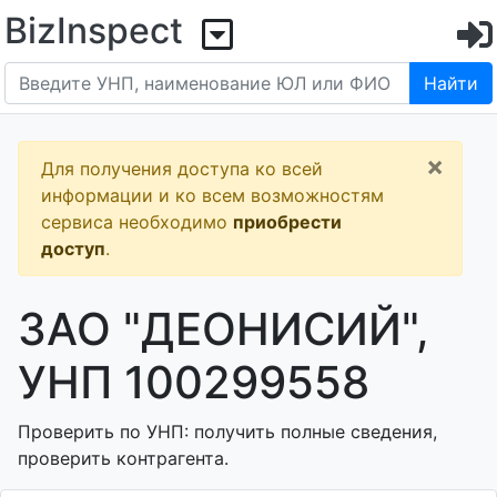
BizInspect
Найти
×
Для получения доступа ко всей
информации и ко всем возможностям
сервиса необходимо
приобрести
доступ
.
ЗАО "ДЕОНИСИЙ",
УНП 100299558
Проверить по УНП: получить полные сведения,
проверить контрагента.