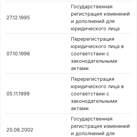
Государственная
регистрация изменений
27.12.1995
и дополнений для
юридического лица
Перерегистрация
юридического лица в
07.10.1996
соответствии с
законодательными
актами
Перерегистрация
юридического лица в
05.11.1999
соответствии с
законодательными
актами
Государственная
регистрация изменений
20.08.2002
и дополнений для