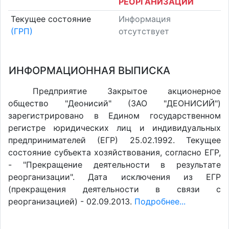
РЕОРГАНИЗАЦИИ
Текущее состояние
Информация
(ГРП)
отсутствует
ИНФОРМАЦИОННАЯ ВЫПИСКА
Предприятие Закрытое акционерное
общество "Деонисий" (ЗАО "ДЕОНИСИЙ")
зарегистрировано в Едином государственном
регистре юридических лиц и индивидуальных
предпринимателей (ЕГР) 25.02.1992. Текущее
состояние субъекта хозяйствования, согласно ЕГР,
- "Прекращение деятельности в результате
реорганизации". Дата исключения из ЕГР
(прекращения деятельности в связи с
реорганизацией) - 02.09.2013.
Подробнее...