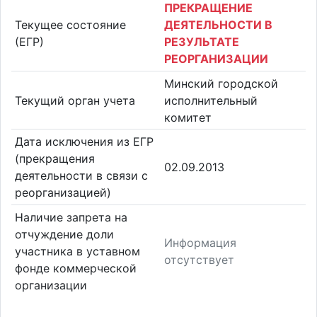
ПРЕКРАЩЕНИЕ
Текущее состояние
ДЕЯТЕЛЬНОСТИ В
(ЕГР)
РЕЗУЛЬТАТЕ
РЕОРГАНИЗАЦИИ
Минский городской
Текущий орган учета
исполнительный
комитет
Дата исключения из ЕГР
(прекращения
02.09.2013
деятельности в связи с
реорганизацией)
Наличие запрета на
отчуждение доли
Информация
участника в уставном
отсутствует
фонде коммерческой
организации