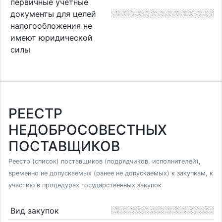
первичные учетные
документы для целей
налогообложения не
имеют юридической
силы
РЕЕСТР
НЕДОБРОСОВЕСТНЫХ
ПОСТАВЩИКОВ
Реестр (список) поставщиков (подрядчиков, исполнителей),
временно не допускаемых (ранее не допускаемых) к закупкам, к
участию в процедурах государственных закупок
Вид закупок