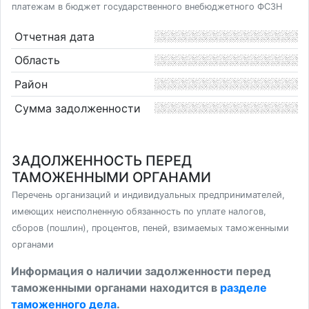
платежам в бюджет государственного внебюджетного ФСЗН
Отчетная дата
Область
Район
Сумма задолженности
ЗАДОЛЖЕННОСТЬ ПЕРЕД
ТАМОЖЕННЫМИ ОРГАНАМИ
Перечень организаций и индивидуальных предпринимателей,
имеющих неисполненную обязанность по уплате налогов,
сборов (пошлин), процентов, пеней, взимаемых таможенными
органами
Информация о наличии задолженности перед
таможенными органами находится в
разделе
таможенного дела
.