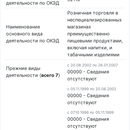
деятельности по ОКЭД
Розничная торговля в
неспециализированных
Наименование
магазинах
основного вида
преимущественно
деятельности по ОКЭД
пищевыми продуктами,
включая напитки, и
табачными изделиями
c 20.08.2002 по 26.01.2007
Прежние виды
00000 - Cведения
деятельности (
всего 7
)
отсутствуют
c 05.11.1999 по 20.08.2002
00000 - Cведения
отсутствуют
c 07.10.1996 по 05.11.1999
00000 - Cведения
отсутствуют