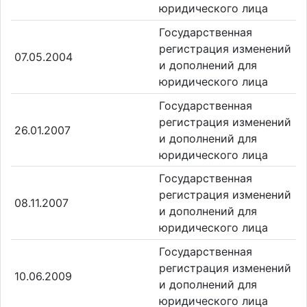
юридического лица
Государственная
регистрация изменений
07.05.2004
и дополнений для
юридического лица
Государственная
регистрация изменений
26.01.2007
и дополнений для
юридического лица
Государственная
регистрация изменений
08.11.2007
и дополнений для
юридического лица
Государственная
регистрация изменений
10.06.2009
и дополнений для
юридического лица