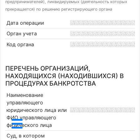
предпринимателей), ликвидируемых (деятельность которых
прекращается) по решению регистрирующего органа
Дата операции
Орган учета
Код органа
ПЕРЕЧЕНЬ ОРГАНИЗАЦИЙ,
НАХОДЯЩИХСЯ (НАХОДИВШИХСЯ) В
ПРОЦЕДУРАХ БАНКРОТСТВА
Наименование
управляющего
юридического лица или
ФИО управляющего
физического лица
Суд, в котором