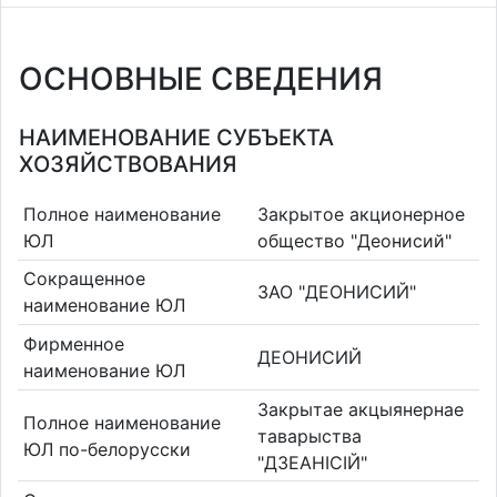
ОСНОВНЫЕ СВЕДЕНИЯ
НАИМЕНОВАНИЕ СУБЪЕКТА
ХОЗЯЙСТВОВАНИЯ
Полное наименование
Закрытое акционерное
ЮЛ
общество "Деонисий"
Сокращенное
ЗАО "ДЕОНИСИЙ"
наименование ЮЛ
Фирменное
ДЕОНИСИЙ
наименование ЮЛ
Закрытае акцыянернае
Полное наименование
таварыства
ЮЛ по-белорусски
"ДЗЕАНIСIЙ"