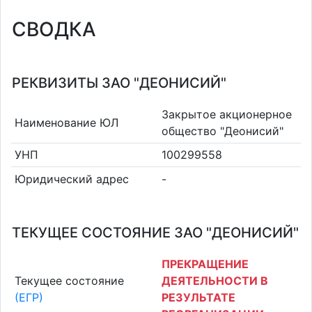
СВОДКА
РЕКВИЗИТЫ ЗАО "ДЕОНИСИЙ"
Закрытое акционерное
Наименование ЮЛ
общество "Деонисий"
УНП
100299558
Юридический адрес
-
ТЕКУЩЕЕ СОСТОЯНИЕ ЗАО "ДЕОНИСИЙ"
ПРЕКРАЩЕНИЕ
Текущее состояние
ДЕЯТЕЛЬНОСТИ В
(ЕГР)
РЕЗУЛЬТАТЕ