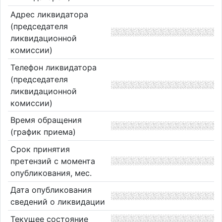
Адрес ликвидатора
(председателя
ликвидационной
комиссии)
Телефон ликвидатора
(председателя
ликвидационной
комиссии)
Время обращения
(график приема)
Срок принятия
претензий с момента
опубликования, мес.
Дата опубликования
сведений о ликвидации
Текущее состояние