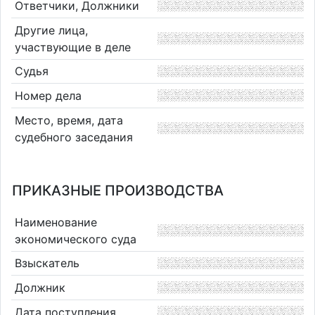
Ответчики, Должники
Другие лица,
участвующие в деле
Судья
Номер дела
Место, время, дата
судебного заседания
ПРИКАЗНЫЕ ПРОИЗВОДСТВА
Наименование
экономического суда
Взыскатель
Должник
Дата поступления