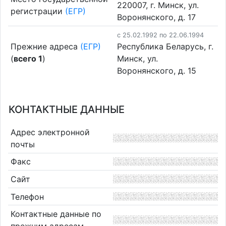
220007, г. Минск, ул.
регистрации
(ЕГР)
Воронянского, д. 17
c 25.02.1992 по 22.06.1994
Прежние адреса
(ЕГР)
Республика Беларусь, г.
(
всего 1
)
Минск, ул.
Воронянского, д. 15
КОНТАКТНЫЕ ДАННЫЕ
Адрес электронной
почты
Факс
Сайт
Телефон
Контактные данные по