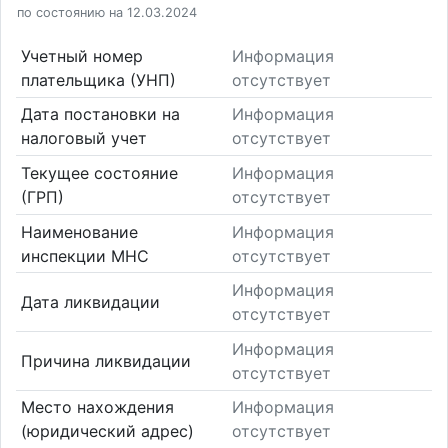
по состоянию на 12.03.2024
Учетный номер
Информация
плательщика (УНП)
отсутствует
Дата постановки на
Информация
налоговый учет
отсутствует
Текущее состояние
Информация
(ГРП)
отсутствует
Наименование
Информация
инспекции МНС
отсутствует
Информация
Дата ликвидации
отсутствует
Информация
Причина ликвидации
отсутствует
Место нахождения
Информация
(юридический адрес)
отсутствует