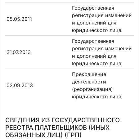
Государственная
регистрация изменений
05.05.2011
и дополнений для
юридического лица
Государственная
регистрация изменений
31.07.2013
и дополнений для
юридического лица
Прекращение
деятельности
02.09.2013
(реорганизация)
юридического лица
СВЕДЕНИЯ ИЗ ГОСУДАРСТВЕННОГО
РЕЕСТРА ПЛАТЕЛЬЩИКОВ (ИНЫХ
ОБЯЗАННЫХ ЛИЦ) (ГРП)