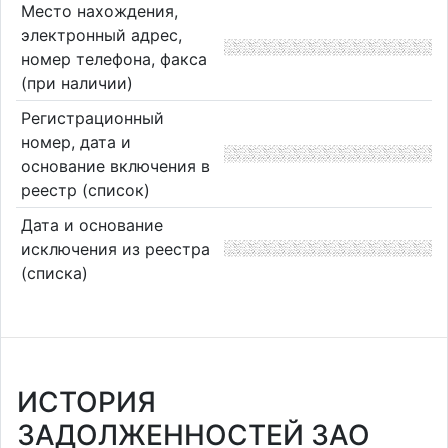
Место нахождения,
электронный адрес,
номер телефона, факса
(при наличии)
Регистрационный
номер, дата и
основание включения в
реестр (список)
Дата и основание
исключения из реестра
(списка)
ИСТОРИЯ
ЗАДОЛЖЕННОСТЕЙ ЗАО