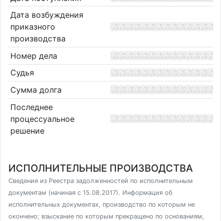
Дата возбуждения
приказного
производства
Номер дела
Судья
Сумма долга
Последнее
процессуальное
решение
ИСПОЛНИТЕЛЬНЫЕ ПРОИЗВОДСТВА
Сведения из Реестра задолженностей по исполнительным
документам (начиная с 15.08.2017). Информация об
исполнительных документах, производство по которым не
окончено; взыскание по которым прекращено по основаниям,