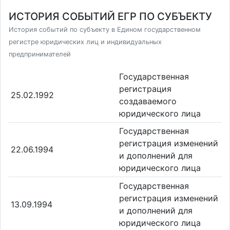
ИСТОРИЯ СОБЫТИЙ ЕГР ПО СУБЪЕКТУ
История событий по субъекту в Едином государственном
регистре юридических лиц и индивидуальных
предпринимателей
Государственная
регистрация
25.02.1992
создаваемого
юридического лица
Государственная
регистрация изменений
22.06.1994
и дополнений для
юридического лица
Государственная
регистрация изменений
13.09.1994
и дополнений для
юридического лица