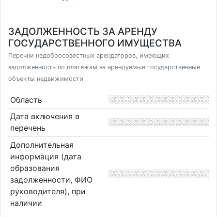
ЗАДОЛЖЕННОСТЬ ЗА АРЕНДУ
ГОСУДАРСТВЕННОГО ИМУЩЕСТВА
Перечни недобросовестных арендаторов, имеющих
задолженность по платежам за арендуемые государственные
объекты недвижимости
Область
Дата включения в
перечень
Дополнительная
информация (дата
образования
задолженности, ФИО
руководителя), при
наличии