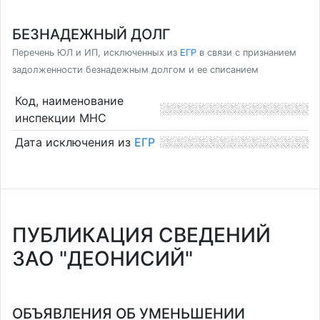
БЕЗНАДЕЖНЫЙ ДОЛГ
Перечень ЮЛ и ИП, исключенных из
ЕГР
в связи с признанием
задолженности безнадежным долгом и ее списанием
Код, наименование
инспекции МНС
Дата исключения из
ЕГР
ПУБЛИКАЦИЯ СВЕДЕНИЙ
ЗАО "ДЕОНИСИЙ"
ОБЪЯВЛЕНИЯ ОБ УМЕНЬШЕНИИ