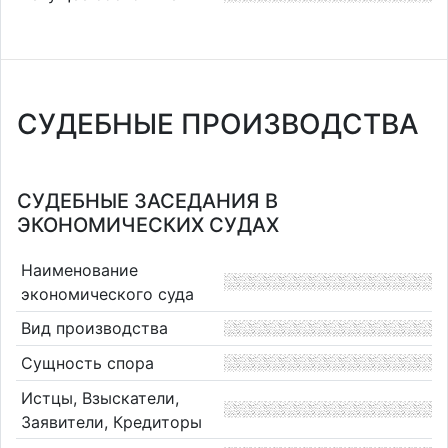
СУДЕБНЫЕ ПРОИЗВОДСТВА
СУДЕБНЫЕ ЗАСЕДАНИЯ В
ЭКОНОМИЧЕСКИХ СУДАХ
Наименование
экономического суда
Вид производства
Сущность спора
Истцы, Взыскатели,
Заявители, Кредиторы