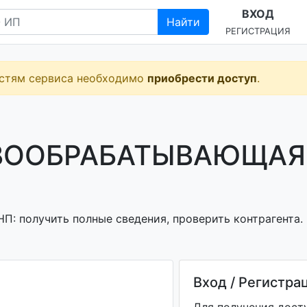
ВХОД
Найти
РЕГИСТРАЦИЯ
остям сервиса необходимо
приобрести доступ
.
ЕВООБРАБАТЫВАЮЩАЯ
получить полные сведения, проверить контрагента.
Вход / Регистра