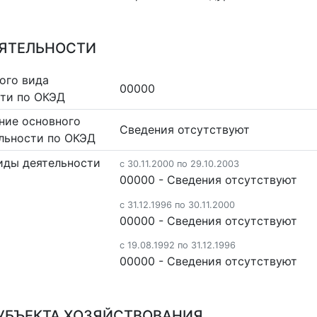
ЕЯТЕЛЬНОСТИ
ого вида
00000
сти по ОКЭД
ние основного
Cведения отсутствуют
льности по ОКЭД
иды деятельности
c 30.11.2000 по 29.10.2003
00000 - Cведения отсутствуют
c 31.12.1996 по 30.11.2000
00000 - Cведения отсутствуют
c 19.08.1992 по 31.12.1996
00000 - Cведения отсутствуют
УБЪЕКТА ХОЗЯЙСТВОВАНИЯ