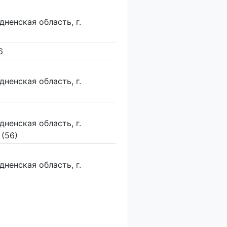
ненская область, г.
6
ненская область, г.
ненская область, г.
 (56)
ненская область, г.