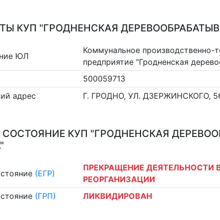
ТЫ КУП "ГРОДНЕНСКАЯ ДЕРЕВООБРАБАТЫ
Коммунальное производственно-т
ние ЮЛ
предприятие "Гродненская дерев
500059713
ий адрес
Г. ГРОДНО, УЛ. ДЗЕРЖИНСКОГО, 5
 СОСТОЯНИЕ КУП "ГРОДНЕНСКАЯ ДЕРЕВ
"
ПРЕКРАЩЕНИЕ ДЕЯТЕЛЬНОСТИ В
остояние
(ЕГР)
РЕОРГАНИЗАЦИИ
остояние
(ГРП)
ЛИКВИДИРОВАН