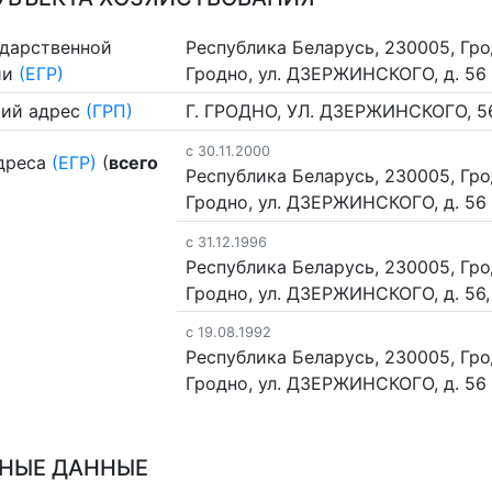
ударственной
Республика Беларусь, 230005, Грод
ии
(ЕГР)
Гродно, ул. ДЗЕРЖИНСКОГО, д. 56
ий адрес
(ГРП)
Г. ГРОДНО, УЛ. ДЗЕРЖИНСКОГО, 5
c 30.11.2000
дреса
(ЕГР)
(
всего
Республика Беларусь, 230005, Грод
Гродно, ул. ДЗЕРЖИНСКОГО, д. 56
c 31.12.1996
Республика Беларусь, 230005, Грод
Гродно, ул. ДЗЕРЖИНСКОГО, д. 56,
c 19.08.1992
Республика Беларусь, 230005, Грод
Гродно, ул. ДЗЕРЖИНСКОГО, д. 56
НЫЕ ДАННЫЕ