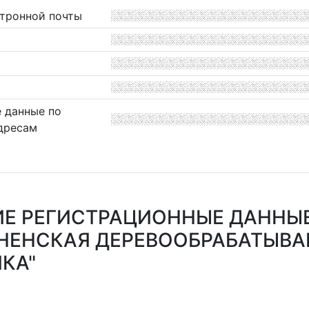
ктронной почты
 данные по
дресам
Е РЕГИСТРАЦИОННЫЕ ДАННЫЕ
ДНЕНСКАЯ ДЕРЕВООБРАБАТЫВ
КА"