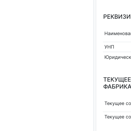
РЕКВИЗИ
Наименова
УНП
Юридическ
ТЕКУЩЕЕ
ФАБРИКА
Текущее с
Текущее с