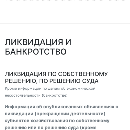
ЛИКВИДАЦИЯ И
БАНКРОТСТВО
ЛИКВИДАЦИЯ ПО СОБСТВЕННОМУ
РЕШЕНИЮ, ПО РЕШЕНИЮ СУДА
Кроме информации по делам об экономической
несостоятельности (банкротстве)
Информация об опубликованных объявлениях о
ликвидации (прекращении деятельности)
субъектов хозяйствования по собственному
решению или по решению суда (кроме