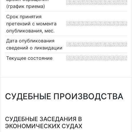
(график приема)
Срок принятия
претензий с момента
опубликования, мес.
Дата опубликования
сведений о ликвидации
Текущее состояние
СУДЕБНЫЕ ПРОИЗВОДСТВА
СУДЕБНЫЕ ЗАСЕДАНИЯ В
ЭКОНОМИЧЕСКИХ СУДАХ