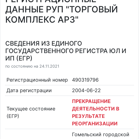
ДАННЫЕ РУП "ТОРГОВЫЙ
КОМПЛЕКС АРЗ"
СВЕДЕНИЯ ИЗ ЕДИНОГО
ГОСУДАРСТВЕННОГО РЕГИСТРА ЮЛ И
ИП (ЕГР)
по состоянию на 24.11.2021
Регистрационный номер
490319796
Дата регистрации
2004-06-22
ПРЕКРАЩЕНИЕ
Текущее состояние
ДЕЯТЕЛЬНОСТИ В
(ЕГР)
РЕЗУЛЬТАТЕ
РЕОРГАНИЗАЦИИ
Гомельский городской