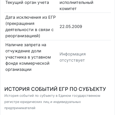
Текущий орган учета
исполнительный
комитет
Дата исключения из ЕГР
(прекращения
22.05.2009
деятельности в связи с
реорганизацией)
Наличие запрета на
отчуждение доли
Информация
участника в уставном
отсутствует
фонде коммерческой
организации
ИСТОРИЯ СОБЫТИЙ ЕГР ПО СУБЪЕКТУ
История событий по субъекту в Едином государственном
регистре юридических лиц и индивидуальных
предпринимателей