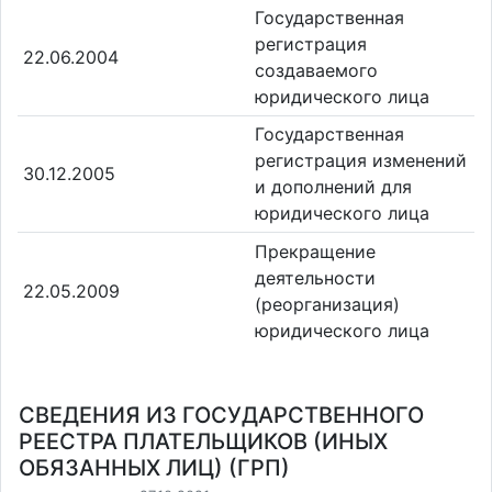
Государственная
регистрация
22.06.2004
создаваемого
юридического лица
Государственная
регистрация изменений
30.12.2005
и дополнений для
юридического лица
Прекращение
деятельности
22.05.2009
(реорганизация)
юридического лица
СВЕДЕНИЯ ИЗ ГОСУДАРСТВЕННОГО
РЕЕСТРА ПЛАТЕЛЬЩИКОВ (ИНЫХ
ОБЯЗАННЫХ ЛИЦ) (ГРП)