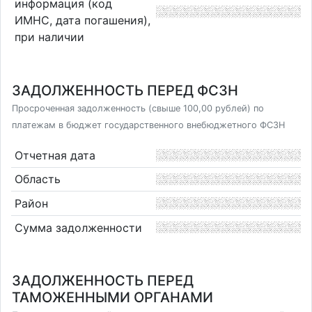
информация (код
ИМНС, дата погашения),
при наличии
ЗАДОЛЖЕННОСТЬ ПЕРЕД ФСЗН
Просроченная задолженность (свыше 100,00 рублей) по
платежам в бюджет государственного внебюджетного ФСЗН
Отчетная дата
Область
Район
Сумма задолженности
ЗАДОЛЖЕННОСТЬ ПЕРЕД
ТАМОЖЕННЫМИ ОРГАНАМИ