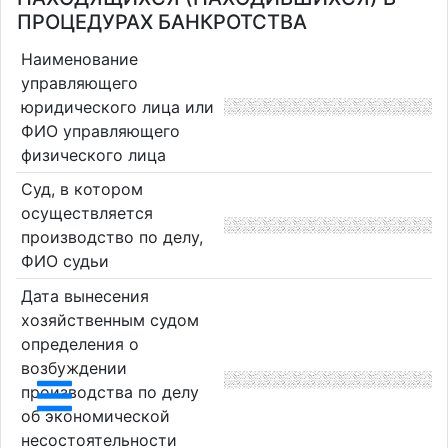
ПРОЦЕДУРАХ БАНКРОТСТВА
Наименование
управляющего
юридического лица или
ФИО управляющего
физического лица
Суд, в котором
осуществляется
производство по делу,
ФИО судьи
Дата вынесения
хозяйственным судом
определения о
возбуждении
производства по делу
об экономической
несостоятельности