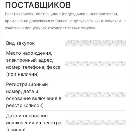
ПОСТАВЩИКОВ
Реестр (список) поставщиков (подрядчиков, исполнителей),
временно не допускаемых (ранее не допускаемых) к закупкам, к
участию в процедурах государственных закупок
Вид закупок
Место нахождения,
электронный адрес,
номер телефона, факса
(при наличии)
Регистрационный
номер, дата и
основание включения в
реестр (список)
Дата и основание
исключения из реестра
(списка)