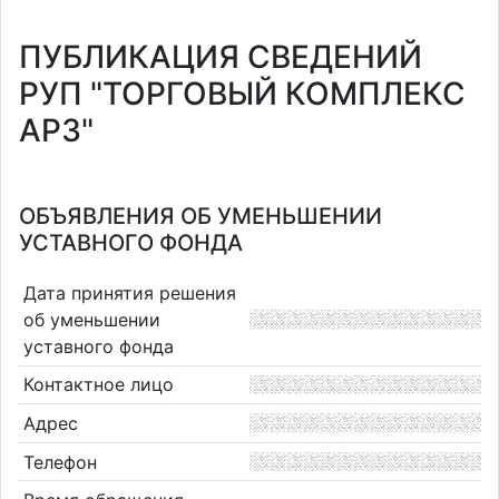
ПУБЛИКАЦИЯ СВЕДЕНИЙ
РУП "ТОРГОВЫЙ КОМПЛЕКС
АРЗ"
ОБЪЯВЛЕНИЯ ОБ УМЕНЬШЕНИИ
УСТАВНОГО ФОНДА
Дата принятия решения
об уменьшении
уставного фонда
Контактное лицо
Адрес
Телефон