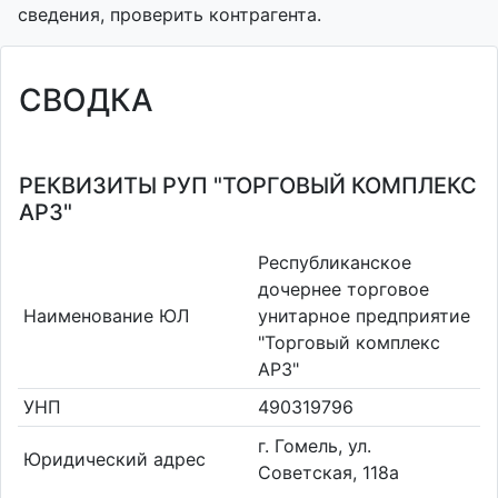
сведения, проверить контрагента.
СВОДКА
РЕКВИЗИТЫ РУП "ТОРГОВЫЙ КОМПЛЕКС
АРЗ"
Республиканское
дочернее торговое
Наименование ЮЛ
унитарное предприятие
"Торговый комплекс
АРЗ"
УНП
490319796
г. Гомель, ул.
Юридический адрес
Советская, 118а