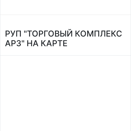
РУП "ТОРГОВЫЙ КОМПЛЕКС
АРЗ" НА КАРТЕ