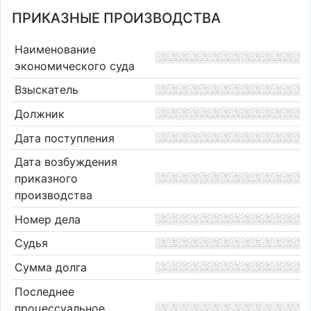
ПРИКАЗНЫЕ ПРОИЗВОДСТВА
Наименование
экономического суда
Взыскатель
Должник
Дата поступления
Дата возбуждения
приказного
производства
Номер дела
Судья
Сумма долга
Последнее
процессуальное