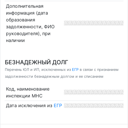
Дополнительная
информация (дата
образования
задолженности, ФИО
руководителя), при
наличии
БЕЗНАДЕЖНЫЙ ДОЛГ
Перечень ЮЛ и ИП, исключенных из
ЕГР
в связи с признанием
задолженности безнадежным долгом и ее списанием
Код, наименование
инспекции МНС
Дата исключения из
ЕГР