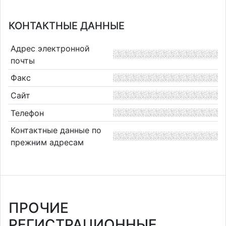
КОНТАКТНЫЕ ДАННЫЕ
Адрес электронной
почты
Факс
Сайт
Телефон
Контактные данные по
прежним адресам
ПРОЧИЕ
РЕГИСТРАЦИОННЫЕ