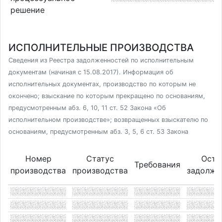
решение
ИСПОЛНИТЕЛЬНЫЕ ПРОИЗВОДСТВА
Сведения из Реестра задолженностей по исполнительным
документам (начиная с 15.08.2017). Информация об
исполнительных документах, производство по которым не
окончено; взыскание по которым прекращено по основаниям,
предусмотренным абз. 6, 10, 11 ст. 52 Закона «Об
исполнительном производстве»; возвращенных взыскателю по
основаниям, предусмотренным абз. 3, 5, 6 ст. 53 Закона
Номер
Статус
Оста
Требования
производства
производства
задолже