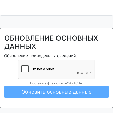
ОБНОВЛЕНИЕ ОСНОВНЫХ
ДАННЫХ
Обновление приведенных сведений.
Поставьте флажок в reCAPTCHA.
Обновить основные данные