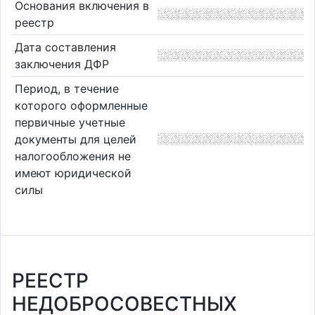
Основания включения в
реестр
Дата составления
заключения ДФР
Период, в течение
которого оформленные
первичные учетные
документы для целей
налогообложения не
имеют юридической
силы
РЕЕСТР
НЕДОБРОСОВЕСТНЫХ