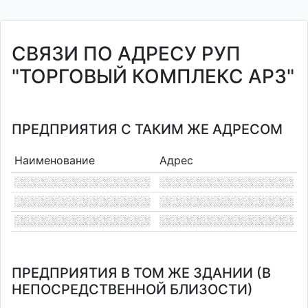
СВЯЗИ ПО АДРЕСУ РУП
"ТОРГОВЫЙ КОМПЛЕКС АРЗ"
ПРЕДПРИЯТИЯ С ТАКИМ ЖЕ АДРЕСОМ
Наименование
Адрес
ПРЕДПРИЯТИЯ В ТОМ ЖЕ ЗДАНИИ (В
НЕПОСРЕДСТВЕННОЙ БЛИЗОСТИ)