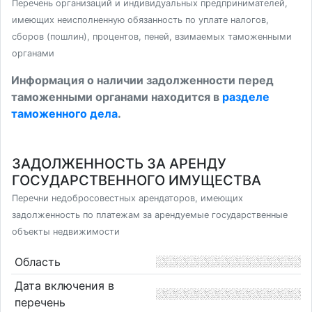
Перечень организаций и индивидуальных предпринимателей,
имеющих неисполненную обязанность по уплате налогов,
сборов (пошлин), процентов, пеней, взимаемых таможенными
органами
Информация о наличии задолженности перед
таможенными органами находится в
разделе
таможенного дела
.
ЗАДОЛЖЕННОСТЬ ЗА АРЕНДУ
ГОСУДАРСТВЕННОГО ИМУЩЕСТВА
Перечни недобросовестных арендаторов, имеющих
задолженность по платежам за арендуемые государственные
объекты недвижимости
Область
Дата включения в
перечень