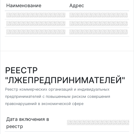
Наименование
Адрес
РЕЕСТР
"ЛЖЕПРЕДПРИНИМАТЕЛЕЙ"
Реестр коммерческих организаций и индивидуальных
предпринимателей с повышенным риском совершения
правонарушений в экономической сфере
Дата включения в
реестр