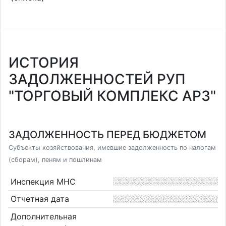
ИСТОРИЯ
ЗАДОЛЖЕННОСТЕЙ РУП
"ТОРГОВЫЙ КОМПЛЕКС АРЗ"
ЗАДОЛЖЕННОСТЬ ПЕРЕД БЮДЖЕТОМ
Субъекты хозяйствования, имевшие задолженность по налогам
(сборам), пеням и пошлинам
Инспекция МНС
Отчетная дата
Дополнительная