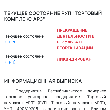
ТЕКУЩЕЕ СОСТОЯНИЕ РУП "ТОРГОВЫЙ
КОМПЛЕКС АРЗ"
ПРЕКРАЩЕНИЕ
Текущее состояние
ДЕЯТЕЛЬНОСТИ В
(ЕГР)
РЕЗУЛЬТАТЕ
РЕОРГАНИЗАЦИИ
Текущее состояние
ЛИКВИДИРОВАН
(ГРП)
ИНФОРМАЦИОННАЯ ВЫПИСКА
Предприятие Республиканское дочернее
торговое унитарное предприятие "Торговый
комплекс АРЗ" (РУП "Торговый комплекс АРЗ"),
УНП 490319796, зарегистрировано в Едином