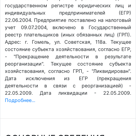
государственном регистре юридических лиц и
индивидуальных предпринимателей (ЕГР)
22.06.2004. Предприятие поставлено на налоговый
учет 09.07.2004, включено в Государственный
реестр плательщиков (иных обязанных лиц) (ГРП).
Адрес: г. Гомель, ул. Советская, 118а. Текущее
состояние субъекта хозяйствования, согласно ЕГР,
- "Прекращение деятельности в результате
реорганизации". Текущее состояние субъекта
хозяйствования, согласно ГРП, - "Ликвидирован".
Дата исключения из ЕГР (прекращения
деятельности в связи с реорганизацией) -
22.05.2009. Дата ликвидации - 22.05.2009.
Подробнее...