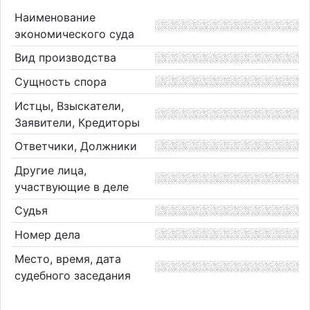
Наименование
экономического суда
Вид производства
Сущность спора
Истцы, Взыскатели,
Заявители, Кредиторы
Ответчики, Должники
Другие лица,
участвующие в деле
Судья
Номер дела
Место, время, дата
судебного заседания