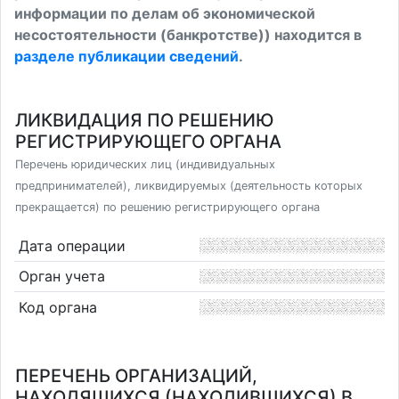
информации по делам об экономической
несостоятельности (банкротстве)) находится в
разделе публикации сведений
.
ЛИКВИДАЦИЯ ПО РЕШЕНИЮ
РЕГИСТРИРУЮЩЕГО ОРГАНА
Перечень юридических лиц (индивидуальных
предпринимателей), ликвидируемых (деятельность которых
прекращается) по решению регистрирующего органа
Дата операции
Орган учета
Код органа
ПЕРЕЧЕНЬ ОРГАНИЗАЦИЙ,
НАХОДЯЩИХСЯ (НАХОДИВШИХСЯ) В