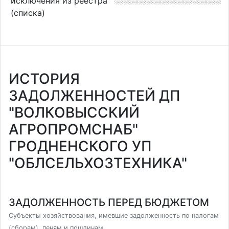
исключения из реестра
(списка)
ИСТОРИЯ
ЗАДОЛЖЕННОСТЕЙ ДП
"ВОЛКОВЫССКИЙ
АГРОПРОМСНАБ"
ГРОДНЕНСКОГО УП
"ОБЛСЕЛЬХОЗТЕХНИКА"
ЗАДОЛЖЕННОСТЬ ПЕРЕД БЮДЖЕТОМ
Субъекты хозяйствования, имевшие задолженность по налогам
(сборам), пеням и пошлинам