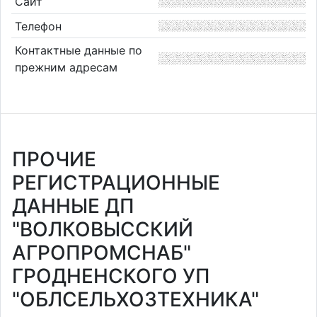
Сайт
Телефон
Контактные данные по
прежним адресам
ПРОЧИЕ
РЕГИСТРАЦИОННЫЕ
ДАННЫЕ ДП
"ВОЛКОВЫССКИЙ
АГРОПРОМСНАБ"
ГРОДНЕНСКОГО УП
"ОБЛСЕЛЬХОЗТЕХНИКА"