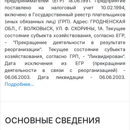
предпринимателей (ЕГР) 18.06.1991. Предприятие
поставлено на налоговый учет 10.02.1994,
включено в Государственный реестр плательщиков
(иных обязанных лиц) (ГРП). Адрес: ГРОДНЕНСКАЯ
ОБЛ., Г. ВОЛКОВЫСК, УЛ. Ф. СКОРИНЫ, 1А. Текущее
состояние субъекта хозяйствования, согласно ЕГР,
- "Прекращение деятельности в результате
реорганизации". Текущее состояние субъекта
хозяйствования, согласно ГРП, - "Ликвидирован".
Дата исключения из ЕГР (прекращения
деятельности в связи с реорганизацией) -
06.06.2003. Дата ликвидации - 06.06.2003.
Подробнее...
ОСНОВНЫЕ СВЕДЕНИЯ