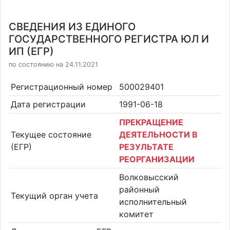
СВЕДЕНИЯ ИЗ ЕДИНОГО
ГОСУДАРСТВЕННОГО РЕГИСТРА ЮЛ И
ИП (ЕГР)
по состоянию на 24.11.2021
Регистрационный номер
500029401
Дата регистрации
1991-06-18
ПРЕКРАЩЕНИЕ
Текущее состояние
ДЕЯТЕЛЬНОСТИ В
(ЕГР)
РЕЗУЛЬТАТЕ
РЕОРГАНИЗАЦИИ
Волковысский
районный
Текущий орган учета
исполнительный
комитет