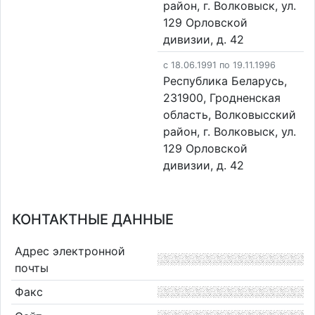
район, г. Волковыск, ул.
129 Орловской
дивизии, д. 42
c 18.06.1991 по 19.11.1996
Республика Беларусь,
231900, Гродненская
область, Волковысский
район, г. Волковыск, ул.
129 Орловской
дивизии, д. 42
КОНТАКТНЫЕ ДАННЫЕ
Адрес электронной
почты
Факс