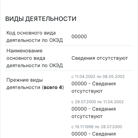
ВИДЫ ДЕЯТЕЛЬНОСТИ
Код основного вида
00000
деятельности по ОКЭД
Наименование
основного вида
Cведения отсутствуют
деятельности по ОКЭД
c 11.04.2002 по 08.05.2002
Прежние виды
00000 - Cведения
деятельности (
всего 4
)
отсутствуют
c 28.07.2000 по 11.04.2002
00000 - Cведения
отсутствуют
c 19.11.1996 по 28.07.2000
00000 - Cведения