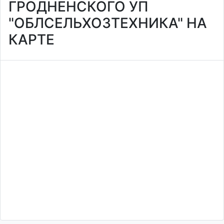
ГРОДНЕНСКОГО УП
"ОБЛСЕЛЬХОЗТЕХНИКА" НА
КАРТЕ