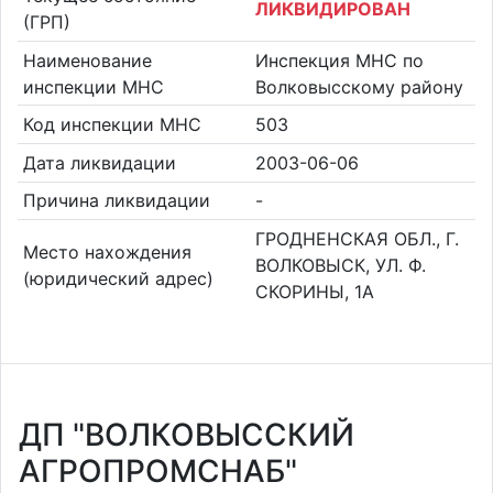
ЛИКВИДИРОВАН
(ГРП)
Наименование
Инспекция МНС по
инспекции МНС
Волковысскому району
Код инспекции МНС
503
Дата ликвидации
2003-06-06
Причина ликвидации
-
ГРОДНЕНСКАЯ ОБЛ., Г.
Место нахождения
ВОЛКОВЫСК, УЛ. Ф.
(юридический адрес)
СКОРИНЫ, 1А
ДП "ВОЛКОВЫССКИЙ
АГРОПРОМСНАБ"