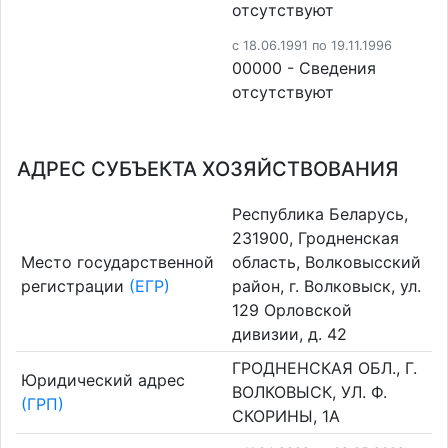
отсутствуют
c 18.06.1991 по 19.11.1996
00000 - Cведения
отсутствуют
АДРЕС СУБЪЕКТА ХОЗЯЙСТВОВАНИЯ
Республика Беларусь,
231900, Гродненская
Место государственной
область, Волковысский
регистрации
(ЕГР)
район, г. Волковыск, ул.
129 Орловской
дивизии, д. 42
ГРОДНЕНСКАЯ ОБЛ., Г.
Юридический адрес
ВОЛКОВЫСК, УЛ. Ф.
(ГРП)
СКОРИНЫ, 1А