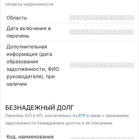
объекты недвижимости
Область
Дата включения в
перечень
Дополнительная
информация (дата
образования
задолженности, ФИО
руководителя), при
наличии
БЕЗНАДЕЖНЫЙ ДОЛГ
Перечень ЮЛ и ИП, исключенных из
ЕГР
в связи с признанием
задолженности безнадежным долгом и ее списанием
Код, наименование