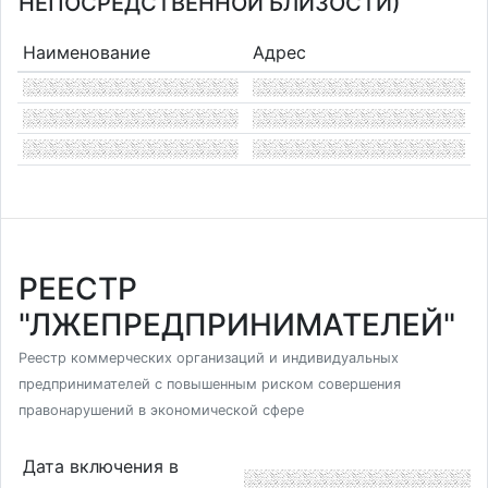
НЕПОСРЕДСТВЕННОЙ БЛИЗОСТИ)
Наименование
Адрес
РЕЕСТР
"ЛЖЕПРЕДПРИНИМАТЕЛЕЙ"
Реестр коммерческих организаций и индивидуальных
предпринимателей с повышенным риском совершения
правонарушений в экономической сфере
Дата включения в