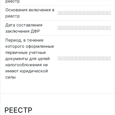
реестр
Основания включения в
реестр
Дата составления
заключения ДФР
Период, в течение
которого оформленные
первичные учетные
документы для целей
налогообложения не
имеют юридической
силы
РЕЕСТР