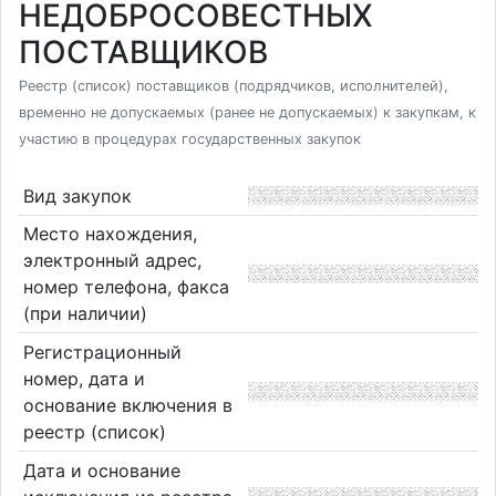
НЕДОБРОСОВЕСТНЫХ
ПОСТАВЩИКОВ
Реестр (список) поставщиков (подрядчиков, исполнителей),
временно не допускаемых (ранее не допускаемых) к закупкам, к
участию в процедурах государственных закупок
Вид закупок
Место нахождения,
электронный адрес,
номер телефона, факса
(при наличии)
Регистрационный
номер, дата и
основание включения в
реестр (список)
Дата и основание