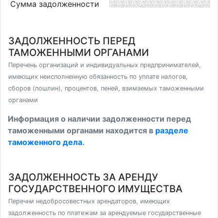
Сумма задолженности
ЗАДОЛЖЕННОСТЬ ПЕРЕД
ТАМОЖЕННЫМИ ОРГАНАМИ
Перечень организаций и индивидуальных предпринимателей,
имеющих неисполненную обязанность по уплате налогов,
сборов (пошлин), процентов, пеней, взимаемых таможенными
органами
Информация о наличии задолженности перед
таможенными органами находится в
разделе
таможенного дела
.
ЗАДОЛЖЕННОСТЬ ЗА АРЕНДУ
ГОСУДАРСТВЕННОГО ИМУЩЕСТВА
Перечни недобросовестных арендаторов, имеющих
задолженность по платежам за арендуемые государственные