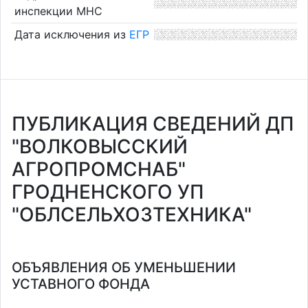
инспекции МНС
Дата исключения из
ЕГР
ПУБЛИКАЦИЯ СВЕДЕНИЙ ДП
"ВОЛКОВЫССКИЙ
АГРОПРОМСНАБ"
ГРОДНЕНСКОГО УП
"ОБЛСЕЛЬХОЗТЕХНИКА"
ОБЪЯВЛЕНИЯ ОБ УМЕНЬШЕНИИ
УСТАВНОГО ФОНДА