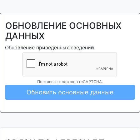
ОБНОВЛЕНИЕ ОСНОВНЫХ
ДАННЫХ
Обновление приведенных сведений.
Поставьте флажок в reCAPTCHA.
Обновить основные данные