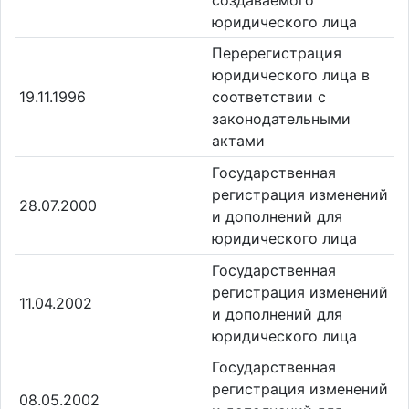
юридического лица
Перерегистрация
юридического лица в
19.11.1996
соответствии с
законодательными
актами
Государственная
регистрация изменений
28.07.2000
и дополнений для
юридического лица
Государственная
регистрация изменений
11.04.2002
и дополнений для
юридического лица
Государственная
регистрация изменений
08.05.2002