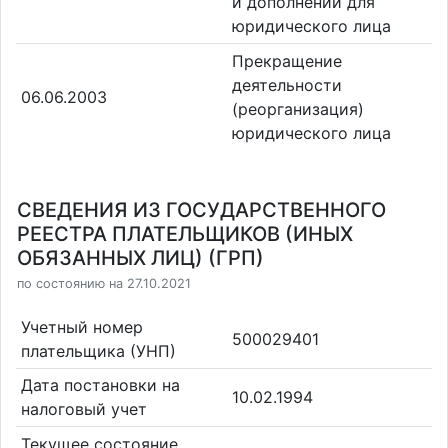
и дополнений для
юридического лица
Прекращение
деятельности
06.06.2003
(реорганизация)
юридического лица
СВЕДЕНИЯ ИЗ ГОСУДАРСТВЕННОГО
РЕЕСТРА ПЛАТЕЛЬЩИКОВ (ИНЫХ
ОБЯЗАННЫХ ЛИЦ) (ГРП)
по состоянию на 27.10.2021
Учетный номер
500029401
плательщика (УНП)
Дата постановки на
10.02.1994
налоговый учет
Текущее состояние