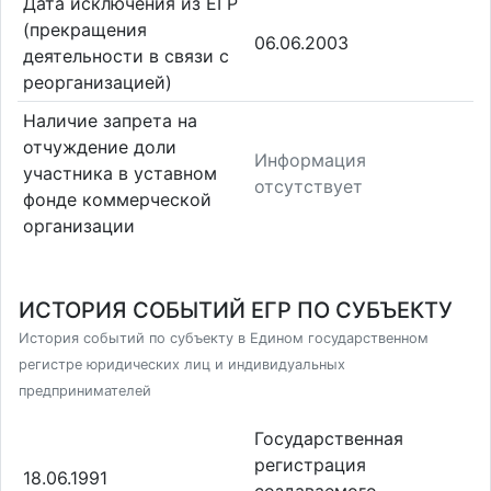
Дата исключения из ЕГР
(прекращения
06.06.2003
деятельности в связи с
реорганизацией)
Наличие запрета на
отчуждение доли
Информация
участника в уставном
отсутствует
фонде коммерческой
организации
ИСТОРИЯ СОБЫТИЙ ЕГР ПО СУБЪЕКТУ
История событий по субъекту в Едином государственном
регистре юридических лиц и индивидуальных
предпринимателей
Государственная
регистрация
18.06.1991
создаваемого