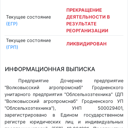
ПРЕКРАЩЕНИЕ
Текущее состояние
ДЕЯТЕЛЬНОСТИ В
(ЕГР)
РЕЗУЛЬТАТЕ
РЕОРГАНИЗАЦИИ
Текущее состояние
ЛИКВИДИРОВАН
(ГРП)
ИНФОРМАЦИОННАЯ ВЫПИСКА
Предприятие Дочернее предприятие
"Волковысский агропромснаб" Гродненского
унитарного предприятия "Облсельхозтехника" (ДП
"Волковысский агропромснаб" Гродненского УП
"Облсельхозтехника"), УНП 500029401,
зарегистрировано в Едином государственном
регистре юридических лиц и индивидуальных