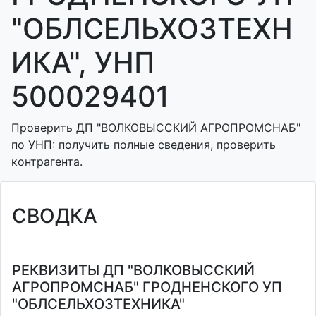
"ОБЛСЕЛЬХОЗТЕХН
ИКА", УНП
500029401
Проверить ДП "ВОЛКОВЫССКИЙ АГРОПРОМСНАБ"
по УНП: получить полные сведения, проверить
контрагента.
СВОДКА
РЕКВИЗИТЫ ДП "ВОЛКОВЫССКИЙ
АГРОПРОМСНАБ" ГРОДНЕНСКОГО УП
"ОБЛСЕЛЬХОЗТЕХНИКА"