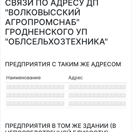
СВЯЗИ ПО АДРЕСУ ДП
"ВОЛКОВЫССКИЙ
АГРОПРОМСНАБ"
ГРОДНЕНСКОГО УП
"ОБЛСЕЛЬХОЗТЕХНИКА"
ПРЕДПРИЯТИЯ С ТАКИМ ЖЕ АДРЕСОМ
Наименование
Адрес
ПРЕДПРИЯТИЯ В ТОМ ЖЕ ЗДАНИИ (В