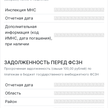
Инспекция МНС
Отчетная дата
Дополнительная
информация (код
ИМНС, дата погашения),
при наличии
ЗАДОЛЖЕННОСТЬ ПЕРЕД ФСЗН
Просроченная задолженность (свыше 100,00 рублей) по
платежам в бюджет государственного внебюджетного ФСЗН
Отчетная дата
Область
Район