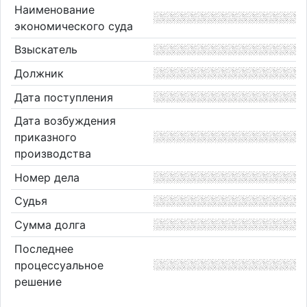
Наименование
экономического суда
Взыскатель
Должник
Дата поступления
Дата возбуждения
приказного
производства
Номер дела
Судья
Сумма долга
Последнее
процессуальное
решение