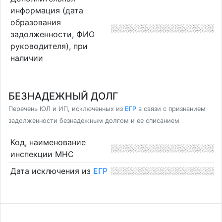
информация (дата
образования
задолженности, ФИО
руководителя), при
наличии
БЕЗНАДЕЖНЫЙ ДОЛГ
Перечень ЮЛ и ИП, исключенных из
ЕГР
в связи с признанием
задолженности безнадежным долгом и ее списанием
Код, наименование
инспекции МНС
Дата исключения из
ЕГР