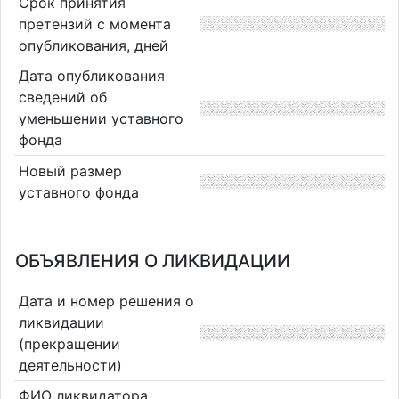
Срок принятия
претензий с момента
опубликования, дней
Дата опубликования
сведений об
уменьшении уставного
фонда
Новый размер
уставного фонда
ОБЪЯВЛЕНИЯ О ЛИКВИДАЦИИ
Дата и номер решения о
ликвидации
(прекращении
деятельности)
ФИО ликвидатора