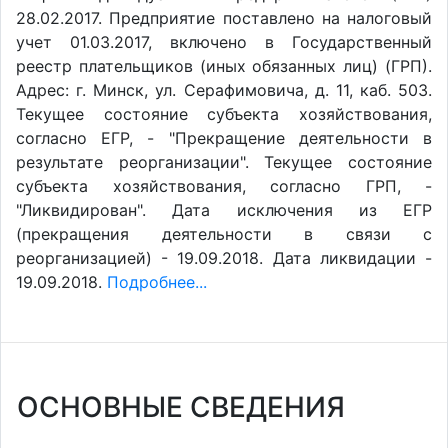
28.02.2017. Предприятие поставлено на налоговый
учет 01.03.2017, включено в Государственный
реестр плательщиков (иных обязанных лиц) (ГРП).
Адрес: г. Минск, ул. Серафимовича, д. 11, каб. 503.
Текущее состояние субъекта хозяйствования,
согласно ЕГР, - "Прекращение деятельности в
результате реорганизации". Текущее состояние
субъекта хозяйствования, согласно ГРП, -
"Ликвидирован". Дата исключения из ЕГР
(прекращения деятельности в связи с
реорганизацией) - 19.09.2018. Дата ликвидации -
19.09.2018.
Подробнее...
ОСНОВНЫЕ СВЕДЕНИЯ