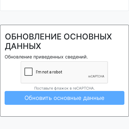
ОБНОВЛЕНИЕ ОСНОВНЫХ
ДАННЫХ
Обновление приведенных сведений.
Поставьте флажок в reCAPTCHA.
Обновить основные данные