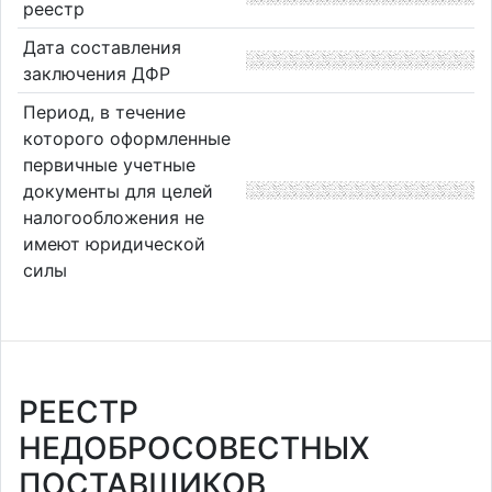
реестр
Дата составления
заключения ДФР
Период, в течение
которого оформленные
первичные учетные
документы для целей
налогообложения не
имеют юридической
силы
РЕЕСТР
НЕДОБРОСОВЕСТНЫХ
ПОСТАВЩИКОВ