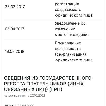
регистрация
28.02.2017
создаваемого
юридического лица
Уведомление об
06.04.2017
изменении
местонахождения
Прекращение
деятельности
19.09.2018
(реорганизация)
юридического лица
СВЕДЕНИЯ ИЗ ГОСУДАРСТВЕННОГО
РЕЕСТРА ПЛАТЕЛЬЩИКОВ (ИНЫХ
ОБЯЗАННЫХ ЛИЦ) (ГРП)
по состоянию на 27.10.2021
Учетный номер