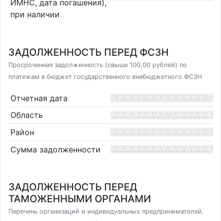
ИМНС, дата погашения),
при наличии
ЗАДОЛЖЕННОСТЬ ПЕРЕД ФСЗН
Просроченная задолженность (свыше 100,00 рублей) по
платежам в бюджет государственного внебюджетного ФСЗН
Отчетная дата
Область
Район
Сумма задолженности
ЗАДОЛЖЕННОСТЬ ПЕРЕД
ТАМОЖЕННЫМИ ОРГАНАМИ
Перечень организаций и индивидуальных предпринимателей,