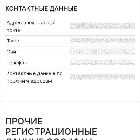
КОНТАКТНЫЕ ДАННЫЕ
Адрес электронной
почты
Факс
Сайт
Телефон
Контактные данные по
прежним адресам
ПРОЧИЕ
РЕГИСТРАЦИОННЫЕ