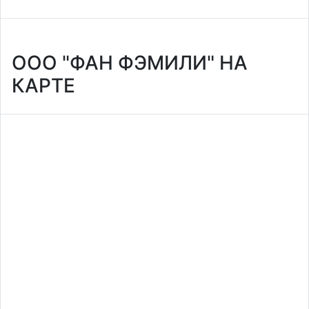
ООО "ФАН ФЭМИЛИ" НА
КАРТЕ