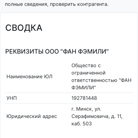
полные сведения, проверить контрагента.
СВОДКА
РЕКВИЗИТЫ ООО "ФАН ФЭМИЛИ"
Общество с
ограниченной
Наименование ЮЛ
ответственностью "ФАН
ФЭМИЛИ"
УНП
192781448
г. Минск, ул.
Юридический адрес
Серафимовича, д. 11,
каб. 503