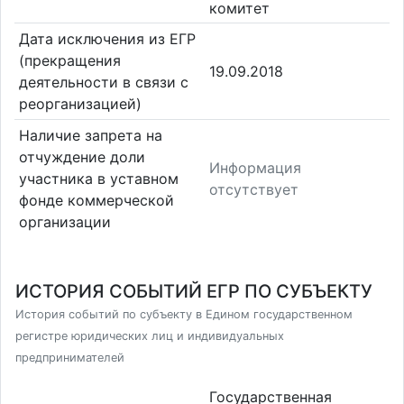
комитет
Дата исключения из ЕГР
(прекращения
19.09.2018
деятельности в связи с
реорганизацией)
Наличие запрета на
отчуждение доли
Информация
участника в уставном
отсутствует
фонде коммерческой
организации
ИСТОРИЯ СОБЫТИЙ ЕГР ПО СУБЪЕКТУ
История событий по субъекту в Едином государственном
регистре юридических лиц и индивидуальных
предпринимателей
Государственная