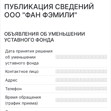
ПУБЛИКАЦИЯ СВЕДЕНИЙ
ООО "ФАН ФЭМИЛИ"
ОБЪЯВЛЕНИЯ ОБ УМЕНЬШЕНИИ
УСТАВНОГО ФОНДА
Дата принятия решения
об уменьшении
уставного фонда
Контактное лицо
Адрес
Телефон
Время обращения
(график приема)