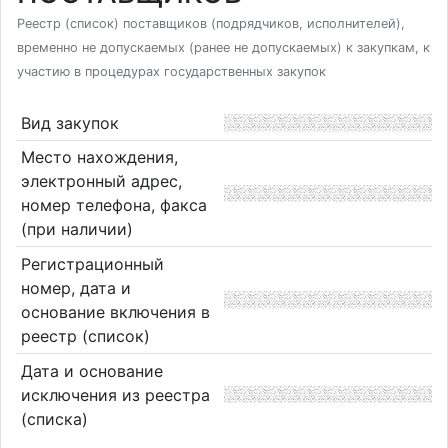
Реестр (список) поставщиков (подрядчиков, исполнителей),
временно не допускаемых (ранее не допускаемых) к закупкам, к
участию в процедурах государственных закупок
Вид закупок
Место нахождения,
электронный адрес,
номер телефона, факса
(при наличии)
Регистрационный
номер, дата и
основание включения в
реестр (список)
Дата и основание
исключения из реестра
(списка)