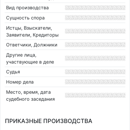
Вид производства
Сущность спора
Истцы, Взыскатели,
Заявители, Кредиторы
Ответчики, Должники
Другие лица,
участвующие в деле
Судья
Номер дела
Место, время, дата
судебного заседания
ПРИКАЗНЫЕ ПРОИЗВОДСТВА