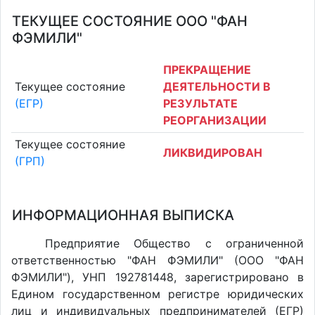
ТЕКУЩЕЕ СОСТОЯНИЕ ООО "ФАН
ФЭМИЛИ"
ПРЕКРАЩЕНИЕ
Текущее состояние
ДЕЯТЕЛЬНОСТИ В
(ЕГР)
РЕЗУЛЬТАТЕ
РЕОРГАНИЗАЦИИ
Текущее состояние
ЛИКВИДИРОВАН
(ГРП)
ИНФОРМАЦИОННАЯ ВЫПИСКА
Предприятие Общество с ограниченной
ответственностью "ФАН ФЭМИЛИ" (ООО "ФАН
ФЭМИЛИ"), УНП 192781448, зарегистрировано в
Едином государственном регистре юридических
лиц и индивидуальных предпринимателей (ЕГР)