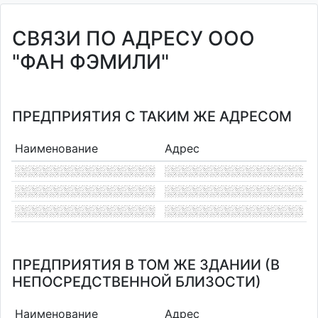
СВЯЗИ ПО АДРЕСУ ООО
"ФАН ФЭМИЛИ"
ПРЕДПРИЯТИЯ С ТАКИМ ЖЕ АДРЕСОМ
Наименование
Адрес
ПРЕДПРИЯТИЯ В ТОМ ЖЕ ЗДАНИИ (В
НЕПОСРЕДСТВЕННОЙ БЛИЗОСТИ)
Наименование
Адрес