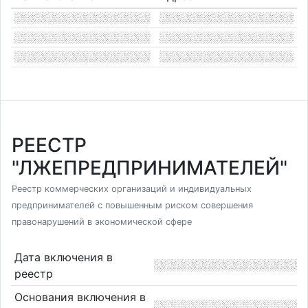
РЕЕСТР
"ЛЖЕПРЕДПРИНИМАТЕЛЕЙ"
Реестр коммерческих организаций и индивидуальных
предпринимателей с повышенным риском совершения
правонарушений в экономической сфере
Дата включения в
реестр
Основания включения в