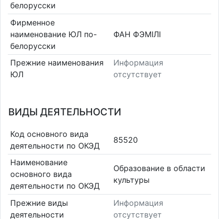
белорусски
Фирменное
наименование ЮЛ по-
ФАН ФЭМІЛІ
белорусски
Прежние наименования
Информация
ЮЛ
отсутствует
ВИДЫ ДЕЯТЕЛЬНОСТИ
Код основного вида
85520
деятельности по ОКЭД
Наименование
Образование в области
основного вида
культуры
деятельности по ОКЭД
Прежние виды
Информация
деятельности
отсутствует