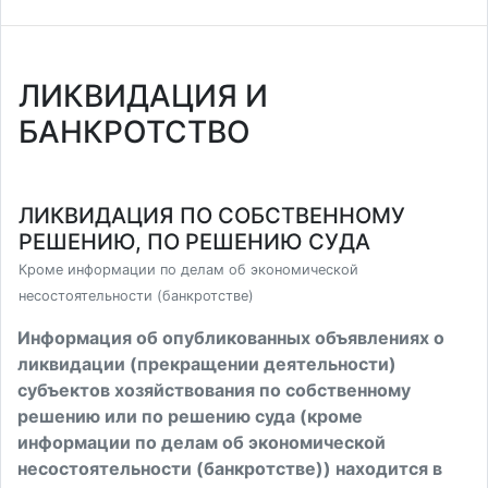
ЛИКВИДАЦИЯ И
БАНКРОТСТВО
ЛИКВИДАЦИЯ ПО СОБСТВЕННОМУ
РЕШЕНИЮ, ПО РЕШЕНИЮ СУДА
Кроме информации по делам об экономической
несостоятельности (банкротстве)
Информация об опубликованных объявлениях о
ликвидации (прекращении деятельности)
субъектов хозяйствования по собственному
решению или по решению суда (кроме
информации по делам об экономической
несостоятельности (банкротстве)) находится в