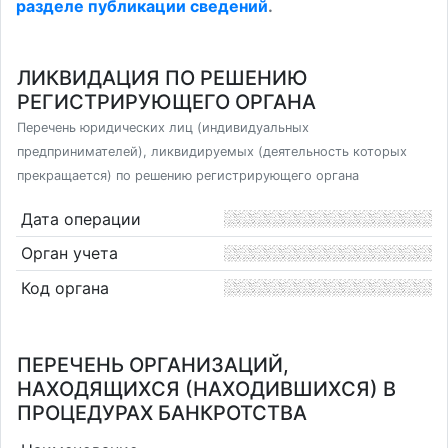
разделе публикации сведений
.
ЛИКВИДАЦИЯ ПО РЕШЕНИЮ
РЕГИСТРИРУЮЩЕГО ОРГАНА
Перечень юридических лиц (индивидуальных
предпринимателей), ликвидируемых (деятельность которых
прекращается) по решению регистрирующего органа
Дата операции
Орган учета
Код органа
ПЕРЕЧЕНЬ ОРГАНИЗАЦИЙ,
НАХОДЯЩИХСЯ (НАХОДИВШИХСЯ) В
ПРОЦЕДУРАХ БАНКРОТСТВА