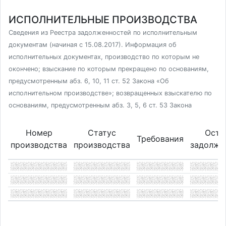
ИСПОЛНИТЕЛЬНЫЕ ПРОИЗВОДСТВА
Сведения из Реестра задолженностей по исполнительным
документам (начиная с 15.08.2017). Информация об
исполнительных документах, производство по которым не
окончено; взыскание по которым прекращено по основаниям,
предусмотренным абз. 6, 10, 11 ст. 52 Закона «Об
исполнительном производстве»; возвращенных взыскателю по
основаниям, предусмотренным абз. 3, 5, 6 ст. 53 Закона
Номер
Статус
Оста
Требования
производства
производства
задолже