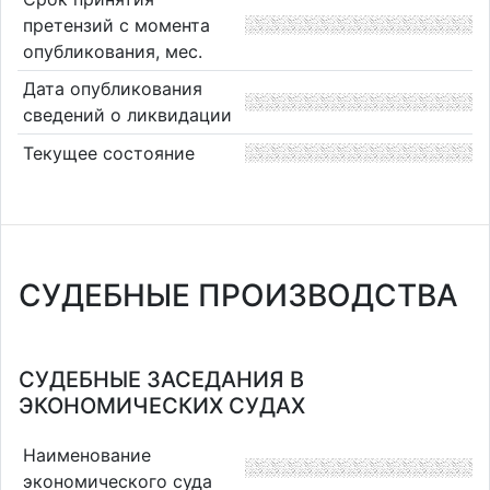
претензий с момента
опубликования, мес.
Дата опубликования
сведений о ликвидации
Текущее состояние
СУДЕБНЫЕ ПРОИЗВОДСТВА
СУДЕБНЫЕ ЗАСЕДАНИЯ В
ЭКОНОМИЧЕСКИХ СУДАХ
Наименование
экономического суда