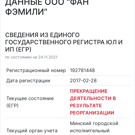
ДАННЫЕ ООО "ФАН
ФЭМИЛИ"
СВЕДЕНИЯ ИЗ ЕДИНОГО
ГОСУДАРСТВЕННОГО РЕГИСТРА ЮЛ И
ИП (ЕГР)
по состоянию на 24.11.2021
Регистрационный номер
192781448
Дата регистрации
2017-02-28
ПРЕКРАЩЕНИЕ
Текущее состояние
ДЕЯТЕЛЬНОСТИ В
(ЕГР)
РЕЗУЛЬТАТЕ
РЕОРГАНИЗАЦИИ
Минский городской
Текущий орган учета
исполнительный