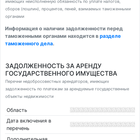
имеющих неисполненную обязанность по уплате налогов,
сборов (пошлин), процентов, пеней, взимаемых таможенными
органами
Информация о наличии задолженности перед
таможенными органами находится в
разделе
таможенного дела
.
ЗАДОЛЖЕННОСТЬ ЗА АРЕНДУ
ГОСУДАРСТВЕННОГО ИМУЩЕСТВА
Перечни недобросовестных арендаторов, имеющих
задолженность по платежам за арендуемые государственные
объекты недвижимости
Область
Дата включения в
перечень
Дополнительная