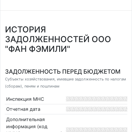
ИСТОРИЯ
ЗАДОЛЖЕННОСТЕЙ ООО
"ФАН ФЭМИЛИ"
ЗАДОЛЖЕННОСТЬ ПЕРЕД БЮДЖЕТОМ
Субъекты хозяйствования, имевшие задолженность по налогам
(сборам), пеням и пошлинам
Инспекция МНС
Отчетная дата
Дополнительная
информация (код