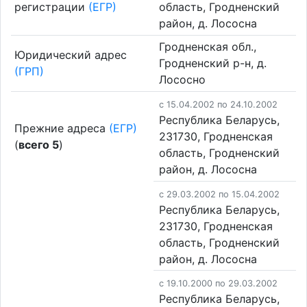
регистрации
(ЕГР)
область, Гродненский
район, д. Лососна
Гродненская обл.,
Юридический адрес
Гродненский р-н, д.
(ГРП)
Лососно
c 15.04.2002 по 24.10.2002
Республика Беларусь,
Прежние адреса
(ЕГР)
231730, Гродненская
(
всего 5
)
область, Гродненский
район, д. Лососна
c 29.03.2002 по 15.04.2002
Республика Беларусь,
231730, Гродненская
область, Гродненский
район, д. Лососна
c 19.10.2000 по 29.03.2002
Республика Беларусь,