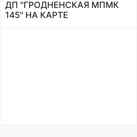
ДП "ГРОДНЕНСКАЯ МПМК
145" НА КАРТЕ