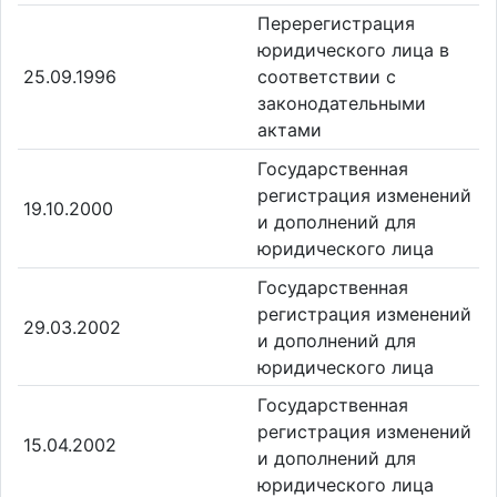
Перерегистрация
юридического лица в
25.09.1996
соответствии с
законодательными
актами
Государственная
регистрация изменений
19.10.2000
и дополнений для
юридического лица
Государственная
регистрация изменений
29.03.2002
и дополнений для
юридического лица
Государственная
регистрация изменений
15.04.2002
и дополнений для
юридического лица