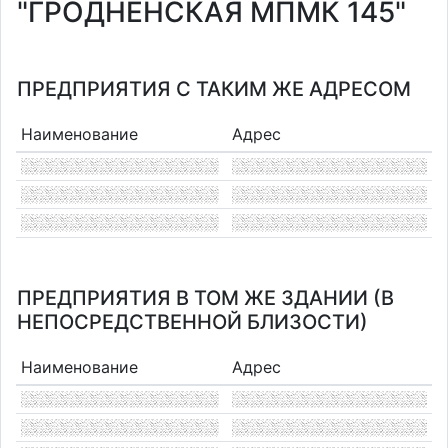
"ГРОДНЕНСКАЯ МПМК 145"
ПРЕДПРИЯТИЯ С ТАКИМ ЖЕ АДРЕСОМ
Наименование
Адрес
ПРЕДПРИЯТИЯ В ТОМ ЖЕ ЗДАНИИ (В
НЕПОСРЕДСТВЕННОЙ БЛИЗОСТИ)
Наименование
Адрес