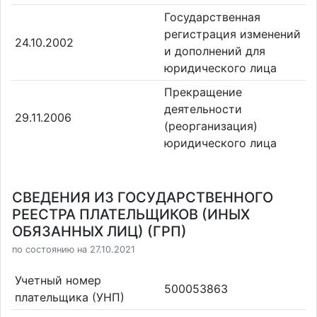
Государственная
регистрация изменений
24.10.2002
и дополнений для
юридического лица
Прекращение
деятельности
29.11.2006
(реорганизация)
юридического лица
СВЕДЕНИЯ ИЗ ГОСУДАРСТВЕННОГО
РЕЕСТРА ПЛАТЕЛЬЩИКОВ (ИНЫХ
ОБЯЗАННЫХ ЛИЦ) (ГРП)
по состоянию на 27.10.2021
Учетный номер
500053863
плательщика (УНП)