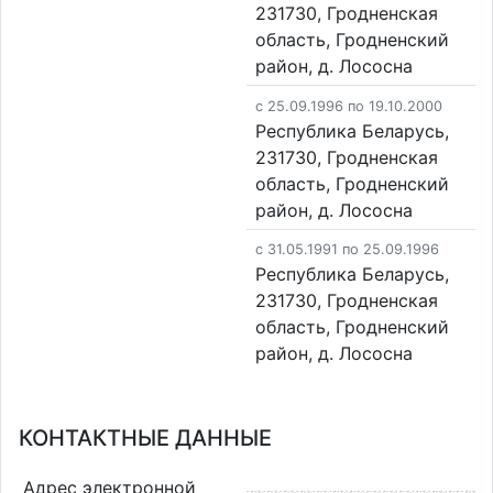
231730, Гродненская
область, Гродненский
район, д. Лососна
c 25.09.1996 по 19.10.2000
Республика Беларусь,
231730, Гродненская
область, Гродненский
район, д. Лососна
c 31.05.1991 по 25.09.1996
Республика Беларусь,
231730, Гродненская
область, Гродненский
район, д. Лососна
КОНТАКТНЫЕ ДАННЫЕ
Адрес электронной