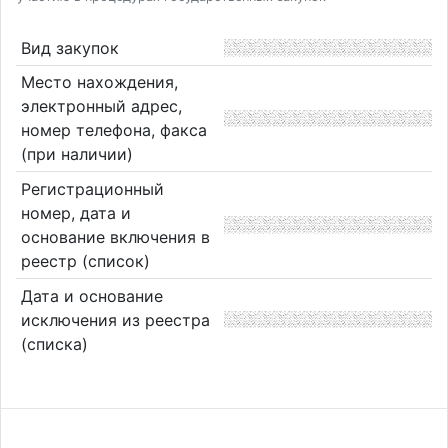
Вид закупок
Место нахождения,
электронный адрес,
номер телефона, факса
(при наличии)
Регистрационный
номер, дата и
основание включения в
реестр (список)
Дата и основание
исключения из реестра
(списка)