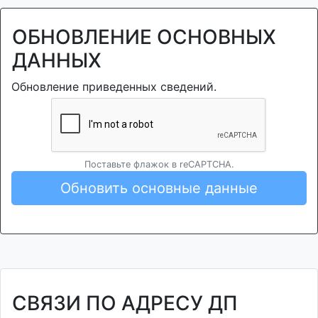
ОБНОВЛЕНИЕ ОСНОВНЫХ
ДАННЫХ
Обновление приведенных сведений.
Поставьте флажок в reCAPTCHA.
Обновить основные данные
СВЯЗИ ПО АДРЕСУ ДП