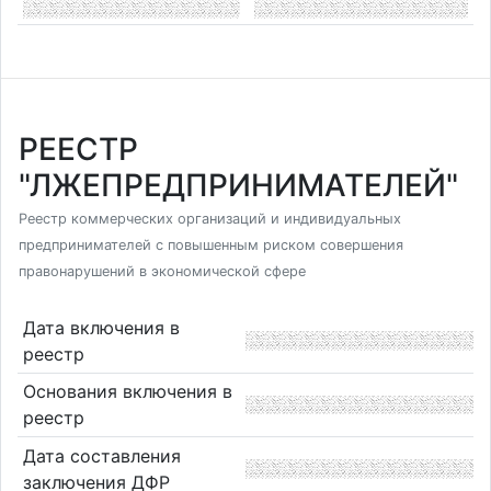
РЕЕСТР
"ЛЖЕПРЕДПРИНИМАТЕЛЕЙ"
Реестр коммерческих организаций и индивидуальных
предпринимателей с повышенным риском совершения
правонарушений в экономической сфере
Дата включения в
реестр
Основания включения в
реестр
Дата составления
заключения ДФР