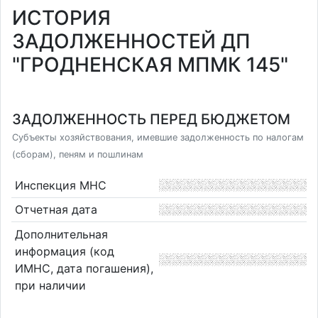
ИСТОРИЯ
ЗАДОЛЖЕННОСТЕЙ ДП
"ГРОДНЕНСКАЯ МПМК 145"
ЗАДОЛЖЕННОСТЬ ПЕРЕД БЮДЖЕТОМ
Субъекты хозяйствования, имевшие задолженность по налогам
(сборам), пеням и пошлинам
Инспекция МНС
Отчетная дата
Дополнительная
информация (код
ИМНС, дата погашения),
при наличии