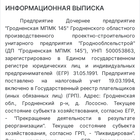
ИНФОРМАЦИОННАЯ ВЫПИСКА
Предприятие Дочернее предприятие
"Гродненская МПМК 145" Гродненского областного
производственного проектно-строительного
унитарного предприятия "Гроднооблсельстрой"
(ДП "Гродненская МПМК 145"), УНП 500053863,
зарегистрировано в Едином государственном
регистре юридических лиц и индивидуальных
предпринимателей (ЕГР) 31.05.1991. Предприятие
поставлено на налоговый учет 19.03.1994,
включено в Государственный реестр плательщиков
(иных обязанных лиц) (ГРП). Адрес: Гродненская
обл., Гродненский р-н, д. Лососно. Текущее
состояние субъекта хозяйствования, согласно ЕГР,
- "Прекращение деятельности в результате
реорганизации". Текущее состояние субъекта
хозяйствования, согласно ГРП, - "Ликвидирован".