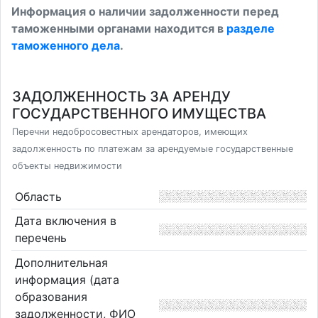
Информация о наличии задолженности перед
таможенными органами находится в
разделе
таможенного дела
.
ЗАДОЛЖЕННОСТЬ ЗА АРЕНДУ
ГОСУДАРСТВЕННОГО ИМУЩЕСТВА
Перечни недобросовестных арендаторов, имеющих
задолженность по платежам за арендуемые государственные
объекты недвижимости
Область
Дата включения в
перечень
Дополнительная
информация (дата
образования
задолженности, ФИО