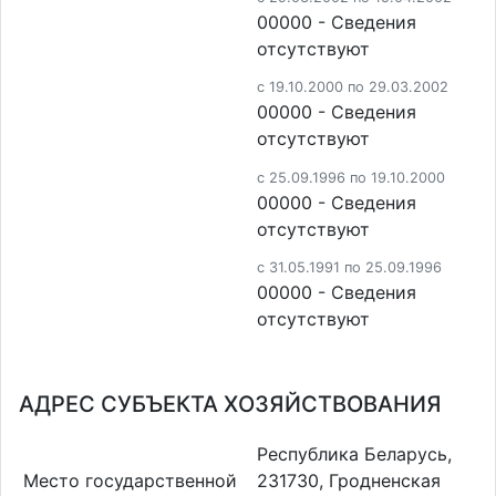
00000 - Cведения
отсутствуют
c 19.10.2000 по 29.03.2002
00000 - Cведения
отсутствуют
c 25.09.1996 по 19.10.2000
00000 - Cведения
отсутствуют
c 31.05.1991 по 25.09.1996
00000 - Cведения
отсутствуют
АДРЕС СУБЪЕКТА ХОЗЯЙСТВОВАНИЯ
Республика Беларусь,
Место государственной
231730, Гродненская