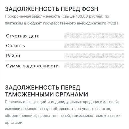
ЗАДОЛЖЕННОСТЬ ПЕРЕД ФСЗН
Просроченная задолженность (свыше 100,00 рублей) по
платежам в бюджет государственного внебюджетного ФСЗН
Отчетная дата
Область
Район
Сумма задолженности
ЗАДОЛЖЕННОСТЬ ПЕРЕД
ТАМОЖЕННЫМИ ОРГАНАМИ
Перечень организаций и индивидуальных предпринимателей,
имеющих неисполненную обязанность по уплате налогов,
сборов (пошлин), процентов, пеней, взимаемых таможенными
органами