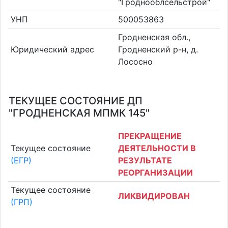
"Гроднооблсельстрой"
УНП
500053863
Гродненская обл.,
Юридический адрес
Гродненский р-н, д.
Лососно
ТЕКУЩЕЕ СОСТОЯНИЕ ДП
"ГРОДНЕНСКАЯ МПМК 145"
ПРЕКРАЩЕНИЕ
Текущее состояние
ДЕЯТЕЛЬНОСТИ В
(ЕГР)
РЕЗУЛЬТАТЕ
РЕОРГАНИЗАЦИИ
Текущее состояние
ЛИКВИДИРОВАН
(ГРП)