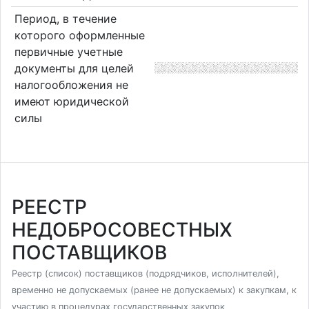
Период, в течение
которого оформленные
первичные учетные
документы для целей
налогообложения не
имеют юридической
силы
РЕЕСТР
НЕДОБРОСОВЕСТНЫХ
ПОСТАВЩИКОВ
Реестр (список) поставщиков (подрядчиков, исполнителей),
временно не допускаемых (ранее не допускаемых) к закупкам, к
участию в процедурах государственных закупок