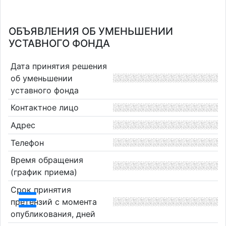
ОБЪЯВЛЕНИЯ ОБ УМЕНЬШЕНИИ
УСТАВНОГО ФОНДА
Дата принятия решения
об уменьшении
уставного фонда
Контактное лицо
Адрес
Телефон
Время обращения
(график приема)
Срок принятия
претензий с момента
опубликования, дней