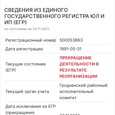
СВЕДЕНИЯ ИЗ ЕДИНОГО
ГОСУДАРСТВЕННОГО РЕГИСТРА ЮЛ И
ИП (ЕГР)
по состоянию на 24.11.2021
Регистрационный номер
500053863
Дата регистрации
1991-05-31
ПРЕКРАЩЕНИЕ
Текущее состояние
ДЕЯТЕЛЬНОСТИ В
(ЕГР)
РЕЗУЛЬТАТЕ
РЕОРГАНИЗАЦИИ
Гродненский районный
Текущий орган учета
исполнительный
комитет
Дата исключения из ЕГР
(прекращения