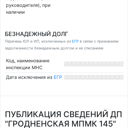
руководителя), при
наличии
БЕЗНАДЕЖНЫЙ ДОЛГ
Перечень ЮЛ и ИП, исключенных из
ЕГР
в связи с признанием
задолженности безнадежным долгом и ее списанием
Код, наименование
инспекции МНС
Дата исключения из
ЕГР
ПУБЛИКАЦИЯ СВЕДЕНИЙ ДП
"ГРОДНЕНСКАЯ МПМК 145"