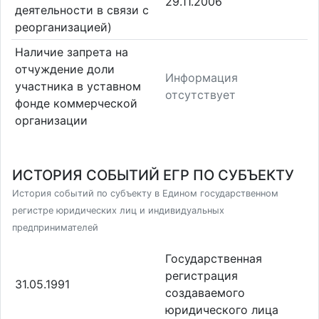
29.11.2006
деятельности в связи с
реорганизацией)
Наличие запрета на
отчуждение доли
Информация
участника в уставном
отсутствует
фонде коммерческой
организации
ИСТОРИЯ СОБЫТИЙ ЕГР ПО СУБЪЕКТУ
История событий по субъекту в Едином государственном
регистре юридических лиц и индивидуальных
предпринимателей
Государственная
регистрация
31.05.1991
создаваемого
юридического лица