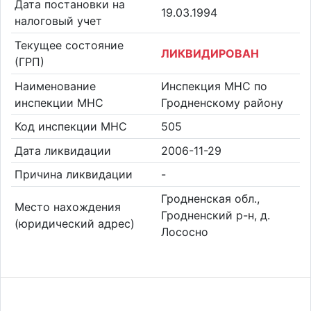
Дата постановки на
19.03.1994
налоговый учет
Текущее состояние
ЛИКВИДИРОВАН
(ГРП)
Наименование
Инспекция МНС по
инспекции МНС
Гродненскому району
Код инспекции МНС
505
Дата ликвидации
2006-11-29
Причина ликвидации
-
Гродненская обл.,
Место нахождения
Гродненский р-н, д.
(юридический адрес)
Лососно