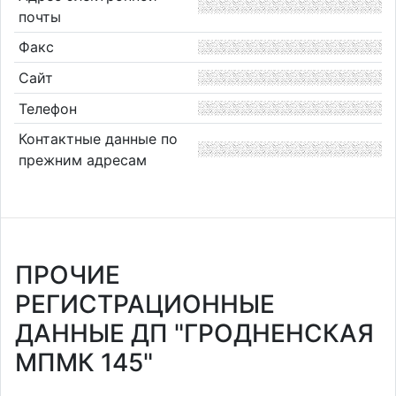
почты
Факс
Сайт
Телефон
Контактные данные по
прежним адресам
ПРОЧИЕ
РЕГИСТРАЦИОННЫЕ
ДАННЫЕ ДП "ГРОДНЕНСКАЯ
МПМК 145"