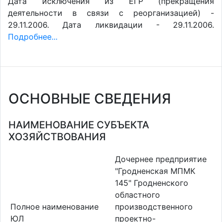
Дата исключения из ЕГР (прекращения
деятельности в связи с реорганизацией) -
29.11.2006. Дата ликвидации - 29.11.2006.
Подробнее...
ОСНОВНЫЕ СВЕДЕНИЯ
НАИМЕНОВАНИЕ СУБЪЕКТА
ХОЗЯЙСТВОВАНИЯ
Дочернее предприятие
"Гродненская МПМК
145" Гродненского
областного
Полное наименование
производственного
ЮЛ
проектно-