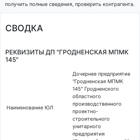
получить полные сведения, проверить контрагента.
СВОДКА
РЕКВИЗИТЫ ДП "ГРОДНЕНСКАЯ МПМК
145"
Дочернее предприятие
"Гродненская МПМК
145" Гродненского
областного
производственного
Наименование ЮЛ
проектно-
строительного
унитарного
предприятия