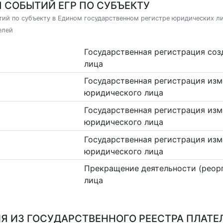
 СОБЫТИЙ ЕГР ПО СУБЪЕКТУ
ий по субъекту в Едином государственном регистре юридических л
елей
Государственная регистрация со
лица
Государственная регистрация изм
юридического лица
Государственная регистрация изм
юридического лица
Государственная регистрация изм
юридического лица
Прекращение деятельности (реор
лица
Я ИЗ ГОСУДАРСТВЕННОГО РЕЕСТРА ПЛАТЕ