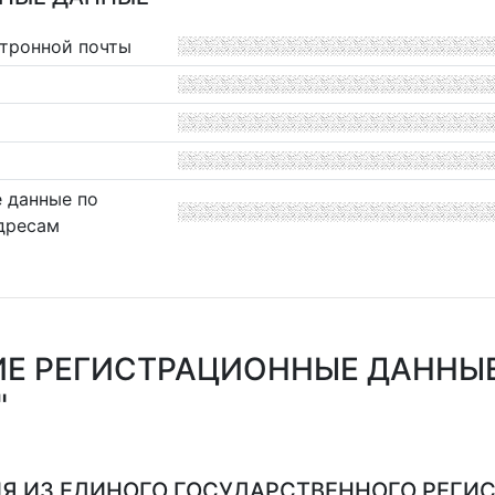
ктронной почты
 данные по
дресам
Е РЕГИСТРАЦИОННЫЕ ДАННЫЕ
"
Я ИЗ ЕДИНОГО ГОСУДАРСТВЕННОГО РЕГИСТ