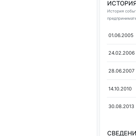
ИСТОРИЯ
История событ
предпринимат
01.06.2005
24.02.2006
28.06.2007
14.10.2010
30.08.2013
СВЕДЕНИ