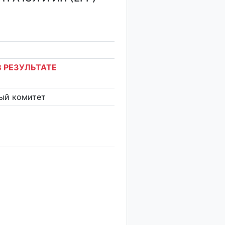
 РЕЗУЛЬТАТЕ
ый комитет