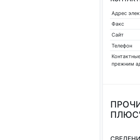
Адрес эле
Факс
Сайт
Телефон
Контактные
прежним а
ПРОЧИ
ПЛЮС
СВЕДЕНИ