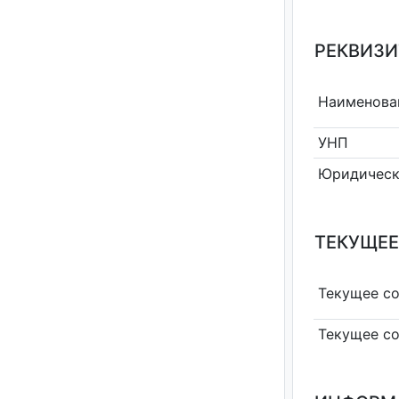
РЕКВИЗИ
Наименова
УНП
Юридическ
ТЕКУЩЕЕ
Текущее с
Текущее с