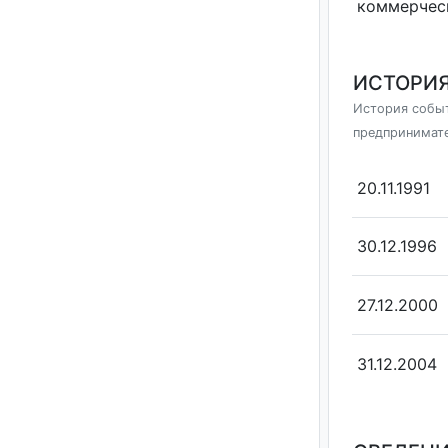
коммерчес
ИСТОРИЯ
История событ
предпринимат
20.11.1991
30.12.1996
27.12.2000
31.12.2004