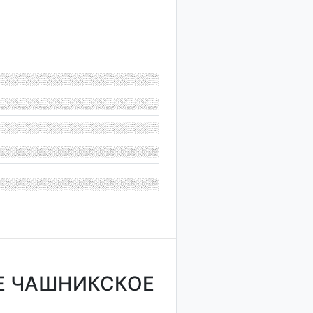
Е ЧАШНИКСКОЕ