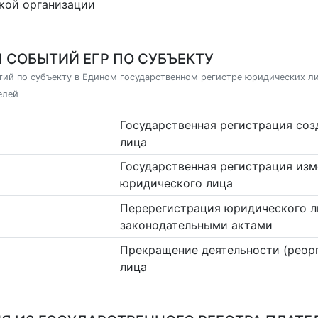
кой организации
 СОБЫТИЙ ЕГР ПО СУБЪЕКТУ
ий по субъекту в Едином государственном регистре юридических л
елей
Государственная регистрация со
лица
Государственная регистрация изм
юридического лица
Перерегистрация юридического л
законодательными актами
Прекращение деятельности (реор
лица